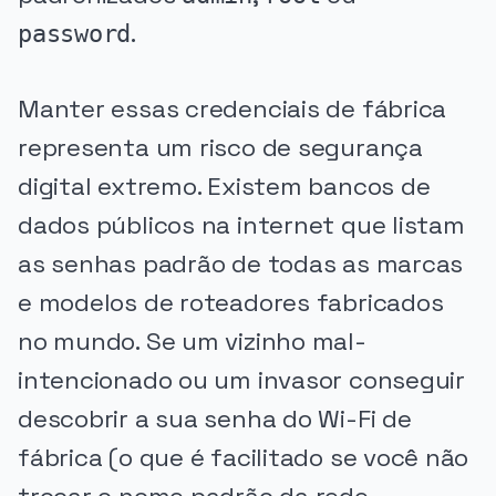
.
password
Manter essas credenciais de fábrica
representa um risco de segurança
digital extremo. Existem bancos de
dados públicos na internet que listam
as senhas padrão de todas as marcas
e modelos de roteadores fabricados
no mundo. Se um vizinho mal-
intencionado ou um invasor conseguir
descobrir a sua senha do Wi-Fi de
fábrica (o que é facilitado se você não