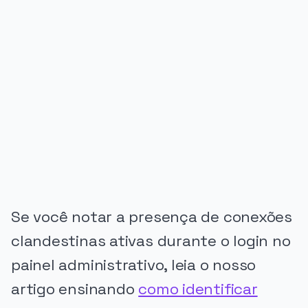
PUBLICIDADE
Se você notar a presença de conexões
clandestinas ativas durante o login no
painel administrativo, leia o nosso
artigo ensinando
como identificar