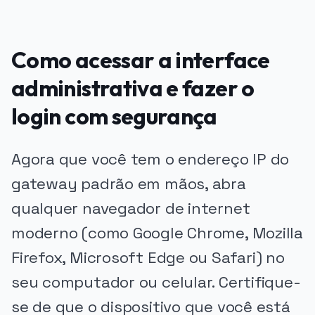
Como acessar a interface
administrativa e fazer o
login com segurança
Agora que você tem o endereço IP do
gateway padrão em mãos, abra
qualquer navegador de internet
moderno (como Google Chrome, Mozilla
Firefox, Microsoft Edge ou Safari) no
seu computador ou celular. Certifique-
se de que o dispositivo que você está