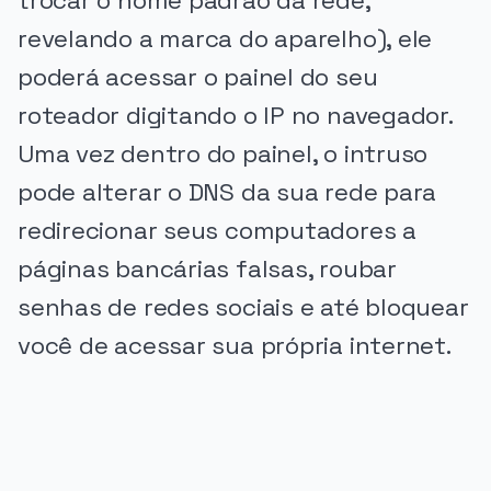
trocar o nome padrão da rede,
revelando a marca do aparelho), ele
poderá acessar o painel do seu
roteador digitando o IP no navegador.
Uma vez dentro do painel, o intruso
pode alterar o DNS da sua rede para
redirecionar seus computadores a
páginas bancárias falsas, roubar
senhas de redes sociais e até bloquear
você de acessar sua própria internet.