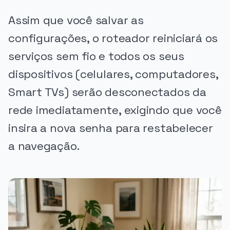
Assim que você salvar as
configurações, o roteador reiniciará os
serviços sem fio e todos os seus
dispositivos (celulares, computadores,
Smart TVs) serão desconectados da
rede imediatamente, exigindo que você
insira a nova senha para restabelecer
a navegação.