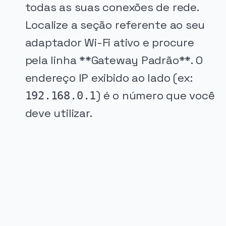
todas as suas conexões de rede.
Localize a seção referente ao seu
adaptador Wi-Fi ativo e procure
pela linha **Gateway Padrão**. O
endereço IP exibido ao lado (ex:
) é o número que você
192.168.0.1
deve utilizar.
PUBLICIDADE