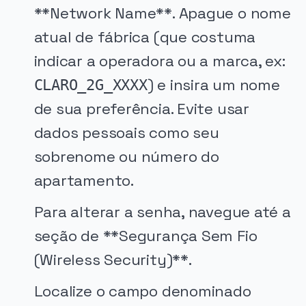
**Network Name**. Apague o nome
atual de fábrica (que costuma
indicar a operadora ou a marca, ex:
) e insira um nome
CLARO_2G_XXXX
de sua preferência. Evite usar
dados pessoais como seu
sobrenome ou número do
apartamento.
Para alterar a senha, navegue até a
seção de **Segurança Sem Fio
(Wireless Security)**.
Localize o campo denominado