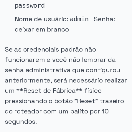
password
Nome de usuário:
| Senha:
admin
deixar em branco
Se as credenciais padrão não
funcionarem e você não lembrar da
senha administrativa que configurou
anteriormente, será necessário realizar
um **Reset de Fábrica** físico
pressionando o botão "Reset" traseiro
do roteador com um palito por 10
segundos.