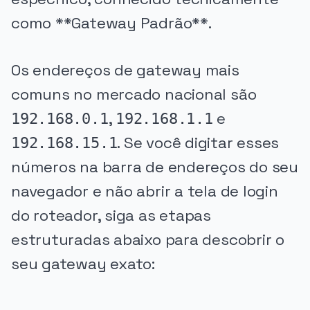
como **Gateway Padrão**.
Os endereços de gateway mais
comuns no mercado nacional são
,
e
192.168.0.1
192.168.1.1
. Se você digitar esses
192.168.15.1
números na barra de endereços do seu
navegador e não abrir a tela de login
do roteador, siga as etapas
estruturadas abaixo para descobrir o
seu gateway exato: