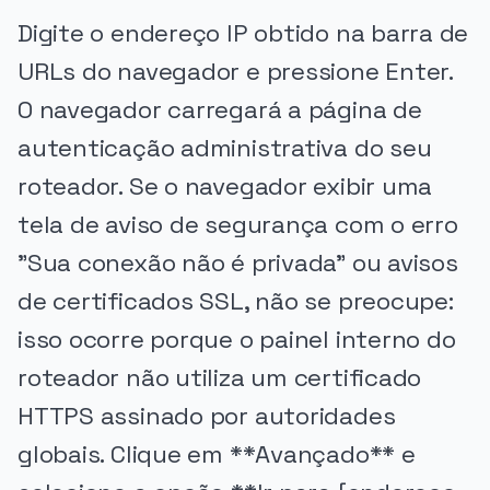
Digite o endereço IP obtido na barra de
URLs do navegador e pressione Enter.
O navegador carregará a página de
autenticação administrativa do seu
roteador. Se o navegador exibir uma
tela de aviso de segurança com o erro
"Sua conexão não é privada" ou avisos
de certificados SSL, não se preocupe:
isso ocorre porque o painel interno do
roteador não utiliza um certificado
HTTPS assinado por autoridades
globais. Clique em **Avançado** e