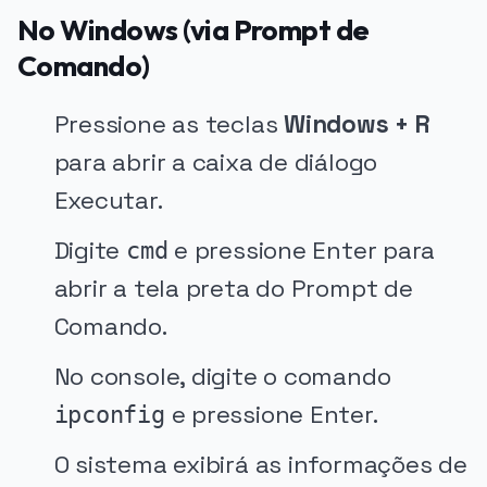
No Windows (via Prompt de
Comando)
Pressione as teclas
Windows + R
para abrir a caixa de diálogo
Executar.
Digite
e pressione Enter para
cmd
abrir a tela preta do Prompt de
Comando.
No console, digite o comando
e pressione Enter.
ipconfig
O sistema exibirá as informações de