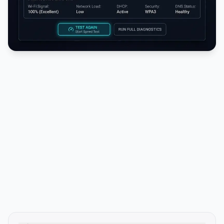
PUBLICIDADE