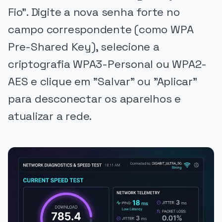
Fio". Digite a nova senha forte no
campo correspondente (como WPA
Pre-Shared Key), selecione a
criptografia WPA3-Personal ou WPA2-
AES e clique em "Salvar" ou "Aplicar"
para desconectar os aparelhos e
atualizar a rede.