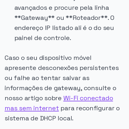
avançados e procure pela linha
**Gateway** ou **Roteador**. O
endereço IP listado ali é o do seu
painel de controle.
Caso o seu dispositivo móvel
apresente desconexões persistentes
ou falhe ao tentar salvar as
informações de gateway, consulte o
nosso artigo sobre
Wi-Fi conectado
mas sem internet
para reconfigurar o
sistema de DHCP local.