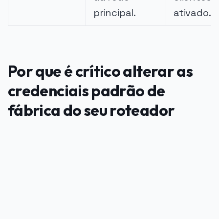
principal.
ativado.
Por que é crítico alterar as
credenciais padrão de
fábrica do seu roteador
PUBLICIDADE