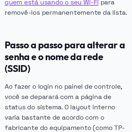
quem está usando o seu Wi-Fi
para
removê-los permanentemente da lista.
Passo a passo para alterar a
senha e o nome da rede
(SSID)
Ao fazer o login no painel de controle,
você se deparará com a página de
status do sistema. O layout interno
varia bastante de acordo com o
fabricante do equipamento (como TP-