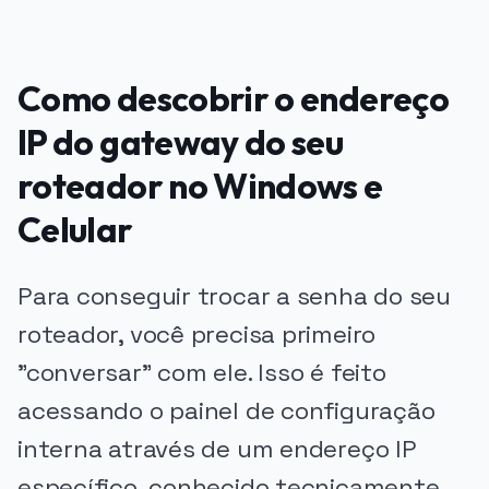
Como descobrir o endereço
IP do gateway do seu
roteador no Windows e
Celular
Para conseguir trocar a senha do seu
roteador, você precisa primeiro
"conversar" com ele. Isso é feito
acessando o painel de configuração
interna através de um endereço IP
específico, conhecido tecnicamente