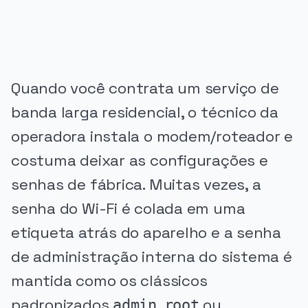
Quando você contrata um serviço de
banda larga residencial, o técnico da
operadora instala o modem/roteador e
costuma deixar as configurações e
senhas de fábrica. Muitas vezes, a
senha do Wi-Fi é colada em uma
etiqueta atrás do aparelho e a senha
de administração interna do sistema é
mantida como os clássicos
padronizados
,
ou
admin
root