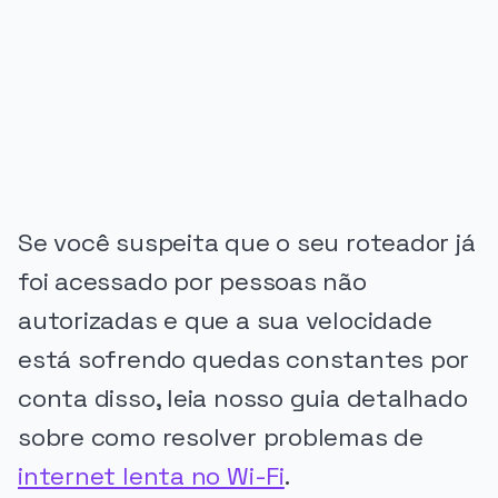
PUBLICIDADE
Se você suspeita que o seu roteador já
foi acessado por pessoas não
autorizadas e que a sua velocidade
está sofrendo quedas constantes por
conta disso, leia nosso guia detalhado
sobre como resolver problemas de
internet lenta no Wi-Fi
.