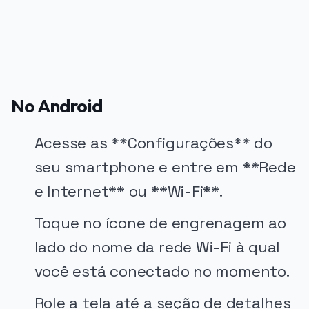
No Android
Acesse as **Configurações** do
seu smartphone e entre em **Rede
e Internet** ou **Wi-Fi**.
Toque no ícone de engrenagem ao
lado do nome da rede Wi-Fi à qual
você está conectado no momento.
Role a tela até a seção de detalhes