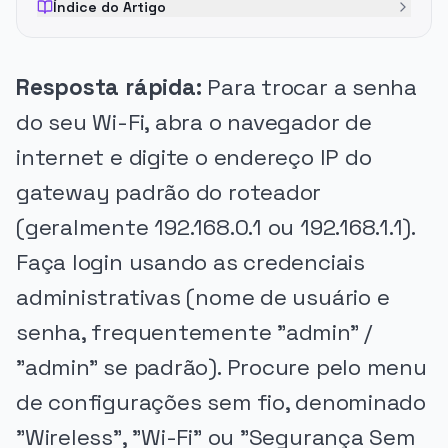
Índice do Artigo
Resposta rápida:
Para trocar a senha
do seu Wi-Fi, abra o navegador de
internet e digite o endereço IP do
gateway padrão do roteador
(geralmente 192.168.0.1 ou 192.168.1.1).
Faça login usando as credenciais
administrativas (nome de usuário e
senha, frequentemente "admin" /
"admin" se padrão). Procure pelo menu
de configurações sem fio, denominado
"Wireless", "Wi-Fi" ou "Segurança Sem