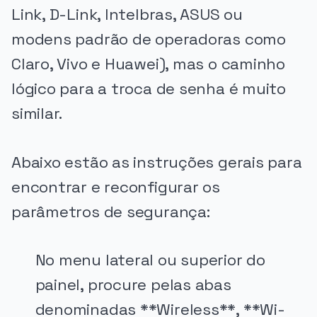
Link, D-Link, Intelbras, ASUS ou
modens padrão de operadoras como
Claro, Vivo e Huawei), mas o caminho
lógico para a troca de senha é muito
similar.
Abaixo estão as instruções gerais para
encontrar e reconfigurar os
parâmetros de segurança:
No menu lateral ou superior do
painel, procure pelas abas
denominadas **Wireless**, **Wi-