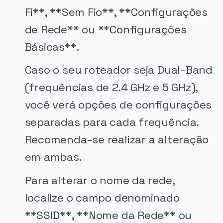
Fi**, **Sem Fio**, **Configurações
de Rede** ou **Configurações
Básicas**.
Caso o seu roteador seja Dual-Band
(frequências de 2.4 GHz e 5 GHz),
você verá opções de configurações
separadas para cada frequência.
Recomenda-se realizar a alteração
em ambas.
Para alterar o nome da rede,
localize o campo denominado
**SSID**, **Nome da Rede** ou