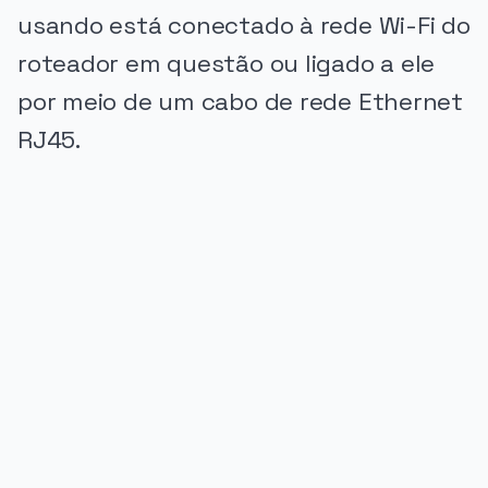
usando está conectado à rede Wi-Fi do
roteador em questão ou ligado a ele
por meio de um cabo de rede Ethernet
RJ45.
PUBLICIDADE