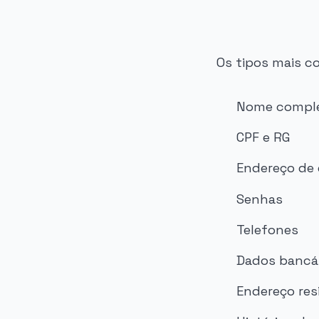
Os tipos mais 
Nome compl
CPF e RG
Endereço de 
Senhas
Telefones
Dados bancá
Endereço res