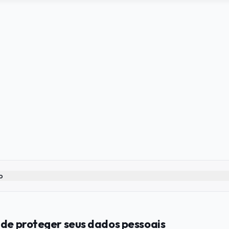
o
 de proteger seus dados pessoais