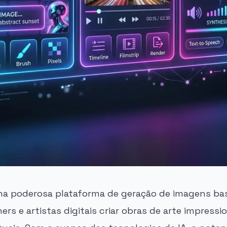
ma poderosa plataforma de geração de imagens ba
ers e artistas digitais criar obras de arte impressi