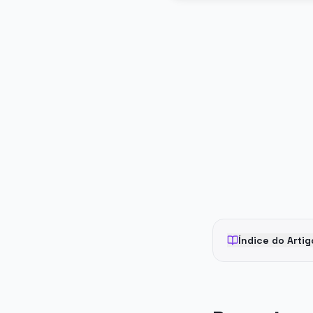
PUBLICIDADE
Índice do Artig