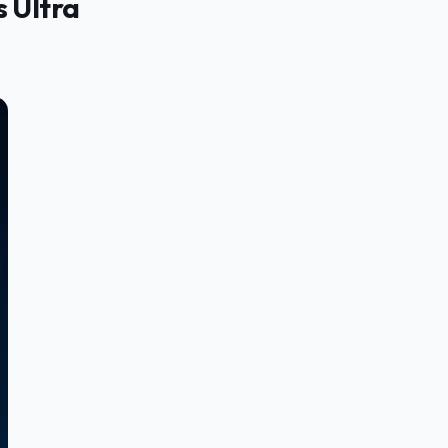
 Ultra