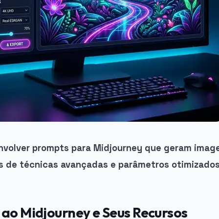
volver prompts para Midjourney que geram image
és de técnicas avançadas e parâmetros otimizados
 ao Midjourney e Seus Recursos