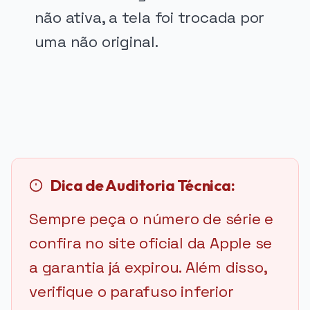
não ativa, a tela foi trocada por
uma não original.
PUBLICIDADE
Dica de Auditoria Técnica:
Sempre peça o número de série e
confira no site oficial da Apple se
a garantia já expirou. Além disso,
verifique o parafuso inferior