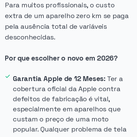
Para muitos profissionais, o custo
extra de um aparelho zero km se paga
pela ausência total de variáveis
desconhecidas.
Por que escolher o novo em 2026?
Garantia Apple de 12 Meses:
Ter a
cobertura oficial da Apple contra
defeitos de fabricação é vital,
especialmente em aparelhos que
custam o preço de uma moto
popular. Qualquer problema de tela