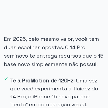
Em 2026, pelo mesmo valor, você tem
duas escolhas opostas. O 14 Pro
seminovo te entrega recursos que o 15
base novo simplesmente não possui:
Tela ProMotion de 120Hz:
Uma vez
que você experimenta a fluidez do
14 Pro, o iPhone 15 novo parece
"lento" em comparação visual.