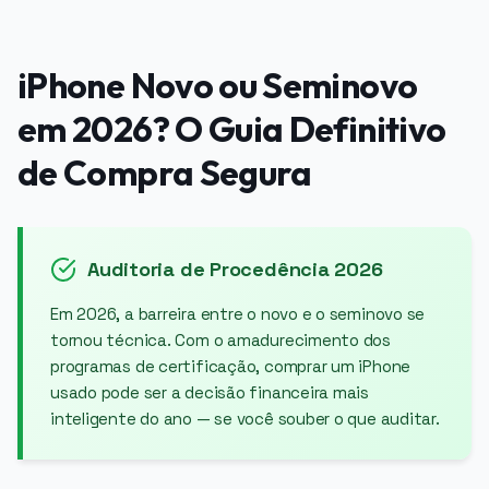
iPhone Novo ou Seminovo
em 2026? O Guia Definitivo
de Compra Segura
Auditoria de Procedência 2026
Em 2026, a barreira entre o novo e o seminovo se
tornou técnica. Com o amadurecimento dos
programas de certificação, comprar um iPhone
usado pode ser a decisão financeira mais
inteligente do ano — se você souber o que auditar.