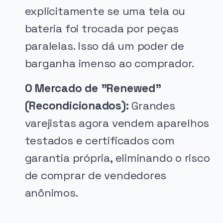
explicitamente se uma tela ou
bateria foi trocada por peças
paralelas. Isso dá um poder de
barganha imenso ao comprador.
O Mercado de "Renewed"
(Recondicionados):
Grandes
varejistas agora vendem aparelhos
testados e certificados com
garantia própria, eliminando o risco
de comprar de vendedores
anônimos.