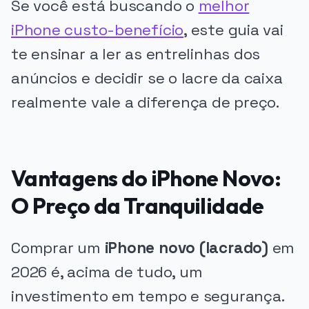
Se você está buscando o
melhor
iPhone custo-benefício
, este guia vai
te ensinar a ler as entrelinhas dos
anúncios e decidir se o lacre da caixa
realmente vale a diferença de preço.
Vantagens do iPhone Novo:
O Preço da Tranquilidade
Comprar um
iPhone novo (lacrado)
em
2026 é, acima de tudo, um
investimento em tempo e segurança.