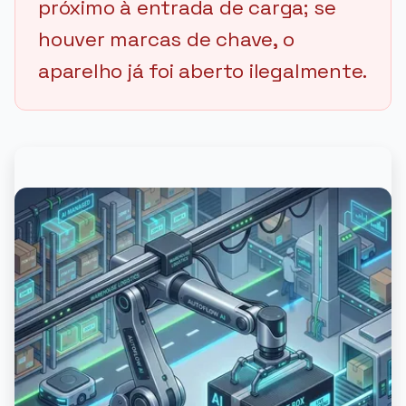
próximo à entrada de carga; se
houver marcas de chave, o
aparelho já foi aberto ilegalmente.