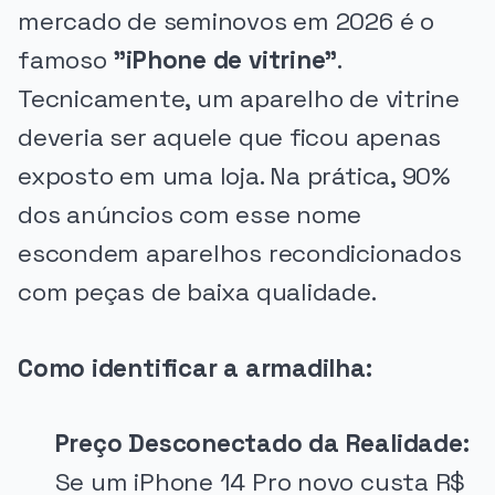
mercado de seminovos em 2026 é o
famoso
"iPhone de vitrine"
.
Tecnicamente, um aparelho de vitrine
deveria ser aquele que ficou apenas
exposto em uma loja. Na prática, 90%
dos anúncios com esse nome
escondem aparelhos recondicionados
com peças de baixa qualidade.
Como identificar a armadilha:
Preço Desconectado da Realidade:
Se um iPhone 14 Pro novo custa R$