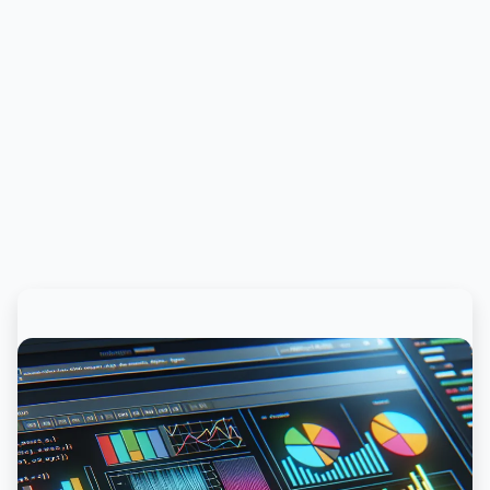
PUBLICIDADE