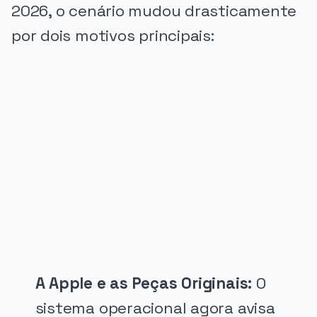
2026, o cenário mudou drasticamente
por dois motivos principais:
PUBLICIDADE
A Apple e as Peças Originais:
O
sistema operacional agora avisa