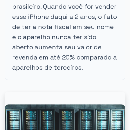
brasileiro. Quando você for vender
esse iPhone daqui a 2 anos, o fato
de ter a nota fiscal em seu nome
e o aparelho nunca ter sido
aberto aumenta seu valor de
revenda em até 20% comparado a
aparelhos de terceiros.