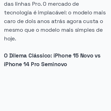
das linhas Pro. O mercado de
tecnologia é implacável: o modelo mais
caro de dois anos atrás agora custa o
mesmo que o modelo mais simples de
hoje.
O Dilema Clássico: iPhone 15 Novo vs
iPhone 14 Pro Seminovo
PUBLICIDADE