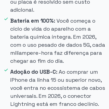
ou placa é resolvido sem custo
adicional.
Bateria em 100%:
Você começa o
ciclo de vida do aparelho com a
bateria química íntegra. Em 2026,
com o uso pesado de dados 5G, cada
miliampere-hora faz diferença para
chegar ao fim do dia.
Adoção do USB-C:
Ao comprar um
iPhone da linha 15 ou superior novo,
você entra no ecossistema de cabos
universais. Em 2026, o conector
Lightning está em franco declínio.