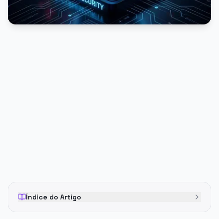
PUBLICIDADE
Índice do Artigo