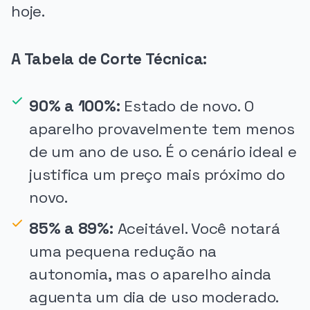
hoje.
A Tabela de Corte Técnica:
90% a 100%:
Estado de novo. O
aparelho provavelmente tem menos
de um ano de uso. É o cenário ideal e
justifica um preço mais próximo do
novo.
85% a 89%:
Aceitável. Você notará
uma pequena redução na
autonomia, mas o aparelho ainda
aguenta um dia de uso moderado.