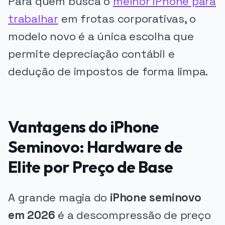
Para quem busca o
melhor iPhone para
trabalhar
em frotas corporativas, o
modelo novo é a única escolha que
permite depreciação contábil e
dedução de impostos de forma limpa.
Vantagens do iPhone
Seminovo: Hardware de
Elite por Preço de Base
A grande magia do
iPhone seminovo
em 2026
é a descompressão de preço