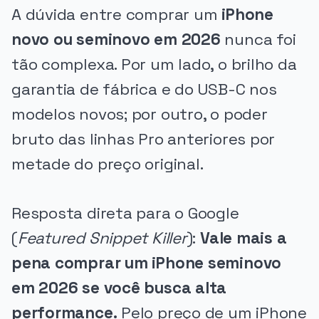
A dúvida entre comprar um
iPhone
novo ou seminovo em 2026
nunca foi
tão complexa. Por um lado, o brilho da
garantia de fábrica e do USB-C nos
modelos novos; por outro, o poder
bruto das linhas Pro anteriores por
metade do preço original.
Resposta direta para o Google
(
Featured Snippet Killer
):
Vale mais a
pena comprar um iPhone seminovo
em 2026 se você busca alta
performance.
Pelo preço de um iPhone