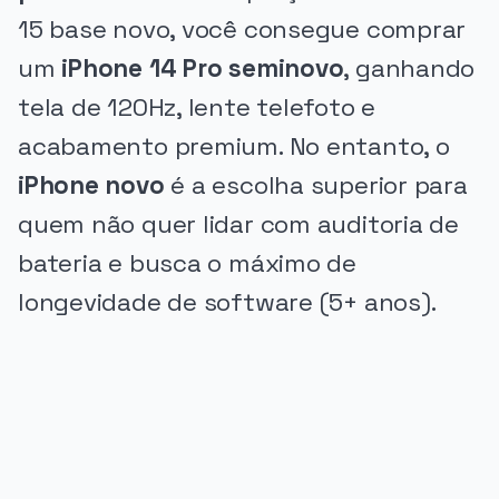
15 base novo, você consegue comprar
um
iPhone 14 Pro seminovo
, ganhando
tela de 120Hz, lente telefoto e
acabamento premium. No entanto, o
iPhone novo
é a escolha superior para
quem não quer lidar com auditoria de
bateria e busca o máximo de
longevidade de software (5+ anos).