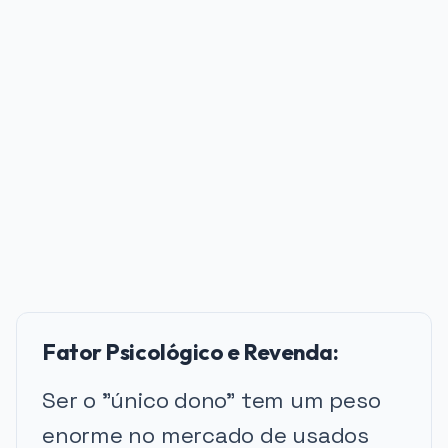
PUBLICIDADE
Fator Psicológico e Revenda:
Ser o "único dono" tem um peso
enorme no mercado de usados