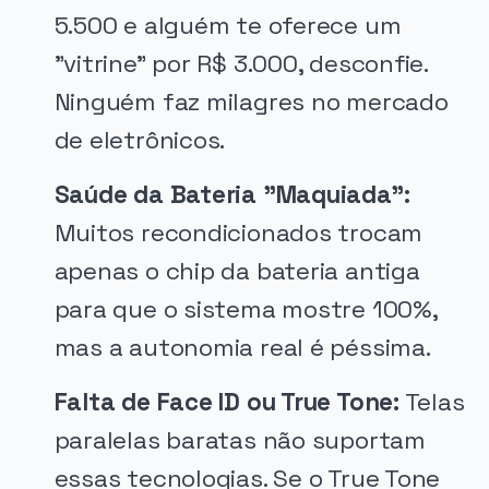
5.500 e alguém te oferece um
"vitrine" por R$ 3.000, desconfie.
Ninguém faz milagres no mercado
de eletrônicos.
Saúde da Bateria "Maquiada":
Muitos recondicionados trocam
apenas o chip da bateria antiga
para que o sistema mostre 100%,
mas a autonomia real é péssima.
Falta de Face ID ou True Tone:
Telas
paralelas baratas não suportam
essas tecnologias. Se o True Tone