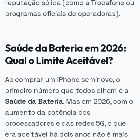
reputação sólida (como a Trocafone ou
programas oficiais de operadoras).
Saúde da Bateria em 2026:
Qual o Limite Aceitável?
Ao comprar um iPhone seminovo, o
primeiro número que todos olham é a
Saúde da Bateria
. Mas em 2026, com o
aumento da potência dos
processadores e das redes 5G, o que
era aceitável há dois anos não é mais