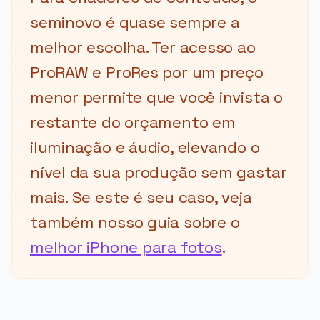
seminovo é quase sempre a
melhor escolha. Ter acesso ao
ProRAW e ProRes por um preço
menor permite que você invista o
restante do orçamento em
iluminação e áudio, elevando o
nível da sua produção sem gastar
mais. Se este é seu caso, veja
também nosso guia sobre o
melhor iPhone para fotos
.