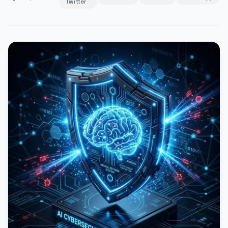
Twitter