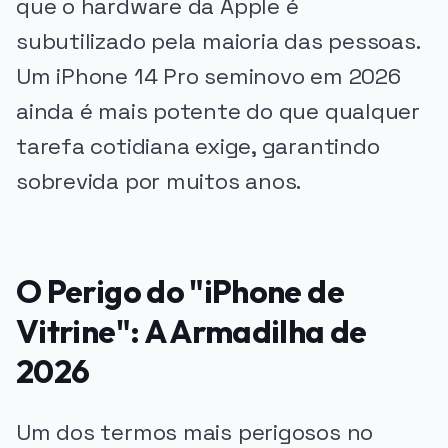
que o hardware da Apple é
subutilizado pela maioria das pessoas.
Um iPhone 14 Pro seminovo em 2026
ainda é mais potente do que qualquer
tarefa cotidiana exige, garantindo
sobrevida por muitos anos.
O Perigo do "iPhone de
Vitrine": A Armadilha de
2026
Um dos termos mais perigosos no