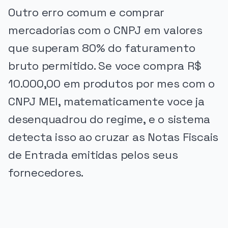
Outro erro comum e comprar
mercadorias com o CNPJ em valores
que superam 80% do faturamento
bruto permitido. Se voce compra R$
10.000,00 em produtos por mes com o
CNPJ MEI, matematicamente voce ja
desenquadrou do regime, e o sistema
detecta isso ao cruzar as Notas Fiscais
de Entrada emitidas pelos seus
fornecedores.