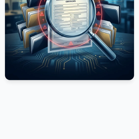
PUBLICIDADE