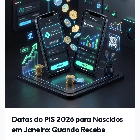
Datas do PIS 2026 para Nascidos
em Janeiro: Quando Recebe