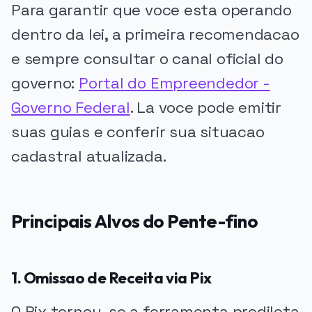
Para garantir que voce esta operando
dentro da lei, a primeira recomendacao
e sempre consultar o canal oficial do
governo:
Portal do Empreendedor -
Governo Federal
. La voce pode emitir
suas guias e conferir sua situacao
cadastral atualizada.
Principais Alvos do Pente-fino
1. Omissao de Receita via Pix
O Pix tornou-se a ferramenta predileta