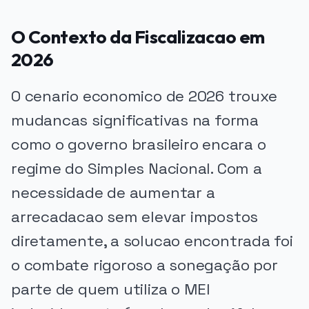
O Contexto da Fiscalizacao em
2026
O cenario economico de 2026 trouxe
mudancas significativas na forma
como o governo brasileiro encara o
regime do Simples Nacional. Com a
necessidade de aumentar a
arrecadacao sem elevar impostos
diretamente, a solucao encontrada foi
o combate rigoroso a sonegação por
parte de quem utiliza o MEI