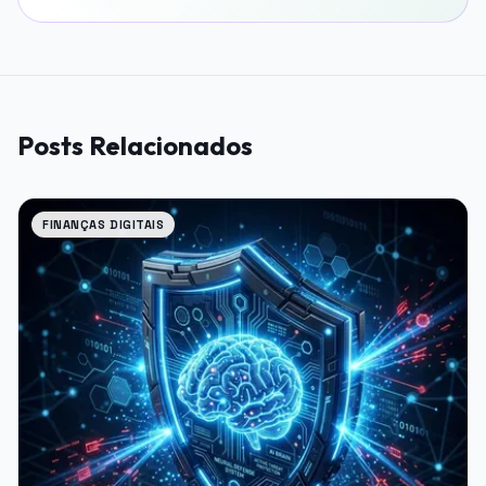
Posts Relacionados
FINANÇAS DIGITAIS