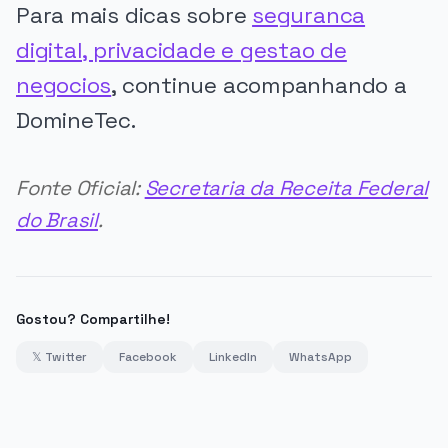
Para mais dicas sobre
seguranca
digital, privacidade e gestao de
negocios
, continue acompanhando a
DomineTec.
Fonte Oficial:
Secretaria da Receita Federal
do Brasil
.
Gostou? Compartilhe!
𝕏 Twitter
Facebook
LinkedIn
WhatsApp
PUBLICIDADE