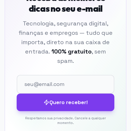
dicas no seu e-mail
Tecnologia, segurança digital,
finanças e empregos — tudo que
importa, direto na sua caixa de
entrada.
100% gratuito
, sem
spam.
Quero receber!
Respeitamos sua privacidade. Cancele a qualquer
momento.