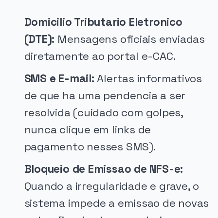
Domicilio Tributario Eletronico
(DTE):
Mensagens oficiais enviadas
diretamente ao portal e-CAC.
SMS e E-mail:
Alertas informativos
de que ha uma pendencia a ser
resolvida (cuidado com golpes,
nunca clique em links de
pagamento nesses SMS).
Bloqueio de Emissao de NFS-e:
Quando a irregularidade e grave, o
sistema impede a emissao de novas