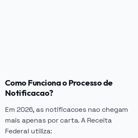
PUBLICIDADE
Como Funciona o Processo de
Notificacao?
Em 2026, as notificacoes nao chegam
mais apenas por carta. A Receita
Federal utiliza: