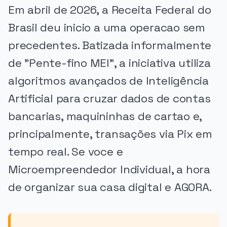
Em abril de 2026, a Receita Federal do
Brasil deu inicio a uma operacao sem
precedentes. Batizada informalmente
de "Pente-fino MEI", a iniciativa utiliza
algoritmos avançados de Inteligência
Artificial para cruzar dados de contas
bancarias, maquininhas de cartao e,
principalmente, transações via Pix em
tempo real. Se voce e
Microempreendedor Individual, a hora
de organizar sua casa digital e AGORA.