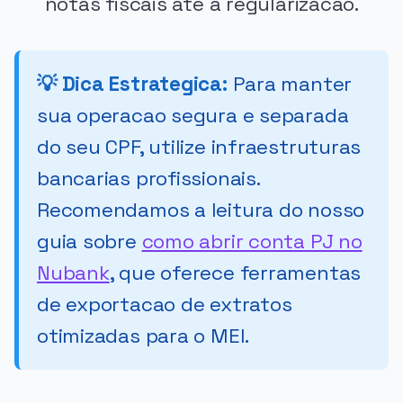
notas fiscais ate a regularizacao.
💡 Dica Estrategica:
Para manter
sua operacao segura e separada
do seu CPF, utilize infraestruturas
bancarias profissionais.
Recomendamos a leitura do nosso
guia sobre
como abrir conta PJ no
Nubank
, que oferece ferramentas
de exportacao de extratos
otimizadas para o MEI.