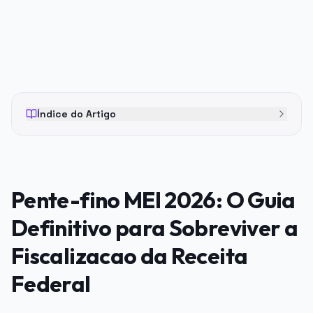
Índice do Artigo
Pente-fino MEI 2026: O Guia
Definitivo para Sobreviver a
Fiscalizacao da Receita
Federal