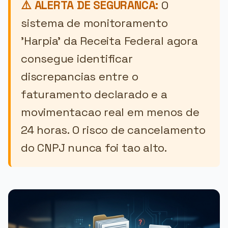
⚠️ ALERTA DE SEGURANCA:
O
sistema de monitoramento
'Harpia' da Receita Federal agora
consegue identificar
discrepancias entre o
faturamento declarado e a
movimentacao real em menos de
24 horas. O risco de cancelamento
do CNPJ nunca foi tao alto.