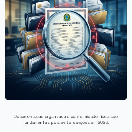
Documentacao organizada e conformidade fiscal sao
fundamentais para evitar sanções em 2026.