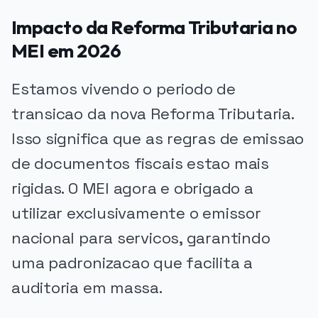
Impacto da Reforma Tributaria no
MEI em 2026
Estamos vivendo o periodo de
transicao da nova Reforma Tributaria.
Isso significa que as regras de emissao
de documentos fiscais estao mais
rigidas. O MEI agora e obrigado a
utilizar exclusivamente o emissor
nacional para servicos, garantindo
uma padronizacao que facilita a
auditoria em massa.