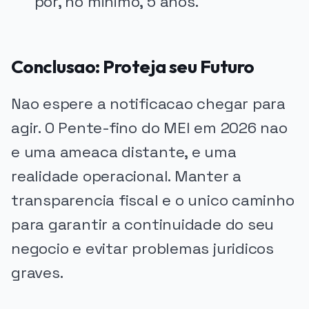
por, no minimo, 5 anos.
Conclusao: Proteja seu Futuro
Nao espere a notificacao chegar para
agir. O Pente-fino do MEI em 2026 nao
e uma ameaca distante, e uma
realidade operacional. Manter a
transparencia fiscal e o unico caminho
para garantir a continuidade do seu
negocio e evitar problemas juridicos
graves.