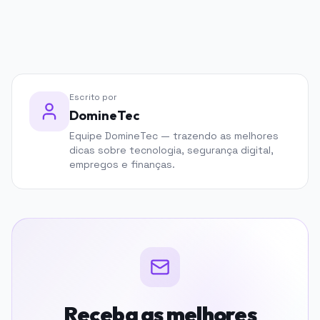
Escrito por
DomineTec
Equipe DomineTec — trazendo as melhores
dicas sobre tecnologia, segurança digital,
empregos e finanças.
Receba as melhores