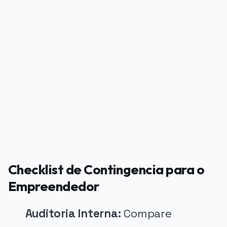
PUBLICIDADE
Checklist de Contingencia para o
Empreendedor
Auditoria Interna:
Compare