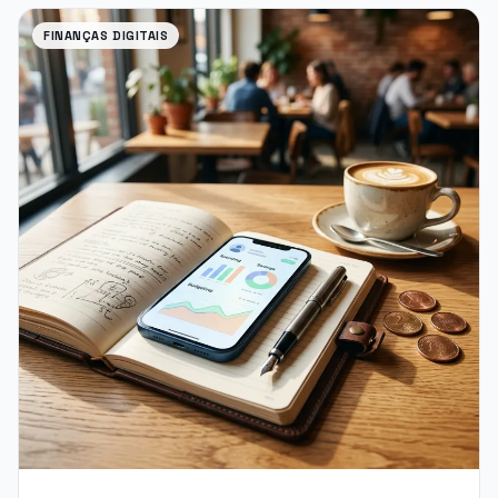
FINANÇAS DIGITAIS