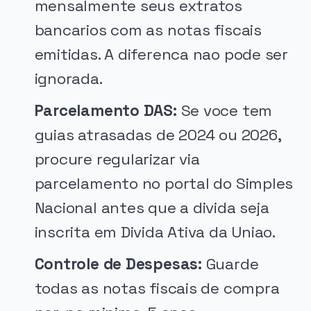
mensalmente seus extratos
bancarios com as notas fiscais
emitidas. A diferenca nao pode ser
ignorada.
Parcelamento DAS:
Se voce tem
guias atrasadas de 2024 ou 2026,
procure regularizar via
parcelamento no portal do Simples
Nacional antes que a divida seja
inscrita em Divida Ativa da Uniao.
Controle de Despesas:
Guarde
todas as notas fiscais de compra