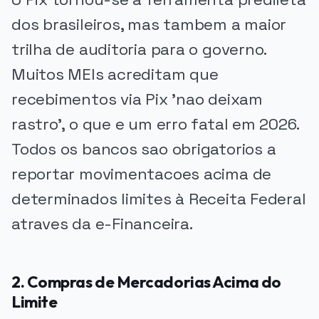
dos brasileiros, mas tambem a maior
trilha de auditoria para o governo.
Muitos MEIs acreditam que
recebimentos via Pix 'nao deixam
rastro', o que e um erro fatal em 2026.
Todos os bancos sao obrigatorios a
reportar movimentacoes acima de
determinados limites à Receita Federal
atraves da e-Financeira.
2. Compras de Mercadorias Acima do
Limite