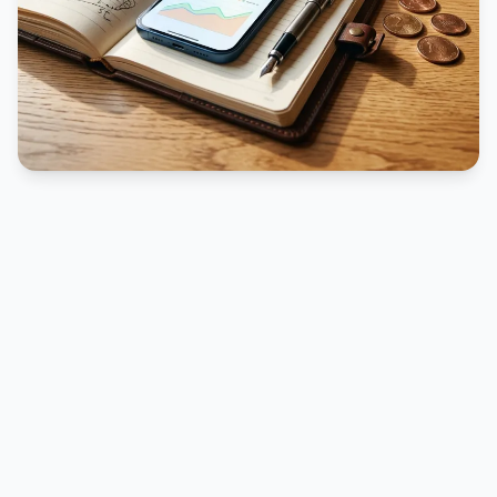
PUBLICIDADE