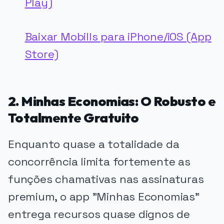
Play)
Baixar Mobills para iPhone/iOS (App
Store)
2. Minhas Economias: O Robusto e
Totalmente Gratuito
Enquanto quase a totalidade da
concorrência limita fortemente as
funções chamativas nas assinaturas
premium, o app "Minhas Economias"
entrega recursos quase dignos de