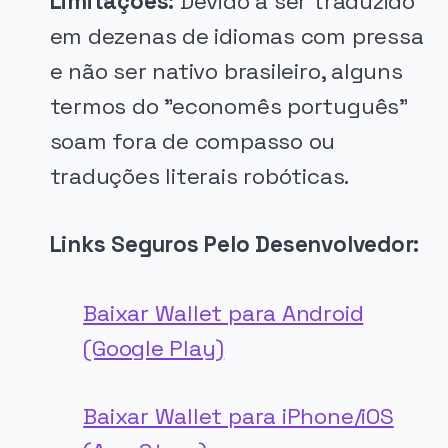
Limitações:
Devido a ser traduzido
em dezenas de idiomas com pressa
e não ser nativo brasileiro, alguns
termos do "economês português"
soam fora de compasso ou
traduções literais robóticas.
Links Seguros Pelo Desenvolvedor:
Baixar Wallet para Android
(Google Play)
Baixar Wallet para iPhone/iOS