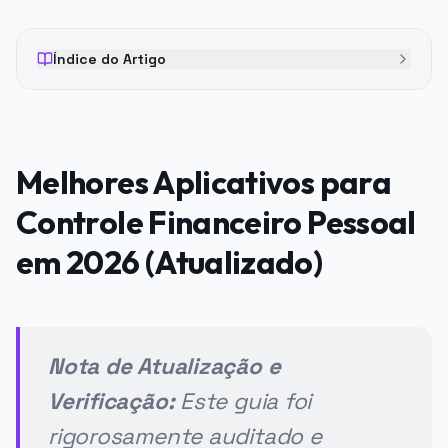
Índice do Artigo
Melhores Aplicativos para
Controle Financeiro Pessoal
em 2026 (Atualizado)
Nota de Atualização e
Verificação:
Este guia foi
rigorosamente auditado e