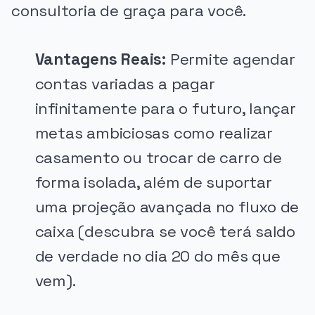
consultoria de graça para você.
Vantagens Reais:
Permite agendar
contas variadas a pagar
infinitamente para o futuro, lançar
metas ambiciosas como realizar
casamento ou trocar de carro de
forma isolada, além de suportar
uma projeção avançada no fluxo de
caixa (descubra se você terá saldo
de verdade no dia 20 do mês que
vem).