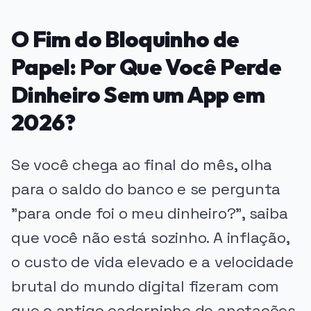
O Fim do Bloquinho de
Papel: Por Que Você Perde
Dinheiro Sem um App em
2026?
Se você chega ao final do mês, olha
para o saldo do banco e se pergunta
"para onde foi o meu dinheiro?", saiba
que você não está sozinho. A inflação,
o custo de vida elevado e a velocidade
brutal do mundo digital fizeram com
que o antigo caderninho de anotações