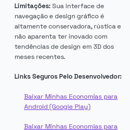
Limitações:
Sua interface de
navegação e design gráfico é
altamente conservadora, rústica e
não aparenta ter inovado com
tendências de design em 3D dos
meses recentes.
Links Seguros Pelo Desenvolvedor:
Baixar Minhas Economias para
Android (Google Play)
Baixar Minhas Economias para