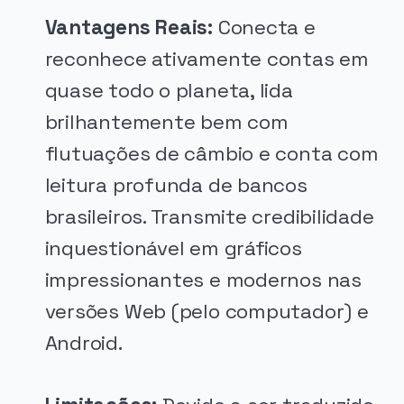
Vantagens Reais:
Conecta e
reconhece ativamente contas em
quase todo o planeta, lida
brilhantemente bem com
flutuações de câmbio e conta com
leitura profunda de bancos
brasileiros. Transmite credibilidade
inquestionável em gráficos
impressionantes e modernos nas
versões Web (pelo computador) e
Android.