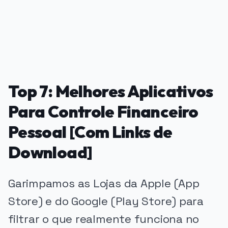
Top 7: Melhores Aplicativos
Para Controle Financeiro
Pessoal [Com Links de
Download]
Garimpamos as Lojas da Apple (App
Store) e do Google (Play Store) para
filtrar o que realmente funciona no