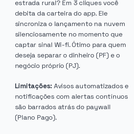
estrada rural? Em 3 cliques você
debita da carteira do app. Ele
sincroniza o lançamento na nuvem
silenciosamente no momento que
captar sinal Wi-fi. Ótimo para quem
deseja separar o dinheiro (PF) e o
negócio próprio (PJ).
Limitações:
Avisos automatizados e
notificações com alertas contínuos
são barrados atrás do paywall
(Plano Pago).