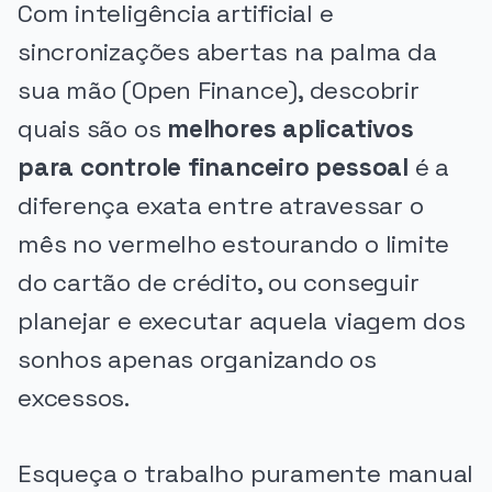
Com inteligência artificial e
sincronizações abertas na palma da
sua mão (Open Finance), descobrir
quais são os
melhores aplicativos
para controle financeiro pessoal
é a
diferença exata entre atravessar o
mês no vermelho estourando o limite
do cartão de crédito, ou conseguir
planejar e executar aquela viagem dos
sonhos apenas organizando os
excessos.
Esqueça o trabalho puramente manual