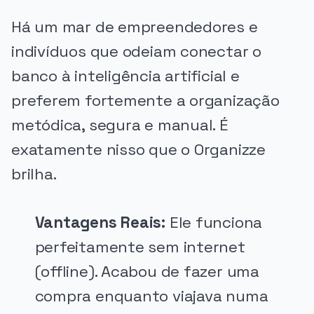
Há um mar de empreendedores e
indivíduos que odeiam conectar o
banco à inteligência artificial e
preferem fortemente a organização
metódica, segura e manual. É
exatamente nisso que o Organizze
brilha.
Vantagens Reais:
Ele funciona
perfeitamente sem internet
(offline). Acabou de fazer uma
compra enquanto viajava numa