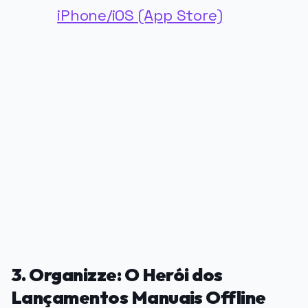
iPhone/iOS (App Store)
PUBLICIDADE
3. Organizze: O Herói dos
Lançamentos Manuais Offline