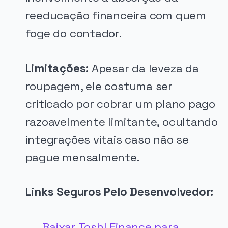
reeducação financeira com quem
foge do contador.
Limitações:
Apesar da leveza da
roupagem, ele costuma ser
criticado por cobrar um plano pago
razoavelmente limitante, ocultando
integrações vitais caso não se
pague mensalmente.
Links Seguros Pelo Desenvolvedor:
Baixar Toshl Finance para