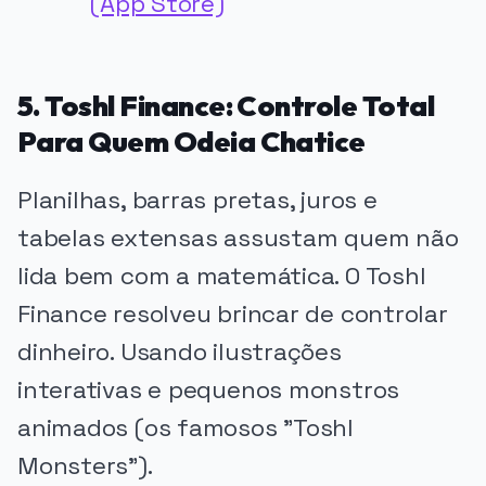
(App Store)
5. Toshl Finance: Controle Total
Para Quem Odeia Chatice
Planilhas, barras pretas, juros e
tabelas extensas assustam quem não
lida bem com a matemática. O Toshl
Finance resolveu brincar de controlar
dinheiro. Usando ilustrações
interativas e pequenos monstros
animados (os famosos "Toshl
Monsters").