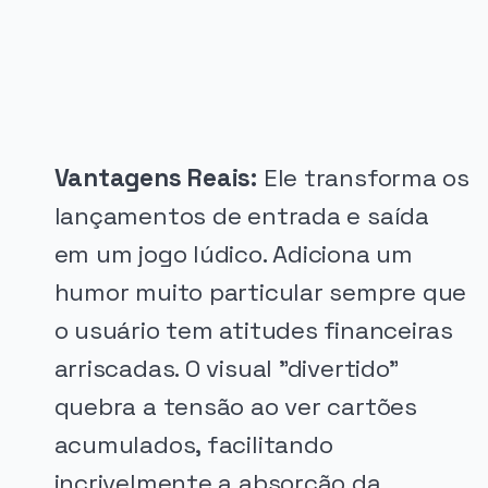
PUBLICIDADE
Vantagens Reais:
Ele transforma os
lançamentos de entrada e saída
em um jogo lúdico. Adiciona um
humor muito particular sempre que
o usuário tem atitudes financeiras
arriscadas. O visual "divertido"
quebra a tensão ao ver cartões
acumulados, facilitando
incrivelmente a absorção da