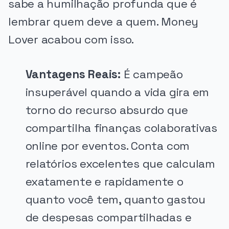
sabe a humilhação profunda que é
lembrar quem deve a quem. Money
Lover acabou com isso.
Vantagens Reais:
É campeão
insuperável quando a vida gira em
torno do recurso absurdo que
compartilha finanças colaborativas
online por eventos. Conta com
relatórios excelentes que calculam
exatamente e rapidamente o
quanto você tem, quanto gastou
de despesas compartilhadas e