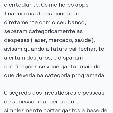
e entediante. Os melhores apps
financeiros atuais conectam
diretamente com o seu banco,
separam categoricamente as
despesas (lazer, mercado, saúde),
avisam quando a fatura vai fechar, te
alertam dos juros, e disparam
notificações se você gastar mais do
que deveria na categoria programada.
O segredo dos investidores e pessoas
de sucesso financeiro não é
simplesmente cortar gastos à base de