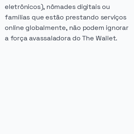
eletrônicos), nômades digitais ou
famílias que estão prestando serviços
online globalmente, não podem ignorar
a força avassaladora do The Wallet.
PUBLICIDADE