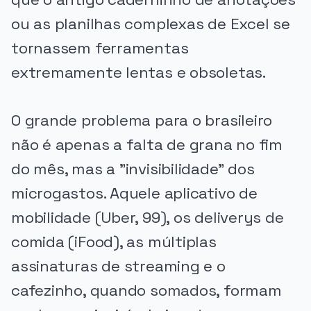
ou as planilhas complexas de Excel se
tornassem ferramentas
extremamente lentas e obsoletas.
O grande problema para o brasileiro
não é apenas a falta de grana no fim
do mês, mas a "invisibilidade" dos
microgastos. Aquele aplicativo de
mobilidade (Uber, 99), os deliverys de
comida (iFood), as múltiplas
assinaturas de streaming e o
cafezinho, quando somados, formam