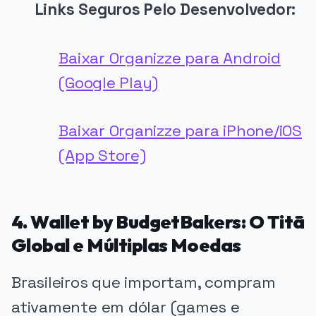
Links Seguros Pelo Desenvolvedor:
Baixar Organizze para Android
(Google Play)
Baixar Organizze para iPhone/iOS
(App Store)
4. Wallet by BudgetBakers: O Titã
Global e Múltiplas Moedas
Brasileiros que importam, compram
ativamente em dólar (games e