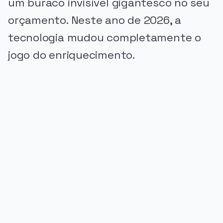
um buraco invisível gigantesco no seu
orçamento. Neste ano de 2026, a
tecnologia mudou completamente o
jogo do enriquecimento.
PUBLICIDADE