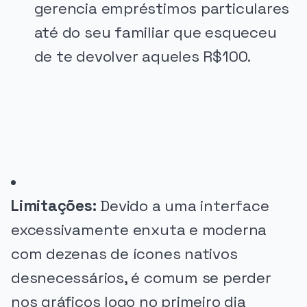
gerencia empréstimos particulares
até do seu familiar que esqueceu
de te devolver aqueles R$100.
PUBLICIDADE
Limitações:
Devido a uma interface
excessivamente enxuta e moderna
com dezenas de ícones nativos
desnecessários, é comum se perder
nos gráficos logo no primeiro dia