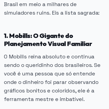
Brasil em meio a milhares de
simuladores ruins. Eis a lista sagrada:
1. Mobills: O Gigante do
Planejamento Visual Familiar
O Mobills reina absoluto e continua
sendo o queridinho dos brasileiros. Se
você é uma pessoa que só entende
onde o dinheiro foi parar observando
gráficos bonitos e coloridos, ele é a
ferramenta mestre e imbatível.