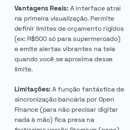
Vantagens Reais:
A interface atrai
na primeira visualização. Permite
definir limites de orçamento rígidos
(ex: R$500 só para supermercado)
e emite alertas vibrantes na tela
quando você se aproxima desse
limite.
Limitações:
A função fantástica de
sincronização bancária por Open
Finance (para não precisar digitar
nada à mão) fica presa na
fortíssima versão Premium (paga).