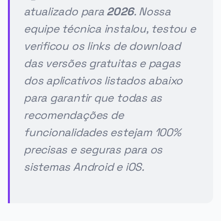
atualizado para
2026
. Nossa
equipe técnica instalou, testou e
verificou os links de download
das versões gratuitas e pagas
dos aplicativos listados abaixo
para garantir que todas as
recomendações de
funcionalidades estejam 100%
precisas e seguras para os
sistemas Android e iOS.