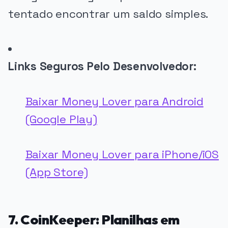
tentado encontrar um saldo simples.
Links Seguros Pelo Desenvolvedor:
Baixar Money Lover para Android
(Google Play)
Baixar Money Lover para iPhone/iOS
(App Store)
7. CoinKeeper: Planilhas em