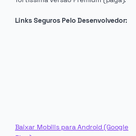
Links Seguros Pelo Desenvolvedor:
PUBLICIDADE
Baixar Mobills para Android (Google