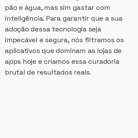
pão e água, mas sim gastar com
inteligência. Para garantir que a sua
adoção dessa tecnologia seja
impecável e segura, nós filtramos os
aplicativos que dominam as lojas de
apps hoje e criamos essa curadoria
brutal de resultados reais.
PUBLICIDADE