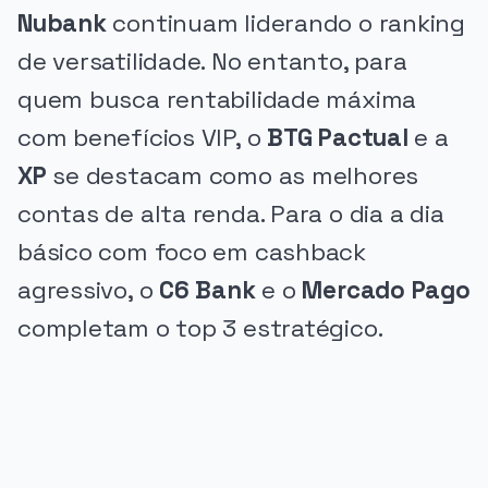
Nubank
continuam liderando o ranking
de versatilidade. No entanto, para
quem busca rentabilidade máxima
com benefícios VIP, o
BTG Pactual
e a
XP
se destacam como as melhores
contas de alta renda. Para o dia a dia
básico com foco em cashback
agressivo, o
C6 Bank
e o
Mercado Pago
completam o top 3 estratégico.