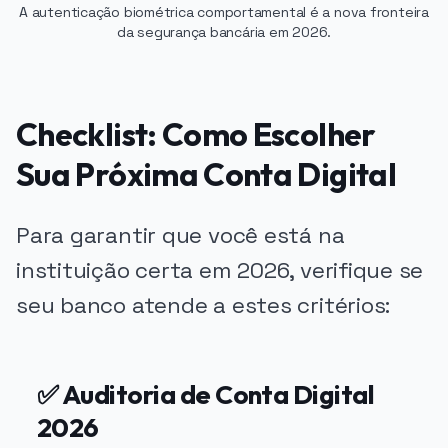
A autenticação biométrica comportamental é a nova fronteira
da segurança bancária em 2026.
Checklist: Como Escolher
Sua Próxima Conta Digital
Para garantir que você está na
instituição certa em 2026, verifique se
seu banco atende a estes critérios:
✅ Auditoria de Conta Digital
2026