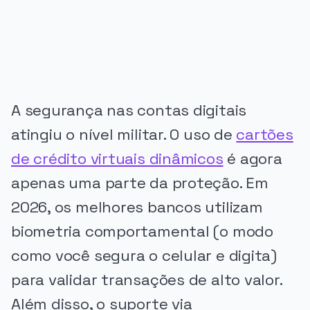
A segurança nas contas digitais
atingiu o nível militar. O uso de
cartões
de crédito virtuais dinâmicos
é agora
apenas uma parte da proteção. Em
2026, os melhores bancos utilizam
biometria comportamental (o modo
como você segura o celular e digita)
para validar transações de alto valor.
Além disso, o suporte via