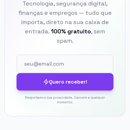
Tecnologia, segurança digital,
finanças e empregos — tudo que
importa, direto na sua caixa de
entrada.
100% gratuito
, sem
spam.
Quero receber!
Respeitamos sua privacidade. Cancele a qualquer
momento.