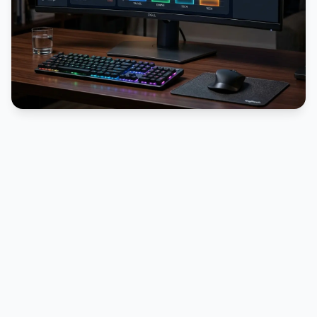
PUBLICIDADE