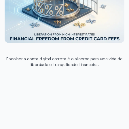
Escolher a conta digital correta é o alicerce para uma vida de
liberdade e tranquilidade financeira.
PUBLICIDADE