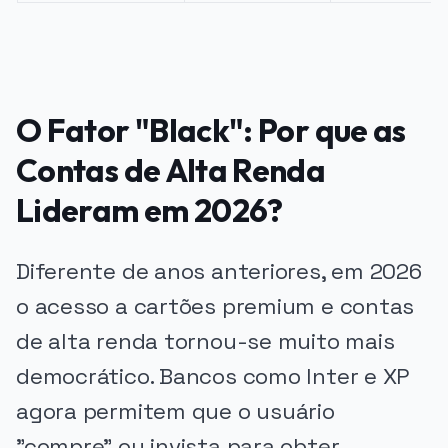
O Fator "Black": Por que as
Contas de Alta Renda
Lideram em 2026?
Diferente de anos anteriores, em 2026
o acesso a cartões premium e contas
de alta renda tornou-se muito mais
democrático. Bancos como Inter e XP
agora permitem que o usuário
"compre" ou invista para obter