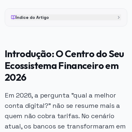
Índice do Artigo
Introdução: O Centro do Seu
Ecossistema Financeiro em
2026
Em 2026, a pergunta "qual a melhor
conta digital?" não se resume mais a
quem não cobra tarifas. No cenário
atual, os bancos se transformaram em