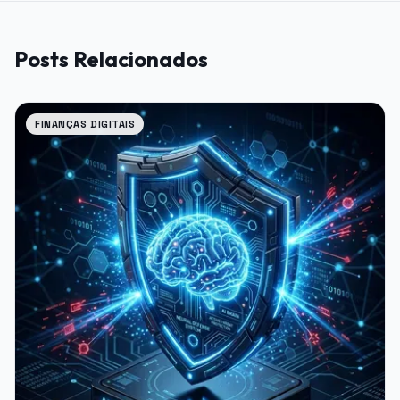
Posts Relacionados
FINANÇAS DIGITAIS