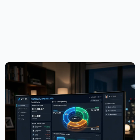
PUBLICIDADE