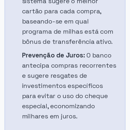
sistema sugere o melhor
cartão para cada compra,
baseando-se em qual
programa de milhas está com
bônus de transferência ativo.
Prevenção de Juros:
O banco
antecipa compras recorrentes
e sugere resgates de
investimentos específicos
para evitar o uso do cheque
especial, economizando
milhares em juros.