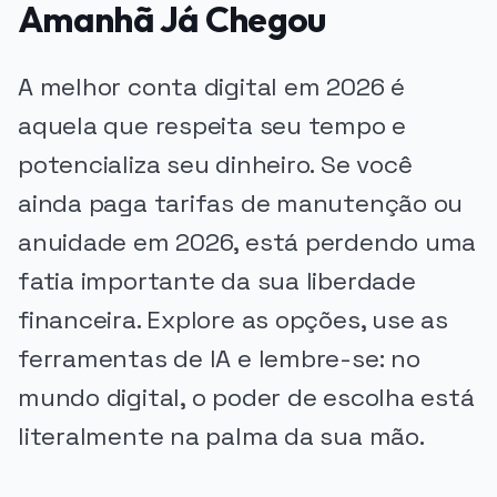
Amanhã Já Chegou
A melhor conta digital em 2026 é
aquela que respeita seu tempo e
potencializa seu dinheiro. Se você
ainda paga tarifas de manutenção ou
anuidade em 2026, está perdendo uma
fatia importante da sua liberdade
financeira. Explore as opções, use as
ferramentas de IA e lembre-se: no
mundo digital, o poder de escolha está
literalmente na palma da sua mão.