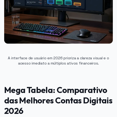
A interface de usuário em 2026 prioriza a clareza visual e o
acesso imediato a múltiplos ativos financeiros.
Mega Tabela: Comparativo
das Melhores Contas Digitais
2026