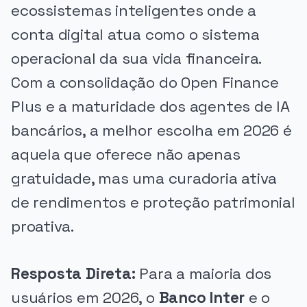
ecossistemas inteligentes onde a
conta digital atua como o sistema
operacional da sua vida financeira.
Com a consolidação do Open Finance
Plus e a maturidade dos agentes de IA
bancários, a melhor escolha em 2026 é
aquela que oferece não apenas
gratuidade, mas uma curadoria ativa
de rendimentos e proteção patrimonial
proativa.
Resposta Direta:
Para a maioria dos
usuários em 2026, o
Banco Inter
e o