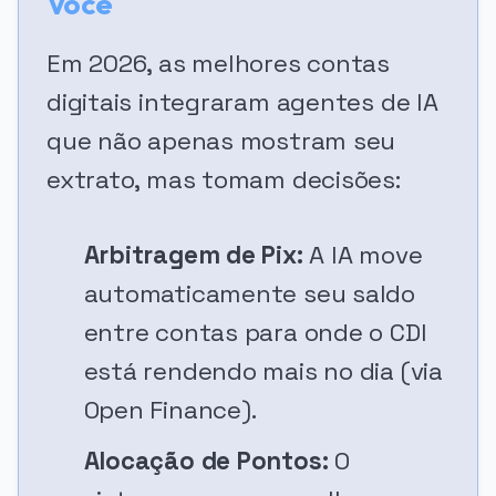
Você
Em 2026, as melhores contas
digitais integraram agentes de IA
que não apenas mostram seu
extrato, mas tomam decisões:
Arbitragem de Pix:
A IA move
automaticamente seu saldo
entre contas para onde o CDI
está rendendo mais no dia (via
Open Finance).
Alocação de Pontos:
O