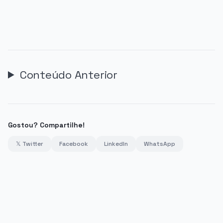
Conteúdo Anterior
Gostou? Compartilhe!
𝕏 Twitter
Facebook
LinkedIn
WhatsApp
PUBLICIDADE