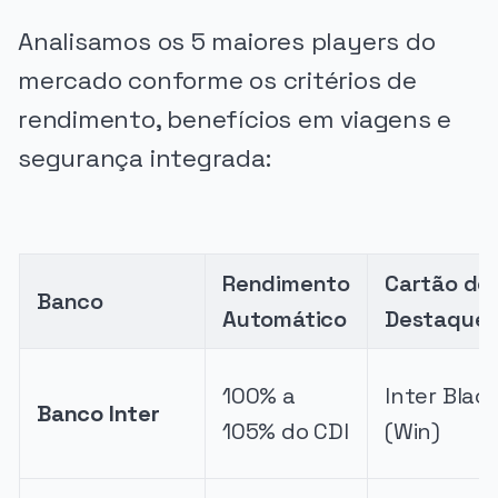
Analisamos os 5 maiores players do
mercado conforme os critérios de
rendimento, benefícios em viagens e
segurança integrada:
Rendimento
Cartão de
Banco
Automático
Destaque
100% a
Inter Blac
Banco Inter
105% do CDI
(Win)