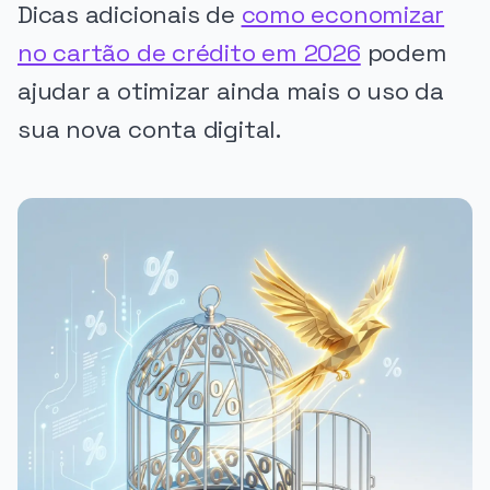
Dicas adicionais de
como economizar
no cartão de crédito em 2026
podem
ajudar a otimizar ainda mais o uso da
sua nova conta digital.