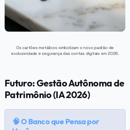
Os cartões metálicos simbolizam o novo padrão de
exclusividade e segurança das contas digitais em 2026.
Futuro: Gestão Autônoma de
Patrimônio (IA 2026)
🧠 O Banco que Pensa por