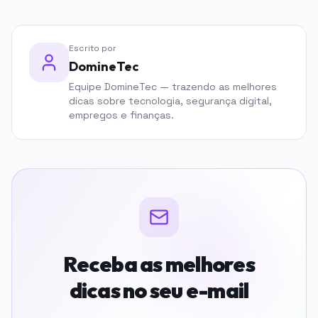
Escrito por
DomineTec
Equipe DomineTec — trazendo as melhores
dicas sobre tecnologia, segurança digital,
empregos e finanças.
Receba as melhores
dicas no seu e-mail