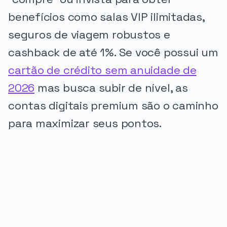
benefícios como salas VIP ilimitadas,
seguros de viagem robustos e
cashback de até 1%. Se você possui um
cartão de crédito sem anuidade de
2026
mas busca subir de nível, as
contas digitais premium são o caminho
para maximizar seus pontos.
PUBLICIDADE