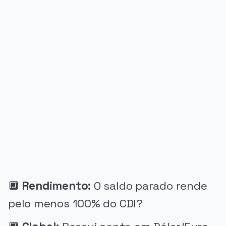
PUBLICIDADE
🔲
Rendimento:
O saldo parado rende
pelo menos 100% do CDI?