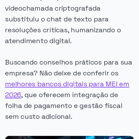
videochamada criptografada
substituiu o chat de texto para
resoluções críticas, humanizando o
atendimento digital.
Buscando conselhos práticos para sua
empresa? Não deixe de conferir os
melhores bancos digitais para MEI em
2026
, que oferecem integração de
folha de pagamento e gestão fiscal
sem custo adicional.