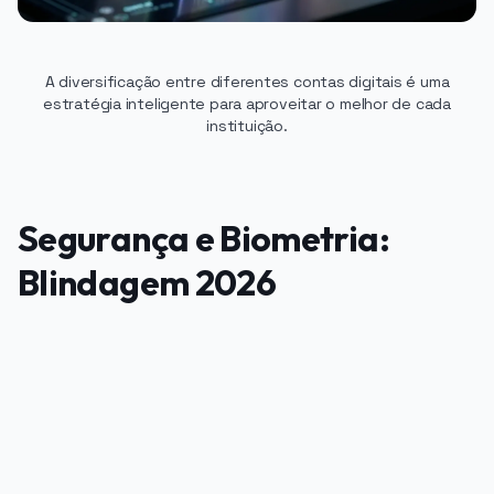
A diversificação entre diferentes contas digitais é uma
estratégia inteligente para aproveitar o melhor de cada
instituição.
Segurança e Biometria:
Blindagem 2026
PUBLICIDADE