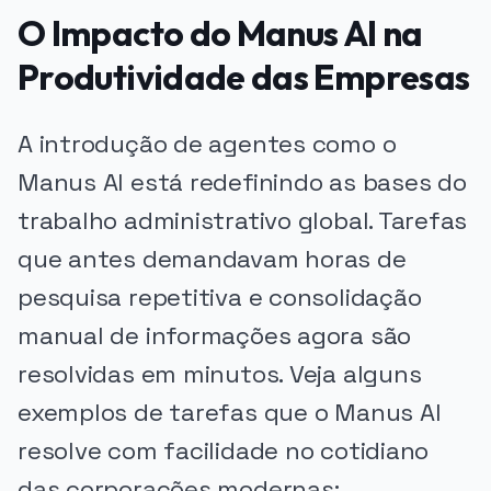
O Impacto do Manus AI na
Produtividade das Empresas
A introdução de agentes como o
Manus AI está redefinindo as bases do
trabalho administrativo global. Tarefas
que antes demandavam horas de
pesquisa repetitiva e consolidação
manual de informações agora são
resolvidas em minutos. Veja alguns
exemplos de tarefas que o Manus AI
resolve com facilidade no cotidiano
das corporações modernas: