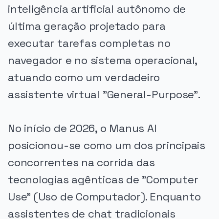
inteligência artificial autônomo de
última geração projetado para
executar tarefas completas no
navegador e no sistema operacional,
atuando como um verdadeiro
assistente virtual "General-Purpose".
No início de 2026, o Manus AI
posicionou-se como um dos principais
concorrentes na corrida das
tecnologias agênticas de "Computer
Use" (Uso de Computador). Enquanto
assistentes de chat tradicionais