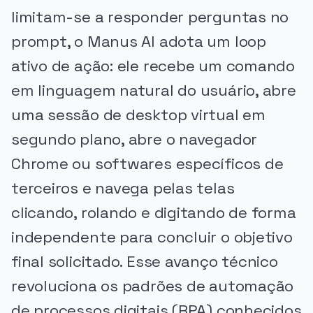
limitam-se a responder perguntas no
prompt, o Manus AI adota um loop
ativo de ação: ele recebe um comando
em linguagem natural do usuário, abre
uma sessão de desktop virtual em
segundo plano, abre o navegador
Chrome ou softwares específicos de
terceiros e navega pelas telas
clicando, rolando e digitando de forma
independente para concluir o objetivo
final solicitado. Esse avanço técnico
revoluciona os padrões de automação
de processos digitais (RPA) conhecidos