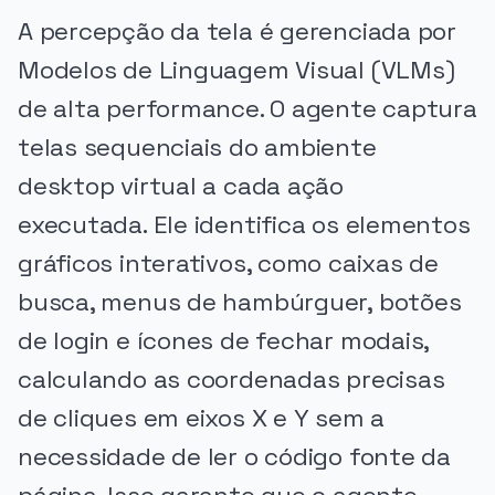
A percepção da tela é gerenciada por
Modelos de Linguagem Visual (VLMs)
de alta performance. O agente captura
telas sequenciais do ambiente
desktop virtual a cada ação
executada. Ele identifica os elementos
gráficos interativos, como caixas de
busca, menus de hambúrguer, botões
de login e ícones de fechar modais,
calculando as coordenadas precisas
de cliques em eixos X e Y sem a
necessidade de ler o código fonte da