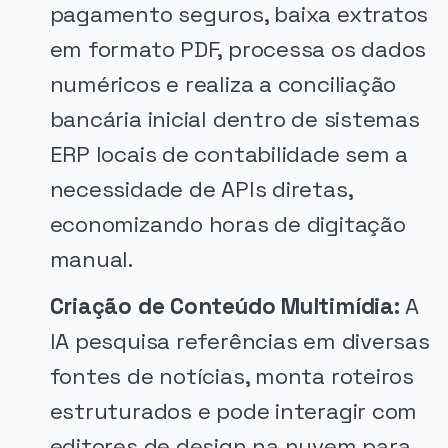
pagamento seguros, baixa extratos
em formato PDF, processa os dados
numéricos e realiza a conciliação
bancária inicial dentro de sistemas
ERP locais de contabilidade sem a
necessidade de APIs diretas,
economizando horas de digitação
manual.
Criação de Conteúdo Multimídia:
A
IA pesquisa referências em diversas
fontes de notícias, monta roteiros
estruturados e pode interagir com
editores de design na nuvem para