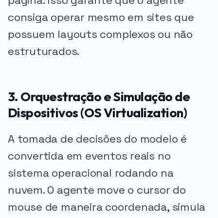
página. Isso garante que o agente
consiga operar mesmo em sites que
possuem layouts complexos ou não
estruturados.
3. Orquestração e Simulação de
Dispositivos (OS Virtualization)
A tomada de decisões do modelo é
convertida em eventos reais no
sistema operacional rodando na
nuvem. O agente move o cursor do
mouse de maneira coordenada, simula