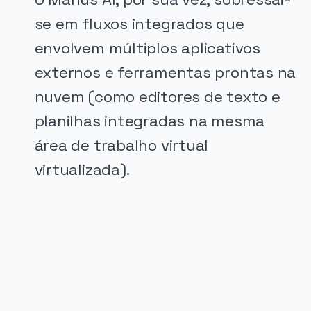
se em fluxos integrados que
envolvem múltiplos aplicativos
externos e ferramentas prontas na
nuvem (como editores de texto e
planilhas integradas na mesma
área de trabalho virtual
virtualizada).
PUBLICIDADE