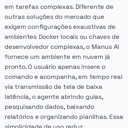
em tarefas complexas. Diferente de
outras soluções do mercado que
exigem configurações exaustivas de
ambientes Docker locais ou chaves de
desenvolvedor complexas, o Manus AI
fornece um ambiente em nuvem já
pronto. O usuário apenas insere o
comando e acompanha, em tempo real
via transmissão de tela de baixa
latência, o agente abrindo guias,
pesquisando dados, baixando
relatórios e organizando planilhas. Essa
simplicidade de uso reduz