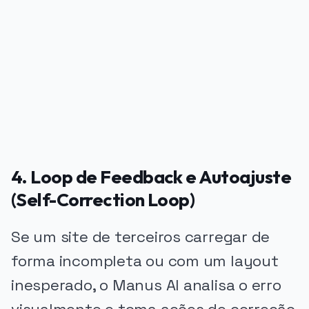
PUBLICIDADE
4. Loop de Feedback e Autoajuste
(Self-Correction Loop)
Se um site de terceiros carregar de
forma incompleta ou com um layout
inesperado, o Manus AI analisa o erro