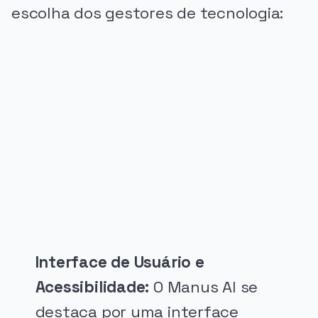
escolha dos gestores de tecnologia:
PUBLICIDADE
Interface de Usuário e
Acessibilidade:
O Manus AI se
destaca por uma interface