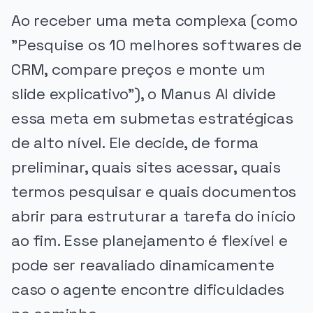
Ao receber uma meta complexa (como
"Pesquise os 10 melhores softwares de
CRM, compare preços e monte um
slide explicativo"), o Manus AI divide
essa meta em submetas estratégicas
de alto nível. Ele decide, de forma
preliminar, quais sites acessar, quais
termos pesquisar e quais documentos
abrir para estruturar a tarefa do início
ao fim. Esse planejamento é flexível e
pode ser reavaliado dinamicamente
caso o agente encontre dificuldades