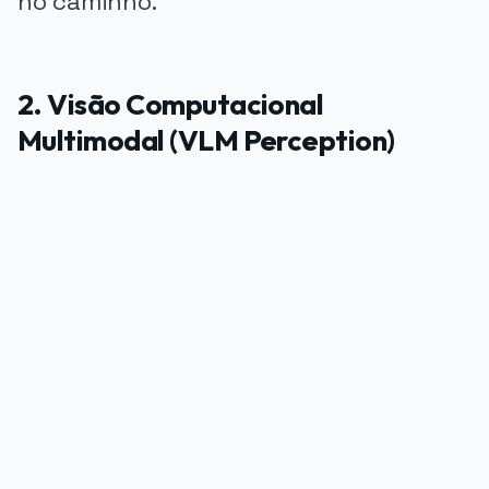
no caminho.
2. Visão Computacional
Multimodal (VLM Perception)
PUBLICIDADE