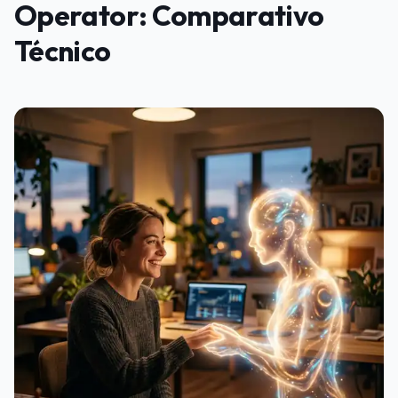
Operator: Comparativo
Técnico