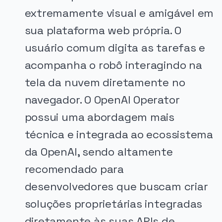
extremamente visual e amigável em
sua plataforma web própria. O
usuário comum digita as tarefas e
acompanha o robô interagindo na
tela da nuvem diretamente no
navegador. O OpenAI Operator
possui uma abordagem mais
técnica e integrada ao ecossistema
da OpenAI, sendo altamente
recomendado para
desenvolvedores que buscam criar
soluções proprietárias integradas
diretamente às suas APIs de