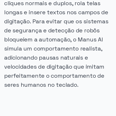
cliques normais e duplos, rola telas
longas e insere textos nos campos de
digitação. Para evitar que os sistemas
de segurança e detecção de robôs
bloqueiem a automação, o Manus AI
simula um comportamento realista,
adicionando pausas naturais e
velocidades de digitação que imitam
perfeitamente o comportamento de
seres humanos no teclado.