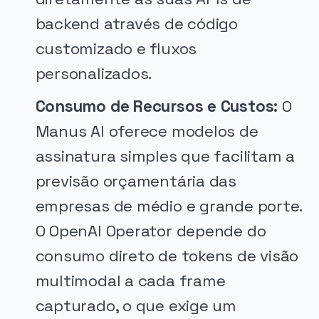
backend através de código
customizado e fluxos
personalizados.
Consumo de Recursos e Custos:
O
Manus AI oferece modelos de
assinatura simples que facilitam a
previsão orçamentária das
empresas de médio e grande porte.
O OpenAI Operator depende do
consumo direto de tokens de visão
multimodal a cada frame
capturado, o que exige um