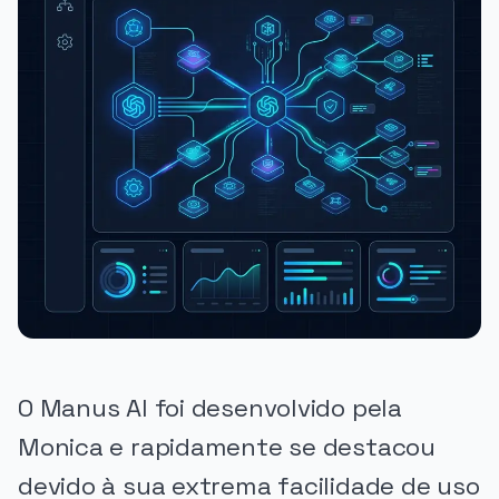
O Manus AI foi desenvolvido pela
Monica e rapidamente se destacou
devido à sua extrema facilidade de uso