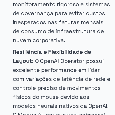
monitoramento rigoroso e sistemas
de governança para evitar custos
inesperados nas faturas mensais
de consumo de infraestrutura de
nuvem corporativa.
Resiliência e Flexibilidade de
Layout:
O OpenAI Operator possui
excelente performance em lidar
com variações de latência de rede e
controle preciso de movimentos
físicos do mouse devido aos
modelos neurais nativos da OpenAI.
O Manus AI, por sua vez, sobressai-