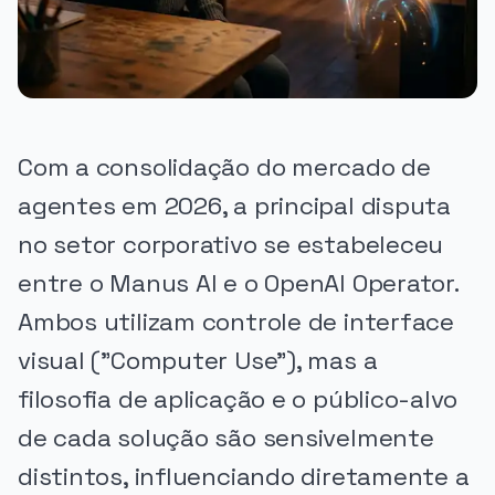
Com a consolidação do mercado de
agentes em 2026, a principal disputa
no setor corporativo se estabeleceu
entre o Manus AI e o OpenAI Operator.
Ambos utilizam controle de interface
visual ("Computer Use"), mas a
filosofia de aplicação e o público-alvo
de cada solução são sensivelmente
distintos, influenciando diretamente a