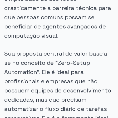
drasticamente a barreira técnica para
que pessoas comuns possam se
beneficiar de agentes avançados de
computação visual.
Sua proposta central de valor baseia-
se no conceito de "Zero-Setup
Automation". Ele é ideal para
profissionais e empresas que não
possuem equipes de desenvolvimento
dedicadas, mas que precisam
automatizar o fluxo diário de tarefas