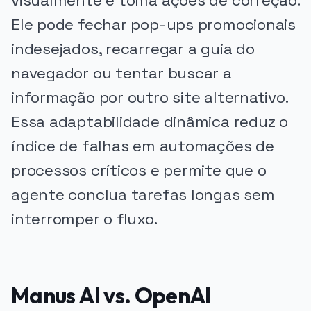
visualmente e toma ações de correção.
Ele pode fechar pop-ups promocionais
indesejados, recarregar a guia do
navegador ou tentar buscar a
informação por outro site alternativo.
Essa adaptabilidade dinâmica reduz o
índice de falhas em automações de
processos críticos e permite que o
agente conclua tarefas longas sem
interromper o fluxo.
Manus AI vs. OpenAI