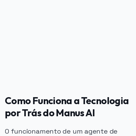
PUBLICIDADE
Como Funciona a Tecnologia
por Trás do Manus AI
O funcionamento de um agente de