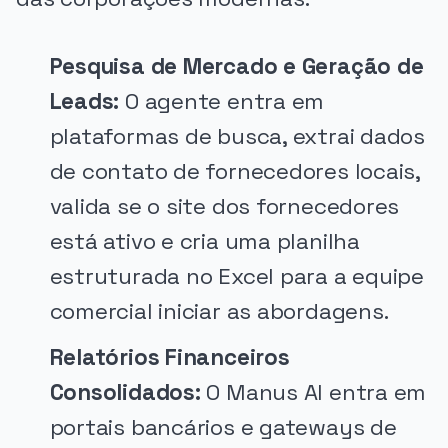
Pesquisa de Mercado e Geração de
Leads:
O agente entra em
plataformas de busca, extrai dados
de contato de fornecedores locais,
valida se o site dos fornecedores
está ativo e cria uma planilha
estruturada no Excel para a equipe
comercial iniciar as abordagens.
Relatórios Financeiros
Consolidados:
O Manus AI entra em
portais bancários e gateways de