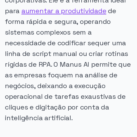
corporativas. Ele é a ferramenta ideal
para
aumentar a produtividade
de
forma rápida e segura, operando
sistemas complexos sem a
necessidade de codificar sequer uma
linha de script manual ou criar rotinas
rígidas de RPA. O Manus AI permite que
as empresas foquem na análise de
negócios, deixando a execução
operacional de tarefas exaustivas de
cliques e digitação por conta da
inteligência artificial.