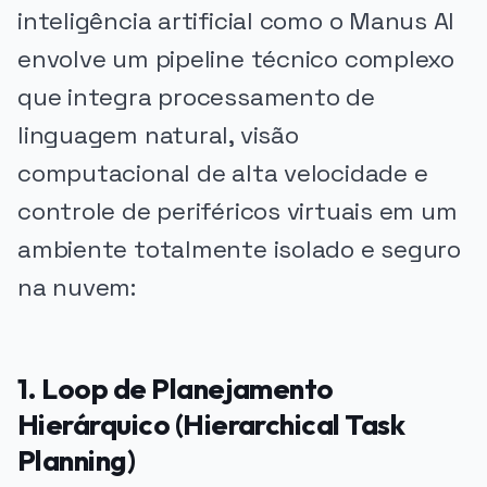
inteligência artificial como o Manus AI
envolve um pipeline técnico complexo
que integra processamento de
linguagem natural, visão
computacional de alta velocidade e
controle de periféricos virtuais em um
ambiente totalmente isolado e seguro
na nuvem:
1. Loop de Planejamento
Hierárquico (Hierarchical Task
Planning)