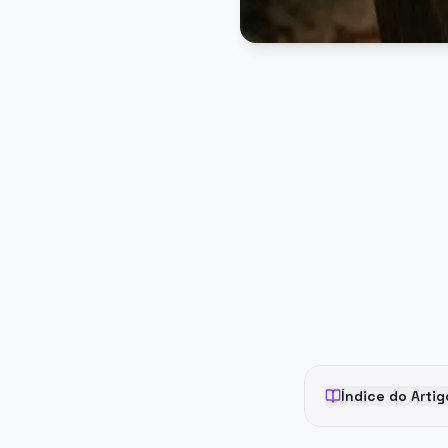
PUBLICIDADE
Índice do Artig