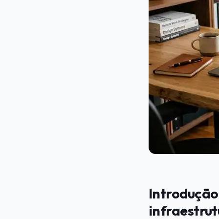
Introdução
infraestrut