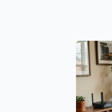
PUBLICIDADE