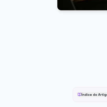
PUBLICIDADE
Índice do Artig