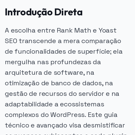
Introdução Direta
A escolha entre Rank Math e Yoast
SEO transcende a mera comparação
de funcionalidades de superfície; ela
mergulha nas profundezas da
arquitetura de software, na
otimização de banco de dados, na
gestão de recursos do servidor e na
adaptabilidade a ecossistemas
complexos do WordPress. Este guia
técnico e avançado visa desmistificar