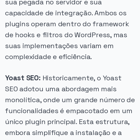
sua pegada no servidor e sua
capacidade de integração. Ambos os
plugins operam dentro do framework
de hooks e filtros do WordPress, mas
suas implementações variam em
complexidade e eficiência.
Yoast SEO:
Historicamente, o Yoast
SEO adotou uma abordagem mais
monolítica, onde um grande número de
funcionalidades é empacotado em um
único plugin principal. Esta estrutura,
embora simplifique a instalação e a