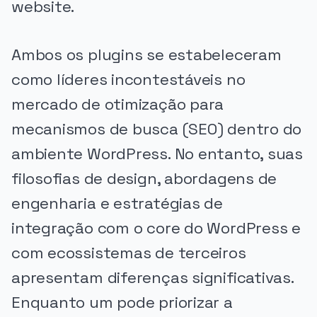
website.
Ambos os plugins se estabeleceram
como líderes incontestáveis no
mercado de otimização para
mecanismos de busca (SEO) dentro do
ambiente WordPress. No entanto, suas
filosofias de design, abordagens de
engenharia e estratégias de
integração com o core do WordPress e
com ecossistemas de terceiros
apresentam diferenças significativas.
Enquanto um pode priorizar a