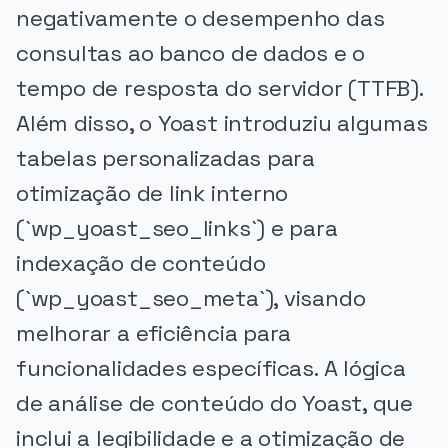
negativamente o desempenho das
consultas ao banco de dados e o
tempo de resposta do servidor (TTFB).
Além disso, o Yoast introduziu algumas
tabelas personalizadas para
otimização de link interno
(`wp_yoast_seo_links`) e para
indexação de conteúdo
(`wp_yoast_seo_meta`), visando
melhorar a eficiência para
funcionalidades específicas. A lógica
de análise de conteúdo do Yoast, que
inclui a legibilidade e a otimização de