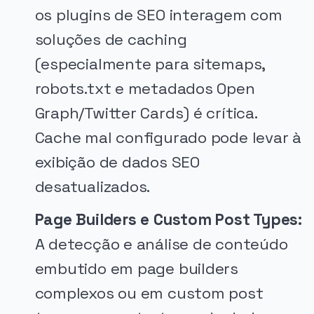
os plugins de SEO interagem com
soluções de caching
(especialmente para sitemaps,
robots.txt e metadados Open
Graph/Twitter Cards) é crítica.
Cache mal configurado pode levar à
exibição de dados SEO
desatualizados.
Page Builders e Custom Post Types:
A detecção e análise de conteúdo
embutido em page builders
complexos ou em custom post