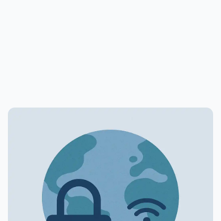
PUBLICIDADE