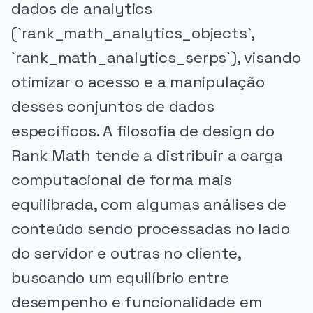
dados de analytics
(`rank_math_analytics_objects`,
`rank_math_analytics_serps`), visando
otimizar o acesso e a manipulação
desses conjuntos de dados
específicos. A filosofia de design do
Rank Math tende a distribuir a carga
computacional de forma mais
equilibrada, com algumas análises de
conteúdo sendo processadas no lado
do servidor e outras no cliente,
buscando um equilíbrio entre
desempenho e funcionalidade em