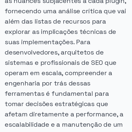
as nuances subjacentes a cada plugin,
fornecendo uma análise crítica que vai
além das listas de recursos para
explorar as implicações técnicas de
suas implementações. Para
desenvolvedores, arquitetos de
sistemas e profissionais de SEO que
operam em escala, compreender a
engenharia por trás dessas
ferramentas é fundamental para
tomar decisões estratégicas que
afetam diretamente a performance, a
escalabilidade e a manutenção de um