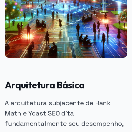
Arquitetura Básica
A arquitetura subjacente de Rank
Math e Yoast SEO dita
fundamentalmente seu desempenho,