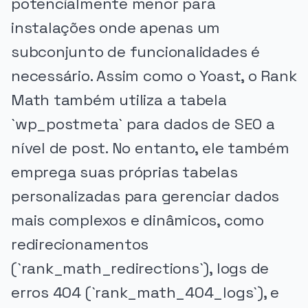
potencialmente menor para
instalações onde apenas um
subconjunto de funcionalidades é
necessário. Assim como o Yoast, o Rank
Math também utiliza a tabela
`wp_postmeta` para dados de SEO a
nível de post. No entanto, ele também
emprega suas próprias tabelas
personalizadas para gerenciar dados
mais complexos e dinâmicos, como
redirecionamentos
(`rank_math_redirections`), logs de
erros 404 (`rank_math_404_logs`), e