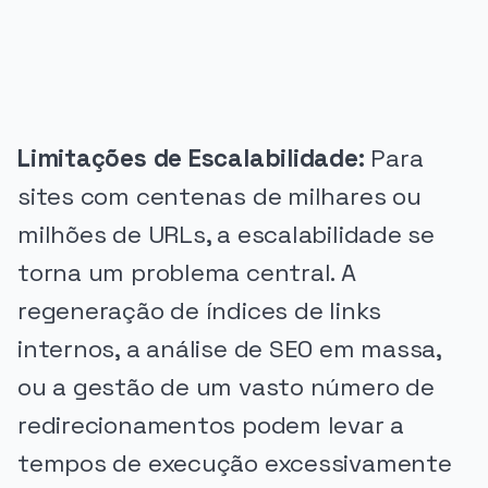
PUBLICIDADE
Limitações de Escalabilidade:
Para
sites com centenas de milhares ou
milhões de URLs, a escalabilidade se
torna um problema central. A
regeneração de índices de links
internos, a análise de SEO em massa,
ou a gestão de um vasto número de
redirecionamentos podem levar a
tempos de execução excessivamente