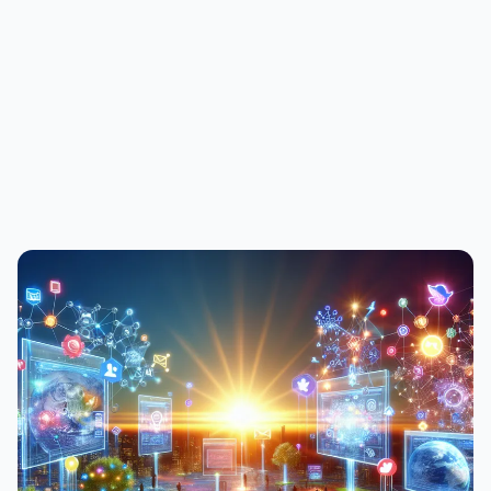
PUBLICIDADE