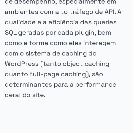
de desempenho, especialmente em
ambientes com alto tráfego de API. A
qualidade e a eficiência das queries
SQL geradas por cada plugin, bem
como a forma como eles interagem
com o sistema de caching do
WordPress (tanto object caching
quanto full-page caching), são
determinantes para a performance
geral do site.