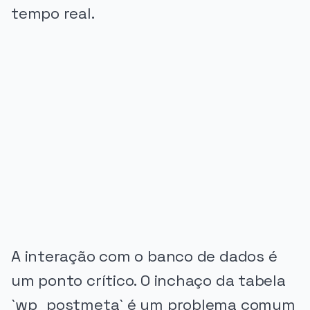
tempo real.
PUBLICIDADE
A interação com o banco de dados é
um ponto crítico. O inchaço da tabela
`wp_postmeta` é um problema comum