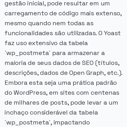
gestão inicial, pode resultar em um
carregamento de código mais extenso,
mesmo quando nem todas as
funcionalidades são utilizadas. O Yoast
faz uso extensivo da tabela
`wp_postmeta` para armazenar a
maioria de seus dados de SEO (títulos,
descrições, dados de Open Graph, etc.).
Embora esta seja uma prática padrão
do WordPress, em sites com centenas
de milhares de posts, pode levar a um
inchaço considerável da tabela
`wp_postmeta`, impactando