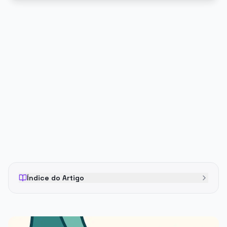
PUBLICIDADE
Índice do Artigo