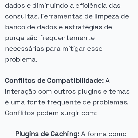
dados e diminuindo a eficiência das
consultas. Ferramentas de limpeza de
banco de dados e estratégias de
purga são frequentemente
necessárias para mitigar esse
problema.
Conflitos de Compatibilidade:
A
interação com outros plugins e temas
é uma fonte frequente de problemas.
Conflitos podem surgir com:
Plugins de Caching:
A forma como