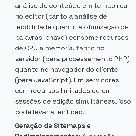
análise de conteúdo em tempo real
no editor (tanto a análise de
legibilidade quanto a otimização de
palavras-chave) consome recursos
de CPU e memória, tanto no
servidor (para processamento PHP)
quanto no navegador do cliente
(para JavaScript). Em servidores
com recursos limitados ou em
sessões de edição simultâneas, isso
pode levar a lentidão.
Geração de Sitemaps e