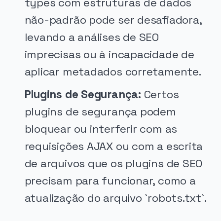
types com estruturas de dados
não-padrão pode ser desafiadora,
levando a análises de SEO
imprecisas ou à incapacidade de
aplicar metadados corretamente.
Plugins de Segurança:
Certos
plugins de segurança podem
bloquear ou interferir com as
requisições AJAX ou com a escrita
de arquivos que os plugins de SEO
precisam para funcionar, como a
atualização do arquivo `robots.txt`.