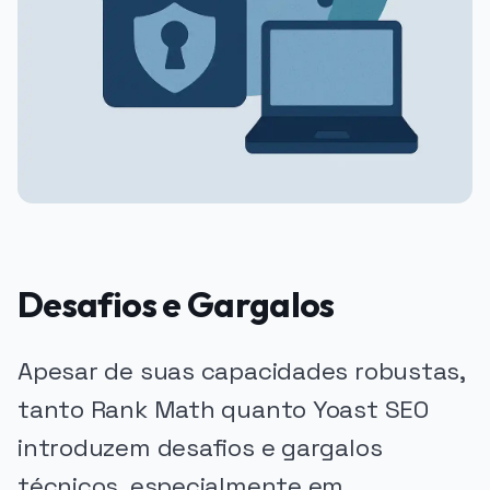
Desafios e Gargalos
Apesar de suas capacidades robustas,
tanto Rank Math quanto Yoast SEO
introduzem desafios e gargalos
técnicos, especialmente em