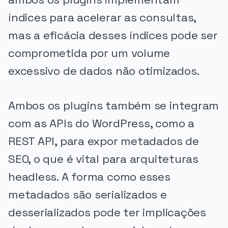
índices para acelerar as consultas,
mas a eficácia desses índices pode ser
comprometida por um volume
excessivo de dados não otimizados.
Ambos os plugins também se integram
com as APIs do WordPress, como a
REST API, para expor metadados de
SEO, o que é vital para arquiteturas
headless. A forma como esses
metadados são serializados e
desserializados pode ter implicações