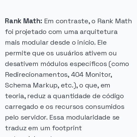
Rank Math:
Em contraste, o Rank Math
foi projetado com uma arquitetura
mais modular desde o início. Ele
permite que os usuários ativem ou
desativem módulos específicos (como
Redirecionamentos, 404 Monitor,
Schema Markup, etc.), o que, em
teoria, reduz a quantidade de código
carregado e os recursos consumidos
pelo servidor. Essa modularidade se
traduz em um footprint