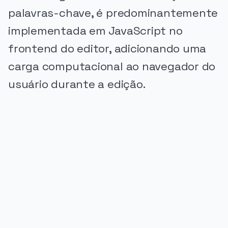
palavras-chave, é predominantemente
implementada em JavaScript no
frontend do editor, adicionando uma
carga computacional ao navegador do
usuário durante a edição.
PUBLICIDADE