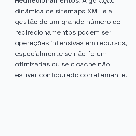
Redirecionamentos:
A geração
dinâmica de sitemaps XML e a
gestão de um grande número de
redirecionamentos podem ser
operações intensivas em recursos,
especialmente se não forem
otimizadas ou se o cache não
estiver configurado corretamente.
PUBLICIDADE