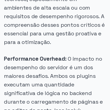
ambientes de alta escala ou com
requisitos de desempenho rigorosos. A
compreensão desses pontos críticos é
essencial para uma gestão proativa e
para a otimização.
Performance Overhead:
O impacto no
desempenho do servidor é um dos
maiores desafios. Ambos os plugins
executam uma quantidade
significativa de lógica no backend
durante o carregamento de páginas e