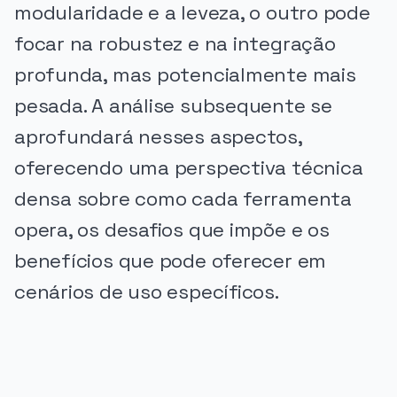
modularidade e a leveza, o outro pode
focar na robustez e na integração
profunda, mas potencialmente mais
pesada. A análise subsequente se
aprofundará nesses aspectos,
oferecendo uma perspectiva técnica
densa sobre como cada ferramenta
opera, os desafios que impõe e os
benefícios que pode oferecer em
cenários de uso específicos.