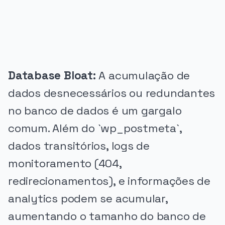
Database Bloat:
A acumulação de
dados desnecessários ou redundantes
no banco de dados é um gargalo
comum. Além do `wp_postmeta`,
dados transitórios, logs de
monitoramento (404,
redirecionamentos), e informações de
analytics podem se acumular,
aumentando o tamanho do banco de