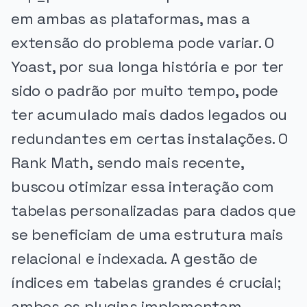
em ambas as plataformas, mas a
extensão do problema pode variar. O
Yoast, por sua longa história e por ter
sido o padrão por muito tempo, pode
ter acumulado mais dados legados ou
redundantes em certas instalações. O
Rank Math, sendo mais recente,
buscou otimizar essa interação com
tabelas personalizadas para dados que
se beneficiam de uma estrutura mais
relacional e indexada. A gestão de
índices em tabelas grandes é crucial;
ambos os plugins implementam