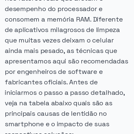
desempenho do processador e
consomem a memória RAM. Diferente
de aplicativos milagrosos de limpeza
que muitas vezes deixam o celular
ainda mais pesado, as técnicas que
apresentamos aqui são recomendadas
por engenheiros de software e
fabricantes oficiais. Antes de
iniciarmos o passo a passo detalhado,
veja na tabela abaixo quais são as
principais causas de lentidão no
smartphone e o impacto de suas