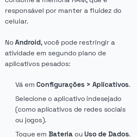
responsável por manter a fluidez do
celular.
No
Android
, você pode restringir a
atividade em segundo plano de
aplicativos pesados:
Vá em
Configurações > Aplicativos
.
Selecione o aplicativo indesejado
(como aplicativos de redes sociais
ou jogos).
Toque em
Bateria
ou
Uso de Dados
.