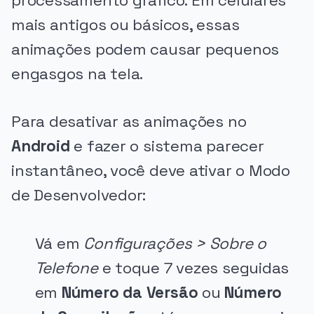
processamento gráfico. Em celulares
mais antigos ou básicos, essas
animações podem causar pequenos
engasgos na tela.
Para desativar as animações no
Android
e fazer o sistema parecer
instantâneo, você deve ativar o Modo
de Desenvolvedor:
Vá em
Configurações > Sobre o
Telefone
e toque 7 vezes seguidas
em
Número da Versão
ou
Número