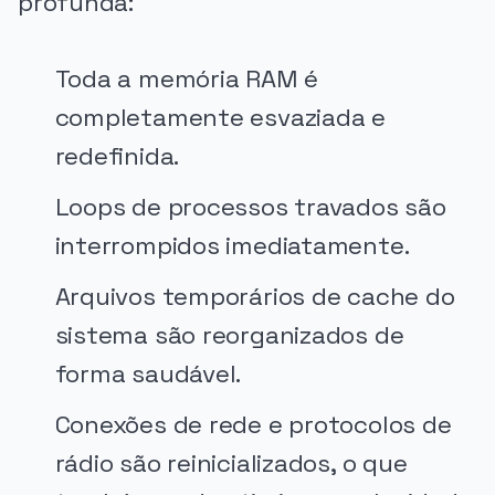
profunda:
Toda a memória RAM é
completamente esvaziada e
redefinida.
Loops de processos travados são
interrompidos imediatamente.
Arquivos temporários de cache do
sistema são reorganizados de
forma saudável.
Conexões de rede e protocolos de
rádio são reinicializados, o que