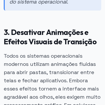
do sistema operacional.
3. Desativar Animações e
Efeitos Visuais de Transição
Todos os sistemas operacionais
modernos utilizam animações fluidas
para abrir pastas, transicionar entre
telas e fechar aplicativos. Embora
esses efeitos tornem a interface mais
agradável aos olhos, eles exigem muito