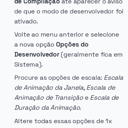
de Compilação
até aparecer o aviso
de que o modo de desenvolvedor foi
ativado.
Volte ao menu anterior e selecione
a nova opção
Opções do
Desenvolvedor
(geralmente fica em
Sistema).
Procure as opções de escala:
Escala
de Animação da Janela
,
Escala de
Animação de Transição
e
Escala de
Duração da Animação
.
Altere todas essas opções de 1x