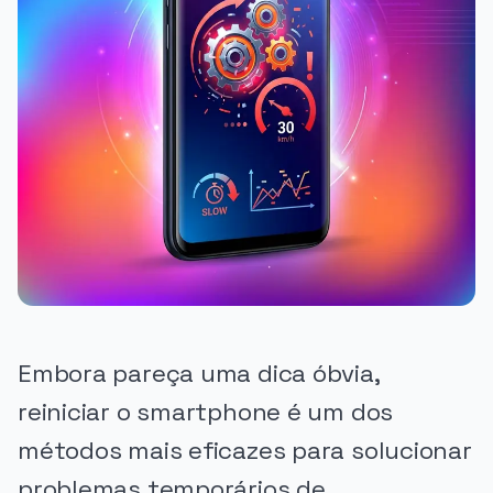
Embora pareça uma dica óbvia,
reiniciar o smartphone é um dos
métodos mais eficazes para solucionar
problemas temporários de