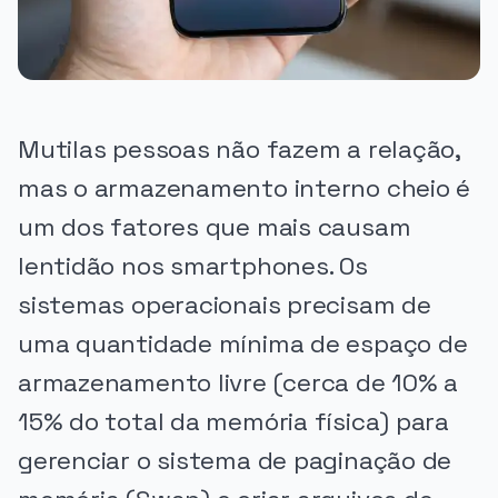
Mutilas pessoas não fazem a relação,
mas o armazenamento interno cheio é
um dos fatores que mais causam
lentidão nos smartphones. Os
sistemas operacionais precisam de
uma quantidade mínima de espaço de
armazenamento livre (cerca de 10% a
15% do total da memória física) para
gerenciar o sistema de paginação de