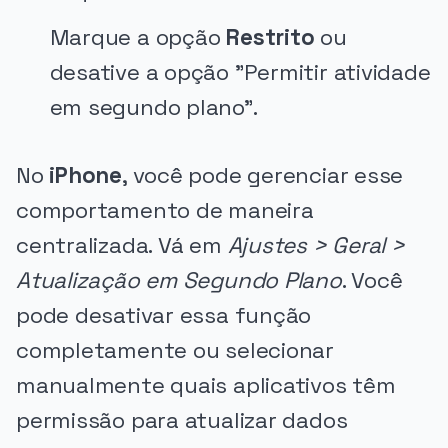
Marque a opção
Restrito
ou
desative a opção "Permitir atividade
em segundo plano".
No
iPhone
, você pode gerenciar esse
comportamento de maneira
centralizada. Vá em
Ajustes > Geral >
Atualização em Segundo Plano
. Você
pode desativar essa função
completamente ou selecionar
manualmente quais aplicativos têm
permissão para atualizar dados