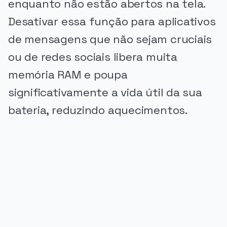
enquanto não estão abertos na tela.
Desativar essa função para aplicativos
de mensagens que não sejam cruciais
ou de redes sociais libera muita
memória RAM e poupa
significativamente a vida útil da sua
bateria, reduzindo aquecimentos.
PUBLICIDADE