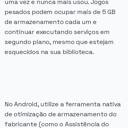
uma vez e nunca mais usou. Jogos
pesados podem ocupar mais de 5 GB
de armazenamento cada um e
continuar executando serviços em
segundo plano, mesmo que estejam
esquecidos na sua biblioteca.
PUBLICIDADE
No Android, utilize a ferramenta nativa
de otimização de armazenamento do
fabricante (como o Assistência do