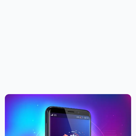
PUBLICIDADE