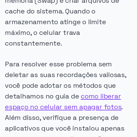
memória (Swap) e criar arquivos de
cache do sistema. Quando o
armazenamento atinge o limite
máximo, o celular trava
constantemente.
Para resolver esse problema sem
deletar as suas recordações valiosas,
você pode adotar os métodos que
detalhamos no guia de
como liberar
espaço no celular sem apagar fotos
.
Além disso, verifique a presença de
aplicativos que você instalou apenas