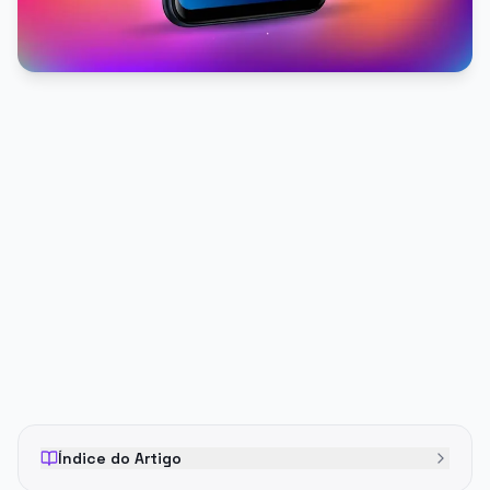
PUBLICIDADE
Índice do Artigo