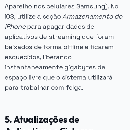
Aparelho nos celulares Samsung). No
iOS, utilize a seção
Armazenamento do
iPhone
para apagar dados de
aplicativos de streaming que foram
baixados de forma offline e ficaram
esquecidos, liberando
instantaneamente gigabytes de
espaço livre que o sistema utilizará
para trabalhar com folga.
5. Atualizações de