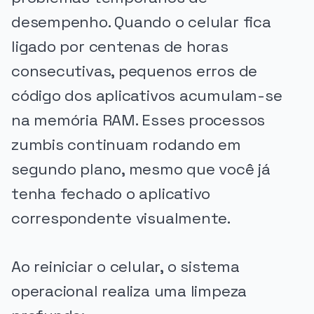
desempenho. Quando o celular fica
ligado por centenas de horas
consecutivas, pequenos erros de
código dos aplicativos acumulam-se
na memória RAM. Esses processos
zumbis continuam rodando em
segundo plano, mesmo que você já
tenha fechado o aplicativo
correspondente visualmente.
Ao reiniciar o celular, o sistema
operacional realiza uma limpeza