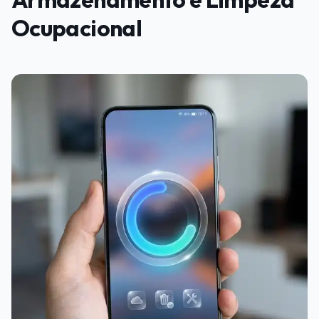
Ocupacional