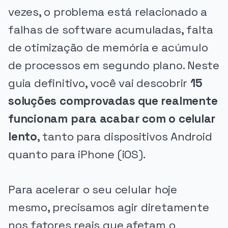
vezes, o problema está relacionado a
falhas de software acumuladas, falta
de otimização de memória e acúmulo
de processos em segundo plano. Neste
guia definitivo, você vai descobrir
15
soluções comprovadas que realmente
funcionam para acabar com o celular
lento
, tanto para dispositivos Android
quanto para iPhone (iOS).
Para acelerar o seu celular hoje
mesmo, precisamos agir diretamente
nos fatores reais que afetam o