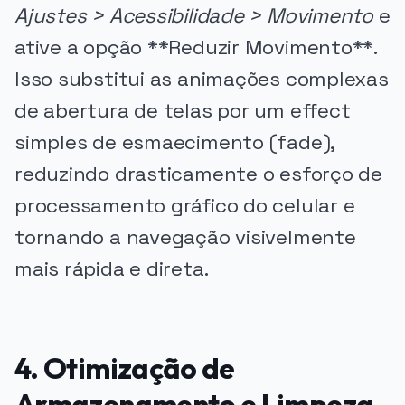
Ajustes > Acessibilidade > Movimento
e
ative a opção **Reduzir Movimento**.
Isso substitui as animações complexas
de abertura de telas por um effect
simples de esmaecimento (fade),
reduzindo drasticamente o esforço de
processamento gráfico do celular e
tornando a navegação visivelmente
mais rápida e direta.
4. Otimização de
Armazenamento e Limpeza