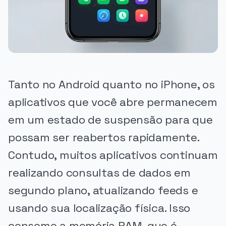
Tanto no Android quanto no iPhone, os
aplicativos que você abre permanecem
em um estado de suspensão para que
possam ser reabertos rapidamente.
Contudo, muitos aplicativos continuam
realizando consultas de dados em
segundo plano, atualizando feeds e
usando sua localização física. Isso
consome a memória RAM, que é