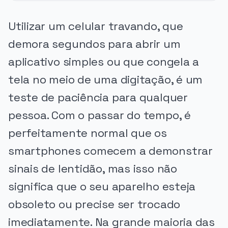
Utilizar um celular travando, que
demora segundos para abrir um
aplicativo simples ou que congela a
tela no meio de uma digitação, é um
teste de paciência para qualquer
pessoa. Com o passar do tempo, é
perfeitamente normal que os
smartphones comecem a demonstrar
sinais de lentidão, mas isso não
significa que o seu aparelho esteja
obsoleto ou precise ser trocado
imediatamente. Na grande maioria das