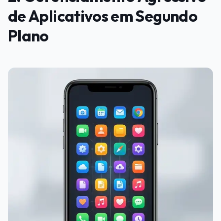
de Aplicativos em Segundo
Plano