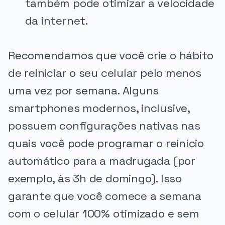
também pode otimizar a velocidade
da internet.
Recomendamos que você crie o hábito
de reiniciar o seu celular pelo menos
uma vez por semana. Alguns
smartphones modernos, inclusive,
possuem configurações nativas nas
quais você pode programar o reinício
automático para a madrugada (por
exemplo, às 3h de domingo). Isso
garante que você comece a semana
com o celular 100% otimizado e sem