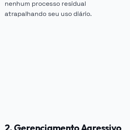
nenhum processo residual
atrapalhando seu uso diário.
PUBLICIDADE
2. Gerenciamento Agressivo