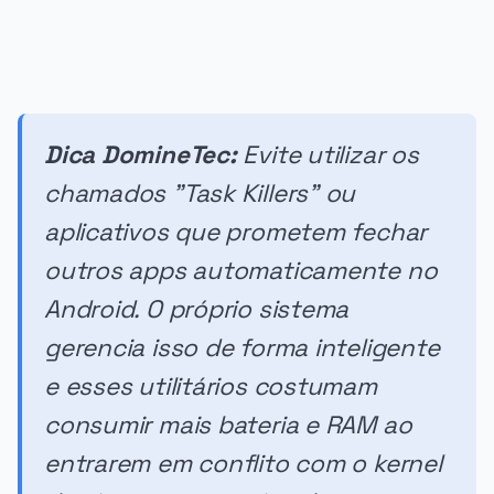
Dica DomineTec:
Evite utilizar os
chamados "Task Killers" ou
aplicativos que prometem fechar
outros apps automaticamente no
Android. O próprio sistema
gerencia isso de forma inteligente
e esses utilitários costumam
consumir mais bateria e RAM ao
entrarem em conflito com o kernel