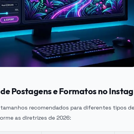
de Postagens e Formatos no Insta
s tamanhos recomendados para diferentes tipos d
orme as diretrizes de 2026: