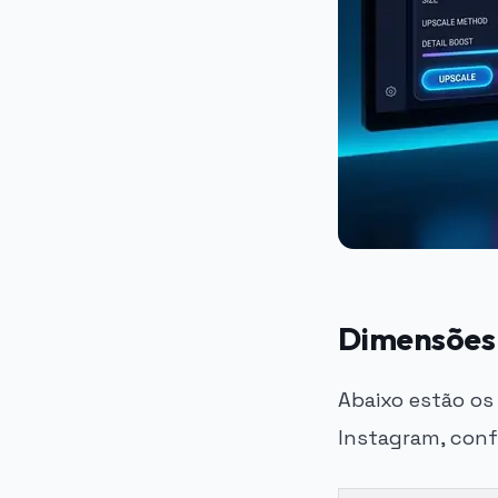
Dimensões 
Abaixo estão o
Instagram, conf