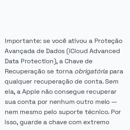
PUBLICIDADE
Importante: se você ativou a Proteção
Avançada de Dados (iCloud Advanced
Data Protection), a Chave de
Recuperação se torna
obrigatória
para
qualquer recuperação de conta. Sem
ela, a Apple não consegue recuperar
sua conta por nenhum outro meio —
nem mesmo pelo suporte técnico. Por
isso, guarde a chave com extremo