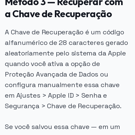
Método 3 — Recuperar com
a Chave de Recuperação
A Chave de Recuperação é um código
alfanumérico de 28 caracteres gerado
aleatoriamente pelo sistema da Apple
quando você ativa a opção de
Proteção Avançada de Dados ou
configura manualmente essa chave
em Ajustes > Apple ID > Senha e
Segurança > Chave de Recuperação.
Se você salvou essa chave — em um