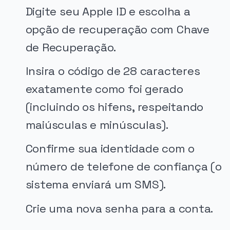
Digite seu Apple ID e escolha a
opção de recuperação com Chave
de Recuperação.
Insira o código de 28 caracteres
exatamente como foi gerado
(incluindo os hifens, respeitando
maiúsculas e minúsculas).
Confirme sua identidade com o
número de telefone de confiança (o
sistema enviará um SMS).
Crie uma nova senha para a conta.