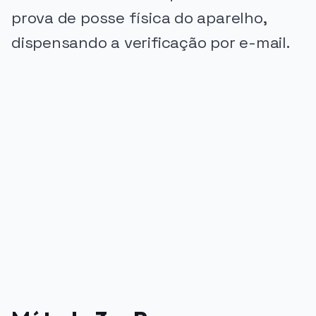
prova de posse física do aparelho,
dispensando a verificação por e-mail.
PUBLICIDADE