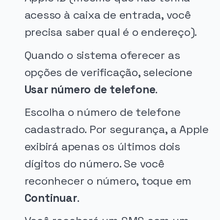
acesso à caixa de entrada, você
precisa saber qual é o endereço).
Quando o sistema oferecer as
opções de verificação, selecione
Usar número de telefone
.
Escolha o número de telefone
cadastrado. Por segurança, a Apple
exibirá apenas os últimos dois
dígitos do número. Se você
reconhecer o número, toque em
Continuar
.