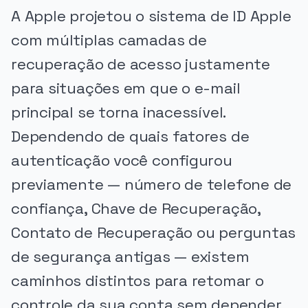
A Apple projetou o sistema de ID Apple
com múltiplas camadas de
recuperação de acesso justamente
para situações em que o e-mail
principal se torna inacessível.
Dependendo de quais fatores de
autenticação você configurou
previamente — número de telefone de
confiança, Chave de Recuperação,
Contato de Recuperação ou perguntas
de segurança antigas — existem
caminhos distintos para retomar o
controle da sua conta sem depender