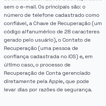
sem o e-mail. Os principais são: o
número de telefone cadastrado como
confiável, a Chave de Recuperação (um
código alfanumérico de 28 caracteres
gerado pelo usuário), o Contato de
Recuperação (uma pessoa de
confiança cadastrada no iOS) e, em
último caso, o processo de
Recuperação de Conta gerenciado
diretamente pela Apple, que pode
levar dias por razões de segurança.