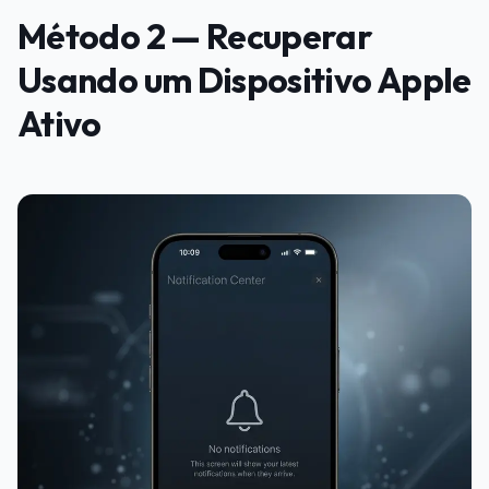
Método 2 — Recuperar
Usando um Dispositivo Apple
Ativo