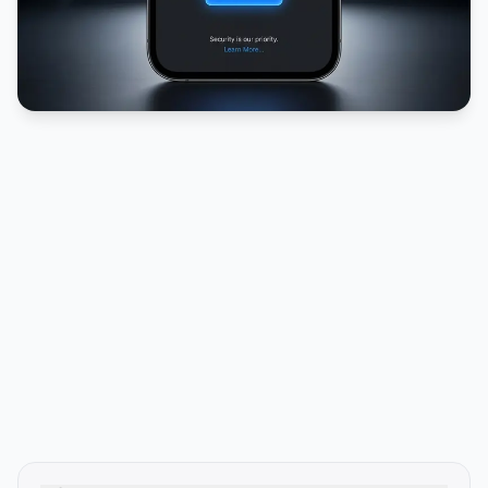
PUBLICIDADE