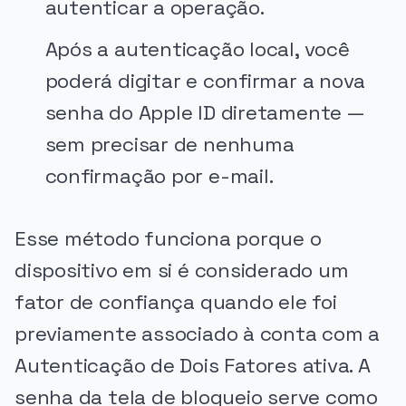
autenticar a operação.
Após a autenticação local, você
poderá digitar e confirmar a nova
senha do Apple ID diretamente —
sem precisar de nenhuma
confirmação por e-mail.
Esse método funciona porque o
dispositivo em si é considerado um
fator de confiança quando ele foi
previamente associado à conta com a
Autenticação de Dois Fatores ativa. A
senha da tela de bloqueio serve como