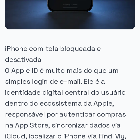
iPhone com tela bloqueada e
desativada
O Apple ID é muito mais do que um
simples login de e-mail. Ele é a
identidade digital central do usuário
dentro do ecossistema da Apple,
responsável por autenticar compras
na App Store, sincronizar dados via
iCloud, localizar o iPhone via Find My,