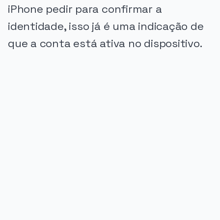
iPhone pedir para confirmar a
identidade, isso já é uma indicação de
que a conta está ativa no dispositivo.
PUBLICIDADE