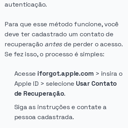
autenticação.
Para que esse método funcione, você
deve ter cadastrado um contato de
recuperação
antes
de perder o acesso.
Se fez isso, o processo é simples:
Acesse
iforgot.apple.com
> insira o
Apple ID > selecione
Usar Contato
de Recuperação
.
Siga as instruções e contate a
pessoa cadastrada.