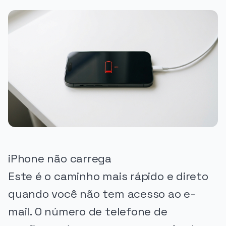
iPhone não carrega
Este é o caminho mais rápido e direto
quando você não tem acesso ao e-
mail. O número de telefone de