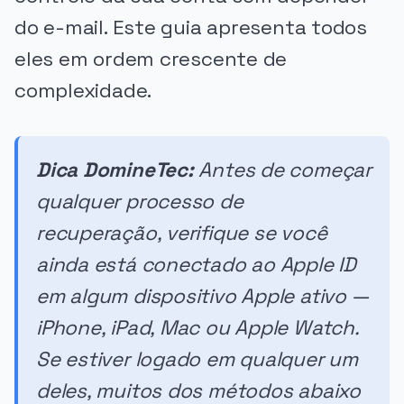
do e-mail. Este guia apresenta todos
eles em ordem crescente de
complexidade.
Dica DomineTec:
Antes de começar
qualquer processo de
recuperação, verifique se você
ainda está conectado ao Apple ID
em algum dispositivo Apple ativo —
iPhone, iPad, Mac ou Apple Watch.
Se estiver logado em qualquer um
deles, muitos dos métodos abaixo