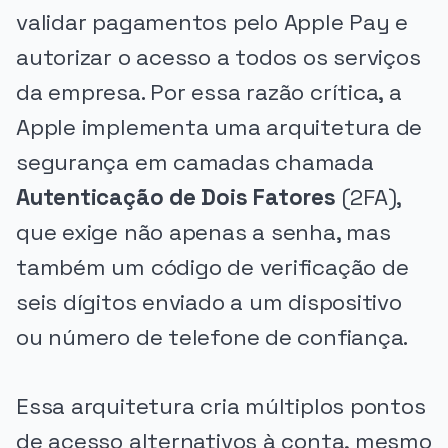
validar pagamentos pelo Apple Pay e
autorizar o acesso a todos os serviços
da empresa. Por essa razão crítica, a
Apple implementa uma arquitetura de
segurança em camadas chamada
Autenticação de Dois Fatores
(2FA),
que exige não apenas a senha, mas
também um código de verificação de
seis dígitos enviado a um dispositivo
ou número de telefone de confiança.
Essa arquitetura cria múltiplos pontos
de acesso alternativos à conta, mesmo