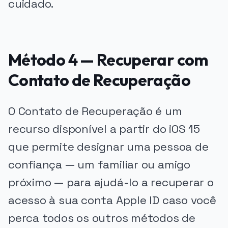
cuidado.
Método 4 — Recuperar com
Contato de Recuperação
O Contato de Recuperação é um
recurso disponível a partir do iOS 15
que permite designar uma pessoa de
confiança — um familiar ou amigo
próximo — para ajudá-lo a recuperar o
acesso à sua conta Apple ID caso você
perca todos os outros métodos de