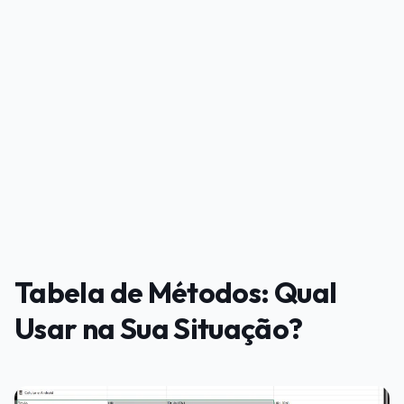
PUBLICIDADE
Tabela de Métodos: Qual
Usar na Sua Situação?