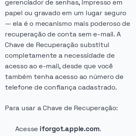
gerenciador de senhas, impresso em
papel ou gravado em um lugar seguro
— ela é o mecanismo mais poderoso de
recuperação de conta sem e-mail. A
Chave de Recuperação substitui
completamente a necessidade de
acesso ao e-mail, desde que você
também tenha acesso ao número de
telefone de confiança cadastrado.
Para usar a Chave de Recuperação:
Acesse
iforgot.apple.com
.