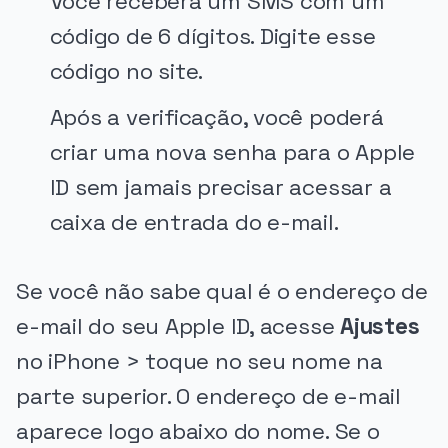
Você receberá um SMS com um
código de 6 dígitos. Digite esse
código no site.
Após a verificação, você poderá
criar uma nova senha para o Apple
ID sem jamais precisar acessar a
caixa de entrada do e-mail.
Se você não sabe qual é o endereço de
e-mail do seu Apple ID, acesse
Ajustes
no iPhone > toque no seu nome na
parte superior. O endereço de e-mail
aparece logo abaixo do nome. Se o