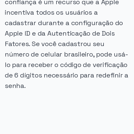
confiança é um recurso que a Apple
incentiva todos os usuários a
cadastrar durante a configuração do
Apple ID e da Autenticação de Dois
Fatores. Se você cadastrou seu
número de celular brasileiro, pode usá-
lo para receber o código de verificação
de 6 dígitos necessário para redefinir a
senha.