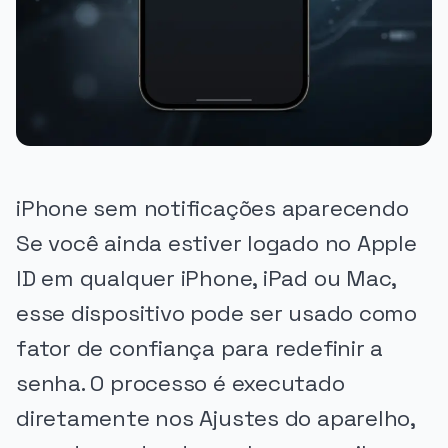
iPhone sem notificações aparecendo
Se você ainda estiver logado no Apple
ID em qualquer iPhone, iPad ou Mac,
esse dispositivo pode ser usado como
fator de confiança para redefinir a
senha. O processo é executado
diretamente nos Ajustes do aparelho,