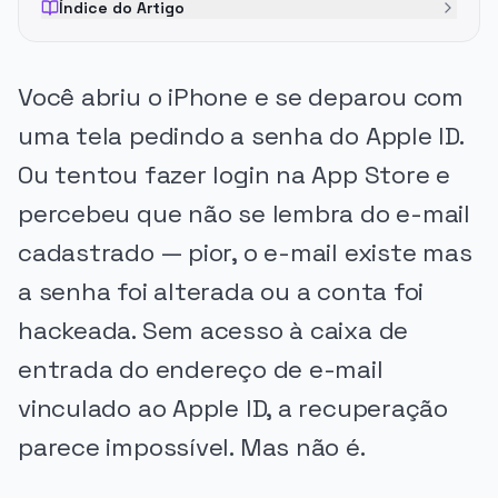
Índice do Artigo
Você abriu o iPhone e se deparou com
uma tela pedindo a senha do Apple ID.
Ou tentou fazer login na App Store e
percebeu que não se lembra do e-mail
cadastrado — pior, o e-mail existe mas
a senha foi alterada ou a conta foi
hackeada. Sem acesso à caixa de
entrada do endereço de e-mail
vinculado ao Apple ID, a recuperação
parece impossível. Mas não é.