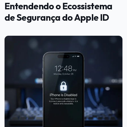
Entendendo o Ecossistema
de Segurança do Apple ID