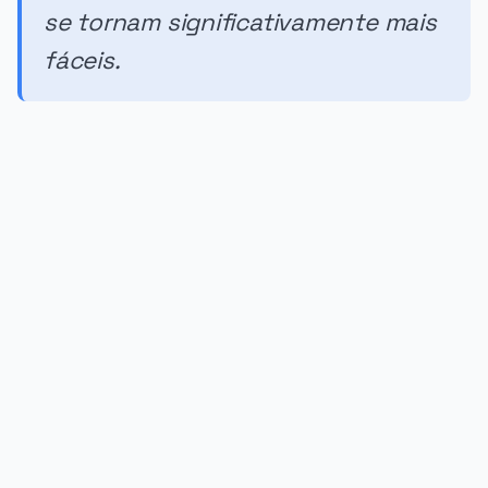
se tornam significativamente mais
fáceis.
PUBLICIDADE