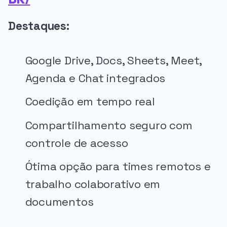
Destaques:
Google Drive, Docs, Sheets, Meet,
Agenda e Chat integrados
Coedição em tempo real
Compartilhamento seguro com
controle de acesso
Ótima opção para times remotos e
trabalho colaborativo em
documentos