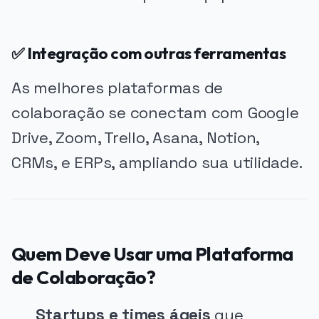
✅ Integração com outras ferramentas
As melhores plataformas de
colaboração se conectam com Google
Drive, Zoom, Trello, Asana, Notion,
CRMs, e ERPs, ampliando sua utilidade.
Quem Deve Usar uma Plataforma
de Colaboração?
Startups e times ágeis
que