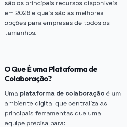
são os principais recursos disponíveis
em 2026 e quais são as melhores
opções para empresas de todos os
tamanhos.
O Que É uma Plataforma de
Colaboração?
Uma
plataforma de colaboração
é um
ambiente digital que centraliza as
principais ferramentas que uma
equipe precisa para: