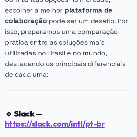
escolher a melhor
plataforma de
colaboração
pode ser um desafio. Por
isso, preparamos uma comparação
prática entre as soluções mais
utilizadas no Brasil e no mundo,
destacando os principais diferenciais
de cada uma:
🔹
Slack
—
https://slack.com/intl/pt-br