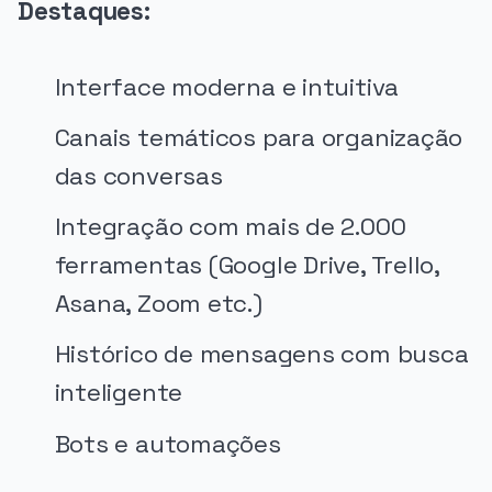
Destaques:
Interface moderna e intuitiva
Canais temáticos para organização
das conversas
Integração com mais de 2.000
ferramentas (Google Drive, Trello,
Asana, Zoom etc.)
Histórico de mensagens com busca
inteligente
Bots e automações