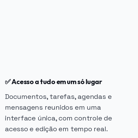
PUBLICIDADE
✅ Acesso a tudo em um só lugar
Documentos, tarefas, agendas e
mensagens reunidos em uma
interface única, com controle de
acesso e edição em tempo real.