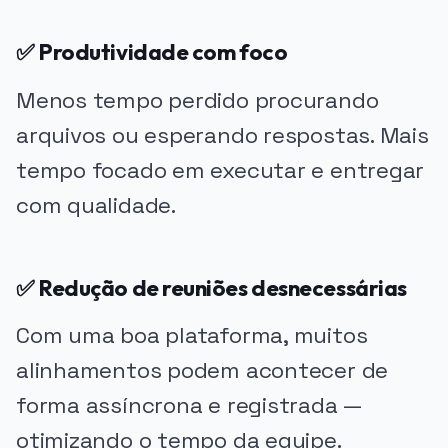
✅ Produtividade com foco
Menos tempo perdido procurando
arquivos ou esperando respostas. Mais
tempo focado em executar e entregar
com qualidade.
✅ Redução de reuniões desnecessárias
Com uma boa plataforma, muitos
alinhamentos podem acontecer de
forma assíncrona e registrada —
otimizando o tempo da equipe.