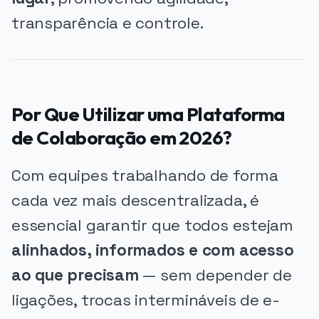
transparência e controle.
Por Que Utilizar uma Plataforma
de Colaboração em 2026?
Com equipes trabalhando de forma
cada vez mais descentralizada, é
essencial garantir que todos estejam
alinhados, informados e com acesso
ao que precisam
— sem depender de
ligações, trocas intermináveis de e-