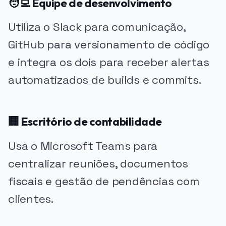
🧑‍💻 Equipe de desenvolvimento
Utiliza o Slack para comunicação,
GitHub para versionamento de código
e integra os dois para receber alertas
automatizados de builds e commits.
🏢 Escritório de contabilidade
Usa o Microsoft Teams para
centralizar reuniões, documentos
fiscais e gestão de pendências com
clientes.