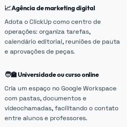
📈 Agência de marketing digital
Adota o ClickUp como centro de
operações: organiza tarefas,
calendário editorial, reuniões de pauta
e aprovações de peças.
🧑‍🏫 Universidade ou curso online
Cria um espaço no Google Workspace
com pastas, documentos e
videochamadas, facilitando o contato
entre alunos e professores.