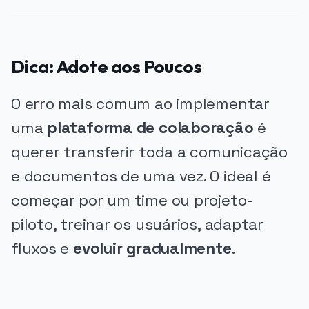
Dica: Adote aos Poucos
O erro mais comum ao implementar
uma
plataforma de colaboração
é
querer transferir toda a comunicação
e documentos de uma vez. O ideal é
começar por um time ou projeto-
piloto, treinar os usuários, adaptar
fluxos e
evoluir gradualmente
.