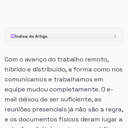
Índice do Artigo
Com o avanço do trabalho remoto,
híbrido e distribuído, a forma como nos
comunicamos e trabalhamos em
equipe mudou completamente. O e-
mail deixou de ser suficiente, as
reuniões presenciais já não são a regra,
e os documentos físicos deram lugar a