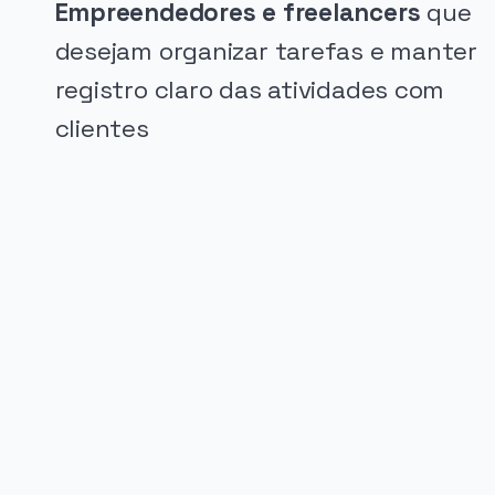
Empreendedores e freelancers
que
desejam organizar tarefas e manter
registro claro das atividades com
clientes
PUBLICIDADE