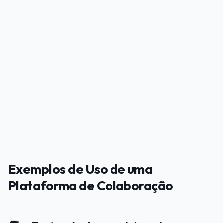
PUBLICIDADE
Exemplos de Uso de uma
Plataforma de Colaboração