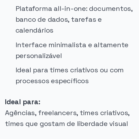
Plataforma all-in-one: documentos,
banco de dados, tarefas e
calendários
Interface minimalista e altamente
personalizável
Ideal para times criativos ou com
processos específicos
Ideal para:
Agências, freelancers, times criativos,
times que gostam de liberdade visual