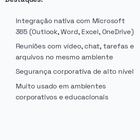
Integração nativa com Microsoft
365 (Outlook, Word, Excel, OneDrive)
Reuniões com vídeo, chat, tarefas e
arquivos no mesmo ambiente
Segurança corporativa de alto nível
Muito usado em ambientes
corporativos e educacionais
PUBLICIDADE