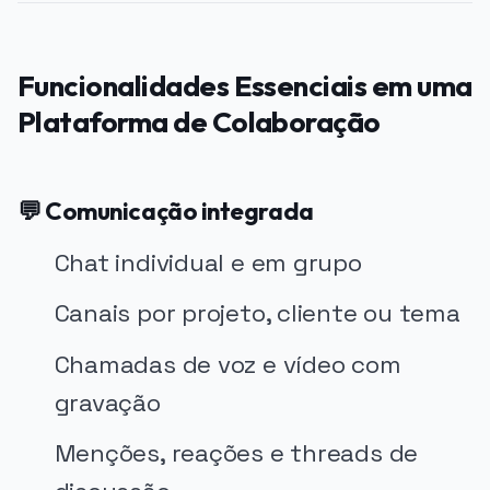
Funcionalidades Essenciais em uma
Plataforma de Colaboração
💬 Comunicação integrada
Chat individual e em grupo
Canais por projeto, cliente ou tema
Chamadas de voz e vídeo com
gravação
Menções, reações e threads de