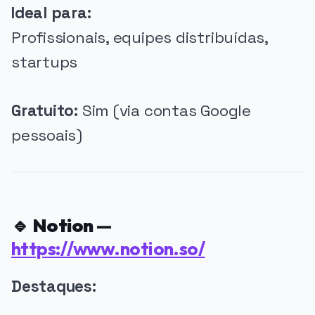
Ideal para:
Profissionais, equipes distribuídas,
startups
Gratuito:
Sim (via contas Google
pessoais)
🔹
Notion
—
https://www.notion.so/
Destaques: