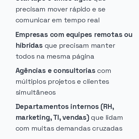
precisam mover rápido e se
comunicar em tempo real
Empresas com equipes remotas ou
híbridas
que precisam manter
todos na mesma página
Agências e consultorias
com
múltiplos projetos e clientes
simultâneos
Departamentos internos (RH,
marketing, TI, vendas)
que lidam
com muitas demandas cruzadas