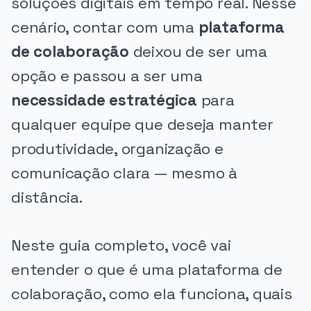
soluções digitais em tempo real. Nesse
cenário, contar com uma
plataforma
de colaboração
deixou de ser uma
opção e passou a ser uma
necessidade estratégica
para
qualquer equipe que deseja manter
produtividade, organização e
comunicação clara — mesmo à
distância.
Neste guia completo, você vai
entender o que é uma plataforma de
colaboração, como ela funciona, quais