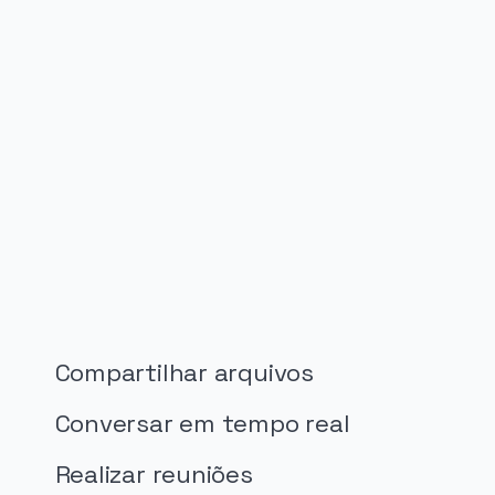
PUBLICIDADE
Compartilhar arquivos
Conversar em tempo real
Realizar reuniões