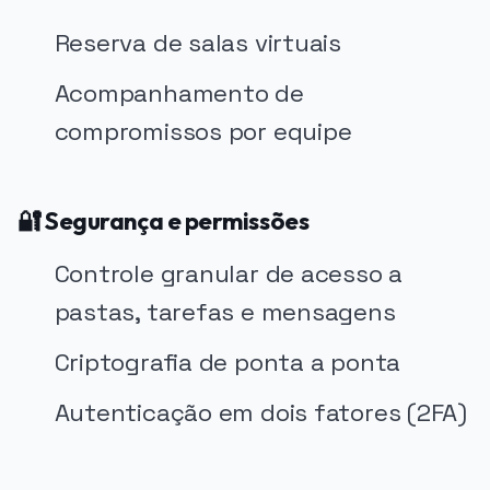
Reserva de salas virtuais
Acompanhamento de
compromissos por equipe
🔐 Segurança e permissões
Controle granular de acesso a
pastas, tarefas e mensagens
Criptografia de ponta a ponta
Autenticação em dois fatores (2FA)