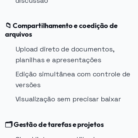
discussão
📁 Compartilhamento e coedição de
arquivos
Upload direto de documentos,
planilhas e apresentações
Edição simultânea com controle de
versões
Visualização sem precisar baixar
🗂️ Gestão de tarefas e projetos