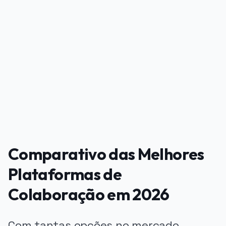
PUBLICIDADE
Comparativo das Melhores
Plataformas de
Colaboração em 2026
Com tantas opções no mercado,