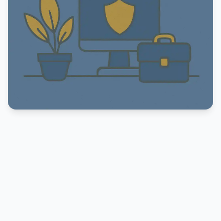
PUBLICIDADE