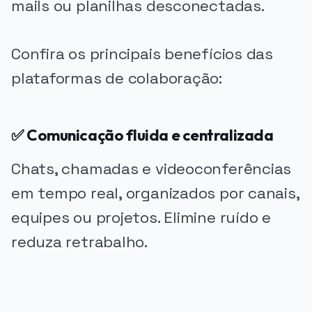
mails ou planilhas desconectadas.
Confira os principais benefícios das
plataformas de colaboração:
✅ Comunicação fluida e centralizada
Chats, chamadas e videoconferências
em tempo real, organizados por canais,
equipes ou projetos. Elimine ruído e
reduza retrabalho.