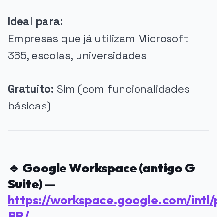
Ideal para:
Empresas que já utilizam Microsoft
365, escolas, universidades
Gratuito:
Sim (com funcionalidades
básicas)
🔹
Google Workspace (antigo G
Suite)
—
https://workspace.google.com/intl/
BR/