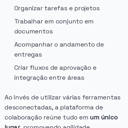
Organizar tarefas e projetos
Trabalhar em conjunto em
documentos
Acompanhar o andamento de
entregas
Criar fluxos de aprovação e
integração entre áreas
Ao invés de utilizar várias ferramentas
desconectadas, a plataforma de
colaboração reúne tudo em
um único
lugar
, promovendo agilidade,