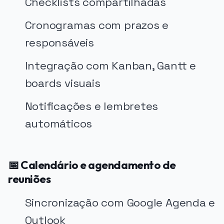
Checklists compartilhadas
Cronogramas com prazos e
responsáveis
Integração com Kanban, Gantt e
boards visuais
Notificações e lembretes
automáticos
📅 Calendário e agendamento de
reuniões
Sincronização com Google Agenda e
Outlook