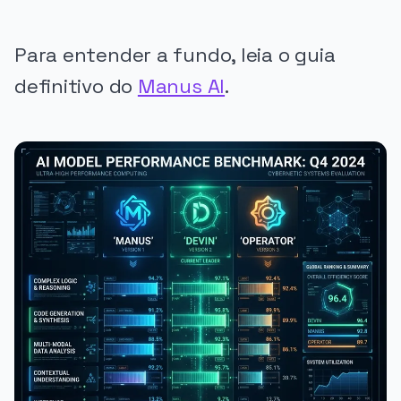
Para entender a fundo, leia o guia
definitivo do
Manus AI
.