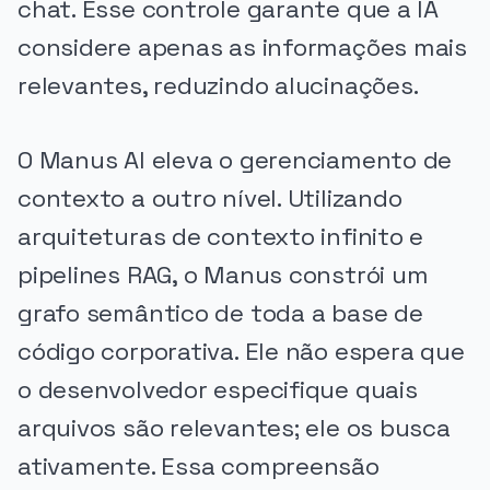
chat. Esse controle garante que a IA
considere apenas as informações mais
relevantes, reduzindo alucinações.
O Manus AI eleva o gerenciamento de
contexto a outro nível. Utilizando
arquiteturas de contexto infinito e
pipelines RAG, o Manus constrói um
grafo semântico de toda a base de
código corporativa. Ele não espera que
o desenvolvedor especifique quais
arquivos são relevantes; ele os busca
ativamente. Essa compreensão