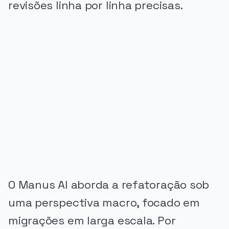
revisões linha por linha precisas.
PUBLICIDADE
O Manus AI aborda a refatoração sob
uma perspectiva macro, focado em
migrações em larga escala. Por