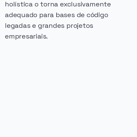
holística o torna exclusivamente
adequado para bases de código
legadas e grandes projetos
empresariais.
PUBLICIDADE