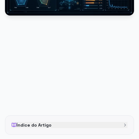
PUBLICIDADE
Índice do Artigo