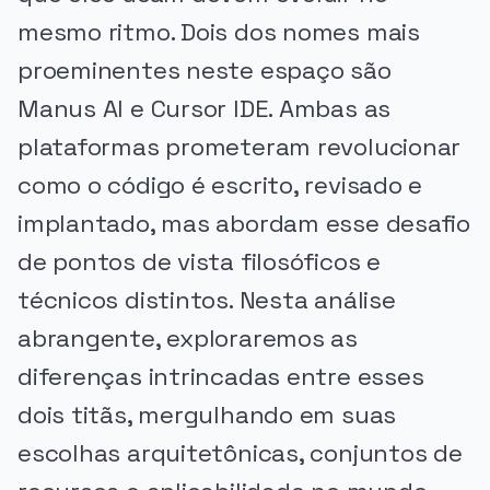
mesmo ritmo. Dois dos nomes mais
proeminentes neste espaço são
Manus AI e Cursor IDE. Ambas as
plataformas prometeram revolucionar
como o código é escrito, revisado e
implantado, mas abordam esse desafio
de pontos de vista filosóficos e
técnicos distintos. Nesta análise
abrangente, exploraremos as
diferenças intrincadas entre esses
dois titãs, mergulhando em suas
escolhas arquitetônicas, conjuntos de