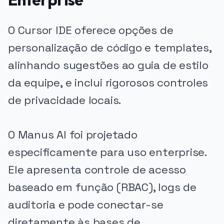
O Cursor IDE oferece opções de
personalização de código e templates,
alinhando sugestões ao guia de estilo
da equipe, e inclui rigorosos controles
de privacidade locais.
O Manus AI foi projetado
especificamente para uso enterprise.
Ele apresenta controle de acesso
baseado em função (RBAC), logs de
auditoria e pode conectar-se
diretamente às bases de