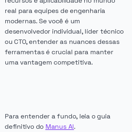
recursos e aplicabilidade no mundo
real para equipes de engenharia
modernas. Se você é um
desenvolvedor individual, líder técnico
ou CTO, entender as nuances dessas
ferramentas é crucial para manter
uma vantagem competitiva.
PUBLICIDADE
Para entender a fundo, leia o guia
definitivo do
Manus AI
.