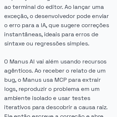
ao terminal do editor. Ao lançar uma
exceção, o desenvolvedor pode enviar
o erro para a IA, que sugere correções
instantâneas, ideais para erros de
sintaxe ou regressões simples.
O Manus AI vai além usando recursos
agênticos. Ao receber o relato de um
bug, o Manus usa MCP para extrair
logs, reproduzir o problema em um
ambiente isolado e usar testes
iterativos para descobrir a causa raiz.
Ele então escreve a correção e abre