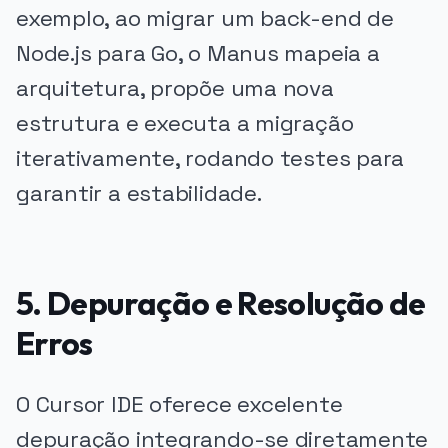
exemplo, ao migrar um back-end de
Node.js para Go, o Manus mapeia a
arquitetura, propõe uma nova
estrutura e executa a migração
iterativamente, rodando testes para
garantir a estabilidade.
5. Depuração e Resolução de
Erros
O Cursor IDE oferece excelente
depuração integrando-se diretamente