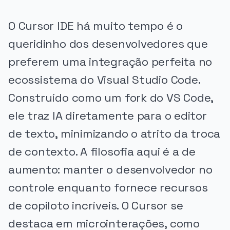
O Cursor IDE há muito tempo é o
queridinho dos desenvolvedores que
preferem uma integração perfeita no
ecossistema do Visual Studio Code.
Construído como um fork do VS Code,
ele traz IA diretamente para o editor
de texto, minimizando o atrito da troca
de contexto. A filosofia aqui é a de
aumento: manter o desenvolvedor no
controle enquanto fornece recursos
de copiloto incríveis. O Cursor se
destaca em microinterações, como