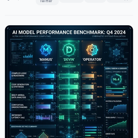
Twitter