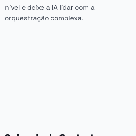
nível e deixe a IA lidar com a
orquestração complexa.
PUBLICIDADE