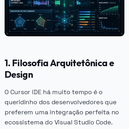
1. Filosofia Arquitetônica e
Design
O Cursor IDE há muito tempo é o
queridinho dos desenvolvedores que
preferem uma integração perfeita no
ecossistema do Visual Studio Code.