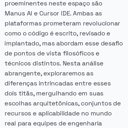
proeminentes neste espaço são
Manus AI e Cursor IDE. Ambas as
plataformas prometeram revolucionar
como o código é escrito, revisado e
implantado, mas abordam esse desafio
de pontos de vista filosóficos e
técnicos distintos. Nesta análise
abrangente, exploraremos as
diferenças intrincadas entre esses
dois titãs, mergulhando em suas
escolhas arquitetônicas, conjuntos de
recursos e aplicabilidade no mundo
real para equipes de engenharia