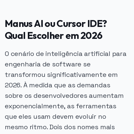
Manus AI ou Cursor IDE?
Qual Escolher em 2026
O cenário de inteligência artificial para
engenharia de software se
transformou significativamente em
2026. À medida que as demandas
sobre os desenvolvedores aumentam
exponencialmente, as ferramentas
que eles usam devem evoluir no
mesmo ritmo. Dois dos nomes mais