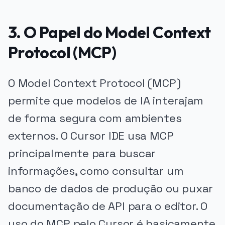
3. O Papel do Model Context
Protocol (MCP)
O Model Context Protocol (MCP)
permite que modelos de IA interajam
de forma segura com ambientes
externos. O Cursor IDE usa MCP
principalmente para buscar
informações, como consultar um
banco de dados de produção ou puxar
documentação de API para o editor. O
uso do MCP pelo Cursor é basicamente