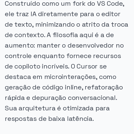
Construído como um fork do VS Code,
ele traz IA diretamente para o editor
de texto, minimizando o atrito da troca
de contexto. A filosofia aqui é a de
aumento: manter o desenvolvedor no
controle enquanto fornece recursos
de copiloto incríveis. O Cursor se
destaca em microinterações, como
geração de código inline, refatoração
rápida e depuração conversacional.
Sua arquitetura é otimizada para
respostas de baixa latência.