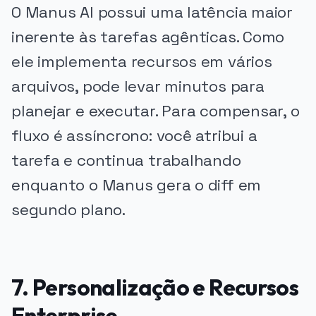
O Manus AI possui uma latência maior
inerente às tarefas agênticas. Como
ele implementa recursos em vários
arquivos, pode levar minutos para
planejar e executar. Para compensar, o
fluxo é assíncrono: você atribui a
tarefa e continua trabalhando
enquanto o Manus gera o diff em
segundo plano.
7. Personalização e Recursos
Enterprise