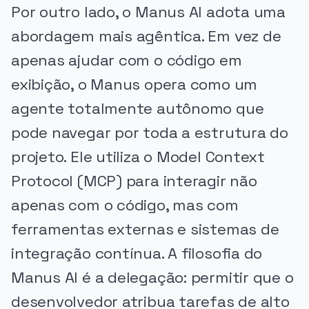
Por outro lado, o Manus AI adota uma
abordagem mais agêntica. Em vez de
apenas ajudar com o código em
exibição, o Manus opera como um
agente totalmente autônomo que
pode navegar por toda a estrutura do
projeto. Ele utiliza o Model Context
Protocol (MCP) para interagir não
apenas com o código, mas com
ferramentas externas e sistemas de
integração contínua. A filosofia do
Manus AI é a delegação: permitir que o
desenvolvedor atribua tarefas de alto