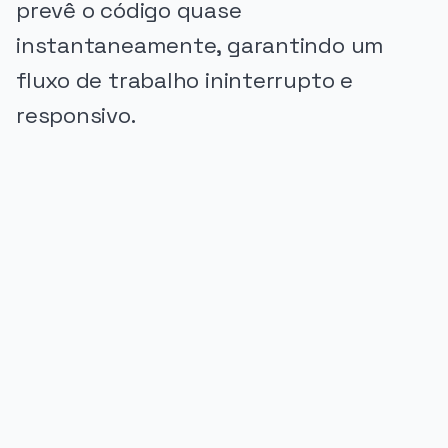
prevê o código quase
instantaneamente, garantindo um
fluxo de trabalho ininterrupto e
responsivo.
PUBLICIDADE