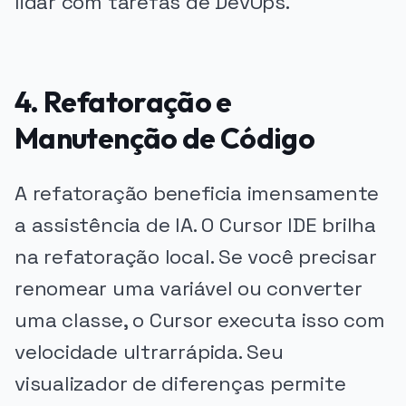
lidar com tarefas de DevOps.
4. Refatoração e
Manutenção de Código
A refatoração beneficia imensamente
a assistência de IA. O Cursor IDE brilha
na refatoração local. Se você precisar
renomear uma variável ou converter
uma classe, o Cursor executa isso com
velocidade ultrarrápida. Seu
visualizador de diferenças permite