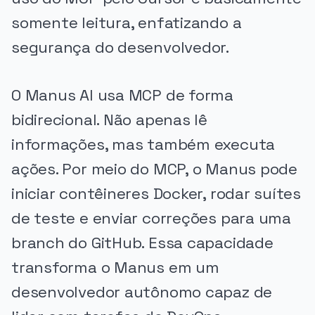
somente leitura, enfatizando a
segurança do desenvolvedor.
O Manus AI usa MCP de forma
bidirecional. Não apenas lê
informações, mas também executa
ações. Por meio do MCP, o Manus pode
iniciar contêineres Docker, rodar suítes
de teste e enviar correções para uma
branch do GitHub. Essa capacidade
transforma o Manus em um
desenvolvedor autônomo capaz de