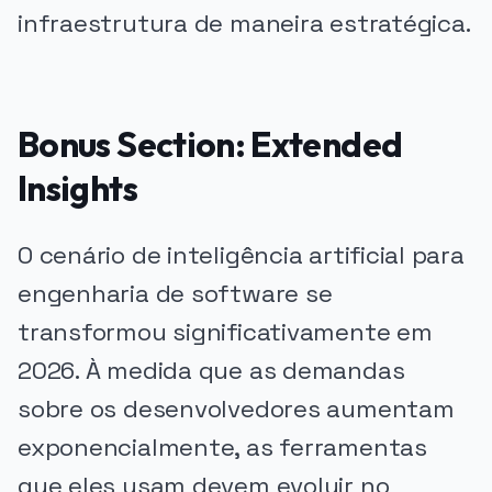
infraestrutura de maneira estratégica.
Bonus Section: Extended
Insights
O cenário de inteligência artificial para
engenharia de software se
transformou significativamente em
2026. À medida que as demandas
sobre os desenvolvedores aumentam
exponencialmente, as ferramentas
que eles usam devem evoluir no