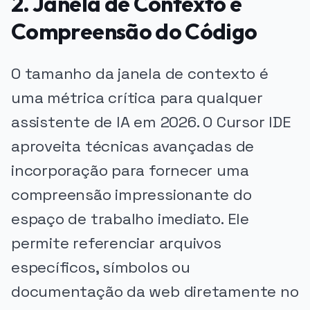
2. Janela de Contexto e
Compreensão do Código
O tamanho da janela de contexto é
uma métrica crítica para qualquer
assistente de IA em 2026. O Cursor IDE
aproveita técnicas avançadas de
incorporação para fornecer uma
compreensão impressionante do
espaço de trabalho imediato. Ele
permite referenciar arquivos
específicos, símbolos ou
documentação da web diretamente no