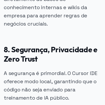
conhecimento internas e wikis da
empresa para aprender regras de
negócios cruciais.
8. Segurança, Privacidade e
Zero Trust
A segurança é primordial. O Cursor IDE
oferece modo local, garantindo que o
código não seja enviado para
treinamento de IA público.