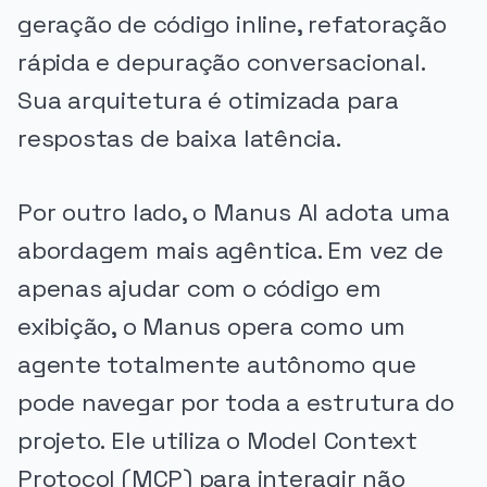
geração de código inline, refatoração
rápida e depuração conversacional.
Sua arquitetura é otimizada para
respostas de baixa latência.
Por outro lado, o Manus AI adota uma
abordagem mais agêntica. Em vez de
apenas ajudar com o código em
exibição, o Manus opera como um
agente totalmente autônomo que
pode navegar por toda a estrutura do
projeto. Ele utiliza o Model Context
Protocol (MCP) para interagir não