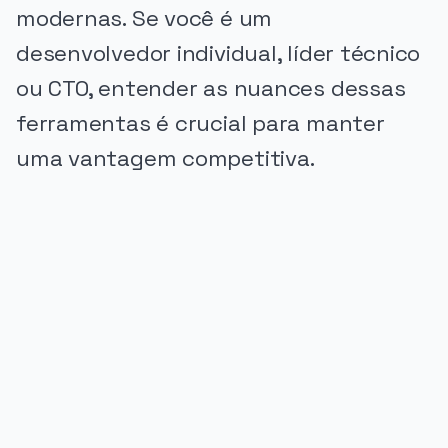
modernas. Se você é um
desenvolvedor individual, líder técnico
ou CTO, entender as nuances dessas
ferramentas é crucial para manter
uma vantagem competitiva.
PUBLICIDADE