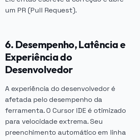
um PR (Pull Request).
6. Desempenho, Latência e
Experiência do
Desenvolvedor
A experiência do desenvolvedor é
afetada pelo desempenho da
ferramenta. O Cursor IDE é otimizado
para velocidade extrema. Seu
preenchimento automático em linha