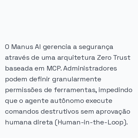
PUBLICIDADE
O Manus AI gerencia a segurança
através de uma arquitetura Zero Trust
baseada em MCP. Administradores
podem definir granularmente
permissões de ferramentas, impedindo
que o agente autônomo execute
comandos destrutivos sem aprovação
humana direta (Human-in-the-Loop).