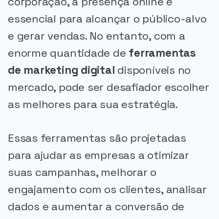
corporação, a presença online é
essencial para alcançar o público-alvo
e gerar vendas. No entanto, com a
enorme quantidade de
ferramentas
de marketing digital
disponíveis no
mercado, pode ser desafiador escolher
as melhores para sua estratégia.
Essas ferramentas são projetadas
para ajudar as empresas a otimizar
suas campanhas, melhorar o
engajamento com os clientes, analisar
dados e aumentar a conversão de