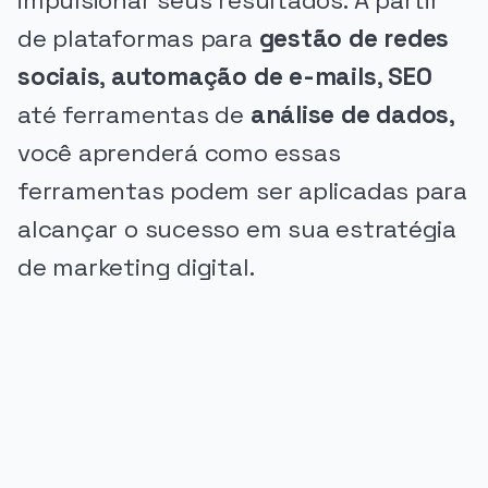
impulsionar seus resultados. A partir
de plataformas para
gestão de redes
sociais
,
automação de e-mails
,
SEO
até ferramentas de
análise de dados
,
você aprenderá como essas
ferramentas podem ser aplicadas para
alcançar o sucesso em sua estratégia
de marketing digital.
PUBLICIDADE