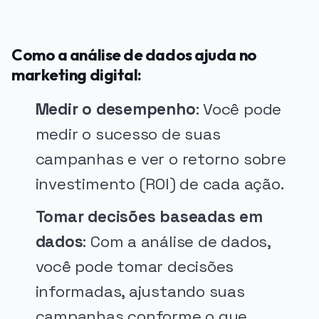
Como a análise de dados ajuda no
marketing digital:
Medir o desempenho
: Você pode
medir o sucesso de suas
campanhas e ver o retorno sobre
investimento (ROI) de cada ação.
Tomar decisões baseadas em
dados
: Com a análise de dados,
você pode tomar decisões
informadas, ajustando suas
campanhas conforme o que