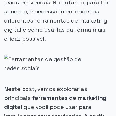
leads em vendas. No entanto, para ter
sucesso, é necessário entender as
diferentes ferramentas de marketing
digital e como usá-las da forma mais
eficaz possível.
Neste post, vamos explorar as
principais
ferramentas de marketing
digital
que você pode usar para