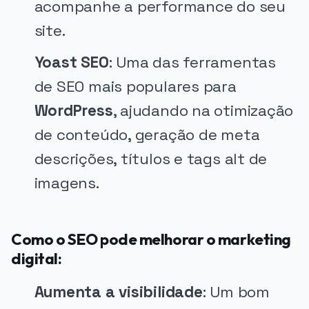
acompanhe a performance do seu
site.
Yoast SEO
: Uma das ferramentas
de SEO mais populares para
WordPress
, ajudando na otimização
de conteúdo, geração de meta
descrições, títulos e tags alt de
imagens.
Como o SEO pode melhorar o marketing
digital:
Aumenta a visibilidade
: Um bom