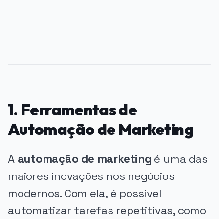
1.
Ferramentas de
Automação de Marketing
A
automação de marketing
é uma das
maiores inovações nos negócios
modernos. Com ela, é possível
automatizar tarefas repetitivas, como