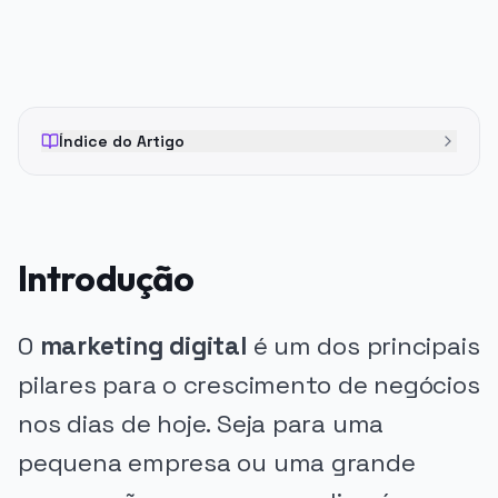
Índice do Artigo
Introdução
O
marketing digital
é um dos principais
pilares para o crescimento de negócios
nos dias de hoje. Seja para uma
pequena empresa ou uma grande