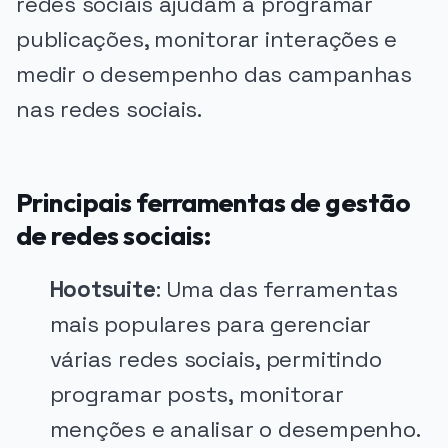
redes sociais ajudam a programar
publicações, monitorar interações e
medir o desempenho das campanhas
nas redes sociais.
Principais ferramentas de gestão
de redes sociais:
Hootsuite
: Uma das ferramentas
mais populares para gerenciar
várias redes sociais, permitindo
programar posts, monitorar
menções e analisar o desempenho.