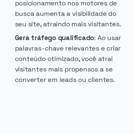
posicionamento nos motores de
busca aumenta a visibilidade do
seu site, atraindo mais visitantes.
Gera tráfego qualificado
: Ao usar
palavras-chave relevantes e criar
conteúdo otimizado, você atrai
visitantes mais propensos a se
converter em leads ou clientes.