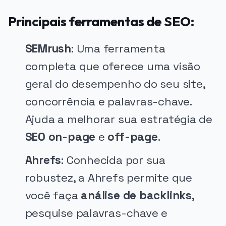
Principais ferramentas de SEO:
SEMrush
: Uma ferramenta
completa que oferece uma visão
geral do desempenho do seu site,
concorrência e palavras-chave.
Ajuda a melhorar sua estratégia de
SEO on-page
e
off-page
.
Ahrefs
: Conhecida por sua
robustez, a Ahrefs permite que
você faça
análise de backlinks
,
pesquise palavras-chave e