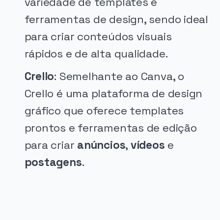
variedade de templates e
ferramentas de design, sendo ideal
para criar conteúdos visuais
rápidos e de alta qualidade.
Crello
: Semelhante ao Canva, o
Crello é uma plataforma de design
gráfico que oferece templates
prontos e ferramentas de edição
para criar
anúncios
,
vídeos
e
postagens
.
PUBLICIDADE