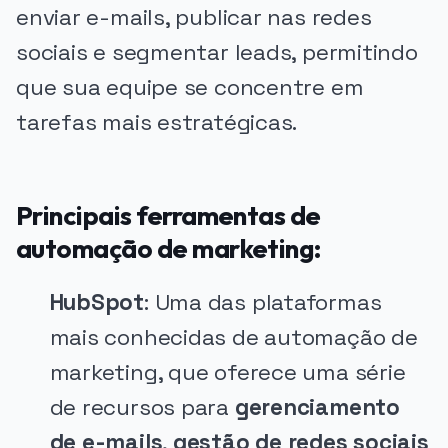
enviar e-mails, publicar nas redes
sociais e segmentar leads, permitindo
que sua equipe se concentre em
tarefas mais estratégicas.
Principais ferramentas de
automação de marketing:
HubSpot
: Uma das plataformas
mais conhecidas de automação de
marketing, que oferece uma série
de recursos para
gerenciamento
de e-mails
,
gestão de redes sociais