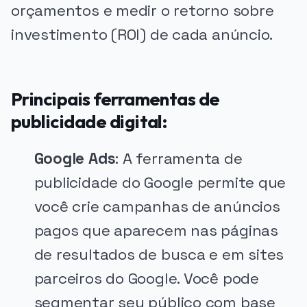
orçamentos e medir o retorno sobre
investimento (ROI) de cada anúncio.
Principais ferramentas de
publicidade digital:
Google Ads
: A ferramenta de
publicidade do Google permite que
você crie campanhas de anúncios
pagos que aparecem nas páginas
de resultados de busca e em sites
parceiros do Google. Você pode
segmentar seu público com base