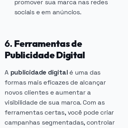
promover sua marca nas redes
sociais e em anúncios.
6.
Ferramentas de
Publicidade Digital
A
publicidade digital
é uma das
formas mais eficazes de alcançar
novos clientes e aumentar a
visibilidade de sua marca. Com as
ferramentas certas, você pode criar
campanhas segmentadas, controlar