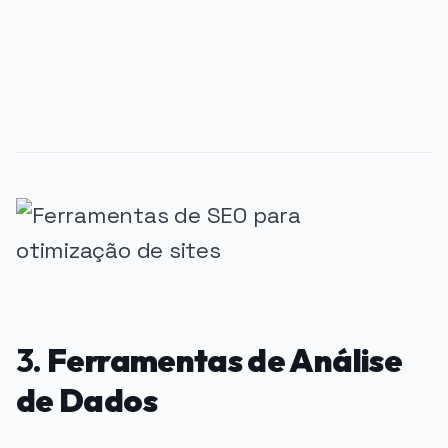
PUBLICIDADE
3.
Ferramentas de Análise
de Dados