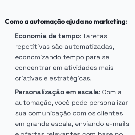
Como a automação ajuda no marketing:
Economia de tempo
: Tarefas
repetitivas são automatizadas,
economizando tempo para se
concentrar em atividades mais
criativas e estratégicas.
Personalização em escala
: Com a
automação, você pode personalizar
sua comunicação com os clientes
em grande escala, enviando e-mails
e ofertas relevantes com base no