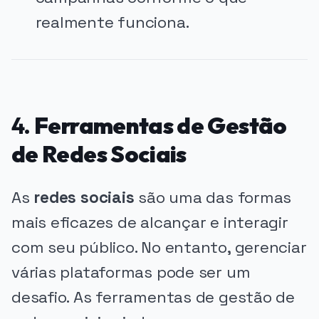
realmente funciona.
4.
Ferramentas de Gestão
de Redes Sociais
As
redes sociais
são uma das formas
mais eficazes de alcançar e interagir
com seu público. No entanto, gerenciar
várias plataformas pode ser um
desafio. As ferramentas de gestão de