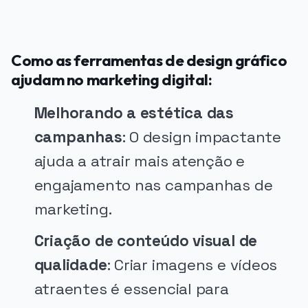
Como as ferramentas de design gráfico
ajudam no marketing digital:
Melhorando a estética das
campanhas
: O design impactante
ajuda a atrair mais atenção e
engajamento nas campanhas de
marketing.
Criação de conteúdo visual de
qualidade
: Criar imagens e vídeos
atraentes é essencial para