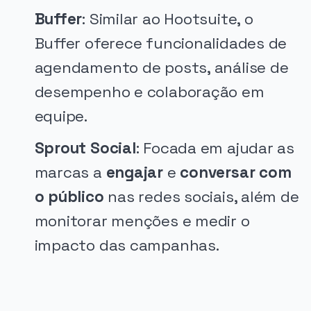
Buffer
: Similar ao Hootsuite, o
Buffer oferece funcionalidades de
agendamento de posts, análise de
desempenho e colaboração em
equipe.
Sprout Social
: Focada em ajudar as
marcas a
engajar
e
conversar com
o público
nas redes sociais, além de
monitorar menções e medir o
impacto das campanhas.