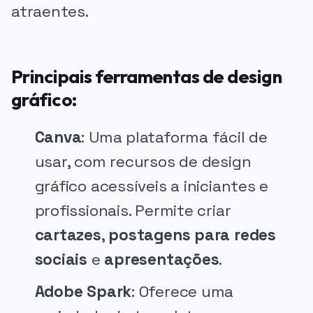
atraentes.
Principais ferramentas de design
gráfico:
Canva
: Uma plataforma fácil de
usar, com recursos de design
gráfico acessíveis a iniciantes e
profissionais. Permite criar
cartazes
,
postagens para redes
sociais
e
apresentações
.
Adobe Spark
: Oferece uma