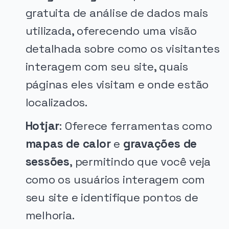
gratuita de análise de dados mais
utilizada, oferecendo uma visão
detalhada sobre como os visitantes
interagem com seu site, quais
páginas eles visitam e onde estão
localizados.
Hotjar
: Oferece ferramentas como
mapas de calor
e
gravações de
sessões
, permitindo que você veja
como os usuários interagem com
seu site e identifique pontos de
melhoria.