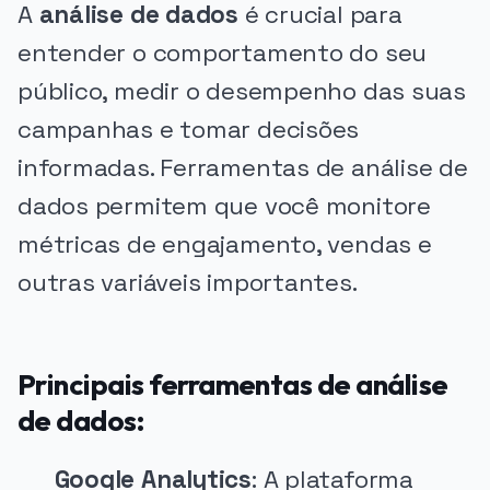
A
análise de dados
é crucial para
entender o comportamento do seu
público, medir o desempenho das suas
campanhas e tomar decisões
informadas. Ferramentas de análise de
dados permitem que você monitore
métricas de engajamento, vendas e
outras variáveis importantes.
Principais ferramentas de análise
de dados:
Google Analytics
: A plataforma