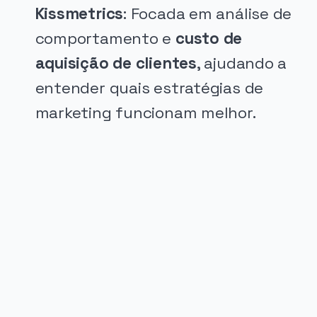
Kissmetrics
: Focada em análise de
comportamento e
custo de
aquisição de clientes
, ajudando a
entender quais estratégias de
marketing funcionam melhor.
PUBLICIDADE