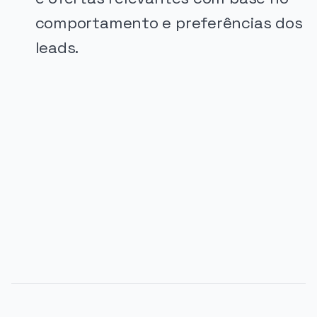
comportamento e preferências dos
leads.
PUBLICIDADE