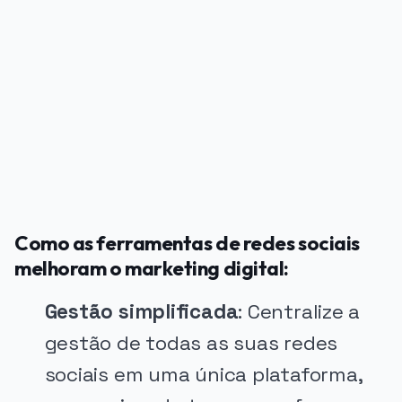
PUBLICIDADE
Como as ferramentas de redes sociais
melhoram o marketing digital:
Gestão simplificada
: Centralize a
gestão de todas as suas redes
sociais em uma única plataforma,