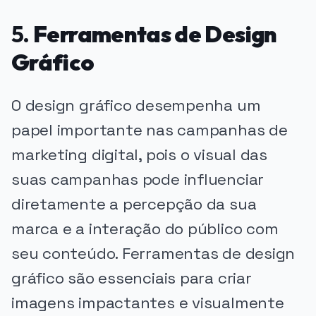
5.
Ferramentas de Design
Gráfico
O design gráfico desempenha um
papel importante nas campanhas de
marketing digital, pois o visual das
suas campanhas pode influenciar
diretamente a percepção da sua
marca e a interação do público com
seu conteúdo. Ferramentas de design
gráfico são essenciais para criar
imagens impactantes e visualmente