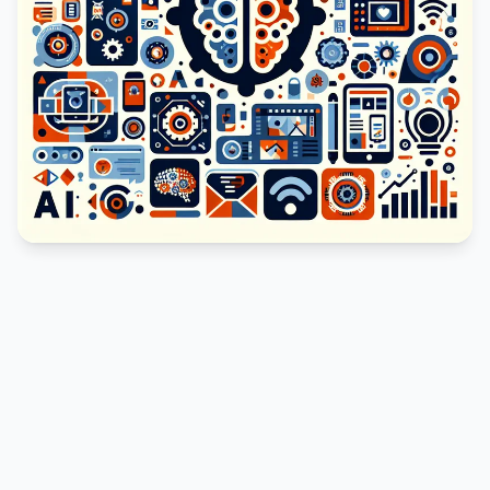
PUBLICIDADE