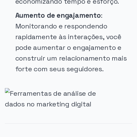
economizando tempo e esforço.
Aumento de engajamento
:
Monitorando e respondendo
rapidamente às interações, você
pode aumentar o engajamento e
construir um relacionamento mais
forte com seus seguidores.