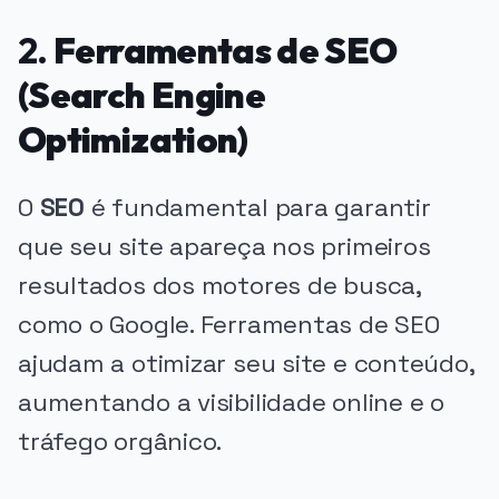
2.
Ferramentas de SEO
(Search Engine
Optimization)
O
SEO
é fundamental para garantir
que seu site apareça nos primeiros
resultados dos motores de busca,
como o Google. Ferramentas de SEO
ajudam a otimizar seu site e conteúdo,
aumentando a visibilidade online e o
tráfego orgânico.