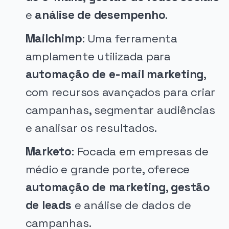
e
análise de desempenho
.
Mailchimp
: Uma ferramenta
amplamente utilizada para
automação de e-mail marketing
,
com recursos avançados para criar
campanhas, segmentar audiências
e analisar os resultados.
Marketo
: Focada em empresas de
médio e grande porte, oferece
automação de marketing
,
gestão
de leads
e análise de dados de
campanhas.