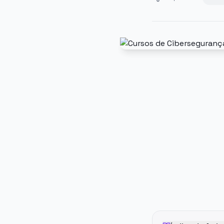
PUBLICIDADE