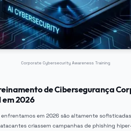
Corporate Cybersecurity Awareness Training
Treinamento de Cibersegurança Cor
l em 2026
enfrentamos em 2026 são altamente sofisticadas.
 atacantes criassem campanhas de phishing hiper