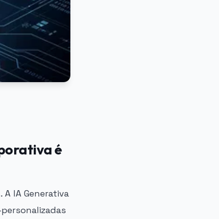
porativa é
 A IA Generativa
-personalizadas