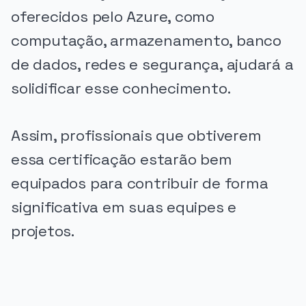
oferecidos pelo Azure, como
computação, armazenamento, banco
de dados, redes e segurança, ajudará a
solidificar esse conhecimento.
Assim, profissionais que obtiverem
essa certificação estarão bem
equipados para contribuir de forma
significativa em suas equipes e
projetos.