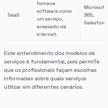
fornece
Microsoft
software como
SaaS
365,
um serviço,
Salesforc
acessado via
internet.
Este entendimento dos modelos de
serviços é fundamental, pois permITe
que os profissionais façam escolhas
informadas sobre quais serviços
utilizar em diferentes cenários.