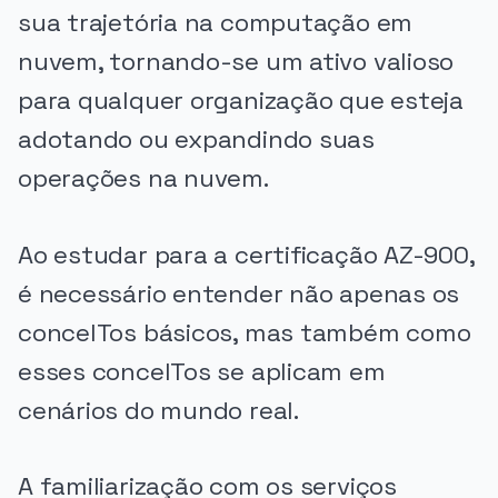
sua trajetória na computação em
nuvem, tornando-se um ativo valioso
para qualquer organização que esteja
adotando ou expandindo suas
operações na nuvem.
Ao estudar para a certificação AZ-900,
é necessário entender não apenas os
conceITos básicos, mas também como
esses conceITos se aplicam em
cenários do mundo real.
A familiarização com os serviços