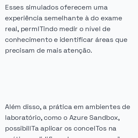
Esses simulados oferecem uma
experiência semelhante à do exame
real, permITindo medir o nível de
conhecimento e identificar áreas que
precisam de mais atenção.
PUBLICIDADE
Além disso, a prática em ambientes de
laboratório, como o Azure Sandbox,
possibilITa aplicar os conceITos na