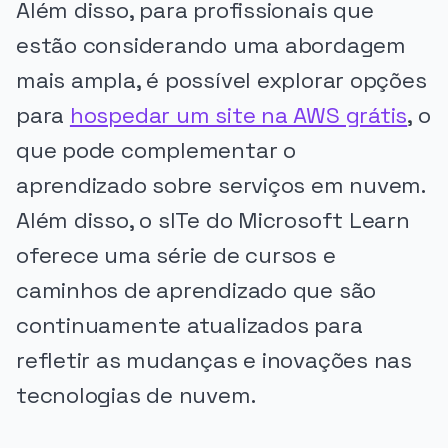
Além disso, para profissionais que
estão considerando uma abordagem
mais ampla, é possível explorar opções
para
hospedar um site na AWS grátis
, o
que pode complementar o
aprendizado sobre serviços em nuvem.
Além disso, o sITe do Microsoft Learn
oferece uma série de cursos e
caminhos de aprendizado que são
continuamente atualizados para
refletir as mudanças e inovações nas
tecnologias de nuvem.