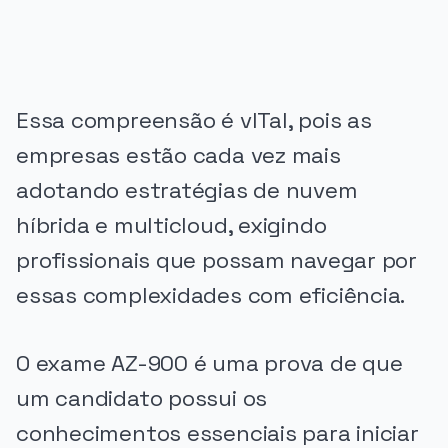
Essa compreensão é vITal, pois as
empresas estão cada vez mais
adotando estratégias de nuvem
híbrida e multicloud, exigindo
profissionais que possam navegar por
essas complexidades com eficiência.
O exame AZ-900 é uma prova de que
um candidato possui os
conhecimentos essenciais para iniciar