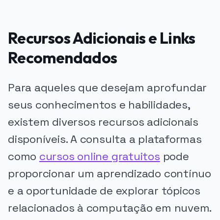
Recursos Adicionais e Links
Recomendados
Para aqueles que desejam aprofundar
seus conhecimentos e habilidades,
existem diversos recursos adicionais
disponíveis. A consulta a plataformas
como
cursos online gratuitos
pode
proporcionar um aprendizado contínuo
e a oportunidade de explorar tópicos
relacionados à computação em nuvem.