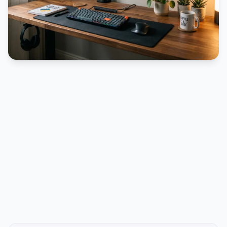
PUBLICIDADE