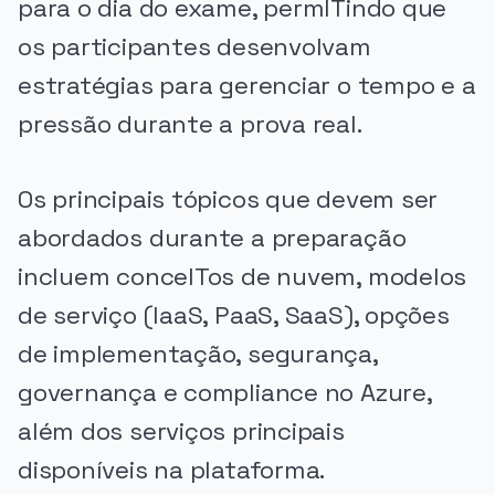
para o dia do exame, permITindo que
os participantes desenvolvam
estratégias para gerenciar o tempo e a
pressão durante a prova real.
Os principais tópicos que devem ser
abordados durante a preparação
incluem conceITos de nuvem, modelos
de serviço (IaaS, PaaS, SaaS), opções
de implementação, segurança,
governança e compliance no Azure,
além dos serviços principais
disponíveis na plataforma.