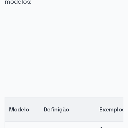
modelos:
PUBLICIDADE
Modelo
Definição
Exemplos