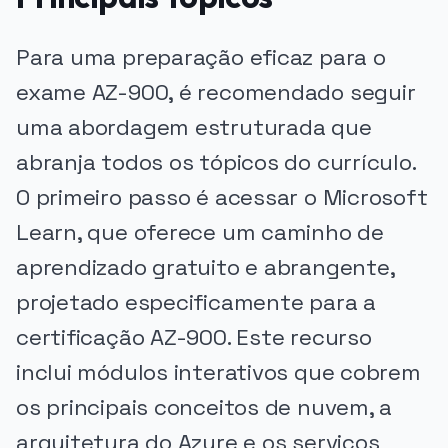
Para uma preparação eficaz para o
exame AZ-900, é recomendado seguir
uma abordagem estruturada que
abranja todos os tópicos do currículo.
O primeiro passo é acessar o Microsoft
Learn, que oferece um caminho de
aprendizado gratuito e abrangente,
projetado especificamente para a
certificação AZ-900. Este recurso
inclui módulos interativos que cobrem
os principais conceitos de nuvem, a
arquitetura do Azure e os serviços