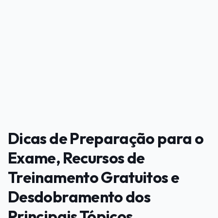
PUBLICIDADE
Dicas de Preparação para o
Exame, Recursos de
Treinamento Gratuitos e
Desdobramento dos
Principais Tópicos