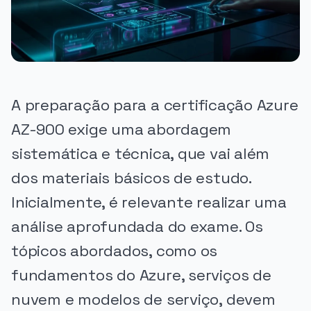
A preparação para a certificação Azure
AZ-900 exige uma abordagem
sistemática e técnica, que vai além
dos materiais básicos de estudo.
Inicialmente, é relevante realizar uma
análise aprofundada do exame. Os
tópicos abordados, como os
fundamentos do Azure, serviços de
nuvem e modelos de serviço, devem