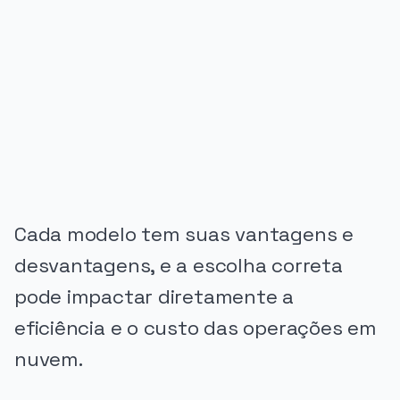
PUBLICIDADE
Cada modelo tem suas vantagens e
desvantagens, e a escolha correta
pode impactar diretamente a
eficiência e o custo das operações em
nuvem.