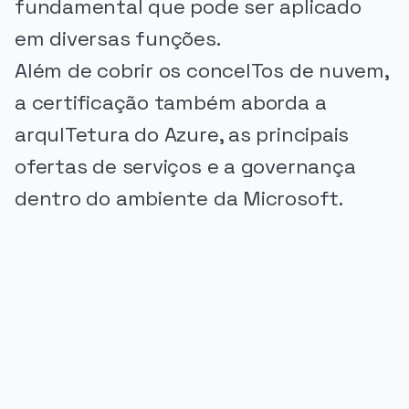
fundamental que pode ser aplicado
em diversas funções.
Além de cobrir os conceITos de nuvem,
a certificação também aborda a
arquITetura do Azure, as principais
ofertas de serviços e a governança
dentro do ambiente da Microsoft.
PUBLICIDADE