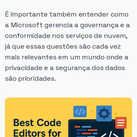
É importante também entender como
a Microsoft gerencia a governança e a
conformidade nos serviços de nuvem,
já que essas questões são cada vez
mais relevantes em um mundo onde a
privacidade e a segurança dos dados
são prioridades.