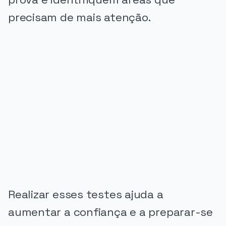
precisam de mais atenção.
PUBLICIDADE
Realizar esses testes ajuda a
aumentar a confiança e a preparar-se