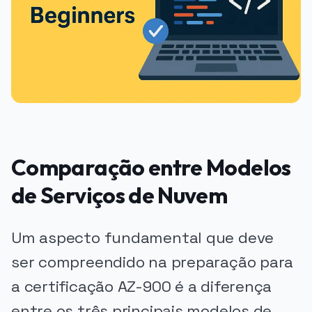
Comparação entre Modelos
de Serviços de Nuvem
Um aspecto fundamental que deve
ser compreendido na preparação para
a certificação AZ-900 é a diferença
entre os três principais modelos de