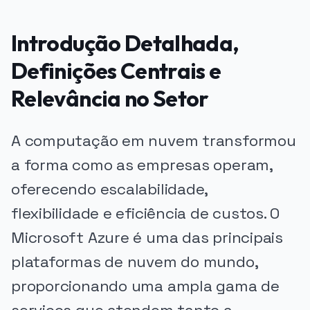
Introdução Detalhada,
Definições Centrais e
Relevância no Setor
A computação em nuvem transformou
a forma como as empresas operam,
oferecendo escalabilidade,
flexibilidade e eficiência de custos. O
Microsoft Azure é uma das principais
plataformas de nuvem do mundo,
proporcionando uma ampla gama de