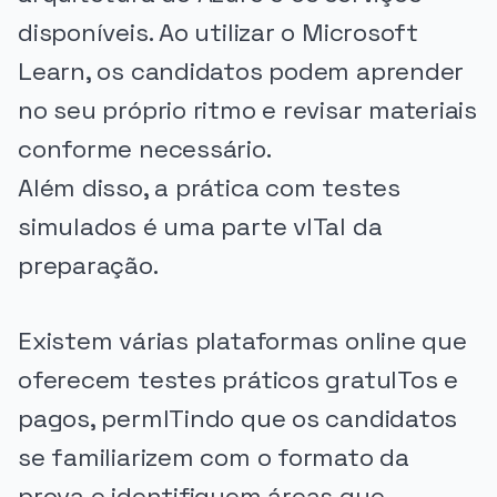
disponíveis. Ao utilizar o Microsoft
Learn, os candidatos podem aprender
no seu próprio ritmo e revisar materiais
conforme necessário.
Além disso, a prática com testes
simulados é uma parte vITal da
preparação.
Existem várias plataformas online que
oferecem testes práticos gratuITos e
pagos, permITindo que os candidatos
se familiarizem com o formato da
prova e identifiquem áreas que