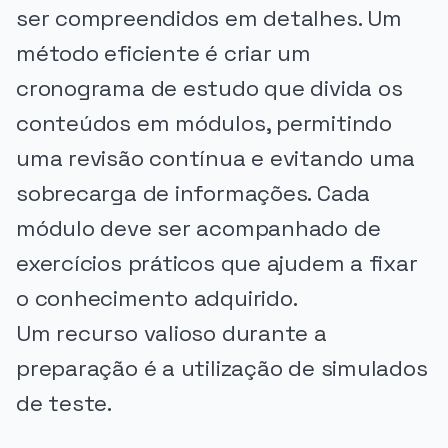
ser compreendidos em detalhes. Um
método eficiente é criar um
cronograma de estudo que divida os
conteúdos em módulos, permitindo
uma revisão contínua e evitando uma
sobrecarga de informações. Cada
módulo deve ser acompanhado de
exercícios práticos que ajudem a fixar
o conhecimento adquirido.
Um recurso valioso durante a
preparação é a utilização de simulados
de teste.