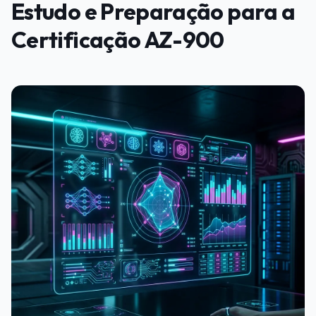
Estudo e Preparação para a
Certificação AZ-900