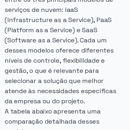
serviços de nuvem: IaaS
(Infrastructure as a Service), PaaS
(Platform as a Service) e SaaS
(Software as a Service). Cada um
desses modelos oferece diferentes
níveis de controle, flexibilidade e
gestão, o que é relevante para
selecionar a solução que melhor
atende às necessidades específicas
da empresa ou do projeto.
A tabela abaixo apresenta uma
comparação detalhada desses