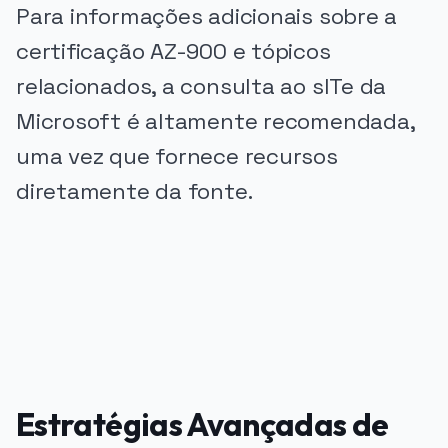
Para informações adicionais sobre a
certificação AZ-900 e tópicos
relacionados, a consulta ao sITe da
Microsoft é altamente recomendada,
uma vez que fornece recursos
diretamente da fonte.
PUBLICIDADE
Estratégias Avançadas de