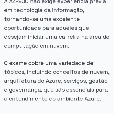
A AZ-900 não exige experiência prévia
em tecnologia da informação,
tornando-se uma excelente
oportunidade para aqueles que
desejam iniciar uma carreira na área de
computação em nuvem.
O exame cobre uma variedade de
tópicos, incluindo conceITos de nuvem,
arquITetura do Azure, serviços, gestão
e governança, que são essenciais para
o entendimento do ambiente Azure.