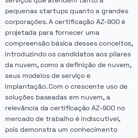
serviços que atendem tanto a
pequenas startups quanto a grandes
corporações. A certificação AZ-900 é
projetada para fornecer uma
compreensão básica desses conceitos,
introduzindo os candidatos aos pilares
da nuvem, como a definição de nuvem,
seus modelos de serviço e
implantação. Com o crescente uso de
soluções baseadas em nuvem, a
relevância da certificação AZ-900 no
mercado de trabalho é indiscutível,
pois demonstra um conhecimento