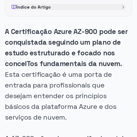
Índice do Artigo
A Certificação Azure AZ-900 pode ser
conquistada seguindo um plano de
estudo estruturado e focado nos
conceITos fundamentais da nuvem.
Esta certificação é uma porta de
entrada para profissionais que
desejam entender os princípios
básicos da plataforma Azure e dos
serviços de nuvem.