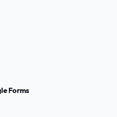
gle Forms