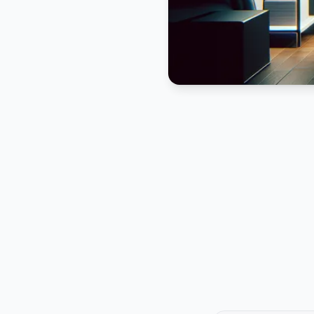
PUBLICIDADE