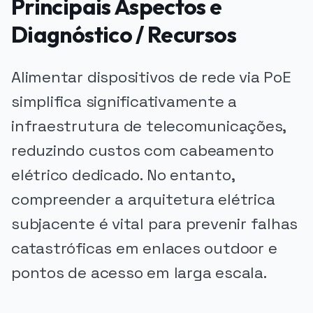
Principais Aspectos e
Diagnóstico / Recursos
Alimentar dispositivos de rede via PoE
simplifica significativamente a
infraestrutura de telecomunicações,
reduzindo custos com cabeamento
elétrico dedicado. No entanto,
compreender a arquitetura elétrica
subjacente é vital para prevenir falhas
catastróficas em enlaces outdoor e
pontos de acesso em larga escala.