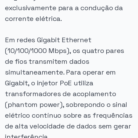
exclusivamente para a condução da
corrente elétrica.
Em redes Gigabit Ethernet
(10/100/1000 Mbps), os quatro pares
de fios transmitem dados
simultaneamente. Para operar em
Gigabit, o injetor PoE utiliza
transformadores de acoplamento
(phantom power), sobrepondo o sinal
elétrico contínuo sobre as frequências
de alta velocidade de dados sem gerar
interferência.