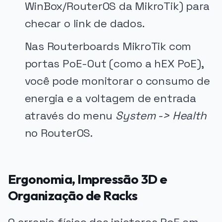
WinBox/RouterOS da MikroTik) para
checar o link de dados.
Nas Routerboards MikroTik com
portas PoE-Out (como a hEX PoE),
você pode monitorar o consumo de
energia e a voltagem de entrada
através do menu
System -> Health
no RouterOS.
Ergonomia, Impressão 3D e
Organização de Racks