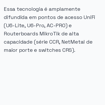
Essa tecnologia é amplamente
difundida em pontos de acesso UniFi
(U6-Lite, U6-Pro, AC-PRO) e
Routerboards MikroTik de alta
capacidade (série CCR, NetMetal de
maior porte e switches CRS).
PUBLICIDADE