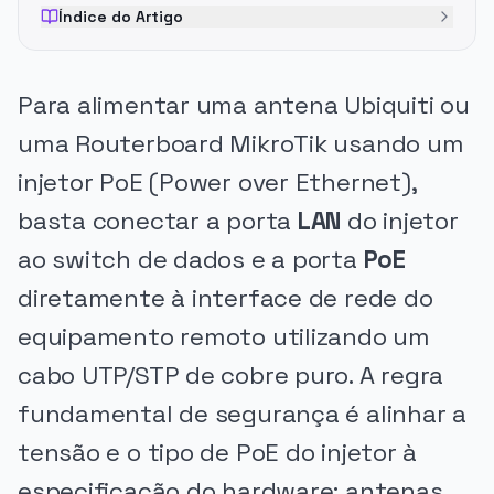
Índice do Artigo
Para alimentar uma antena Ubiquiti ou
uma Routerboard MikroTik usando um
injetor PoE (Power over Ethernet),
basta conectar a porta
LAN
do injetor
ao switch de dados e a porta
PoE
diretamente à interface de rede do
equipamento remoto utilizando um
cabo UTP/STP de cobre puro. A regra
fundamental de segurança é alinhar a
tensão e o tipo de PoE do injetor à
especificação do hardware: antenas