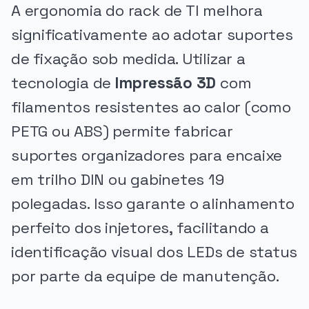
A ergonomia do rack de TI melhora
significativamente ao adotar suportes
de fixação sob medida. Utilizar a
tecnologia de
Impressão 3D
com
filamentos resistentes ao calor (como
PETG ou ABS) permite fabricar
suportes organizadores para encaixe
em trilho DIN ou gabinetes 19
polegadas. Isso garante o alinhamento
perfeito dos injetores, facilitando a
identificação visual dos LEDs de status
por parte da equipe de manutenção.