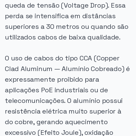
queda de tensão (Voltage Drop). Essa
perda se intensifica em distâncias
superiores a 30 metros ou quando são
utilizados cabos de baixa qualidade.
O uso de cabos do tipo CCA (Copper
Clad Aluminum — Alumínio Cobreado) é
expressamente proibido para
aplicações PoE industriais ou de
telecomunicações. O alumínio possui
resistência elétrica muito superior à
do cobre, gerando aquecimento
excessivo (Efeito Joule), oxidação