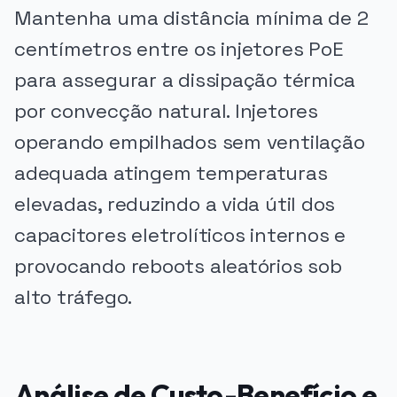
Mantenha uma distância mínima de 2
centímetros entre os injetores PoE
para assegurar a dissipação térmica
por convecção natural. Injetores
operando empilhados sem ventilação
adequada atingem temperaturas
elevadas, reduzindo a vida útil dos
capacitores eletrolíticos internos e
provocando reboots aleatórios sob
alto tráfego.
Análise de Custo-Benefício e