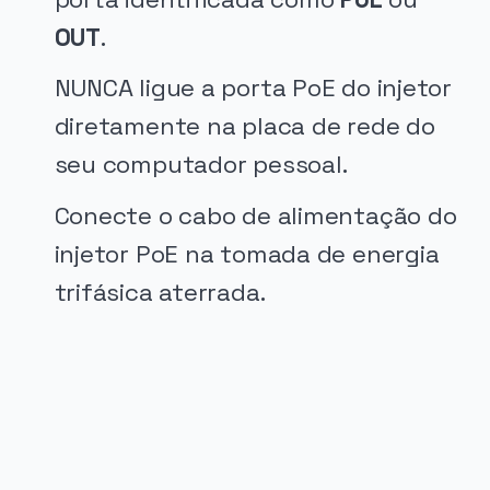
OUT
.
NUNCA ligue a porta PoE do injetor
diretamente na placa de rede do
seu computador pessoal.
Conecte o cabo de alimentação do
injetor PoE na tomada de energia
trifásica aterrada.
PUBLICIDADE