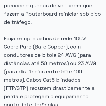
precoce e quedas de voltagem que
fazem a Routerboard reiniciar sob pico
de tráfego.
Exija sempre cabos de rede 100%
Cobre Puro (Bare Copper), com
condutores de bitola 24 AWG (para
distâncias até 50 metros) ou 23 AWG
(para distâncias entre 50 e 100
metros). Cabos Cat6 blindados
(FTP/STP) reduzem drasticamente a
perda e protegem o equipamento
contra interferências