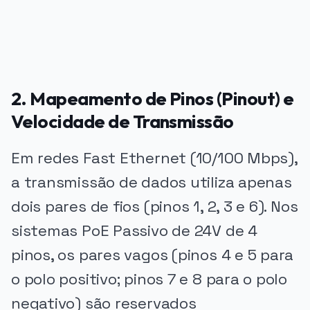
2. Mapeamento de Pinos (Pinout) e
Velocidade de Transmissão
Em redes Fast Ethernet (10/100 Mbps),
a transmissão de dados utiliza apenas
dois pares de fios (pinos 1, 2, 3 e 6). Nos
sistemas PoE Passivo de 24V de 4
pinos, os pares vagos (pinos 4 e 5 para
o polo positivo; pinos 7 e 8 para o polo
negativo) são reservados