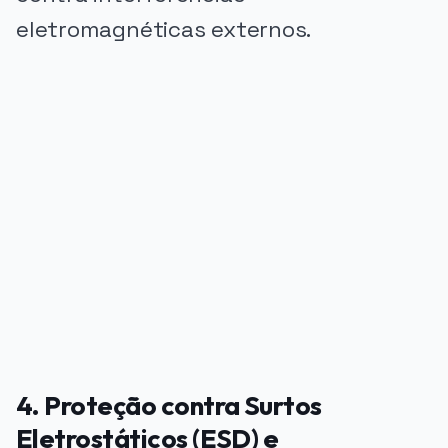
eletromagnéticas externos.
PUBLICIDADE
4. Proteção contra Surtos
Eletrostáticos (ESD) e