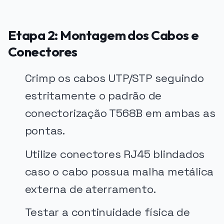
Etapa 2: Montagem dos Cabos e
Conectores
Crimp os cabos UTP/STP seguindo
estritamente o padrão de
conectorização T568B em ambas as
pontas.
Utilize conectores RJ45 blindados
caso o cabo possua malha metálica
externa de aterramento.
Testar a continuidade física de