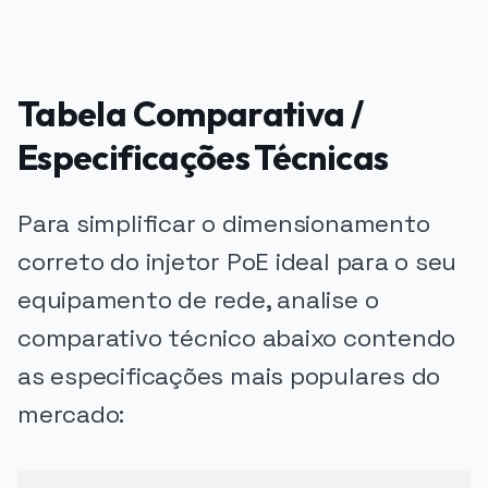
Tabela Comparativa /
Especificações Técnicas
Para simplificar o dimensionamento
correto do injetor PoE ideal para o seu
equipamento de rede, analise o
comparativo técnico abaixo contendo
as especificações mais populares do
mercado: