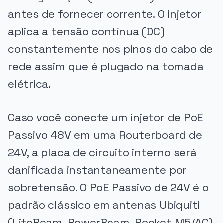
antes de fornecer corrente. O injetor
aplica a tensão contínua (DC)
constantemente nos pinos do cabo de
rede assim que é plugado na tomada
elétrica.
Caso você conecte um injetor de PoE
Passivo 48V em uma Routerboard de
24V, a placa de circuito interno será
danificada instantaneamente por
sobretensão. O PoE Passivo de 24V é o
padrão clássico em antenas Ubiquiti
(LiteBeam, PowerBeam, Rocket M5/AC)