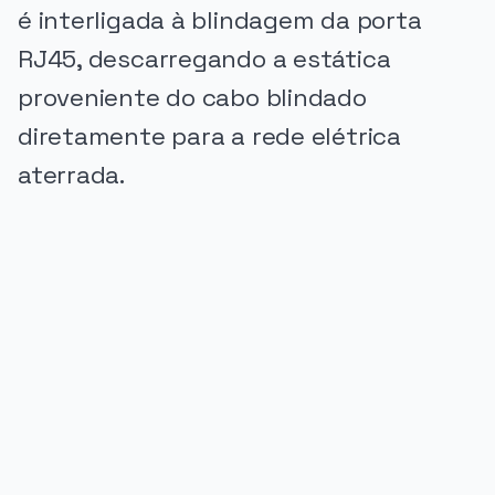
é interligada à blindagem da porta
RJ45, descarregando a estática
proveniente do cabo blindado
diretamente para a rede elétrica
aterrada.
PUBLICIDADE