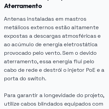
Aterramento
Antenas instaladas em mastros
metálicos externos estão altamente
expostas a descargas atmosféricas e
ao acúmulo de energia eletrostática
provocado pelo vento. Sem o devido
aterramento, essa energia flui pelo
cabo de rede e destrói o injetor PoE e a
porta do switch.
Para garantir a longevidade do projeto,
utilize cabos blindados equipados com