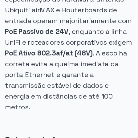
Ubiquiti airMAX e Routerboards de
entrada operam majoritariamente com
PoE Passivo de 24V
, enquanto a linha
UniFi e roteadores corporativos exigem
PoE Ativo 802.3af/at (48V)
. A escolha
correta evita a queima imediata da
porta Ethernet e garante a
transmissão estável de dados e
energia em distâncias de até 100
metros.