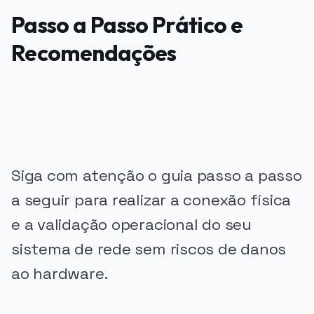
Passo a Passo Prático e
Recomendações
PUBLICIDADE
Siga com atenção o guia passo a passo
a seguir para realizar a conexão física
e a validação operacional do seu
sistema de rede sem riscos de danos
ao hardware.