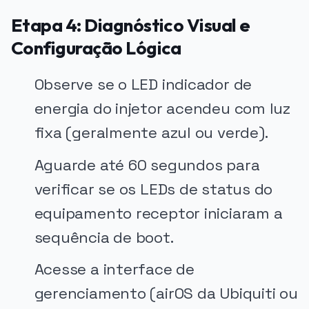
Etapa 4: Diagnóstico Visual e
Configuração Lógica
Observe se o LED indicador de
energia do injetor acendeu com luz
fixa (geralmente azul ou verde).
Aguarde até 60 segundos para
verificar se os LEDs de status do
equipamento receptor iniciaram a
sequência de boot.
Acesse a interface de
gerenciamento (airOS da Ubiquiti ou