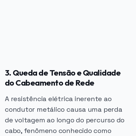
PUBLICIDADE
3. Queda de Tensão e Qualidade
do Cabeamento de Rede
A resistência elétrica inerente ao
condutor metálico causa uma perda
de voltagem ao longo do percurso do
cabo, fenômeno conhecido como