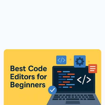
PUBLICIDADE