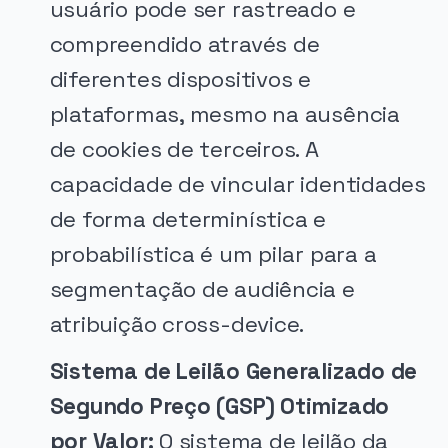
usuário pode ser rastreado e
compreendido através de
diferentes dispositivos e
plataformas, mesmo na ausência
de cookies de terceiros. A
capacidade de vincular identidades
de forma determinística e
probabilística é um pilar para a
segmentação de audiência e
atribuição cross-device.
Sistema de Leilão Generalizado de
Segundo Preço (GSP) Otimizado
por Valor:
O sistema de leilão da