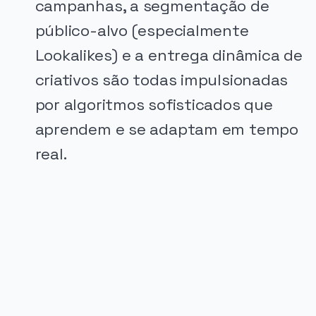
campanhas, a segmentação de
público-alvo (especialmente
Lookalikes) e a entrega dinâmica de
criativos são todas impulsionadas
por algoritmos sofisticados que
aprendem e se adaptam em tempo
real.
PUBLICIDADE