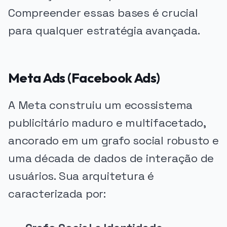
Compreender essas bases é crucial
para qualquer estratégia avançada.
Meta Ads (Facebook Ads)
A Meta construiu um ecossistema
publicitário maduro e multifacetado,
ancorado em um grafo social robusto e
uma década de dados de interação de
usuários. Sua arquitetura é
caracterizada por: