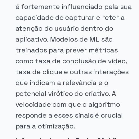
é fortemente influenciado pela sua
capacidade de capturar e reter a
atenção do usuário dentro do
aplicativo. Modelos de ML são
treinados para prever métricas
como taxa de conclusão de vídeo,
taxa de clique e outras interações
que indicam a relevância e o
potencial virótico do criativo. A
velocidade com que o algoritmo
responde a esses sinais é crucial
para a otimização.