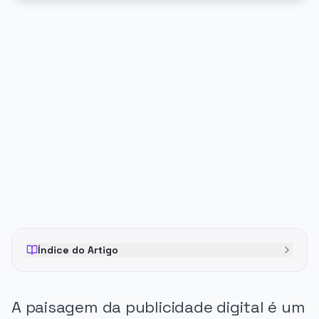
PUBLICIDADE
Índice do Artigo
A paisagem da publicidade digital é um