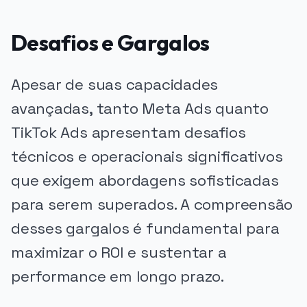
Desafios e Gargalos
Apesar de suas capacidades
avançadas, tanto Meta Ads quanto
TikTok Ads apresentam desafios
técnicos e operacionais significativos
que exigem abordagens sofisticadas
para serem superados. A compreensão
desses gargalos é fundamental para
maximizar o ROI e sustentar a
performance em longo prazo.