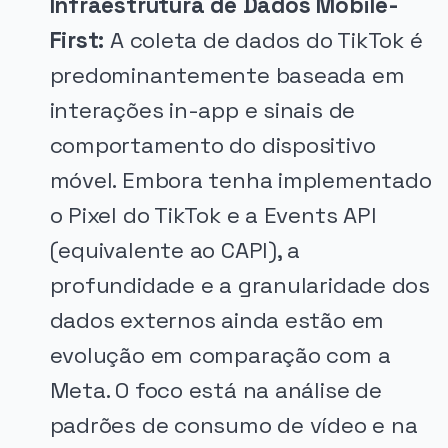
Infraestrutura de Dados Mobile-
First:
A coleta de dados do TikTok é
predominantemente baseada em
interações in-app e sinais de
comportamento do dispositivo
móvel. Embora tenha implementado
o Pixel do TikTok e a Events API
(equivalente ao CAPI), a
profundidade e a granularidade dos
dados externos ainda estão em
evolução em comparação com a
Meta. O foco está na análise de
padrões de consumo de vídeo e na