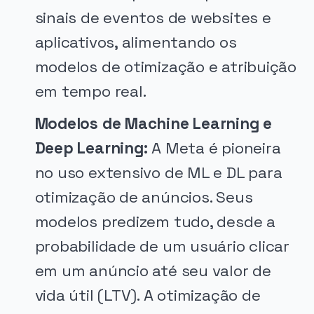
sinais de eventos de websites e
aplicativos, alimentando os
modelos de otimização e atribuição
em tempo real.
Modelos de Machine Learning e
Deep Learning:
A Meta é pioneira
no uso extensivo de ML e DL para
otimização de anúncios. Seus
modelos predizem tudo, desde a
probabilidade de um usuário clicar
em um anúncio até seu valor de
vida útil (LTV). A otimização de