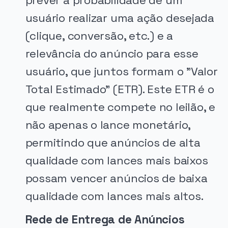
prever a probabilidade de um
usuário realizar uma ação desejada
(clique, conversão, etc.) e a
relevância do anúncio para esse
usuário, que juntos formam o "Valor
Total Estimado" (ETR). Este ETR é o
que realmente compete no leilão, e
não apenas o lance monetário,
permitindo que anúncios de alta
qualidade com lances mais baixos
possam vencer anúncios de baixa
qualidade com lances mais altos.
Rede de Entrega de Anúncios