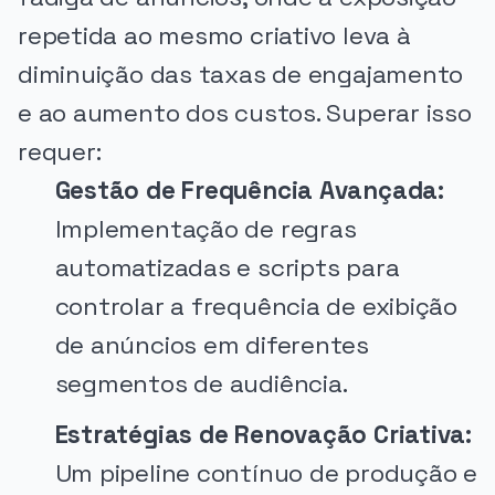
repetida ao mesmo criativo leva à
diminuição das taxas de engajamento
e ao aumento dos custos. Superar isso
requer:
Gestão de Frequência Avançada:
Implementação de regras
automatizadas e scripts para
controlar a frequência de exibição
de anúncios em diferentes
segmentos de audiência.
Estratégias de Renovação Criativa:
Um pipeline contínuo de produção e