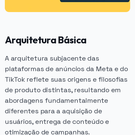
Arquitetura Básica
A arquitetura subjacente das
plataformas de anúncios da Meta e do
TikTok reflete suas origens e filosofias
de produto distintas, resultando em
abordagens fundamentalmente
diferentes para a aquisição de
usuários, entrega de conteúdo e
otimização de campanhas.