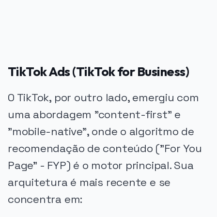
TikTok Ads (TikTok for Business)
O TikTok, por outro lado, emergiu com
uma abordagem "content-first" e
"mobile-native", onde o algoritmo de
recomendação de conteúdo ("For You
Page" - FYP) é o motor principal. Sua
arquitetura é mais recente e se
concentra em: