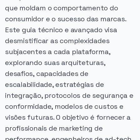
que moldam o comportamento do
consumidor e o sucesso das marcas.
Este guia técnico e avançado visa
desmistificar as complexidades
subjacentes a cada plataforma,
explorando suas arquiteturas,
desafios, capacidades de
escalabilidade, estratégias de
integração, protocolos de segurança e
conformidade, modelos de custos e
visões futuras. O objetivo é fornecer a
profissionais de marketing de
performance, engenheiros de ad-tech