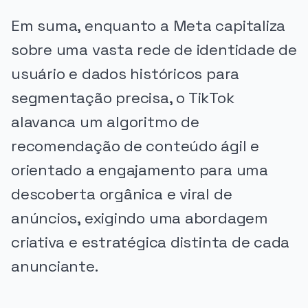
Em suma, enquanto a Meta capitaliza
sobre uma vasta rede de identidade de
usuário e dados históricos para
segmentação precisa, o TikTok
alavanca um algoritmo de
recomendação de conteúdo ágil e
orientado a engajamento para uma
descoberta orgânica e viral de
anúncios, exigindo uma abordagem
criativa e estratégica distinta de cada
anunciante.