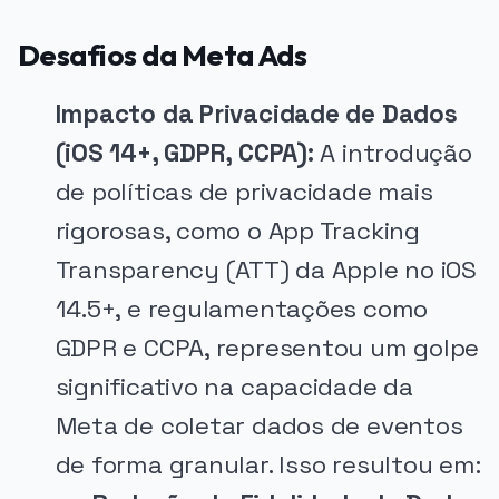
Desafios da Meta Ads
Impacto da Privacidade de Dados
(iOS 14+, GDPR, CCPA):
A introdução
de políticas de privacidade mais
rigorosas, como o App Tracking
Transparency (ATT) da Apple no iOS
14.5+, e regulamentações como
GDPR e CCPA, representou um golpe
significativo na capacidade da
Meta de coletar dados de eventos
de forma granular. Isso resultou em: