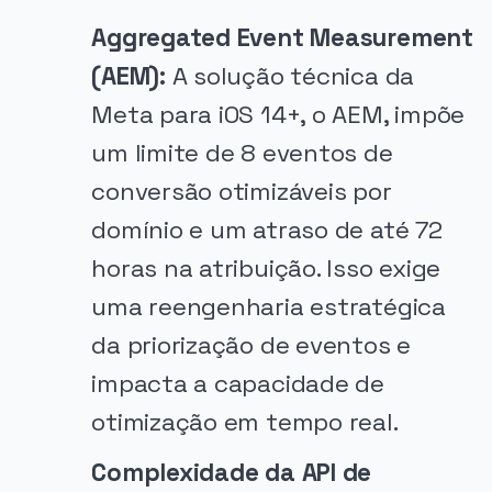
Aggregated Event Measurement
(AEM):
A solução técnica da
Meta para iOS 14+, o AEM, impõe
um limite de 8 eventos de
conversão otimizáveis por
domínio e um atraso de até 72
horas na atribuição. Isso exige
uma reengenharia estratégica
da priorização de eventos e
impacta a capacidade de
otimização em tempo real.
Complexidade da API de