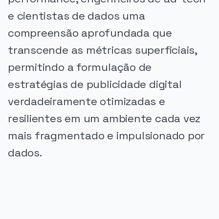
e cientistas de dados uma
compreensão aprofundada que
transcende as métricas superficiais,
permitindo a formulação de
estratégias de publicidade digital
verdadeiramente otimizadas e
resilientes em um ambiente cada vez
mais fragmentado e impulsionado por
dados.