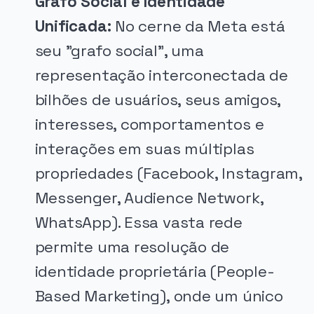
Grafo Social e Identidade
Unificada:
No cerne da Meta está
seu "grafo social", uma
representação interconectada de
bilhões de usuários, seus amigos,
interesses, comportamentos e
interações em suas múltiplas
propriedades (Facebook, Instagram,
Messenger, Audience Network,
WhatsApp). Essa vasta rede
permite uma resolução de
identidade proprietária (People-
Based Marketing), onde um único