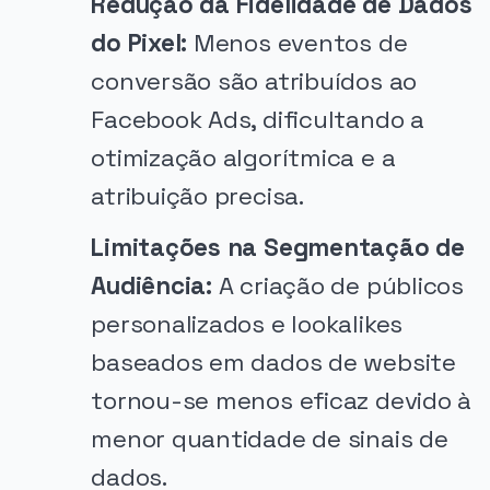
Redução da Fidelidade de Dados
do Pixel:
Menos eventos de
conversão são atribuídos ao
Facebook Ads, dificultando a
otimização algorítmica e a
atribuição precisa.
Limitações na Segmentação de
Audiência:
A criação de públicos
personalizados e lookalikes
baseados em dados de website
tornou-se menos eficaz devido à
menor quantidade de sinais de
dados.