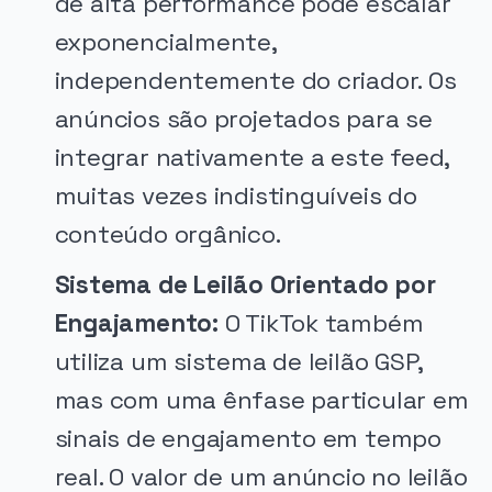
de alta performance pode escalar
exponencialmente,
independentemente do criador. Os
anúncios são projetados para se
integrar nativamente a este feed,
muitas vezes indistinguíveis do
conteúdo orgânico.
Sistema de Leilão Orientado por
Engajamento:
O TikTok também
utiliza um sistema de leilão GSP,
mas com uma ênfase particular em
sinais de engajamento em tempo
real. O valor de um anúncio no leilão