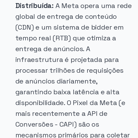
Distribuída:
A Meta opera uma rede
global de entrega de conteúdo
(CDN) e um sistema de bidder em
tempo real (RTB) que otimiza a
entrega de anúncios. A
infraestrutura é projetada para
processar trilhões de requisições
de anúncios diariamente,
garantindo baixa latência e alta
disponibilidade. O Pixel da Meta (e
mais recentemente a API de
Conversões - CAPI) são os
mecanismos primários para coletar