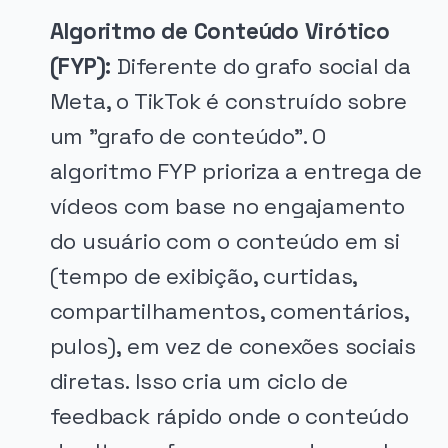
Algoritmo de Conteúdo Virótico
(FYP):
Diferente do grafo social da
Meta, o TikTok é construído sobre
um "grafo de conteúdo". O
algoritmo FYP prioriza a entrega de
vídeos com base no engajamento
do usuário com o conteúdo em si
(tempo de exibição, curtidas,
compartilhamentos, comentários,
pulos), em vez de conexões sociais
diretas. Isso cria um ciclo de
feedback rápido onde o conteúdo