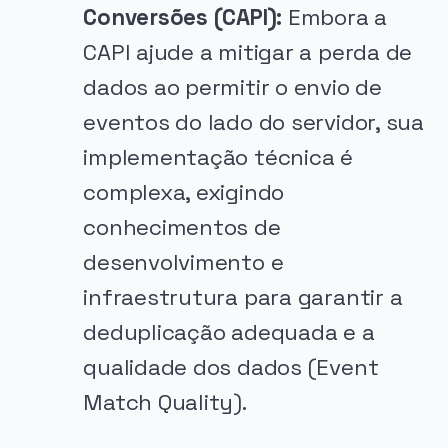
Conversões (CAPI):
Embora a
CAPI ajude a mitigar a perda de
dados ao permitir o envio de
eventos do lado do servidor, sua
implementação técnica é
complexa, exigindo
conhecimentos de
desenvolvimento e
infraestrutura para garantir a
deduplicação adequada e a
qualidade dos dados (Event
Match Quality).