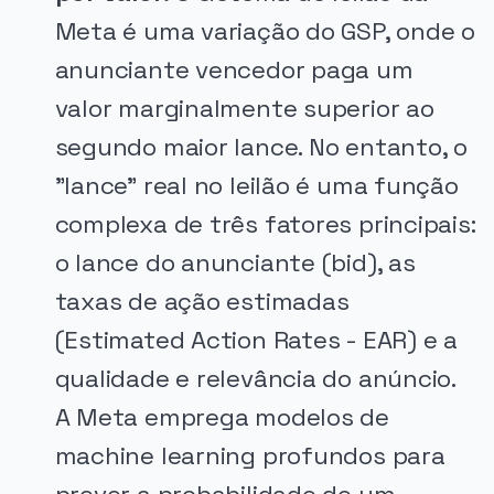
Meta é uma variação do GSP, onde o
anunciante vencedor paga um
valor marginalmente superior ao
segundo maior lance. No entanto, o
"lance" real no leilão é uma função
complexa de três fatores principais:
o lance do anunciante (bid), as
taxas de ação estimadas
(Estimated Action Rates - EAR) e a
qualidade e relevância do anúncio.
A Meta emprega modelos de
machine learning profundos para