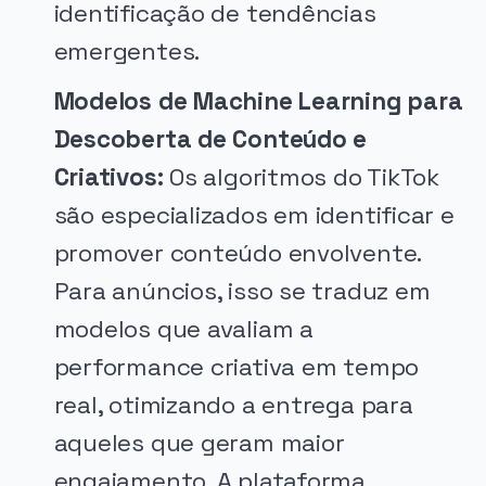
identificação de tendências
emergentes.
Modelos de Machine Learning para
Descoberta de Conteúdo e
Criativos:
Os algoritmos do TikTok
são especializados em identificar e
promover conteúdo envolvente.
Para anúncios, isso se traduz em
modelos que avaliam a
performance criativa em tempo
real, otimizando a entrega para
aqueles que geram maior
engajamento. A plataforma