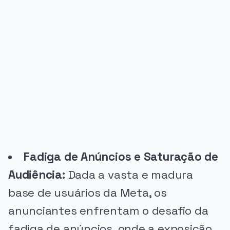
PUBLICIDADE
Fadiga de Anúncios e Saturação de
Audiência:
Dada a vasta e madura
base de usuários da Meta, os
anunciantes enfrentam o desafio da
fadiga de anúncios, onde a exposição