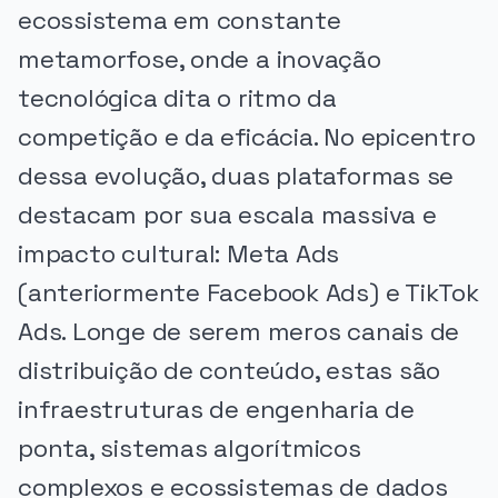
ecossistema em constante
metamorfose, onde a inovação
tecnológica dita o ritmo da
competição e da eficácia. No epicentro
dessa evolução, duas plataformas se
destacam por sua escala massiva e
impacto cultural: Meta Ads
(anteriormente Facebook Ads) e TikTok
Ads. Longe de serem meros canais de
distribuição de conteúdo, estas são
infraestruturas de engenharia de
ponta, sistemas algorítmicos
complexos e ecossistemas de dados