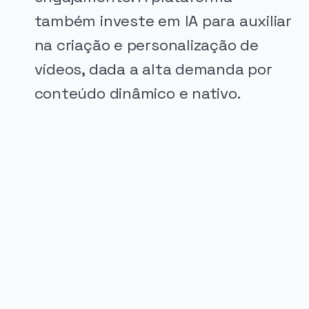
também investe em IA para auxiliar
na criação e personalização de
vídeos, dada a alta demanda por
conteúdo dinâmico e nativo.
PUBLICIDADE