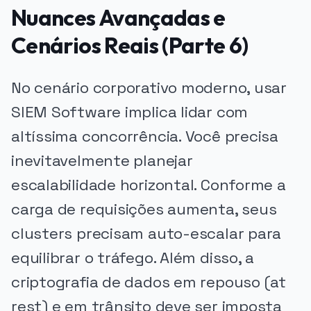
Nuances Avançadas e
Cenários Reais (Parte 6)
No cenário corporativo moderno, usar
SIEM Software implica lidar com
altíssima concorrência. Você precisa
inevitavelmente planejar
escalabilidade horizontal. Conforme a
carga de requisições aumenta, seus
clusters precisam auto-escalar para
equilibrar o tráfego. Além disso, a
criptografia de dados em repouso (at
rest) e em trânsito deve ser imposta