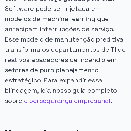
Software pode ser injetada em
modelos de machine learning que
antecipam interrupções de serviço.
Esse modelo de manutenção preditiva
transforma os departamentos de TI de
reativos apagadores de incêndio em
setores de puro planejamento
estratégico. Para expandir essa
blindagem, leia nosso guia completo
sobre
cibersegurança empresarial
.