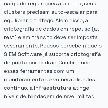
carga de requisições aumenta, seus
clusters precisam auto-escalar para
equilibrar o tráfego. Além disso, a
criptografia de dados em repouso (at
rest) e em trânsito deve ser imposta
severamente. Poucos percebem que o
SIEM Software já suporta criptografia
de ponta por padrão. Combinando
essas ferramentas com um
monitoramento de vulnerabilidades
contínuo, a infraestrutura atinge
níveis de blindagem de nível militar.