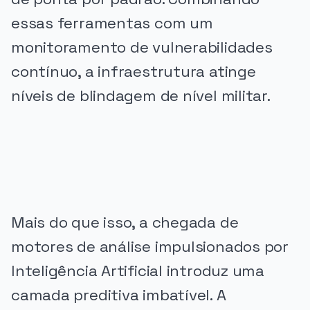
essas ferramentas com um
monitoramento de vulnerabilidades
contínuo, a infraestrutura atinge
níveis de blindagem de nível militar.
PUBLICIDADE
Mais do que isso, a chegada de
motores de análise impulsionados por
Inteligência Artificial introduz uma
camada preditiva imbatível. A