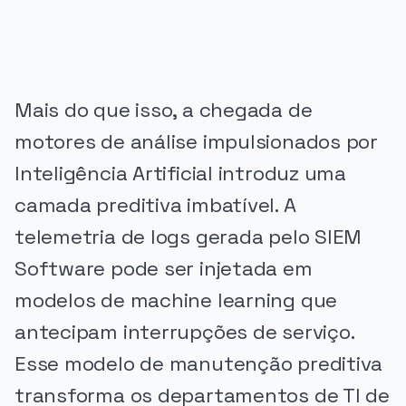
Mais do que isso, a chegada de
motores de análise impulsionados por
Inteligência Artificial introduz uma
camada preditiva imbatível. A
telemetria de logs gerada pelo SIEM
Software pode ser injetada em
modelos de machine learning que
antecipam interrupções de serviço.
Esse modelo de manutenção preditiva
transforma os departamentos de TI de