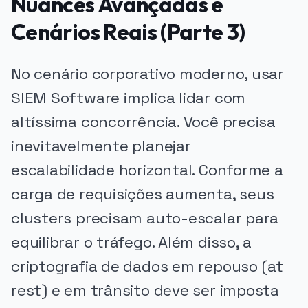
Nuances Avançadas e
Cenários Reais (Parte 3)
No cenário corporativo moderno, usar
SIEM Software implica lidar com
altíssima concorrência. Você precisa
inevitavelmente planejar
escalabilidade horizontal. Conforme a
carga de requisições aumenta, seus
clusters precisam auto-escalar para
equilibrar o tráfego. Além disso, a
criptografia de dados em repouso (at
rest) e em trânsito deve ser imposta