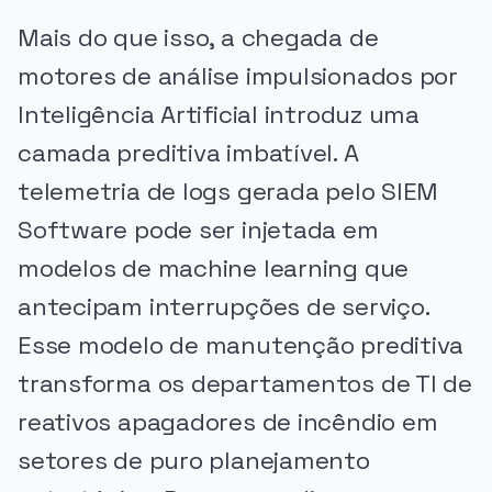
Mais do que isso, a chegada de
motores de análise impulsionados por
Inteligência Artificial introduz uma
camada preditiva imbatível. A
telemetria de logs gerada pelo SIEM
Software pode ser injetada em
modelos de machine learning que
antecipam interrupções de serviço.
Esse modelo de manutenção preditiva
transforma os departamentos de TI de
reativos apagadores de incêndio em
setores de puro planejamento