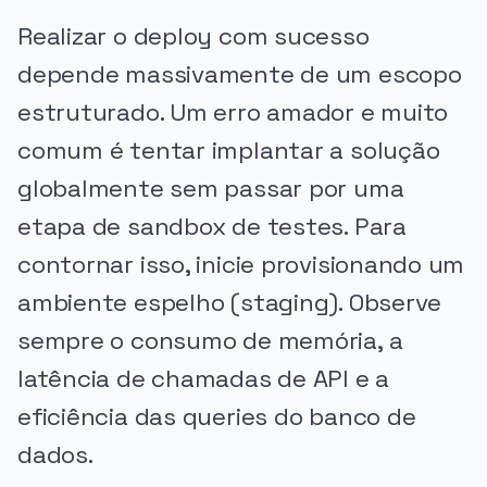
Realizar o deploy com sucesso
depende massivamente de um escopo
estruturado. Um erro amador e muito
comum é tentar implantar a solução
globalmente sem passar por uma
etapa de sandbox de testes. Para
contornar isso, inicie provisionando um
ambiente espelho (staging). Observe
sempre o consumo de memória, a
latência de chamadas de API e a
eficiência das queries do banco de
dados.