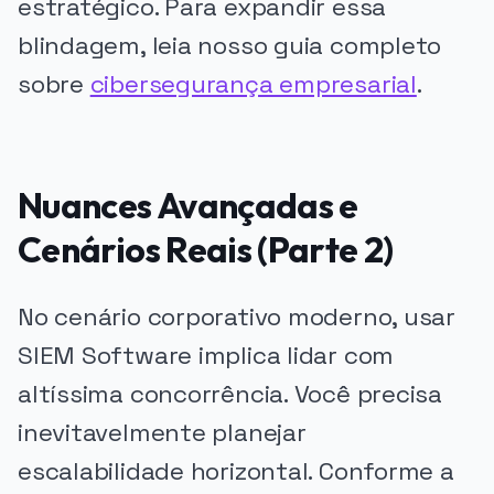
estratégico. Para expandir essa
blindagem, leia nosso guia completo
sobre
cibersegurança empresarial
.
Nuances Avançadas e
Cenários Reais (Parte 2)
No cenário corporativo moderno, usar
SIEM Software implica lidar com
altíssima concorrência. Você precisa
inevitavelmente planejar
escalabilidade horizontal. Conforme a