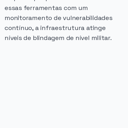
essas ferramentas com um
monitoramento de vulnerabilidades
contínuo, a infraestrutura atinge
níveis de blindagem de nível militar.
PUBLICIDADE