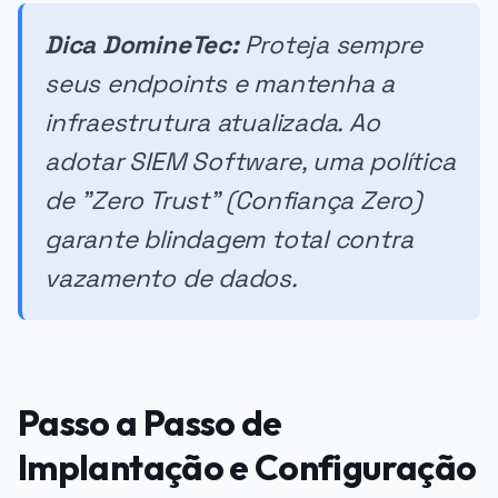
Dica DomineTec:
Proteja sempre
seus endpoints e mantenha a
infraestrutura atualizada. Ao
adotar SIEM Software, uma política
de "Zero Trust" (Confiança Zero)
garante blindagem total contra
vazamento de dados.
Passo a Passo de
Implantação e Configuração