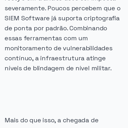
severamente. Poucos percebem que o
SIEM Software já suporta criptografia
de ponta por padrão. Combinando
essas ferramentas com um
monitoramento de vulnerabilidades
contínuo, a infraestrutura atinge
níveis de blindagem de nível militar.
PUBLICIDADE
Mais do que isso, a chegada de