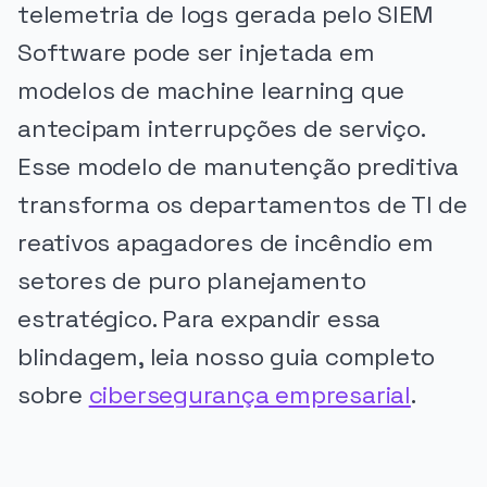
telemetria de logs gerada pelo SIEM
Software pode ser injetada em
modelos de machine learning que
antecipam interrupções de serviço.
Esse modelo de manutenção preditiva
transforma os departamentos de TI de
reativos apagadores de incêndio em
setores de puro planejamento
estratégico. Para expandir essa
blindagem, leia nosso guia completo
sobre
cibersegurança empresarial
.