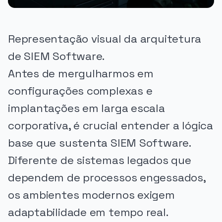
Representação visual da arquitetura
de SIEM Software.
Antes de mergulharmos em
configurações complexas e
implantações em larga escala
corporativa, é crucial entender a lógica
base que sustenta SIEM Software.
Diferente de sistemas legados que
dependem de processos engessados,
os ambientes modernos exigem
adaptabilidade em tempo real.