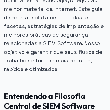
dominar esta tecnologia, chegou ao
melhor material da internet. Este guia
disseca absolutamente todas as
facetas, estratégias de implantação e
melhores práticas de segurança
relacionadas a SIEM Software. Nosso
objetivo é garantir que seus fluxos de
trabalho se tornem mais seguros,
rápidos e otimizados.
Entendendo a Filosofia
Central de SIEM Software