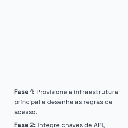
PUBLICIDADE
Fase 1:
Provisione a infraestrutura
principal e desenhe as regras de
acesso.
Fase 2:
Integre chaves de API,