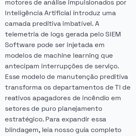
motores de análise impulsionados por
Inteligência Artificial introduz uma
camada preditiva imbatível. A
telemetria de logs gerada pelo SIEM
Software pode ser injetada em
modelos de machine learning que
antecipam interrupções de serviço.
Esse modelo de manutenção preditiva
transforma os departamentos de TI de
reativos apagadores de incêndio em
setores de puro planejamento
estratégico. Para expandir essa
blindagem, leia nosso guia completo