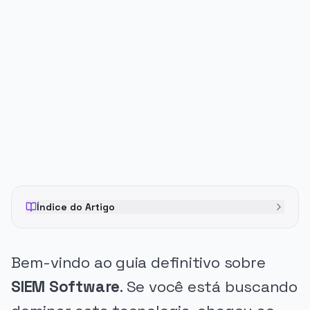
PUBLICIDADE
Índice do Artigo
Bem-vindo ao guia definitivo sobre
SIEM Software
. Se você está buscando