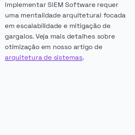
Implementar SIEM Software requer
uma mentalidade arquitetural focada
em escalabilidade e mitigação de
gargalos. Veja mais detalhes sobre
otimização em nosso artigo de
arquitetura de sistemas
.
PUBLICIDADE