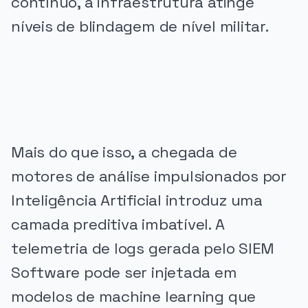
contínuo, a infraestrutura atinge
níveis de blindagem de nível militar.
PUBLICIDADE
Mais do que isso, a chegada de
motores de análise impulsionados por
Inteligência Artificial introduz uma
camada preditiva imbatível. A
telemetria de logs gerada pelo SIEM
Software pode ser injetada em
modelos de machine learning que