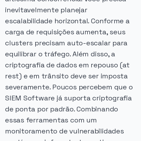
inevitavelmente planejar
escalabilidade horizontal. Conforme a
carga de requisições aumenta, seus
clusters precisam auto-escalar para
equilibrar o tráfego. Além disso, a
criptografia de dados em repouso (at
rest) e em trânsito deve ser imposta
severamente. Poucos percebem que o
SIEM Software já suporta criptografia
de ponta por padrão. Combinando
essas ferramentas com um
monitoramento de vulnerabilidades