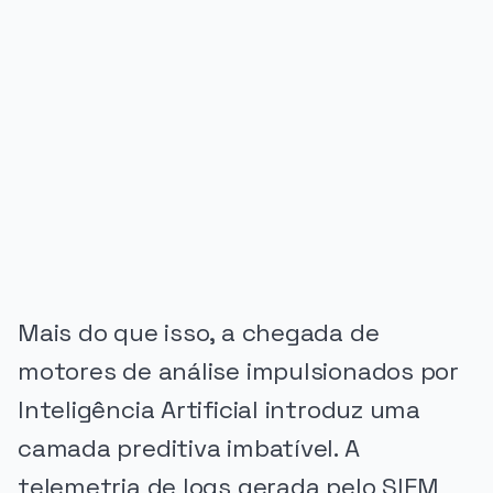
PUBLICIDADE
Mais do que isso, a chegada de
motores de análise impulsionados por
Inteligência Artificial introduz uma
camada preditiva imbatível. A
telemetria de logs gerada pelo SIEM