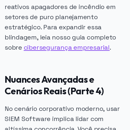
reativos apagadores de incêndio em
setores de puro planejamento
estratégico. Para expandir essa
blindagem, leia nosso guia completo
sobre
cibersegurança empresarial
.
Nuances Avançadas e
Cenários Reais (Parte 4)
No cenário corporativo moderno, usar
SIEM Software implica lidar com
altíssima concorrência. Você precisa