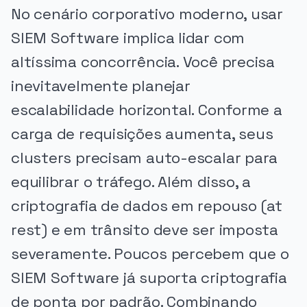
No cenário corporativo moderno, usar
SIEM Software implica lidar com
altíssima concorrência. Você precisa
inevitavelmente planejar
escalabilidade horizontal. Conforme a
carga de requisições aumenta, seus
clusters precisam auto-escalar para
equilibrar o tráfego. Além disso, a
criptografia de dados em repouso (at
rest) e em trânsito deve ser imposta
severamente. Poucos percebem que o
SIEM Software já suporta criptografia
de ponta por padrão. Combinando