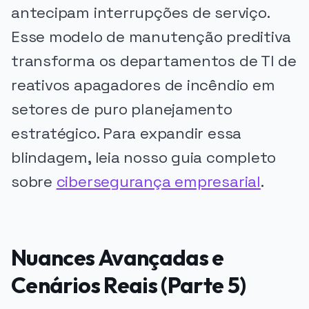
antecipam interrupções de serviço.
Esse modelo de manutenção preditiva
transforma os departamentos de TI de
reativos apagadores de incêndio em
setores de puro planejamento
estratégico. Para expandir essa
blindagem, leia nosso guia completo
sobre
cibersegurança empresarial
.
Nuances Avançadas e
Cenários Reais (Parte 5)