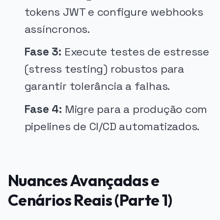
tokens JWT e configure webhooks
assíncronos.
Fase 3:
Execute testes de estresse
(stress testing) robustos para
garantir tolerância a falhas.
Fase 4:
Migre para a produção com
pipelines de CI/CD automatizados.
Nuances Avançadas e
Cenários Reais (Parte 1)