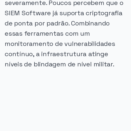
severamente. Poucos percebem que o
SIEM Software já suporta criptografia
de ponta por padrão. Combinando
essas ferramentas com um
monitoramento de vulnerabilidades
contínuo, a infraestrutura atinge
níveis de blindagem de nível militar.
PUBLICIDADE