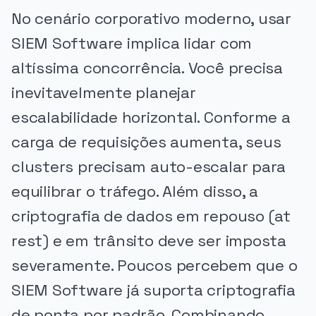
No cenário corporativo moderno, usar
SIEM Software implica lidar com
altíssima concorrência. Você precisa
inevitavelmente planejar
escalabilidade horizontal. Conforme a
carga de requisições aumenta, seus
clusters precisam auto-escalar para
equilibrar o tráfego. Além disso, a
criptografia de dados em repouso (at
rest) e em trânsito deve ser imposta
severamente. Poucos percebem que o
SIEM Software já suporta criptografia
de ponta por padrão. Combinando