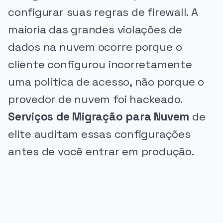
configurar suas regras de firewall. A
maioria das grandes violações de
dados na nuvem ocorre porque o
cliente configurou incorretamente
uma política de acesso, não porque o
provedor de nuvem foi hackeado.
Serviços de Migração para Nuvem
de
elite auditam essas configurações
antes de você entrar em produção.