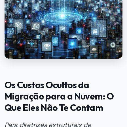
Os Custos Ocultos da
Migração para a Nuvem: O
Que Eles Não Te Contam
Para diretrizes estruturais de