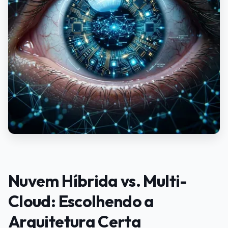
Nuvem Híbrida vs. Multi-
Cloud: Escolhendo a
Arquitetura Certa