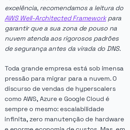
excelência, recomendamos a leitura do
AWS Well-Architected Framework
para
garantir que a sua zona de pouso na
nuvem atenda aos rigorosos padrões
de segurança antes da virada do DNS.
Toda grande empresa está sob imensa
pressão para migrar para a nuvem. O
discurso de vendas de hyperscalers
como AWS, Azure e Google Cloud é
sempre o mesmo: escalabilidade
infinita, zero manutenção de hardware
e enorme economia de custos. Mas, em