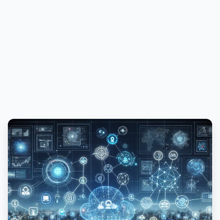
PUBLICIDADE