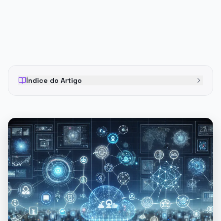
Índice do Artigo