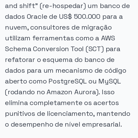
and shift" (re-hospedar) um banco de
dados Oracle de US$ 500.000 para a
nuvem, consultores de migração
utilizam ferramentas como a AWS
Schema Conversion Tool (SCT) para
refatorar o esquema do banco de
dados para um mecanismo de código
aberto como PostgreSQL ou MySQL
(rodando no Amazon Aurora). Isso
elimina completamente os acertos
punitivos de licenciamento, mantendo
o desempenho de nível empresarial.