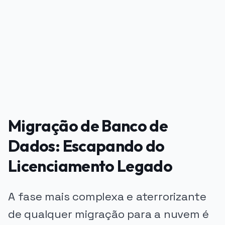
PUBLICIDADE
Migração de Banco de
Dados: Escapando do
Licenciamento Legado
A fase mais complexa e aterrorizante
de qualquer migração para a nuvem é