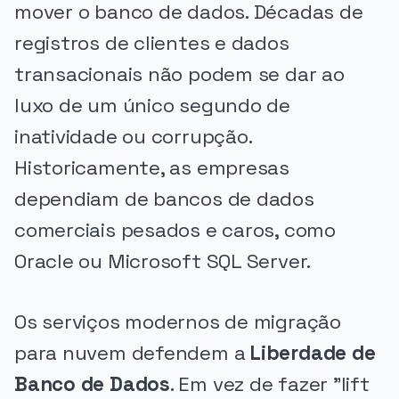
mover o banco de dados. Décadas de
registros de clientes e dados
transacionais não podem se dar ao
luxo de um único segundo de
inatividade ou corrupção.
Historicamente, as empresas
dependiam de bancos de dados
comerciais pesados e caros, como
Oracle ou Microsoft SQL Server.
Os serviços modernos de migração
para nuvem defendem a
Liberdade de
Banco de Dados
. Em vez de fazer "lift