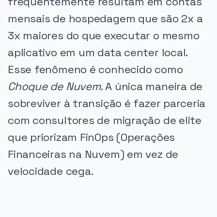
frequentemente resultam em contas
mensais de hospedagem que são 2x a
3x maiores do que executar o mesmo
aplicativo em um data center local.
Esse fenômeno é conhecido como
Choque de Nuvem
. A única maneira de
sobreviver à transição é fazer parceria
com consultores de migração de elite
que priorizam FinOps (Operações
Financeiras na Nuvem) em vez de
velocidade cega.