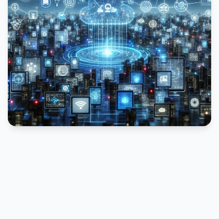
PUBLICIDADE