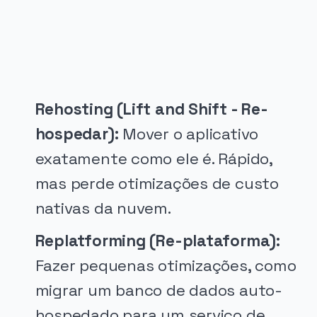
Rehosting (Lift and Shift - Re-
hospedar):
Mover o aplicativo
exatamente como ele é. Rápido,
mas perde otimizações de custo
nativas da nuvem.
Replatforming (Re-plataforma):
Fazer pequenas otimizações, como
migrar um banco de dados auto-
hospedado para um serviço de