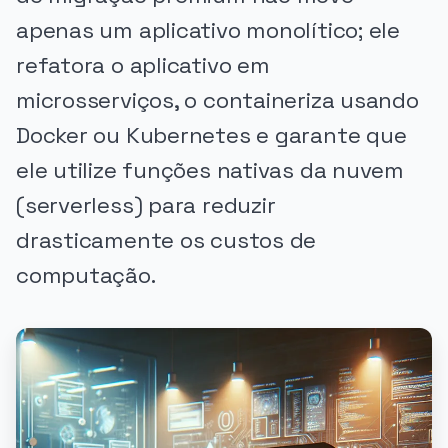
apenas um aplicativo monolítico; ele
refatora o aplicativo em
microsserviços, o containeriza usando
Docker ou Kubernetes e garante que
ele utilize funções nativas da nuvem
(serverless) para reduzir
drasticamente os custos de
computação.