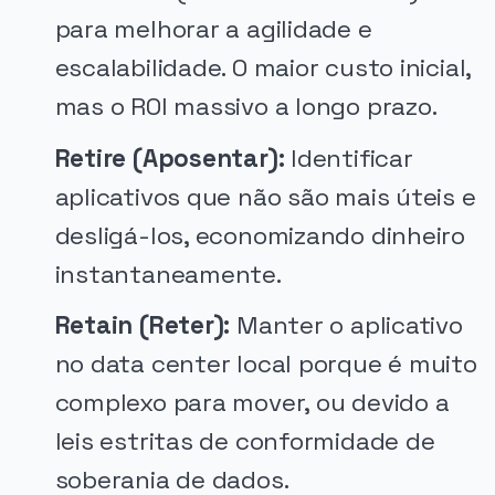
para melhorar a agilidade e
escalabilidade. O maior custo inicial,
mas o ROI massivo a longo prazo.
Retire (Aposentar):
Identificar
aplicativos que não são mais úteis e
desligá-los, economizando dinheiro
instantaneamente.
Retain (Reter):
Manter o aplicativo
no data center local porque é muito
complexo para mover, ou devido a
leis estritas de conformidade de
soberania de dados.