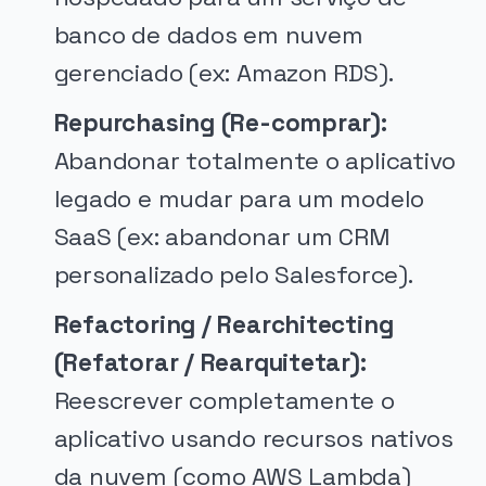
banco de dados em nuvem
gerenciado (ex: Amazon RDS).
Repurchasing (Re-comprar):
Abandonar totalmente o aplicativo
legado e mudar para um modelo
SaaS (ex: abandonar um CRM
personalizado pelo Salesforce).
Refactoring / Rearchitecting
(Refatorar / Rearquitetar):
Reescrever completamente o
aplicativo usando recursos nativos
da nuvem (como AWS Lambda)