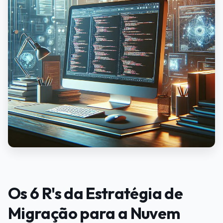
Os 6 R's da Estratégia de
Migração para a Nuvem