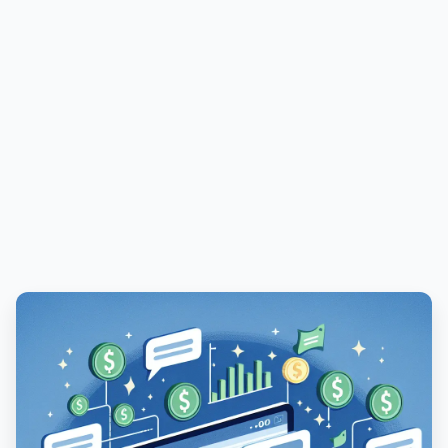
PUBLICIDADE