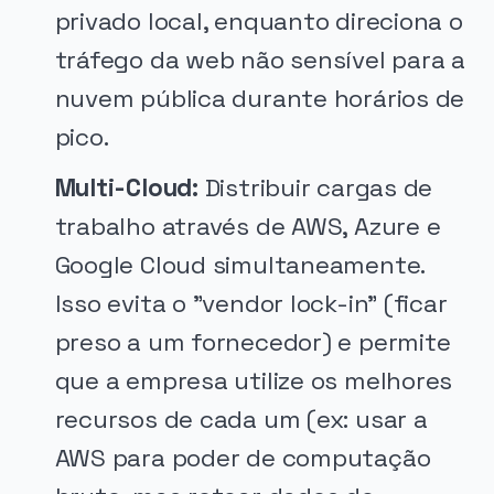
privado local, enquanto direciona o
tráfego da web não sensível para a
nuvem pública durante horários de
pico.
Multi-Cloud:
Distribuir cargas de
trabalho através de AWS, Azure e
Google Cloud simultaneamente.
Isso evita o "vendor lock-in" (ficar
preso a um fornecedor) e permite
que a empresa utilize os melhores
recursos de cada um (ex: usar a
AWS para poder de computação