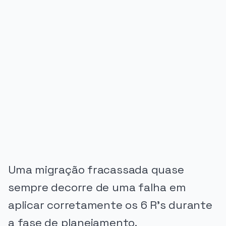
PUBLICIDADE
Uma migração fracassada quase
sempre decorre de uma falha em
aplicar corretamente os 6 R's durante
a fase de planejamento.