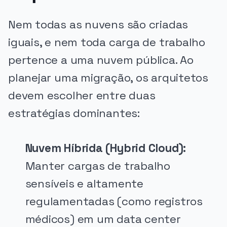
Nem todas as nuvens são criadas
iguais, e nem toda carga de trabalho
pertence a uma nuvem pública. Ao
planejar uma migração, os arquitetos
devem escolher entre duas
estratégias dominantes:
Nuvem Híbrida (Hybrid Cloud):
Manter cargas de trabalho
sensíveis e altamente
regulamentadas (como registros
médicos) em um data center