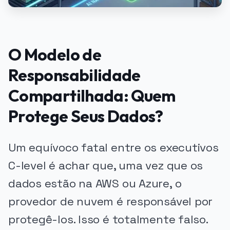
O Modelo de
Responsabilidade
Compartilhada: Quem
Protege Seus Dados?
Um equívoco fatal entre os executivos
C-level é achar que, uma vez que os
dados estão na AWS ou Azure, o
provedor de nuvem é responsável por
protegê-los. Isso é totalmente falso.