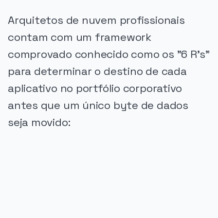
Arquitetos de nuvem profissionais
contam com um framework
comprovado conhecido como os "6 R's"
para determinar o destino de cada
aplicativo no portfólio corporativo
antes que um único byte de dados
seja movido:
PUBLICIDADE