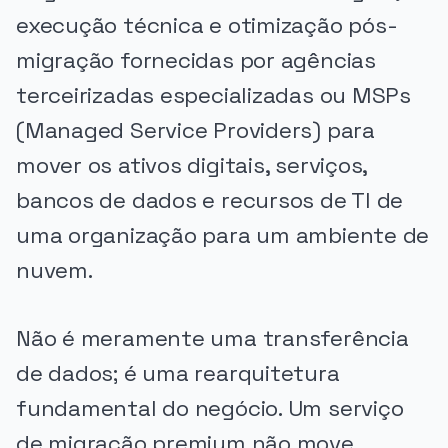
execução técnica e otimização pós-
migração fornecidas por agências
terceirizadas especializadas ou MSPs
(Managed Service Providers) para
mover os ativos digitais, serviços,
bancos de dados e recursos de TI de
uma organização para um ambiente de
nuvem.
Não é meramente uma transferência
de dados; é uma rearquitetura
fundamental do negócio. Um serviço
de migração premium não move