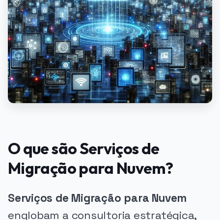
O que são Serviços de
Migração para Nuvem?
Serviços de Migração para Nuvem
englobam a consultoria estratégica,