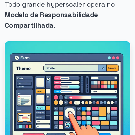
Todo grande hyperscaler opera no
Modelo de Responsabilidade
Compartilhada
.