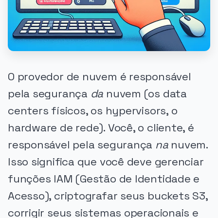
O provedor de nuvem é responsável
pela segurança
da
nuvem (os data
centers físicos, os hypervisors, o
hardware de rede). Você, o cliente, é
responsável pela segurança
na
nuvem.
Isso significa que você deve gerenciar
funções IAM (Gestão de Identidade e
Acesso), criptografar seus buckets S3,
corrigir seus sistemas operacionais e