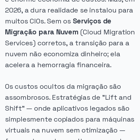
2026, a dura realidade se instalou para
muitos CIOs. Sem os
Serviços de
Migração para Nuvem
(Cloud Migration
Services) corretos, a transição para a
nuvem não economiza dinheiro; ela
acelera a hemorragia financeira.
Os custos ocultos da migração são
assombrosos. Estratégias de "Lift and
Shift" — onde aplicativos legados são
simplesmente copiados para máquinas
virtuais na nuvem sem otimização —