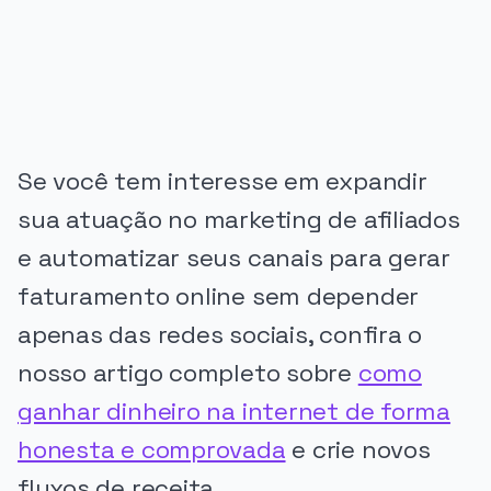
Se você tem interesse em expandir
sua atuação no marketing de afiliados
e automatizar seus canais para gerar
faturamento online sem depender
apenas das redes sociais, confira o
nosso artigo completo sobre
como
ganhar dinheiro na internet de forma
honesta e comprovada
e crie novos
fluxos de receita.