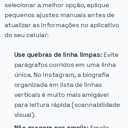
selecionar a melhor opção, aplique
pequenos ajustes manuais antes de
atualizar as informações no aplicativo
do seu celular:
Use quebras de linha limpas:
Evite
parágrafos corridos em uma linha
única. No Instagram, a biografia
organizada em lista de linhas
verticais é muito mais amigável
para leitura rápida (scannabilidade
visual).
Não exagere nos emojis:
Emojis