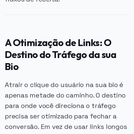
A Otimização de Links: O
Destino do Tráfego da sua
Bio
Atrair o clique do usuário na sua bio é
apenas metade do caminho. O destino
para onde você direciona o tráfego
precisa ser otimizado para fechar a
conversão. Em vez de usar links longos