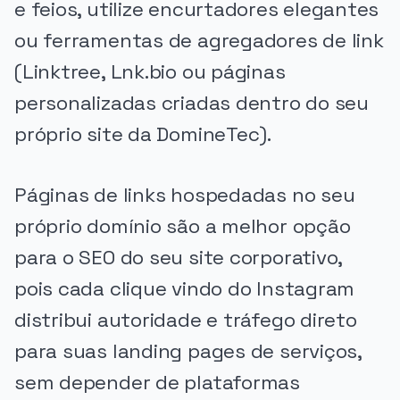
e feios, utilize encurtadores elegantes
ou ferramentas de agregadores de link
(Linktree, Lnk.bio ou páginas
personalizadas criadas dentro do seu
próprio site da DomineTec).
Páginas de links hospedadas no seu
próprio domínio são a melhor opção
para o SEO do seu site corporativo,
pois cada clique vindo do Instagram
distribui autoridade e tráfego direto
para suas landing pages de serviços,
sem depender de plataformas