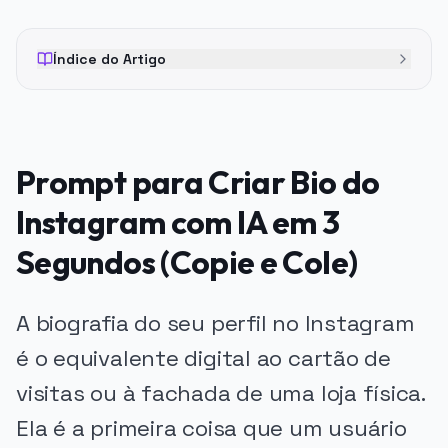
Índice do Artigo
Prompt para Criar Bio do
Instagram com IA em 3
Segundos (Copie e Cole)
A biografia do seu perfil no Instagram
é o equivalente digital ao cartão de
visitas ou à fachada de uma loja física.
Ela é a primeira coisa que um usuário