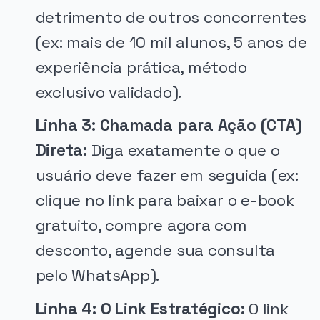
detrimento de outros concorrentes
(ex: mais de 10 mil alunos, 5 anos de
experiência prática, método
exclusivo validado).
Linha 3: Chamada para Ação (CTA)
Direta:
Diga exatamente o que o
usuário deve fazer em seguida (ex:
clique no link para baixar o e-book
gratuito, compre agora com
desconto, agende sua consulta
pelo WhatsApp).
Linha 4: O Link Estratégico:
O link