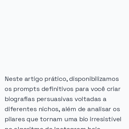
PUBLICIDADE
Neste artigo prático, disponibilizamos
os prompts definitivos para você criar
biografias persuasivas voltadas a
diferentes nichos, além de analisar os
pilares que tornam uma bio irresistível