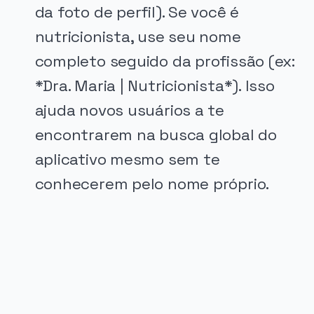
da foto de perfil). Se você é
nutricionista, use seu nome
completo seguido da profissão (ex:
*Dra. Maria | Nutricionista*). Isso
ajuda novos usuários a te
encontrarem na busca global do
aplicativo mesmo sem te
conhecerem pelo nome próprio.
PUBLICIDADE