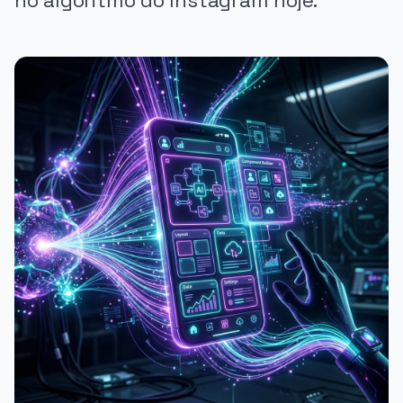
no algoritmo do Instagram hoje.