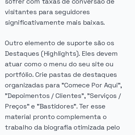
sofrer com taxas de conversão de
visitantes para seguidores
significativamente mais baixas.
Outro elemento de suporte são os
Destaques (Highlights). Eles devem
atuar como o menu do seu site ou
portfólio. Crie pastas de destaques
organizadas para "Comece Por Aqui",
"Depoimentos / Clientes", "Serviços /
Preços" e "Bastidores". Ter esse
material pronto complementa o
trabalho da biografia otimizada pelo