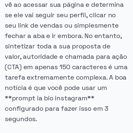
vê ao acessar sua página e determina
se ele vai seguir seu perfil, clicar no
seu link de vendas ou simplesmente
fechar a aba e ir embora. No entanto,
sintetizar toda a sua proposta de
valor, autoridade e chamada para ação
(CTA) em apenas 150 caracteres é uma
tarefa extremamente complexa. A boa
notícia é que você pode usar um
**prompt ia bio instagram**
configurado para fazer isso em 3
segundos.