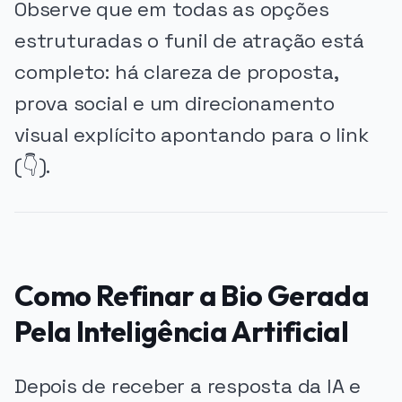
Observe que em todas as opções
estruturadas o funil de atração está
completo: há clareza de proposta,
prova social e um direcionamento
visual explícito apontando para o link
(👇).
Como Refinar a Bio Gerada
Pela Inteligência Artificial
Depois de receber a resposta da IA e