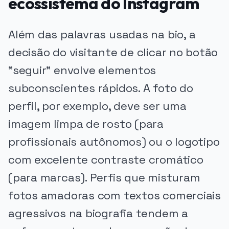
ecossistema do Instagram
Além das palavras usadas na bio, a
decisão do visitante de clicar no botão
"seguir" envolve elementos
subconscientes rápidos. A foto do
perfil, por exemplo, deve ser uma
imagem limpa de rosto (para
profissionais autônomos) ou o logotipo
com excelente contraste cromático
(para marcas). Perfis que misturam
fotos amadoras com textos comerciais
agressivos na biografia tendem a