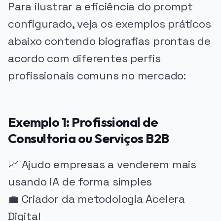
Para ilustrar a eficiência do prompt
configurado, veja os exemplos práticos
abaixo contendo biografias prontas de
acordo com diferentes perfis
profissionais comuns no mercado:
Exemplo 1: Profissional de
Consultoria ou Serviços B2B
📈 Ajudo empresas a venderem mais
usando IA de forma simples
💼 Criador da metodologia Acelera
Digital