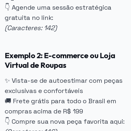
👇 Agende uma sessão estratégica
gratuita no link:
(Caracteres: 142)
Exemplo 2: E-commerce ou Loja
Virtual de Roupas
✨ Vista-se de autoestimar com peças
exclusivas e confortáveis
🚚 Frete grátis para todo o Brasil em
compras acima de R$ 199
👇 Compre sua nova peça favorita aqui: