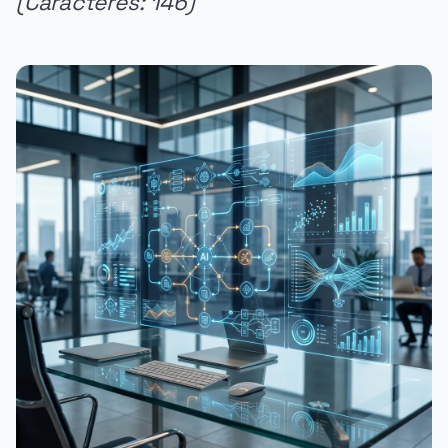
(Caracteres: 146)