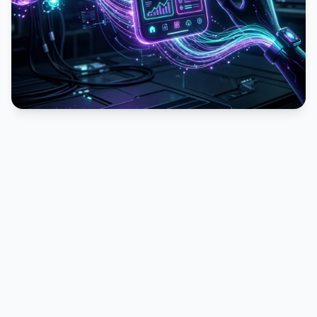
PUBLICIDADE