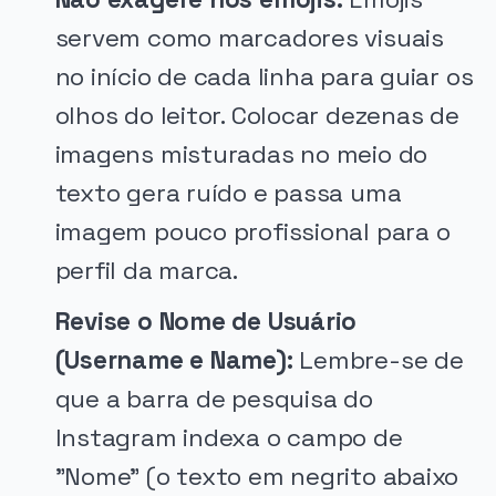
servem como marcadores visuais
no início de cada linha para guiar os
olhos do leitor. Colocar dezenas de
imagens misturadas no meio do
texto gera ruído e passa uma
imagem pouco profissional para o
perfil da marca.
Revise o Nome de Usuário
(Username e Name):
Lembre-se de
que a barra de pesquisa do
Instagram indexa o campo de
"Nome" (o texto em negrito abaixo