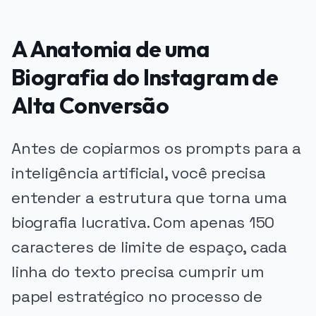
A Anatomia de uma
Biografia do Instagram de
Alta Conversão
Antes de copiarmos os prompts para a
inteligência artificial, você precisa
entender a estrutura que torna uma
biografia lucrativa. Com apenas 150
caracteres de limite de espaço, cada
linha do texto precisa cumprir um
papel estratégico no processo de