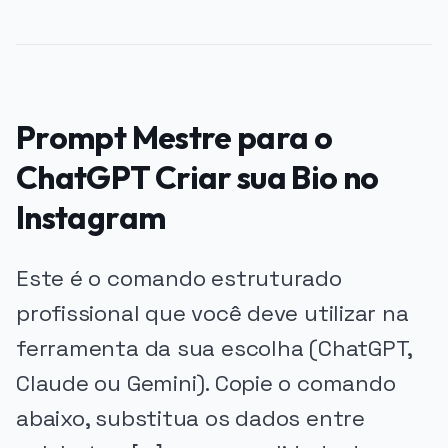
Prompt Mestre para o
ChatGPT Criar sua Bio no
Instagram
Este é o comando estruturado
profissional que você deve utilizar na
ferramenta da sua escolha (ChatGPT,
Claude ou Gemini). Copie o comando
abaixo, substitua os dados entre