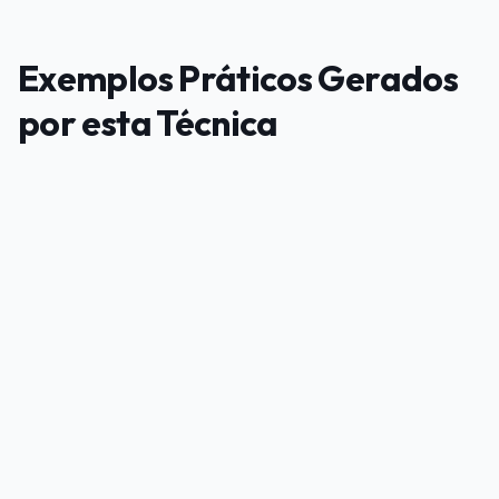
Exemplos Práticos Gerados
por esta Técnica
PUBLICIDADE