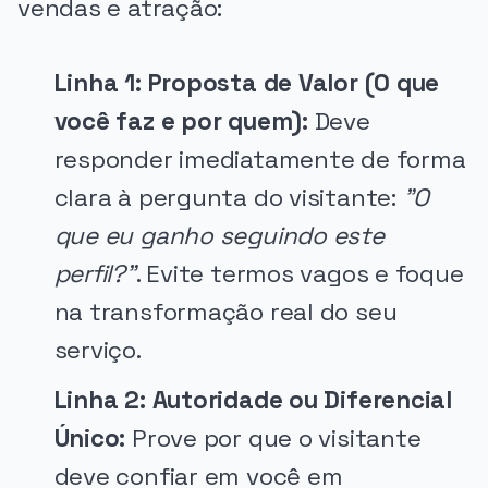
vendas e atração:
Linha 1: Proposta de Valor (O que
você faz e por quem):
Deve
responder imediatamente de forma
clara à pergunta do visitante:
"O
que eu ganho seguindo este
perfil?"
. Evite termos vagos e foque
na transformação real do seu
serviço.
Linha 2: Autoridade ou Diferencial
Único:
Prove por que o visitante
deve confiar em você em