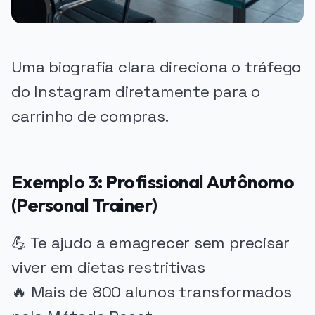
Uma biografia clara direciona o tráfego
do Instagram diretamente para o
carrinho de compras.
Exemplo 3: Profissional Autônomo
(Personal Trainer)
💪 Te ajudo a emagrecer sem precisar
viver em dietas restritivas
🔥 Mais de 800 alunos transformados