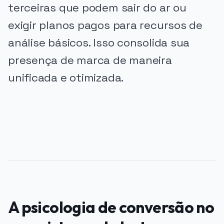
terceiras que podem sair do ar ou
exigir planos pagos para recursos de
análise básicos. Isso consolida sua
presença de marca de maneira
unificada e otimizada.
PUBLICIDADE
A psicologia de conversão no