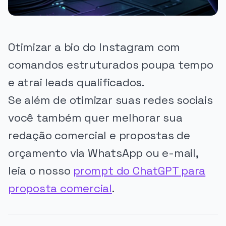
Otimizar a bio do Instagram com
comandos estruturados poupa tempo
e atrai leads qualificados.
Se além de otimizar suas redes sociais
você também quer melhorar sua
redação comercial e propostas de
orçamento via WhatsApp ou e-mail,
leia o nosso
prompt do ChatGPT para
proposta comercial
.