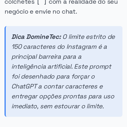
colchetes
com a realidade do seu
[ ]
negócio e envie no chat.
Dica DomineTec:
O limite estrito de
150 caracteres do Instagram é a
principal barreira para a
inteligência artificial. Este prompt
foi desenhado para forçar o
ChatGPT a contar caracteres e
entregar opções prontas para uso
imediato, sem estourar o limite.