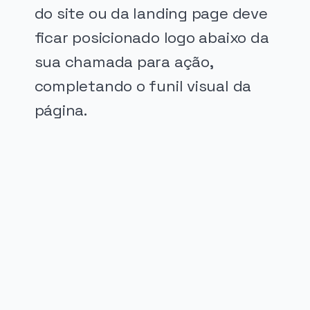
do site ou da landing page deve
ficar posicionado logo abaixo da
sua chamada para ação,
completando o funil visual da
página.
PUBLICIDADE