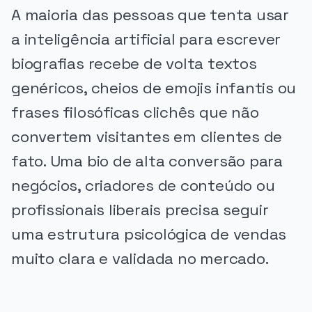
A maioria das pessoas que tenta usar
a inteligência artificial para escrever
biografias recebe de volta textos
genéricos, cheios de emojis infantis ou
frases filosóficas clichês que não
convertem visitantes em clientes de
fato. Uma bio de alta conversão para
negócios, criadores de conteúdo ou
profissionais liberais precisa seguir
uma estrutura psicológica de vendas
muito clara e validada no mercado.