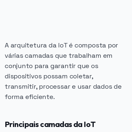
A arquitetura da IoT é composta por
várias camadas que trabalham em
conjunto para garantir que os
dispositivos possam coletar,
transmitir, processar e usar dados de
forma eficiente.
Principais camadas da IoT