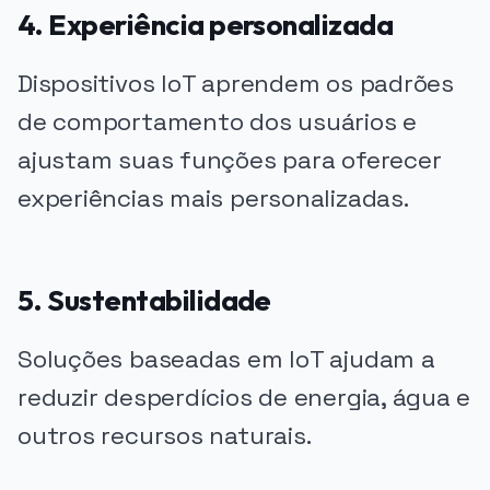
4. Experiência personalizada
Dispositivos IoT aprendem os padrões
de comportamento dos usuários e
ajustam suas funções para oferecer
experiências mais personalizadas.
5. Sustentabilidade
Soluções baseadas em IoT ajudam a
reduzir desperdícios de energia, água e
outros recursos naturais.