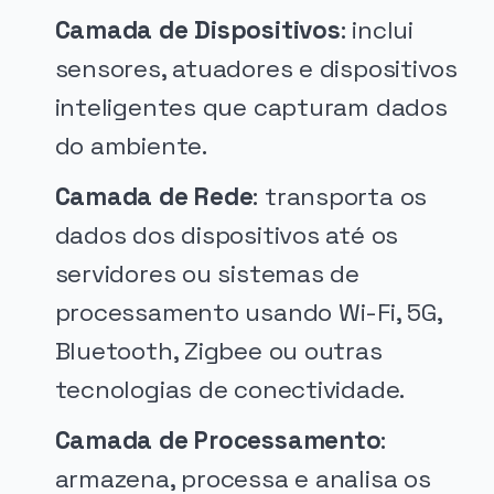
Camada de Dispositivos
: inclui
sensores, atuadores e dispositivos
inteligentes que capturam dados
do ambiente.
Camada de Rede
: transporta os
dados dos dispositivos até os
servidores ou sistemas de
processamento usando Wi-Fi, 5G,
Bluetooth, Zigbee ou outras
tecnologias de conectividade.
Camada de Processamento
:
armazena, processa e analisa os