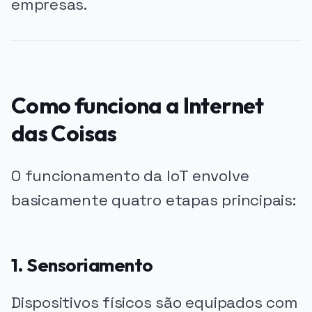
empresas.
Como funciona a Internet
das Coisas
O funcionamento da IoT envolve
basicamente quatro etapas principais:
1. Sensoriamento
Dispositivos físicos são equipados com