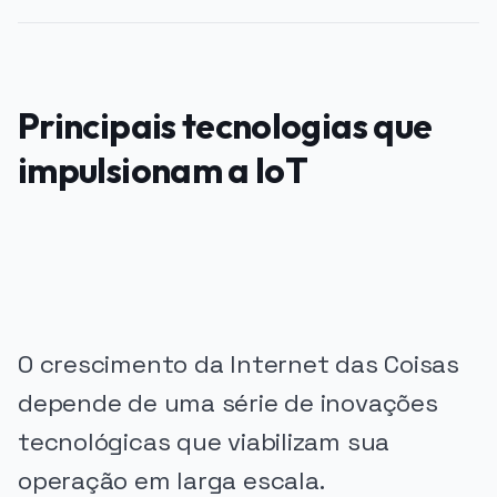
Principais tecnologias que
impulsionam a IoT
PUBLICIDADE
O crescimento da Internet das Coisas
depende de uma série de inovações
tecnológicas que viabilizam sua
operação em larga escala.