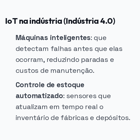
IoT na indústria (Indústria 4.0)
Máquinas inteligentes
: que
detectam falhas antes que elas
ocorram, reduzindo paradas e
custos de manutenção.
Controle de estoque
automatizado
: sensores que
atualizam em tempo real o
inventário de fábricas e depósitos.