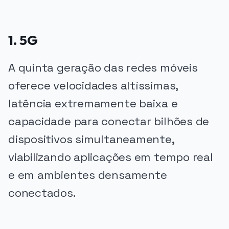
1. 5G
A quinta geração das redes móveis
oferece velocidades altíssimas,
latência extremamente baixa e
capacidade para conectar bilhões de
dispositivos simultaneamente,
viabilizando aplicações em tempo real
e em ambientes densamente
conectados.