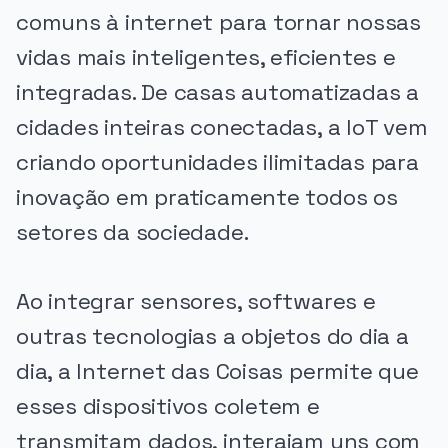
comuns à internet para tornar nossas
vidas mais inteligentes, eficientes e
integradas. De casas automatizadas a
cidades inteiras conectadas, a IoT vem
criando oportunidades ilimitadas para
inovação em praticamente todos os
setores da sociedade.
Ao integrar sensores, softwares e
outras tecnologias a objetos do dia a
dia, a Internet das Coisas permite que
esses dispositivos coletem e
transmitam dados, interajam uns com