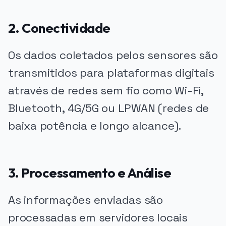
2. Conectividade
Os dados coletados pelos sensores são
transmitidos para plataformas digitais
através de redes sem fio como Wi-Fi,
Bluetooth, 4G/5G ou LPWAN (redes de
baixa potência e longo alcance).
3. Processamento e Análise
As informações enviadas são
processadas em servidores locais