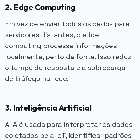
2. Edge Computing
Em vez de enviar todos os dados para
servidores distantes, o edge
computing processa informações
localmente, perto da fonte. Isso reduz
o tempo de resposta e a sobrecarga
de tráfego na rede.
3. Inteligência Artificial
A IA é usada para interpretar os dados
coletados pela IoT, identificar padrões