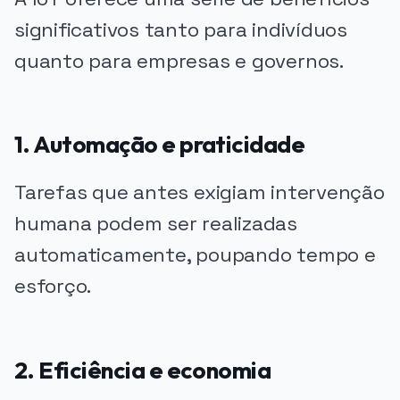
significativos tanto para indivíduos
quanto para empresas e governos.
1. Automação e praticidade
Tarefas que antes exigiam intervenção
humana podem ser realizadas
automaticamente, poupando tempo e
esforço.
2. Eficiência e economia