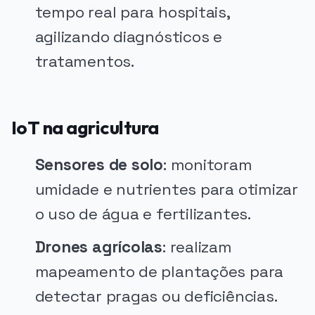
tempo real para hospitais,
agilizando diagnósticos e
tratamentos.
IoT na agricultura
Sensores de solo
: monitoram
umidade e nutrientes para otimizar
o uso de água e fertilizantes.
Drones agrícolas
: realizam
mapeamento de plantações para
detectar pragas ou deficiências.