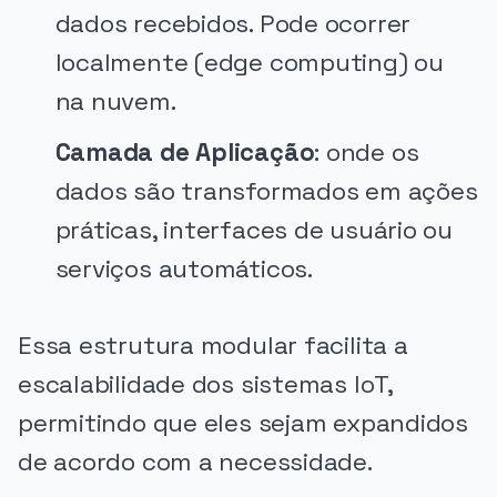
dados recebidos. Pode ocorrer
localmente (edge computing) ou
na nuvem.
Camada de Aplicação
: onde os
dados são transformados em ações
práticas, interfaces de usuário ou
serviços automáticos.
Essa estrutura modular facilita a
escalabilidade dos sistemas IoT,
permitindo que eles sejam expandidos
de acordo com a necessidade.