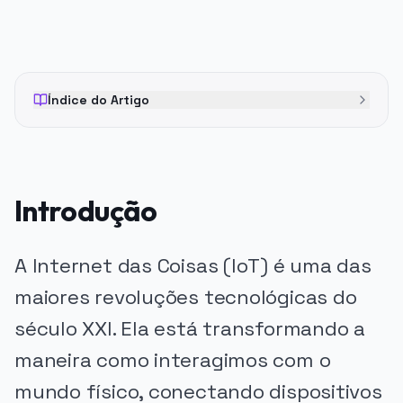
Índice do Artigo
Introdução
A Internet das Coisas (IoT) é uma das
maiores revoluções tecnológicas do
século XXI. Ela está transformando a
maneira como interagimos com o
mundo físico, conectando dispositivos