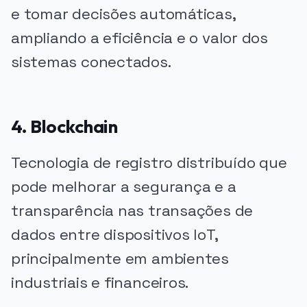
e tomar decisões automáticas,
ampliando a eficiência e o valor dos
sistemas conectados.
4. Blockchain
Tecnologia de registro distribuído que
pode melhorar a segurança e a
transparência nas transações de
dados entre dispositivos IoT,
principalmente em ambientes
industriais e financeiros.