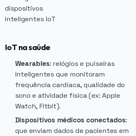
IoT na saúde
Wearables
: relógios e pulseiras
inteligentes que monitoram
frequência cardíaca, qualidade do
sono e atividade física (ex: Apple
Watch, Fitbit).
Dispositivos médicos conectados
:
que enviam dados de pacientes em