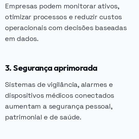
Empresas podem monitorar ativos,
otimizar processos e reduzir custos
operacionais com decisões baseadas
em dados.
3. Segurança aprimorada
Sistemas de vigilância, alarmes e
dispositivos médicos conectados
aumentam a segurança pessoal,
patrimonial e de saúde.