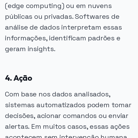
(edge computing) ou em nuvens
públicas ou privadas. Softwares de
análise de dados interpretam essas
informações, identificam padrões e
geram insights.
4. Ação
Com base nos dados analisados,
sistemas automatizados podem tomar
decisões, acionar comandos ou enviar
alertas. Em muitos casos, essas ações
acontecem sem intervenção humana