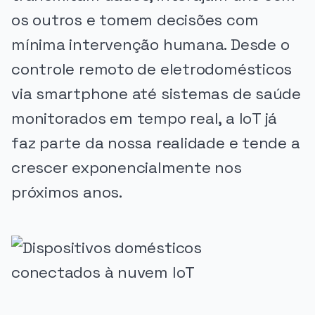
os outros e tomem decisões com
mínima intervenção humana. Desde o
controle remoto de eletrodomésticos
via smartphone até sistemas de saúde
monitorados em tempo real, a IoT já
faz parte da nossa realidade e tende a
crescer exponencialmente nos
próximos anos.