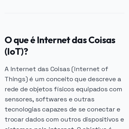
O que é Internet das Coisas
(IoT)?
A Internet das Coisas (Internet of
Things) é um conceito que descreve a
rede de objetos físicos equipados com
sensores, softwares e outras
tecnologias capazes de se conectar e
trocar dados com outros dispositivos e