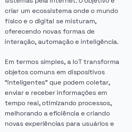
sistemas pela internet. O objetivo é
criar um ecossistema onde o mundo
físico e o digital se misturam,
oferecendo novas formas de
interação, automação e inteligência.
Em termos simples, a IoT transforma
objetos comuns em dispositivos
“inteligentes” que podem coletar,
enviar e receber informações em
tempo real, otimizando processos,
melhorando a eficiência e criando
novas experiências para usuários e