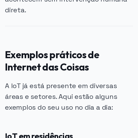
direta.
Exemplos práticos de
Internet das Coisas
A IoT já está presente em diversas
áreas e setores. Aqui estão alguns
exemplos do seu uso no dia a dia:
IoT em residências