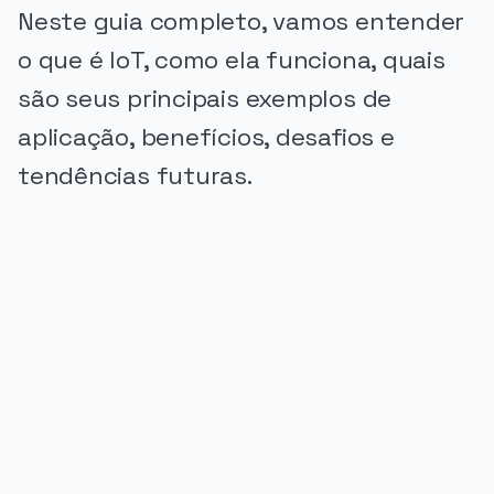
Neste guia completo, vamos entender
o que é IoT, como ela funciona, quais
são seus principais exemplos de
aplicação, benefícios, desafios e
tendências futuras.
PUBLICIDADE