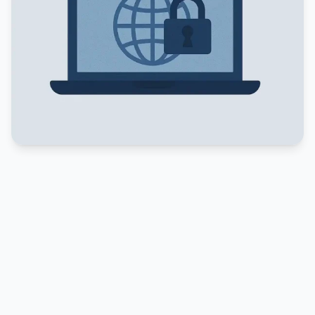
PUBLICIDADE