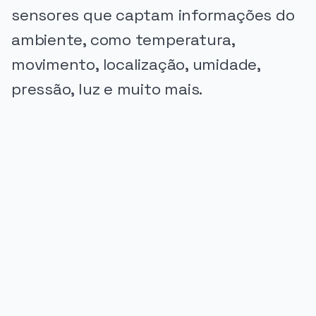
sensores que captam informações do
ambiente, como temperatura,
movimento, localização, umidade,
pressão, luz e muito mais.
PUBLICIDADE