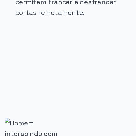
permitem trancar e destrancar
portas remotamente.
PUBLICIDADE