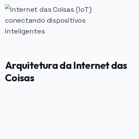
Arquitetura da Internet das
Coisas
PUBLICIDADE