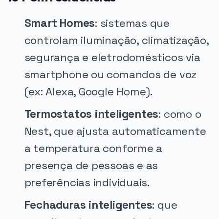
Smart Homes
: sistemas que
controlam iluminação, climatização,
segurança e eletrodomésticos via
smartphone ou comandos de voz
(ex: Alexa, Google Home).
Termostatos inteligentes
: como o
Nest, que ajusta automaticamente
a temperatura conforme a
presença de pessoas e as
preferências individuais.
Fechaduras inteligentes
: que