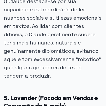
O Claude destaca-se por sua
capacidade extraordinária de ler
nuances sociais e sutilezas emocionais
em textos. Ao lidar com clientes
difíceis, o Claude geralmente sugere
tons mais humanos, naturais e
genuinamente diplomáticos, evitando
aquele tom excessivamente "robótico"
que alguns geradores de texto
tendem a produzir.
5. Lavender (Focado em Vendas e
Conversão de E-mails)