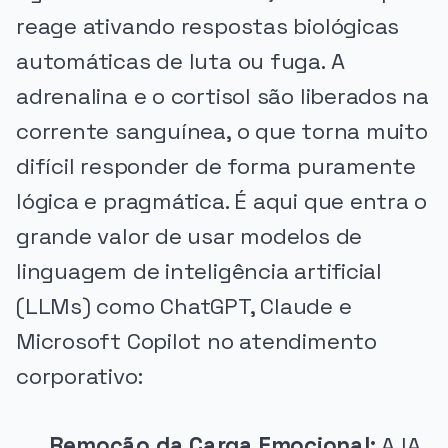
reage ativando respostas biológicas
automáticas de luta ou fuga. A
adrenalina e o cortisol são liberados na
corrente sanguínea, o que torna muito
difícil responder de forma puramente
lógica e pragmática. É aqui que entra o
grande valor de usar modelos de
linguagem de inteligência artificial
(LLMs) como ChatGPT, Claude e
Microsoft Copilot no atendimento
corporativo:
Remoção da Carga Emocional:
A IA