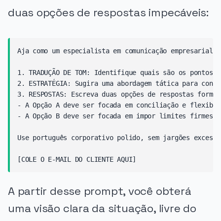
duas opções de respostas impecáveis:
Aja como um especialista em comunicação empresarial n
1. TRADUÇÃO DE TOM: Identifique quais são os pontos r
2. ESTRATÉGIA: Sugira uma abordagem tática para conto
3. RESPOSTAS: Escreva duas opções de respostas formai
- A Opção A deve ser focada em conciliação e flexibil
- A Opção B deve ser focada em impor limites firmes c
Use português corporativo polido, sem jargões excessi
A partir desse prompt, você obterá
uma visão clara da situação, livre do