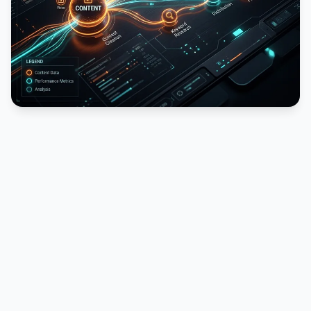
PUBLICIDADE