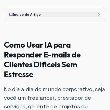
Índice do Artigo
Como Usar IA para
Responder E-mails de
Clientes Difíceis Sem
Estresse
No dia a dia do mundo corporativo, seja
você um freelancer, prestador de
serviços, gerente de projetos ou