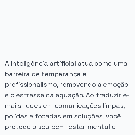
PUBLICIDADE
A inteligência artificial atua como uma
barreira de temperança e
profissionalismo, removendo a emoção
e o estresse da equação. Ao traduzir e-
mails rudes em comunicações limpas,
polidas e focadas em soluções, você
protege o seu bem-estar mental e