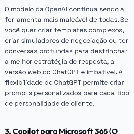
O modelo da OpenAI continua sendo a
ferramenta mais maleável de todas. Se
você quer criar templates complexos,
criar simuladores de negociação ou ter
conversas profundas para destrinchar
a melhor estratégia de resposta, a
versão web do ChatGPT é imbatível. A
flexibilidade do ChatGPT permite criar
prompts personalizados para cada tipo
de personalidade de cliente.
3. Copilot para Microsoft 365 (O