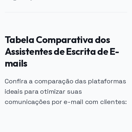
Tabela Comparativa dos
Assistentes de Escrita de E-
mails
Confira a comparação das plataformas
ideais para otimizar suas
comunicações por e-mail com clientes:
PUBLICIDADE