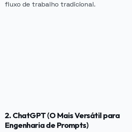
fluxo de trabalho tradicional.
PUBLICIDADE
2. ChatGPT (O Mais Versátil para
Engenharia de Prompts)