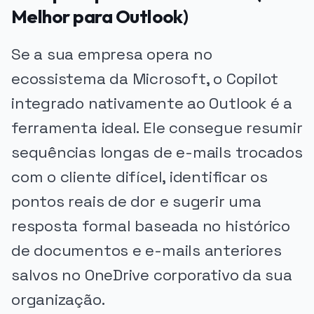
Melhor para Outlook)
Se a sua empresa opera no
ecossistema da Microsoft, o Copilot
integrado nativamente ao Outlook é a
ferramenta ideal. Ele consegue resumir
sequências longas de e-mails trocados
com o cliente difícel, identificar os
pontos reais de dor e sugerir uma
resposta formal baseada no histórico
de documentos e e-mails anteriores
salvos no OneDrive corporativo da sua
organização.