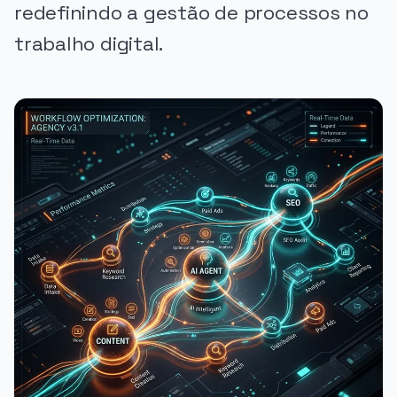
redefinindo a gestão de processos no
trabalho digital.