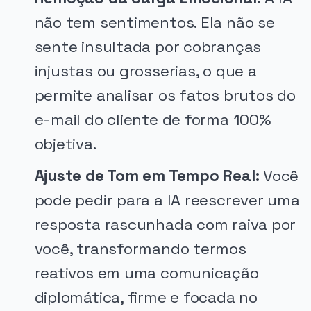
não tem sentimentos. Ela não se
sente insultada por cobranças
injustas ou grosserias, o que a
permite analisar os fatos brutos do
e-mail do cliente de forma 100%
objetiva.
Ajuste de Tom em Tempo Real:
Você
pode pedir para a IA reescrever uma
resposta rascunhada com raiva por
você, transformando termos
reativos em uma comunicação
diplomática, firme e focada no