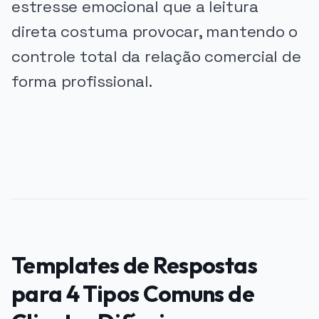
estresse emocional que a leitura
direta costuma provocar, mantendo o
controle total da relação comercial de
forma profissional.
PUBLICIDADE
Templates de Respostas
para 4 Tipos Comuns de