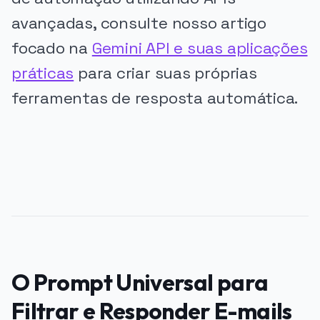
avançadas, consulte nosso artigo
focado na
Gemini API e suas aplicações
práticas
para criar suas próprias
ferramentas de resposta automática.
PUBLICIDADE
O Prompt Universal para
Filtrar e Responder E-mails