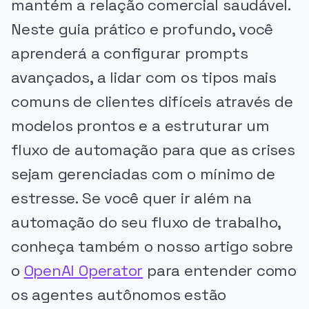
mantém a relação comercial saudável.
Neste guia prático e profundo, você
aprenderá a configurar prompts
avançados, a lidar com os tipos mais
comuns de clientes difíceis através de
modelos prontos e a estruturar um
fluxo de automação para que as crises
sejam gerenciadas com o mínimo de
estresse. Se você quer ir além na
automação do seu fluxo de trabalho,
conheça também o nosso artigo sobre
o
OpenAI Operator
para entender como
os agentes autônomos estão