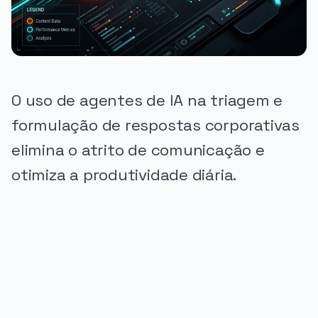
O uso de agentes de IA na triagem e
formulação de respostas corporativas
elimina o atrito de comunicação e
otimiza a produtividade diária.
PUBLICIDADE