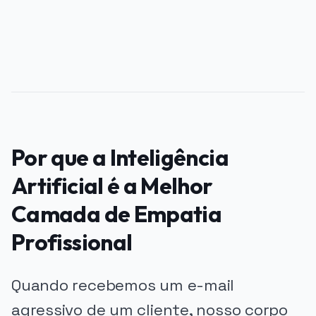
Por que a Inteligência
Artificial é a Melhor
Camada de Empatia
Profissional
Quando recebemos um e-mail
agressivo de um cliente, nosso corpo