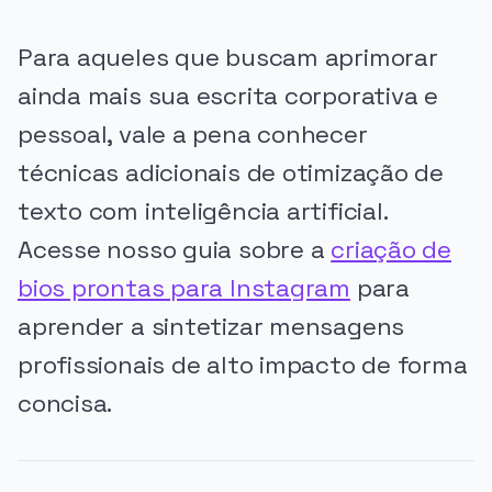
Para aqueles que buscam aprimorar
ainda mais sua escrita corporativa e
pessoal, vale a pena conhecer
técnicas adicionais de otimização de
texto com inteligência artificial.
Acesse nosso guia sobre a
criação de
bios prontas para Instagram
para
aprender a sintetizar mensagens
profissionais de alto impacto de forma
concisa.