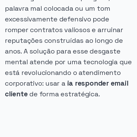
palavra mal colocada ou um tom
excessivamente defensivo pode
romper contratos valiosos e arruinar
reputações construídas ao longo de
anos. A solução para esse desgaste
mental atende por uma tecnologia que
está revolucionando o atendimento
corporativo: usar a
ia responder email
cliente
de forma estratégica.