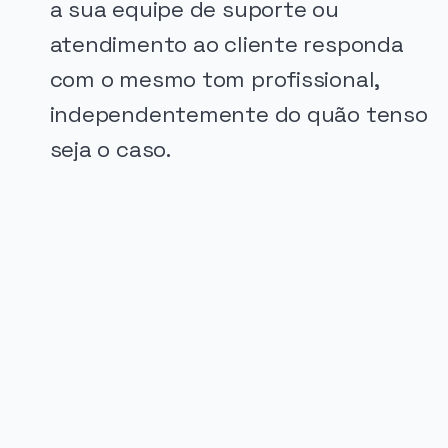
a sua equipe de suporte ou
atendimento ao cliente responda
com o mesmo tom profissional,
independentemente do quão tenso
seja o caso.
PUBLICIDADE