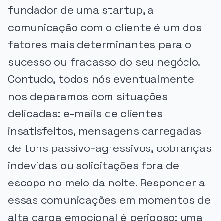
fundador de uma startup, a
comunicação com o cliente é um dos
fatores mais determinantes para o
sucesso ou fracasso do seu negócio.
Contudo, todos nós eventualmente
nos deparamos com situações
delicadas: e-mails de clientes
insatisfeitos, mensagens carregadas
de tons passivo-agressivos, cobranças
indevidas ou solicitações fora de
escopo no meio da noite. Responder a
essas comunicações em momentos de
alta carga emocional é perigoso; uma