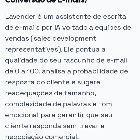
Lavender é um assistente de escrita
de e-mails por IA voltado a equipes de
vendas (sales development
representatives). Ele pontua a
qualidade do seu rascunho de e-mail
de 0 a 100, analisa a probabilidade de
resposta do cliente e sugere
readequações de tamanho,
complexidade de palavras e tom
emocional para garantir que seu
cliente responda sem travar a
negociação comercial.