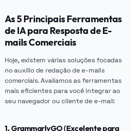
As 5 Principais Ferramentas
de IA para Resposta de E-
mails Comerciais
Hoje, existem várias soluções focadas
no auxílio de redação de e-mails
comerciais. Avaliamos as ferramentas
mais eficientes para você integrar ao
seu navegador ou cliente de e-mail:
1. GrammarlyGO (Excelente para