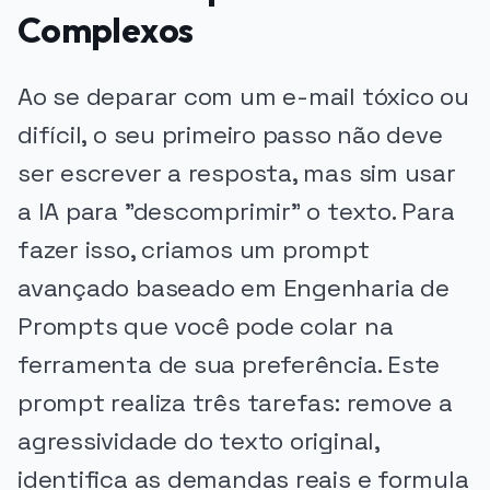
Complexos
Ao se deparar com um e-mail tóxico ou
difícil, o seu primeiro passo não deve
ser escrever a resposta, mas sim usar
a IA para "descomprimir" o texto. Para
fazer isso, criamos um prompt
avançado baseado em Engenharia de
Prompts que você pode colar na
ferramenta de sua preferência. Este
prompt realiza três tarefas: remove a
agressividade do texto original,
identifica as demandas reais e formula