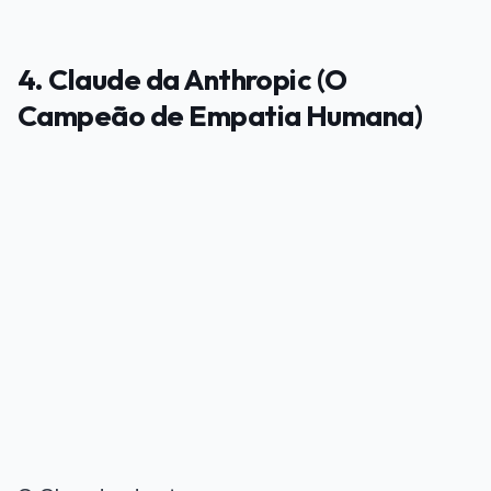
4. Claude da Anthropic (O
Campeão de Empatia Humana)
PUBLICIDADE