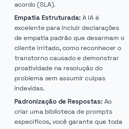
acordo (SLA).
Empatia Estruturada:
A IA é
excelente para incluir declarações
de empatia padrão que desarmam o
cliente irritado, como reconhecer o
transtorno causado e demonstrar
proatividade na resolução do
problema sem assumir culpas
indevidas.
Padronização de Respostas:
Ao
criar uma biblioteca de prompts
específicos, você garante que toda