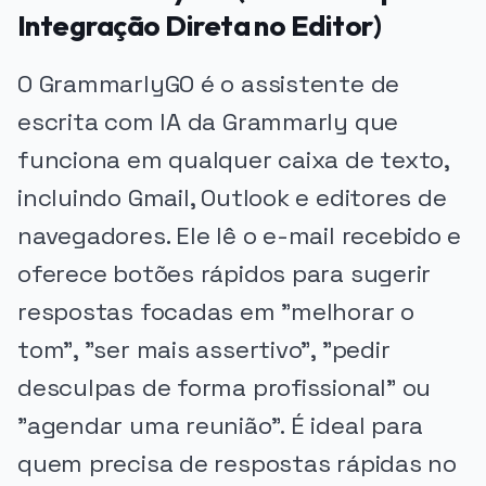
Integração Direta no Editor)
O GrammarlyGO é o assistente de
escrita com IA da Grammarly que
funciona em qualquer caixa de texto,
incluindo Gmail, Outlook e editores de
navegadores. Ele lê o e-mail recebido e
oferece botões rápidos para sugerir
respostas focadas em "melhorar o
tom", "ser mais assertivo", "pedir
desculpas de forma profissional" ou
"agendar uma reunião". É ideal para
quem precisa de respostas rápidas no