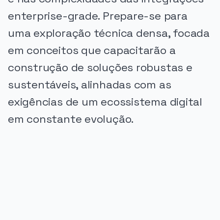
enterprise-grade. Prepare-se para
uma exploração técnica densa, focada
em conceitos que capacitarão a
construção de soluções robustas e
sustentáveis, alinhadas com as
exigências de um ecossistema digital
em constante evolução.
PUBLICIDADE