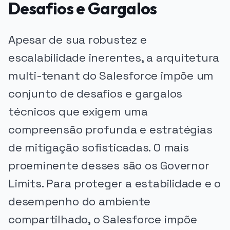
Desafios e Gargalos
Apesar de sua robustez e
escalabilidade inerentes, a arquitetura
multi-tenant do Salesforce impõe um
conjunto de desafios e gargalos
técnicos que exigem uma
compreensão profunda e estratégias
de mitigação sofisticadas. O mais
proeminente desses são os Governor
Limits. Para proteger a estabilidade e o
desempenho do ambiente
compartilhado, o Salesforce impõe