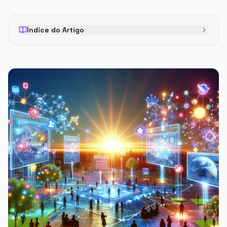
Índice do Artigo