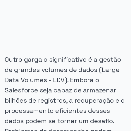
PUBLICIDADE
Outro gargalo significativo é a gestão
de grandes volumes de dados (Large
Data Volumes - LDV). Embora o
Salesforce seja capaz de armazenar
bilhões de registros, a recuperação e o
processamento eficientes desses
dados podem se tornar um desafio.