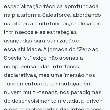
especialização técnica aprofundada
na plataforma Salesforce, abordando
os pilares arquitetônicos, os desafios
intrínsecos e as estratégias
avançadas para otimização e
escalabilidade. A jornada do "Zero ao
Specialist" exige não apenas a
compreensão das interfaces
declarativas, mas uma imersão nos
fundamentos da computação em
nuvem multi-tenant, nos paradigmas
de desenvolvimento metadata-driven
e nas complexidades das integrações