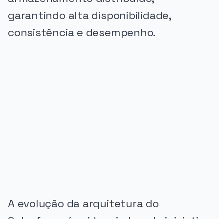
garantindo alta disponibilidade,
consistência e desempenho.
PUBLICIDADE
A evolução da arquitetura do