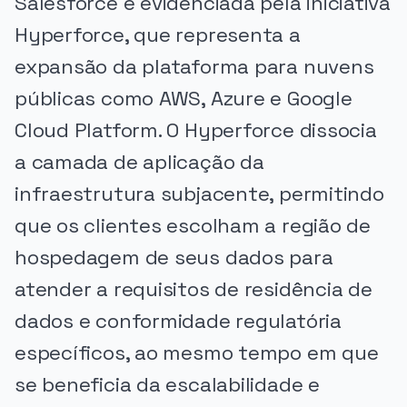
Salesforce é evidenciada pela iniciativa
Hyperforce, que representa a
expansão da plataforma para nuvens
públicas como AWS, Azure e Google
Cloud Platform. O Hyperforce dissocia
a camada de aplicação da
infraestrutura subjacente, permitindo
que os clientes escolham a região de
hospedagem de seus dados para
atender a requisitos de residência de
dados e conformidade regulatória
específicos, ao mesmo tempo em que
se beneficia da escalabilidade e