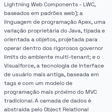
Lightning Web Components - LWC,
baseados em padrões web); a
linguagem de programação Apex, uma
variação proprietária do Java, tipada e
orientada a objetos, projetada para
operar dentro dos rigorosos governor
limits do ambiente multi-tenant; e o
Visualforce, a tecnologia de interface
de usuário mais antiga, baseada em
tags e com um modelo de
programação mais próximo do MVC
tradicional. A camada de dados é
abstraída pelo Object Relational