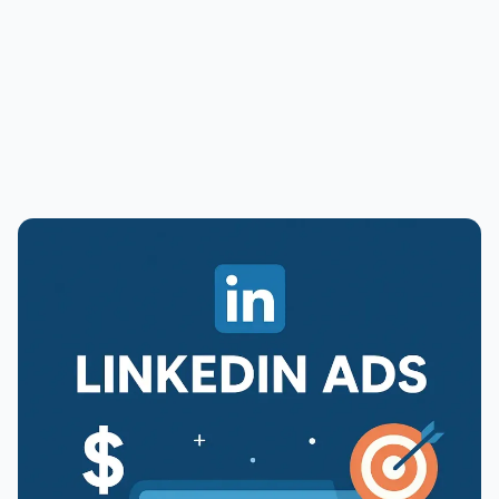
PUBLICIDADE