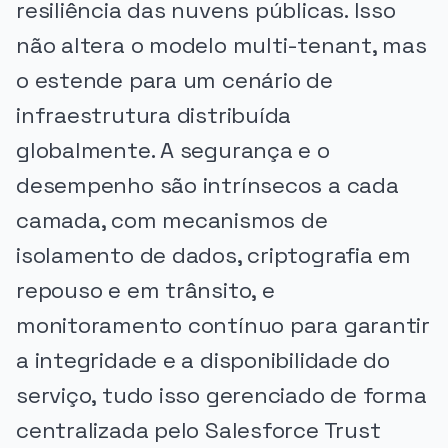
resiliência das nuvens públicas. Isso
não altera o modelo multi-tenant, mas
o estende para um cenário de
infraestrutura distribuída
globalmente. A segurança e o
desempenho são intrínsecos a cada
camada, com mecanismos de
isolamento de dados, criptografia em
repouso e em trânsito, e
monitoramento contínuo para garantir
a integridade e a disponibilidade do
serviço, tudo isso gerenciado de forma
centralizada pelo Salesforce Trust