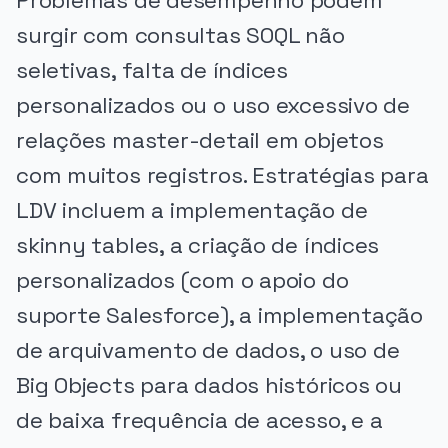
Problemas de desempenho podem
surgir com consultas SOQL não
seletivas, falta de índices
personalizados ou o uso excessivo de
relações master-detail em objetos
com muitos registros. Estratégias para
LDV incluem a implementação de
skinny tables, a criação de índices
personalizados (com o apoio do
suporte Salesforce), a implementação
de arquivamento de dados, o uso de
Big Objects para dados históricos ou
de baixa frequência de acesso, e a