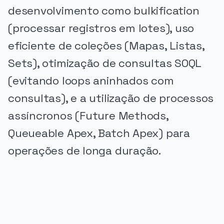
desenvolvimento como bulkification
(processar registros em lotes), uso
eficiente de coleções (Mapas, Listas,
Sets), otimização de consultas SOQL
(evitando loops aninhados com
consultas), e a utilização de processos
assíncronos (Future Methods,
Queueable Apex, Batch Apex) para
operações de longa duração.