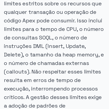
limites estritos sobre os recursos que
qualquer transação ou operação de
código Apex pode consumir. Isso inclui
limites para o tempo de CPU, o número
de consultas SOQL, o número de
instruções DML (Insert, Update,
Delete), o tamanho da heap memory, e
o número de chamadas externas
(callouts). Não respeitar esses limites
resulta em erros de tempo de
execução, interrompendo processos
críticos. A gestão desses limites exige
a adoção de padrões de