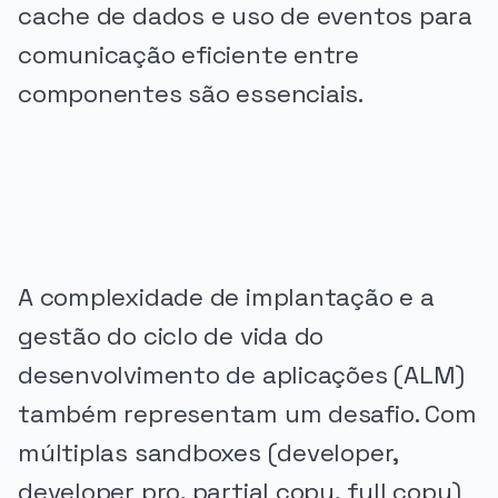
cache de dados e uso de eventos para
comunicação eficiente entre
componentes são essenciais.
PUBLICIDADE
A complexidade de implantação e a
gestão do ciclo de vida do
desenvolvimento de aplicações (ALM)
também representam um desafio. Com
múltiplas sandboxes (developer,
developer pro, partial copy, full copy)