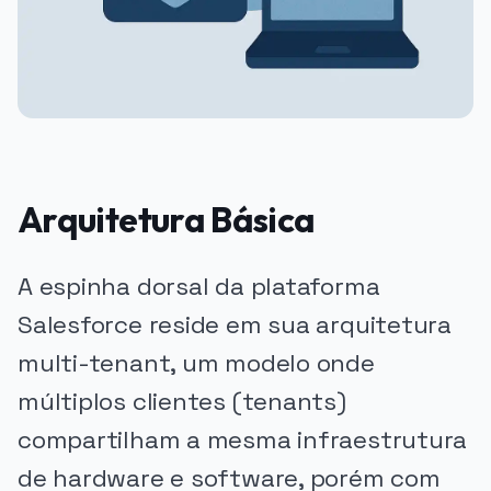
Arquitetura Básica
A espinha dorsal da plataforma
Salesforce reside em sua arquitetura
multi-tenant, um modelo onde
múltiplos clientes (tenants)
compartilham a mesma infraestrutura
de hardware e software, porém com