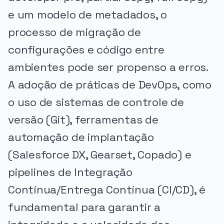
e um modelo de metadados, o
processo de migração de
configurações e código entre
ambientes pode ser propenso a erros.
A adoção de práticas de DevOps, como
o uso de sistemas de controle de
versão (Git), ferramentas de
automação de implantação
(Salesforce DX, Gearset, Copado) e
pipelines de Integração
Contínua/Entrega Contínua (CI/CD), é
fundamental para garantir a