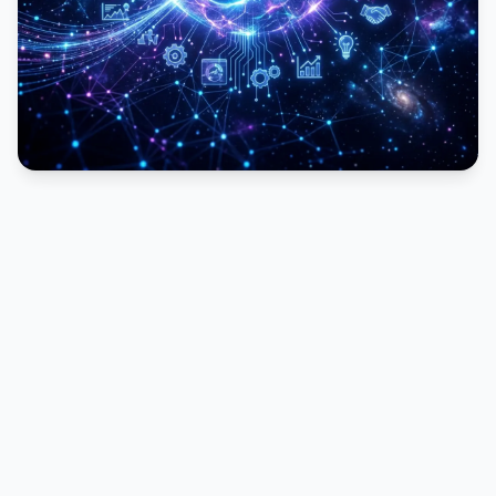
PUBLICIDADE