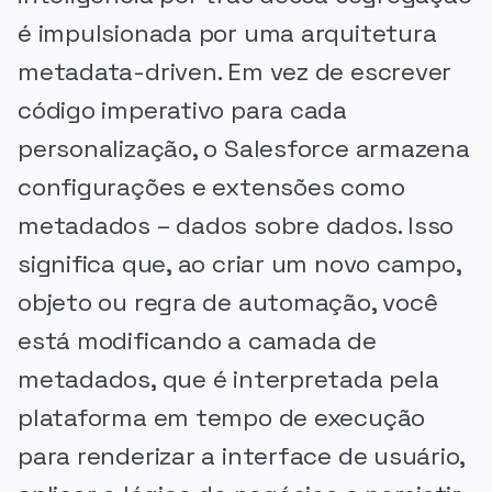
é impulsionada por uma arquitetura
metadata-driven. Em vez de escrever
código imperativo para cada
personalização, o Salesforce armazena
configurações e extensões como
metadados – dados sobre dados. Isso
significa que, ao criar um novo campo,
objeto ou regra de automação, você
está modificando a camada de
metadados, que é interpretada pela
plataforma em tempo de execução
para renderizar a interface de usuário,