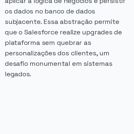
aplicar a lógica de negócios e persistir
os dados no banco de dados
subjacente. Essa abstração permite
que o Salesforce realize upgrades de
plataforma sem quebrar as
personalizações dos clientes, um
desafio monumental em sistemas
legados.
PUBLICIDADE