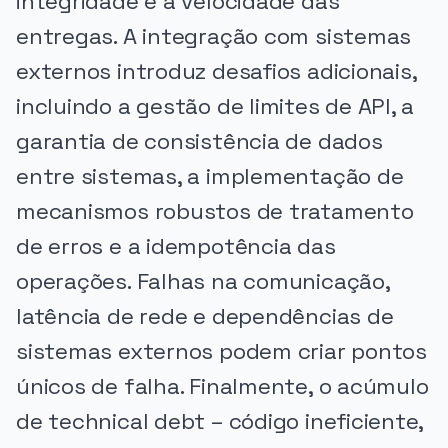
integridade e a velocidade das
entregas. A integração com sistemas
externos introduz desafios adicionais,
incluindo a gestão de limites de API, a
garantia de consistência de dados
entre sistemas, a implementação de
mecanismos robustos de tratamento
de erros e a idempotência das
operações. Falhas na comunicação,
latência de rede e dependências de
sistemas externos podem criar pontos
únicos de falha. Finalmente, o acúmulo
de technical debt – código ineficiente,