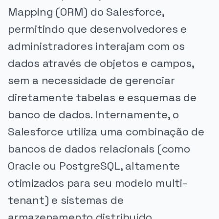
Mapping (ORM) do Salesforce,
permitindo que desenvolvedores e
administradores interajam com os
dados através de objetos e campos,
sem a necessidade de gerenciar
diretamente tabelas e esquemas de
banco de dados. Internamente, o
Salesforce utiliza uma combinação de
bancos de dados relacionais (como
Oracle ou PostgreSQL, altamente
otimizados para seu modelo multi-
tenant) e sistemas de
armazenamento distribuído,