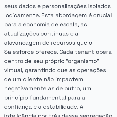
seus dados e personalizações isolados
logicamente. Esta abordagem é crucial
para a economia de escala, as
atualizações contínuas e a
alavancagem de recursos que o
Salesforce oferece. Cada tenant opera
dentro de seu próprio "organismo"
virtual, garantindo que as operações
de um cliente não impactem
negativamente as de outro, um
princípio fundamental para a
confiança e a estabilidade. A
inteligência por trás dessa segregação