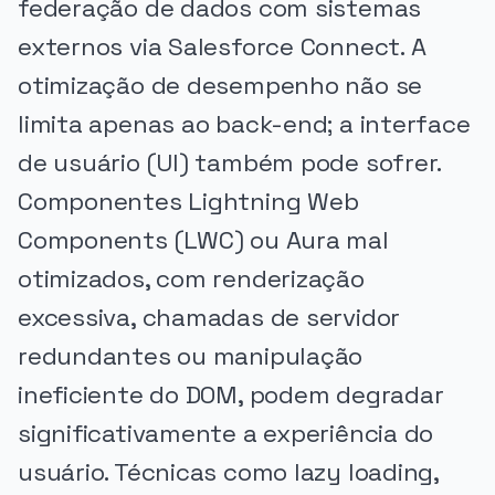
federação de dados com sistemas
externos via Salesforce Connect. A
otimização de desempenho não se
limita apenas ao back-end; a interface
de usuário (UI) também pode sofrer.
Componentes Lightning Web
Components (LWC) ou Aura mal
otimizados, com renderização
excessiva, chamadas de servidor
redundantes ou manipulação
ineficiente do DOM, podem degradar
significativamente a experiência do
usuário. Técnicas como lazy loading,