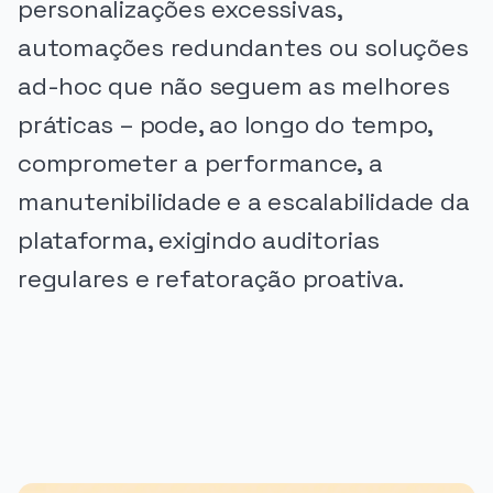
personalizações excessivas,
automações redundantes ou soluções
ad-hoc que não seguem as melhores
práticas – pode, ao longo do tempo,
comprometer a performance, a
manutenibilidade e a escalabilidade da
plataforma, exigindo auditorias
regulares e refatoração proativa.
PUBLICIDADE