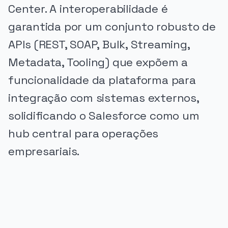
Center. A interoperabilidade é
garantida por um conjunto robusto de
APIs (REST, SOAP, Bulk, Streaming,
Metadata, Tooling) que expõem a
funcionalidade da plataforma para
integração com sistemas externos,
solidificando o Salesforce como um
hub central para operações
empresariais.