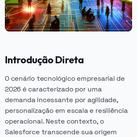
Introdução Direta
O cenário tecnológico empresarial de
2026 é caracterizado por uma
demanda incessante por agilidade,
personalização em escala e resiliência
operacional. Neste contexto, o
Salesforce transcende sua origem