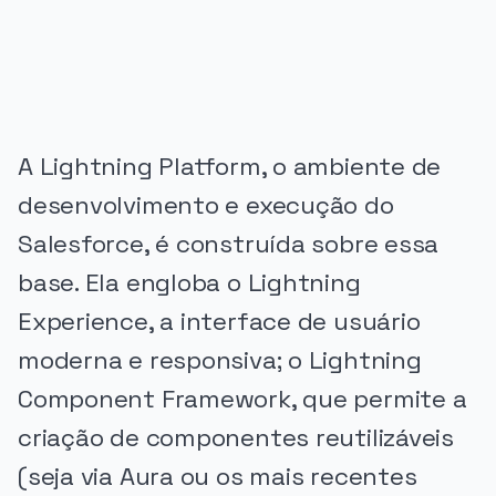
A Lightning Platform, o ambiente de
desenvolvimento e execução do
Salesforce, é construída sobre essa
base. Ela engloba o Lightning
Experience, a interface de usuário
moderna e responsiva; o Lightning
Component Framework, que permite a
criação de componentes reutilizáveis
(seja via Aura ou os mais recentes