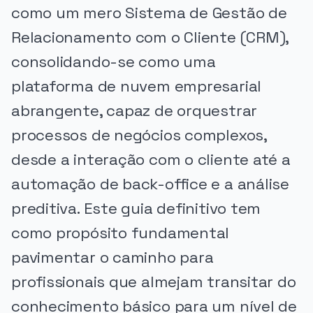
como um mero Sistema de Gestão de
Relacionamento com o Cliente (CRM),
consolidando-se como uma
plataforma de nuvem empresarial
abrangente, capaz de orquestrar
processos de negócios complexos,
desde a interação com o cliente até a
automação de back-office e a análise
preditiva. Este guia definitivo tem
como propósito fundamental
pavimentar o caminho para
profissionais que almejam transitar do
conhecimento básico para um nível de