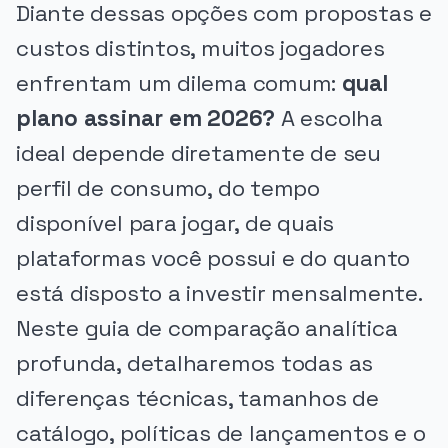
Diante dessas opções com propostas e
custos distintos, muitos jogadores
enfrentam um dilema comum:
qual
plano assinar em 2026?
A escolha
ideal depende diretamente de seu
perfil de consumo, do tempo
disponível para jogar, de quais
plataformas você possui e do quanto
está disposto a investir mensalmente.
Neste guia de comparação analítica
profunda, detalharemos todas as
diferenças técnicas, tamanhos de
catálogo, políticas de lançamentos e o