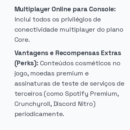
Multiplayer Online para Console:
Inclui todos os privilégios de
conectividade multiplayer do plano
Core.
Vantagens e Recompensas Extras
(Perks):
Conteúdos cosméticos no
jogo, moedas premium e
assinaturas de teste de serviços de
terceiros (como Spotify Premium,
Crunchyroll, Discord Nitro)
periodicamente.