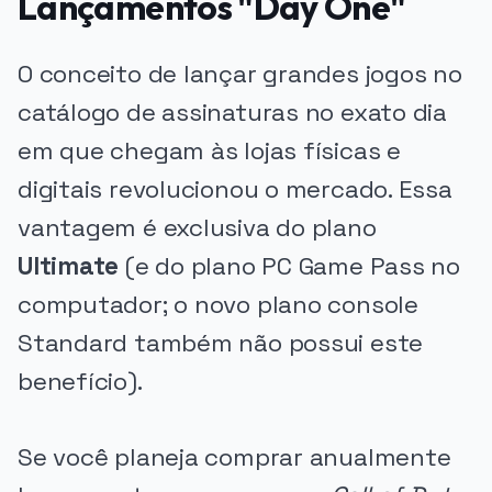
Lançamentos "Day One"
O conceito de lançar grandes jogos no
catálogo de assinaturas no exato dia
em que chegam às lojas físicas e
digitais revolucionou o mercado. Essa
vantagem é exclusiva do plano
Ultimate
(e do plano PC Game Pass no
computador; o novo plano console
Standard também não possui este
benefício).
Se você planeja comprar anualmente