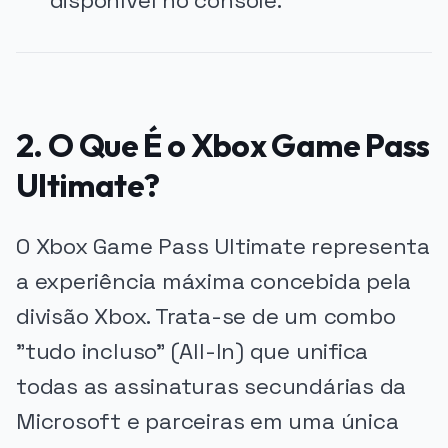
disponível no console.
2. O Que É o Xbox Game Pass
Ultimate?
O Xbox Game Pass Ultimate representa
a experiência máxima concebida pela
divisão Xbox. Trata-se de um combo
"tudo incluso" (All-In) que unifica
todas as assinaturas secundárias da
Microsoft e parceiras em uma única