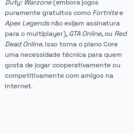
Duty: Warzone
(embora jogos
puramente gratuitos como
Fortnite
e
Apex Legends
não exijam assinatura
para o multiplayer),
GTA Online
, ou
Red
Dead Online
. Isso torna o plano Core
uma necessidade técnica para quem
gosta de jogar cooperativamente ou
competitivamente com amigos na
internet.