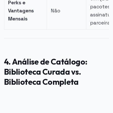
Perks e
pacotes,
Vantagens
Não
assinatur
Mensais
parceiras
4. Análise de Catálogo:
Biblioteca Curada vs.
Biblioteca Completa