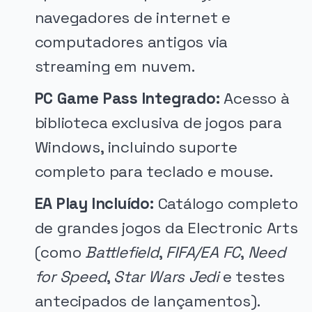
navegadores de internet e
computadores antigos via
streaming em nuvem.
PC Game Pass Integrado:
Acesso à
biblioteca exclusiva de jogos para
Windows, incluindo suporte
completo para teclado e mouse.
EA Play Incluído:
Catálogo completo
de grandes jogos da Electronic Arts
(como
Battlefield
,
FIFA/EA FC
,
Need
for Speed
,
Star Wars Jedi
e testes
antecipados de lançamentos).