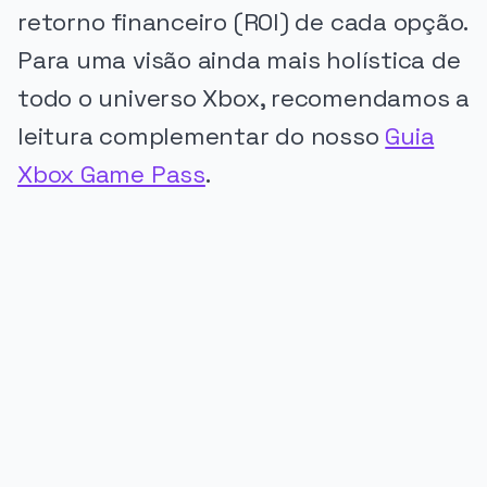
retorno financeiro (ROI) de cada opção.
Para uma visão ainda mais holística de
todo o universo Xbox, recomendamos a
leitura complementar do nosso
Guia
Xbox Game Pass
.
PUBLICIDADE