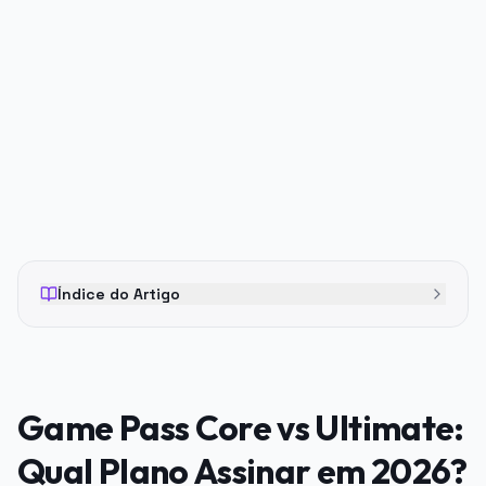
PUBLICIDADE
Índice do Artigo
Game Pass Core vs Ultimate:
Qual Plano Assinar em 2026?