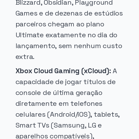
Blizzard, Obsidian, Playground
Games e de dezenas de estúdios
parceiros chegam ao plano
Ultimate exatamente no dia do
lançamento, sem nenhum custo
extra.
Xbox Cloud Gaming (xCloud):
A
capacidade de jogar títulos de
console de última geração
diretamente em telefones
celulares (Android/iOS), tablets,
Smart TVs (Samsung, LG e
aparelhos compatíveis),