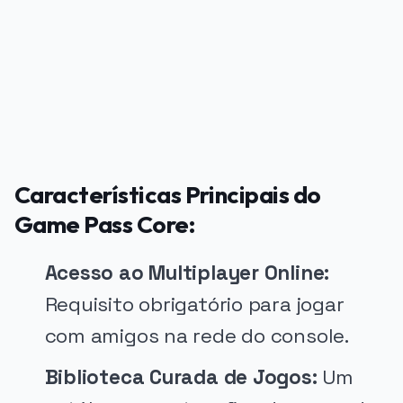
PUBLICIDADE
Características Principais do
Game Pass Core:
Acesso ao Multiplayer Online:
Requisito obrigatório para jogar
com amigos na rede do console.
Biblioteca Curada de Jogos:
Um