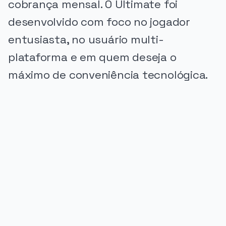
cobrança mensal. O Ultimate foi
desenvolvido com foco no jogador
entusiasta, no usuário multi-
plataforma e em quem deseja o
máximo de conveniência tecnológica.
PUBLICIDADE