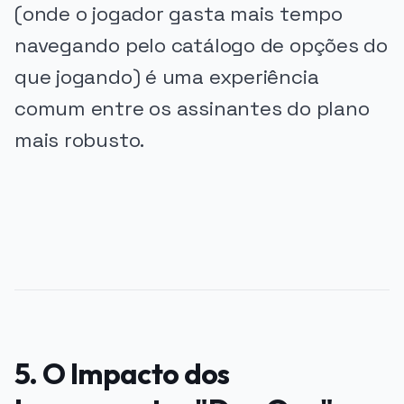
(onde o jogador gasta mais tempo
navegando pelo catálogo de opções do
que jogando) é uma experiência
comum entre os assinantes do plano
mais robusto.
PUBLICIDADE
5. O Impacto dos