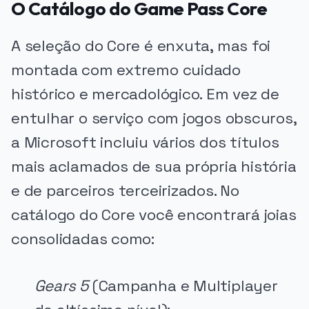
O Catálogo do Game Pass Core
A seleção do Core é enxuta, mas foi
montada com extremo cuidado
histórico e mercadológico. Em vez de
entulhar o serviço com jogos obscuros,
a Microsoft incluiu vários dos títulos
mais aclamados de sua própria história
e de parceiros terceirizados. No
catálogo do Core você encontrará joias
consolidadas como:
Gears 5
(Campanha e Multiplayer