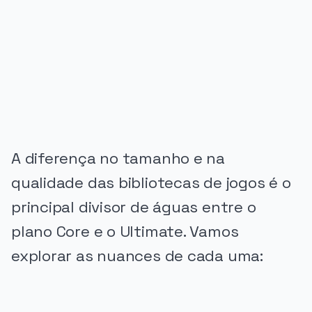
PUBLICIDADE
A diferença no tamanho e na
qualidade das bibliotecas de jogos é o
principal divisor de águas entre o
plano Core e o Ultimate. Vamos
explorar as nuances de cada uma: