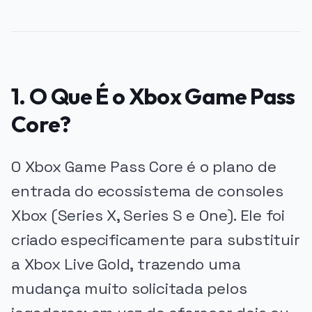
1. O Que É o Xbox Game Pass
Core?
O Xbox Game Pass Core é o plano de
entrada do ecossistema de consoles
Xbox (Series X, Series S e One). Ele foi
criado especificamente para substituir
a Xbox Live Gold, trazendo uma
mudança muito solicitada pelos