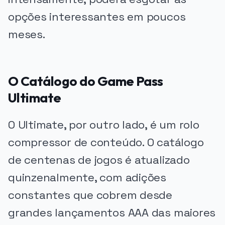
opções interessantes em poucos
meses.
O Catálogo do Game Pass
Ultimate
O Ultimate, por outro lado, é um rolo
compressor de conteúdo. O catálogo
de centenas de jogos é atualizado
quinzenalmente, com adições
constantes que cobrem desde
grandes lançamentos AAA das maiores