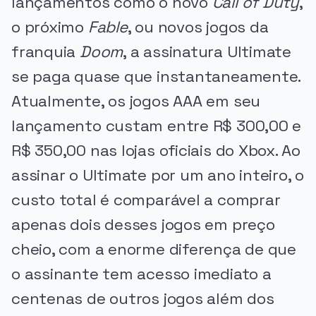
lançamentos como o novo
Call of Duty
,
o próximo
Fable
, ou novos jogos da
franquia
Doom
, a assinatura Ultimate
se paga quase que instantaneamente.
Atualmente, os jogos AAA em seu
lançamento custam entre R$ 300,00 e
R$ 350,00 nas lojas oficiais do Xbox. Ao
assinar o Ultimate por um ano inteiro, o
custo total é comparável a comprar
apenas dois desses jogos em preço
cheio, com a enorme diferença de que
o assinante tem acesso imediato a
centenas de outros jogos além dos