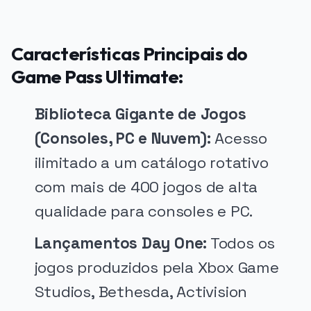
Características Principais do
Game Pass Ultimate:
Biblioteca Gigante de Jogos
(Consoles, PC e Nuvem):
Acesso
ilimitado a um catálogo rotativo
com mais de 400 jogos de alta
qualidade para consoles e PC.
Lançamentos Day One:
Todos os
jogos produzidos pela Xbox Game
Studios, Bethesda, Activision