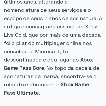
últimos anos, alterando a
nomenclatura de seus serviços e o
escopo de seus planos de assinatura. A
antiga e consagrada assinatura Xbox
Live Gold, que por mais de uma década
foi o pilar do multiplayer online nos
consoles da Microsoft, foi
descontinuada e deu lugar ao
Xbox
Game Pass Core
. No topo da cadeia de
assinaturas da marca, encontra-se o
robusto e abrangente
Xbox Game
Pass Ultimate
.