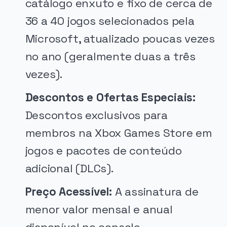
catálogo enxuto e fixo de cerca de
36 a 40 jogos selecionados pela
Microsoft, atualizado poucas vezes
no ano (geralmente duas a três
vezes).
Descontos e Ofertas Especiais:
Descontos exclusivos para
membros na Xbox Games Store em
jogos e pacotes de conteúdo
adicional (DLCs).
Preço Acessível:
A assinatura de
menor valor mensal e anual