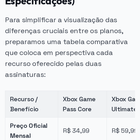
Especificações)
Para simplificar a visualização das
diferenças cruciais entre os planos,
preparamos uma tabela comparativa
que coloca em perspectiva cada
recurso oferecido pelas duas
assinaturas:
Recurso /
Xbox Game
Xbox Gam
Benefício
Pass Core
Ultimate
Preço Oficial
R$ 34,99
R$ 59,99
Mensal