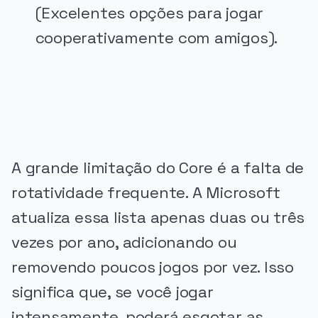
(Excelentes opções para jogar
cooperativamente com amigos).
PUBLICIDADE
A grande limitação do Core é a falta de
rotatividade frequente. A Microsoft
atualiza essa lista apenas duas ou três
vezes por ano, adicionando ou
removendo poucos jogos por vez. Isso
significa que, se você jogar
intensamente, poderá esgotar as