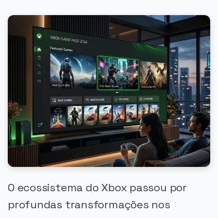
O ecossistema do Xbox passou por
profundas transformações nos