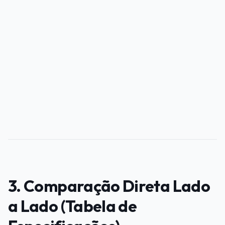
PUBLICIDADE
3. Comparação Direta Lado
a Lado (Tabela de