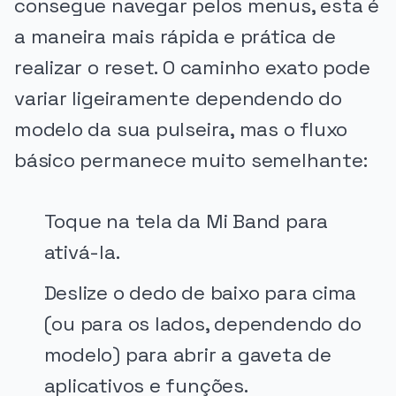
consegue navegar pelos menus, esta é
a maneira mais rápida e prática de
realizar o reset. O caminho exato pode
variar ligeiramente dependendo do
modelo da sua pulseira, mas o fluxo
básico permanece muito semelhante:
Toque na tela da Mi Band para
ativá-la.
Deslize o dedo de baixo para cima
(ou para os lados, dependendo do
modelo) para abrir a gaveta de
aplicativos e funções.