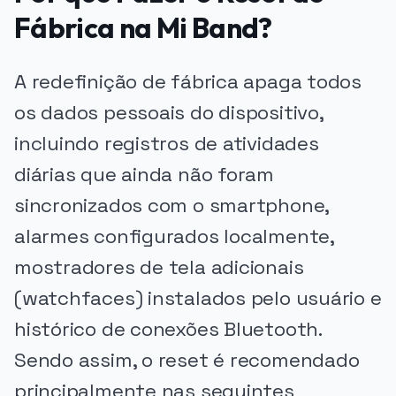
Fábrica na Mi Band?
A redefinição de fábrica apaga todos
os dados pessoais do dispositivo,
incluindo registros de atividades
diárias que ainda não foram
sincronizados com o smartphone,
alarmes configurados localmente,
mostradores de tela adicionais
(watchfaces) instalados pelo usuário e
histórico de conexões Bluetooth.
Sendo assim, o reset é recomendado
principalmente nas seguintes