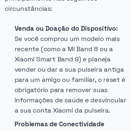
circunstâncias:
Venda ou Doação do Dispositivo:
Se você comprou um modelo mais
recente (como a Mi Band 8 ou a
Xiaomi Smart Band 9) e planeja
vender ou dar a sua pulseira antiga
para um amigo ou familiar, o reset é
obrigatório para remover suas
informações de saúde e desvincular
a sua conta Xiaomi da pulseira.
Problemas de Conectividade