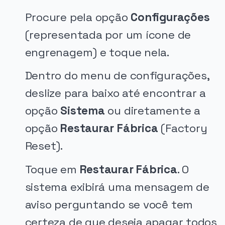
Procure pela opção
Configurações
(representada por um ícone de
engrenagem) e toque nela.
Dentro do menu de configurações,
deslize para baixo até encontrar a
opção
Sistema
ou diretamente a
opção
Restaurar Fábrica
(Factory
Reset).
Toque em
Restaurar Fábrica
. O
sistema exibirá uma mensagem de
aviso perguntando se você tem
certeza de que deseja apagar todos