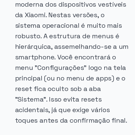
moderna dos dispositivos vestíveis
da Xiaomi. Nestas versões, o
sistema operacional é muito mais
robusto. A estrutura de menus é
hierárquica, assemelhando-se a um
smartphone. Você encontrará o
menu "Configurações" logo na tela
principal (ou no menu de apps) e o
reset fica oculto sob a aba
"Sistema". Isso evita resets
acidentais, já que exige vários
toques antes da confirmação final.