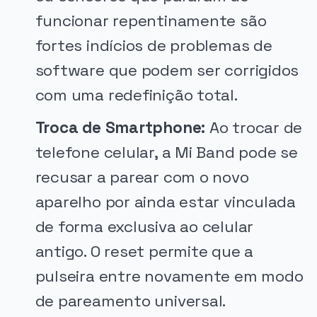
funcionar repentinamente são
fortes indícios de problemas de
software que podem ser corrigidos
com uma redefinição total.
Troca de Smartphone:
Ao trocar de
telefone celular, a Mi Band pode se
recusar a parear com o novo
aparelho por ainda estar vinculada
de forma exclusiva ao celular
antigo. O reset permite que a
pulseira entre novamente em modo
de pareamento universal.