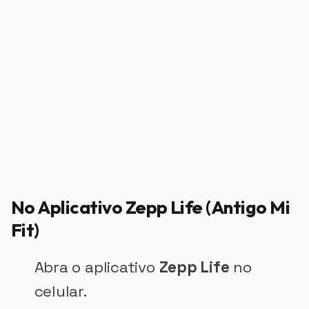
PUBLICIDADE
No Aplicativo Zepp Life (Antigo Mi
Fit)
Abra o aplicativo
Zepp Life
no
celular.