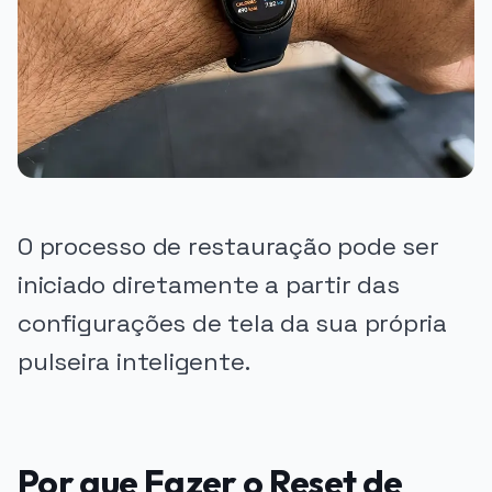
O processo de restauração pode ser
iniciado diretamente a partir das
configurações de tela da sua própria
pulseira inteligente.
Por que Fazer o Reset de