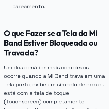
pareamento.
O que Fazer se a Tela da Mi
Band Estiver Bloqueada ou
Travada?
Um dos cenários mais complexos
ocorre quando a Mi Band trava em uma
tela preta, exibe um símbolo de erro ou
está com a tela de toque
(touchscreen) completamente