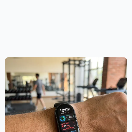
PUBLICIDADE