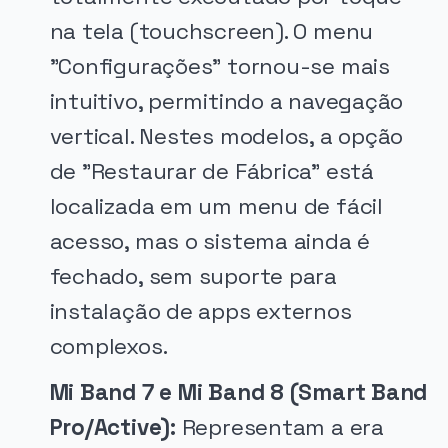
na tela (touchscreen). O menu
"Configurações" tornou-se mais
intuitivo, permitindo a navegação
vertical. Nestes modelos, a opção
de "Restaurar de Fábrica" está
localizada em um menu de fácil
acesso, mas o sistema ainda é
fechado, sem suporte para
instalação de apps externos
complexos.
Mi Band 7 e Mi Band 8 (Smart Band
Pro/Active):
Representam a era