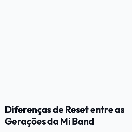
PUBLICIDADE
Diferenças de Reset entre as
Gerações da Mi Band