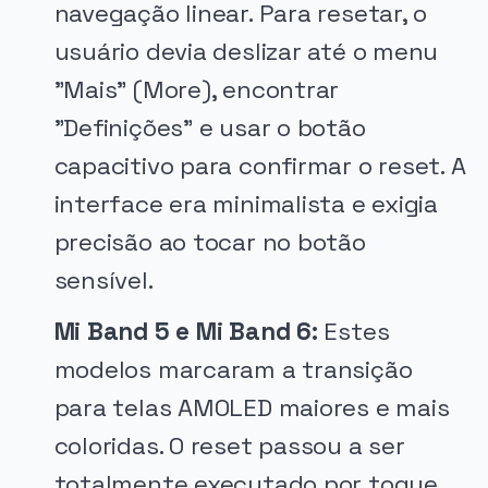
navegação linear. Para resetar, o
usuário devia deslizar até o menu
"Mais" (More), encontrar
"Definições" e usar o botão
capacitivo para confirmar o reset. A
interface era minimalista e exigia
precisão ao tocar no botão
sensível.
Mi Band 5 e Mi Band 6:
Estes
modelos marcaram a transição
para telas AMOLED maiores e mais
coloridas. O reset passou a ser
totalmente executado por toque