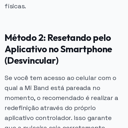
físicas.
Método 2: Resetando pelo
Aplicativo no Smartphone
(Desvincular)
Se você tem acesso ao celular com o
qual a Mi Band está pareada no
momento, o recomendado é realizar a
redefinição através do próprio
aplicativo controlador. Isso garante
que a pulseira seja corretamente