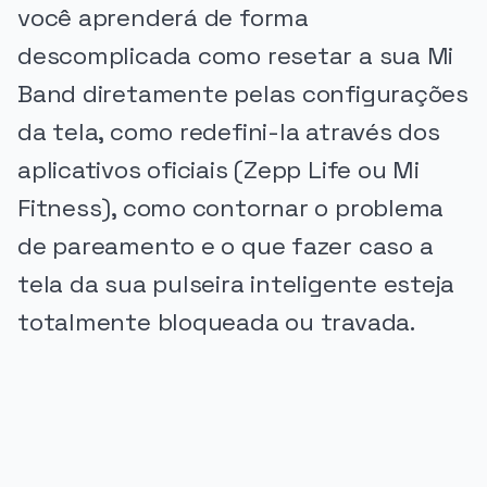
você aprenderá de forma
descomplicada como resetar a sua Mi
Band diretamente pelas configurações
da tela, como redefini-la através dos
aplicativos oficiais (Zepp Life ou Mi
Fitness), como contornar o problema
de pareamento e o que fazer caso a
tela da sua pulseira inteligente esteja
totalmente bloqueada ou travada.