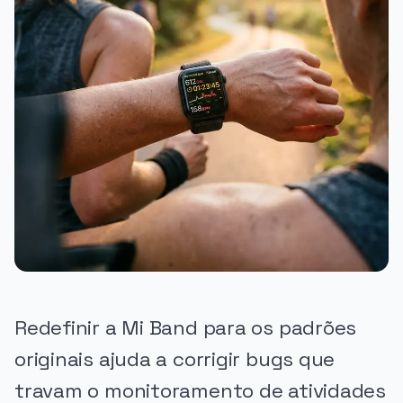
Redefinir a Mi Band para os padrões
originais ajuda a corrigir bugs que
travam o monitoramento de atividades