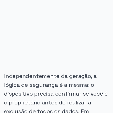
PUBLICIDADE
Independentemente da geração, a
lógica de segurança é a mesma: o
dispositivo precisa confirmar se você é
o proprietário antes de realizar a
exclusão de todos os dados. Em