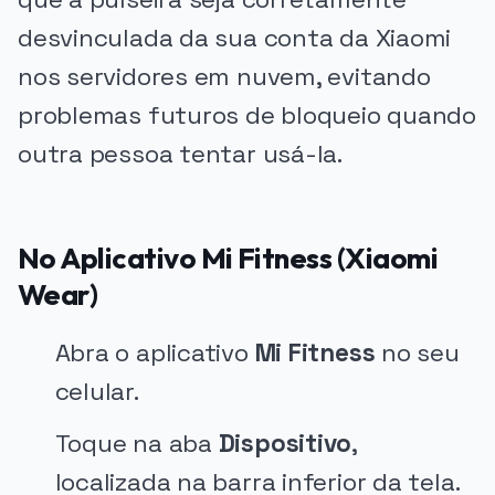
desvinculada da sua conta da Xiaomi
nos servidores em nuvem, evitando
problemas futuros de bloqueio quando
outra pessoa tentar usá-la.
No Aplicativo Mi Fitness (Xiaomi
Wear)
Abra o aplicativo
Mi Fitness
no seu
celular.
Toque na aba
Dispositivo
,
localizada na barra inferior da tela.