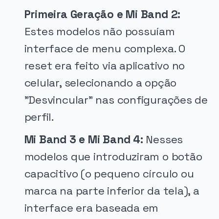
Primeira Geração e Mi Band 2:
Estes modelos não possuíam
interface de menu complexa. O
reset era feito via aplicativo no
celular, selecionando a opção
"Desvincular" nas configurações de
perfil.
Mi Band 3 e Mi Band 4:
Nesses
modelos que introduziram o botão
capacitivo (o pequeno círculo ou
marca na parte inferior da tela), a
interface era baseada em