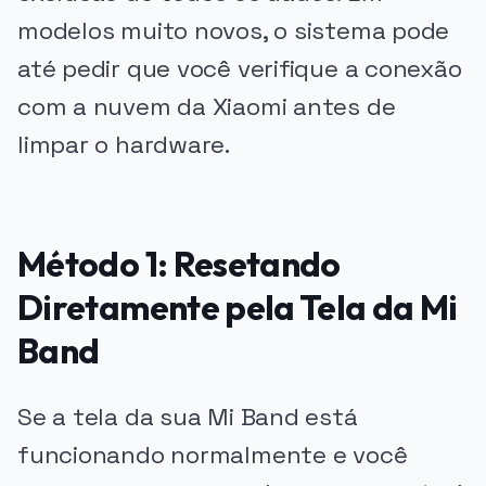
modelos muito novos, o sistema pode
até pedir que você verifique a conexão
com a nuvem da Xiaomi antes de
limpar o hardware.
Método 1: Resetando
Diretamente pela Tela da Mi
Band
Se a tela da sua Mi Band está
funcionando normalmente e você