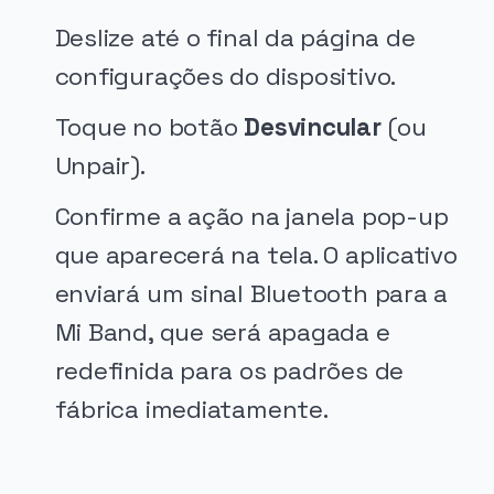
Deslize até o final da página de
configurações do dispositivo.
Toque no botão
Desvincular
(ou
Unpair).
Confirme a ação na janela pop-up
que aparecerá na tela. O aplicativo
enviará um sinal Bluetooth para a
Mi Band, que será apagada e
redefinida para os padrões de
fábrica imediatamente.