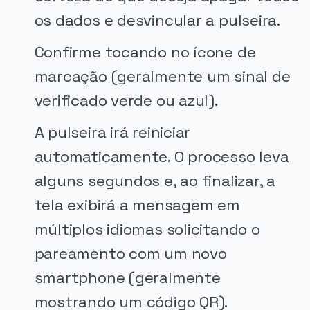
os dados e desvincular a pulseira.
Confirme tocando no ícone de
marcação (geralmente um sinal de
verificado verde ou azul).
A pulseira irá reiniciar
automaticamente. O processo leva
alguns segundos e, ao finalizar, a
tela exibirá a mensagem em
múltiplos idiomas solicitando o
pareamento com um novo
smartphone (geralmente
mostrando um código QR).