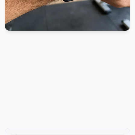
PUBLICIDADE