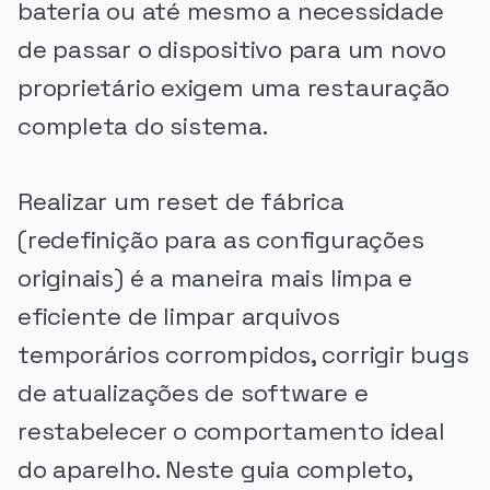
bateria ou até mesmo a necessidade
de passar o dispositivo para um novo
proprietário exigem uma restauração
completa do sistema.
Realizar um reset de fábrica
(redefinição para as configurações
originais) é a maneira mais limpa e
eficiente de limpar arquivos
temporários corrompidos, corrigir bugs
de atualizações de software e
restabelecer o comportamento ideal
do aparelho. Neste guia completo,