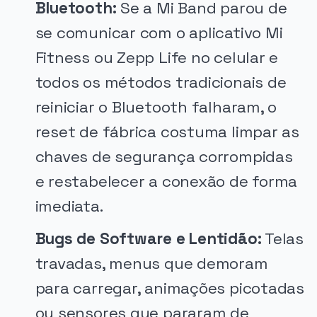
Bluetooth:
Se a Mi Band parou de
se comunicar com o aplicativo Mi
Fitness ou Zepp Life no celular e
todos os métodos tradicionais de
reiniciar o Bluetooth falharam, o
reset de fábrica costuma limpar as
chaves de segurança corrompidas
e restabelecer a conexão de forma
imediata.
Bugs de Software e Lentidão:
Telas
travadas, menus que demoram
para carregar, animações picotadas
ou sensores que pararam de