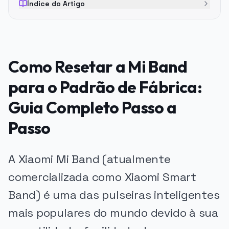
Índice do Artigo
Como Resetar a Mi Band
para o Padrão de Fábrica:
Guia Completo Passo a
Passo
A Xiaomi Mi Band (atualmente
comercializada como Xiaomi Smart
Band) é uma das pulseiras inteligentes
mais populares do mundo devido à sua