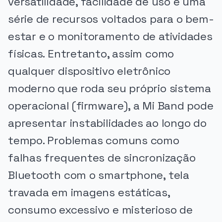
versatilidade, facilidade de uso e uma
série de recursos voltados para o bem-
estar e o monitoramento de atividades
físicas. Entretanto, assim como
qualquer dispositivo eletrônico
moderno que roda seu próprio sistema
operacional (firmware), a Mi Band pode
apresentar instabilidades ao longo do
tempo. Problemas comuns como
falhas frequentes de sincronização
Bluetooth com o smartphone, tela
travada em imagens estáticas,
consumo excessivo e misterioso de