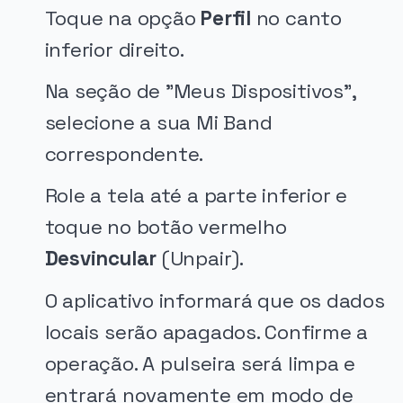
Toque na opção
Perfil
no canto
inferior direito.
Na seção de "Meus Dispositivos",
selecione a sua Mi Band
correspondente.
Role a tela até a parte inferior e
toque no botão vermelho
Desvincular
(Unpair).
O aplicativo informará que os dados
locais serão apagados. Confirme a
operação. A pulseira será limpa e
entrará novamente em modo de