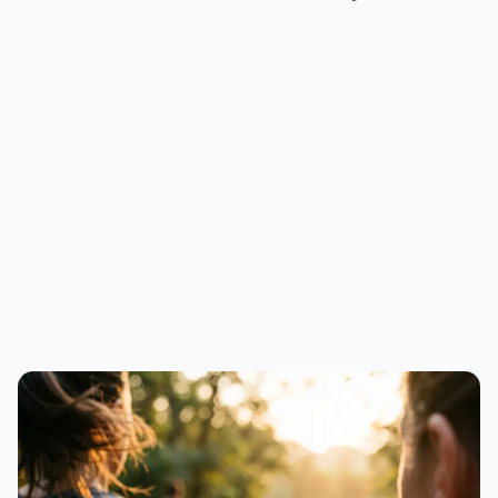
PUBLICIDADE