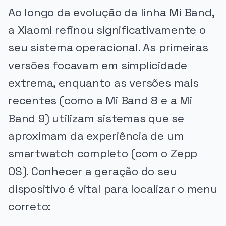
Ao longo da evolução da linha Mi Band,
a Xiaomi refinou significativamente o
seu sistema operacional. As primeiras
versões focavam em simplicidade
extrema, enquanto as versões mais
recentes (como a Mi Band 8 e a Mi
Band 9) utilizam sistemas que se
aproximam da experiência de um
smartwatch completo (com o Zepp
OS). Conhecer a geração do seu
dispositivo é vital para localizar o menu
correto: