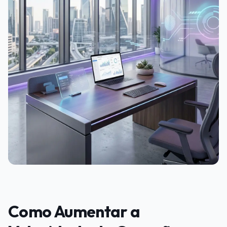
Como Aumentar a