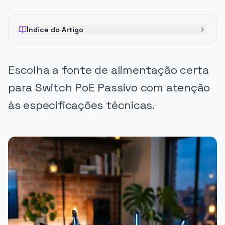
Índice do Artigo
Escolha a fonte de alimentação certa
para Switch PoE Passivo com atenção
às especificações técnicas.