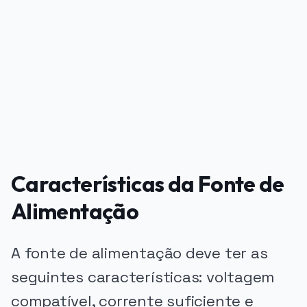
PUBLICIDADE
Características da Fonte de
Alimentação
A fonte de alimentação deve ter as
seguintes características: voltagem
compatível, corrente suficiente e