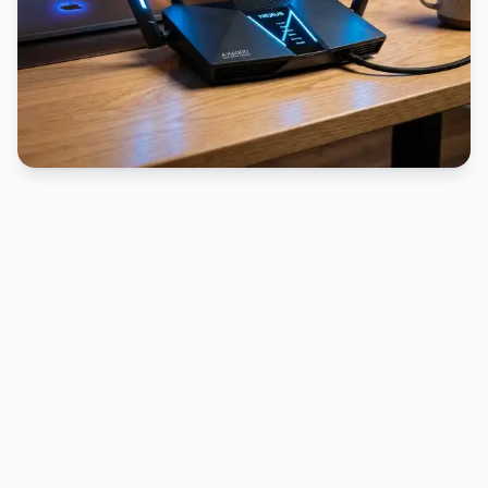
PUBLICIDADE