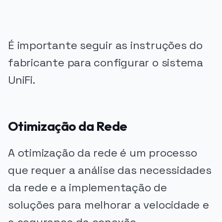
É importante seguir as instruções do
fabricante para configurar o sistema
UniFi.
Otimização da Rede
A otimização da rede é um processo
que requer a análise das necessidades
da rede e a implementação de
soluções para melhorar a velocidade e