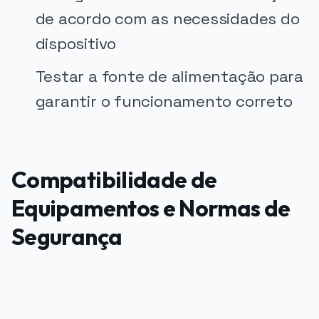
de acordo com as necessidades do
dispositivo
Testar a fonte de alimentação para
garantir o funcionamento correto
Compatibilidade de
Equipamentos e Normas de
Segurança
PUBLICIDADE