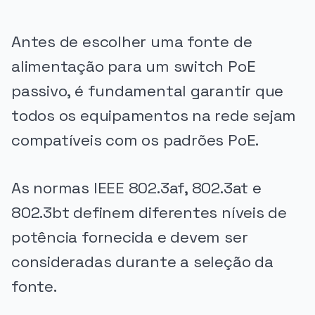
Antes de escolher uma fonte de
alimentação para um switch PoE
passivo, é fundamental garantir que
todos os equipamentos na rede sejam
compatíveis com os padrões PoE.
As normas IEEE 802.3af, 802.3at e
802.3bt definem diferentes níveis de
potência fornecida e devem ser
consideradas durante a seleção da
fonte.