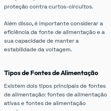
proteção contra curtos-circuitos.
Além disso, é importante considerar a
eficiência da fonte de alimentação e a
sua capacidade de manter a
estabilidade da voltagem.
Tipos de Fontes de Alimentação
Existem dois tipos principais de fontes
de alimentação: fontes de alimentação
ativas e fontes de alimentação