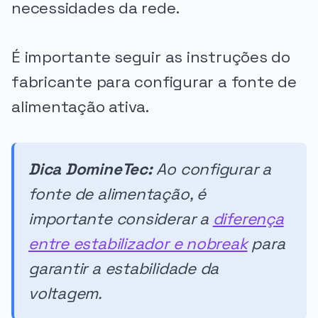
necessidades da rede.
É importante seguir as instruções do
fabricante para configurar a fonte de
alimentação ativa.
Dica DomineTec:
Ao configurar a
fonte de alimentação, é
importante considerar a
diferença
entre estabilizador e nobreak
para
garantir a estabilidade da
voltagem.