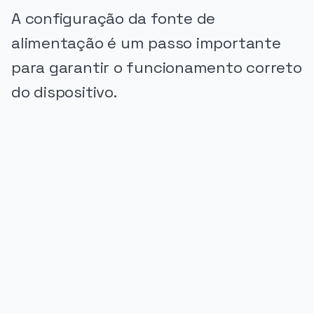
A configuração da fonte de
alimentação é um passo importante
para garantir o funcionamento correto
do dispositivo.
PUBLICIDADE