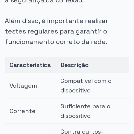
a segurança da conexão.
Além disso, é importante realizar
testes regulares para garantir o
funcionamento correto da rede.
Característica
Descrição
Compatível com o
Voltagem
dispositivo
Suficiente para o
Corrente
dispositivo
Contra curtos-