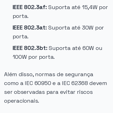
IEEE 802.3af:
Suporta até 15,4W por
porta.
IEEE 802.3at:
Suporta até 30W por
porta.
IEEE 802.3bt:
Suporta até 60W ou
100W por porta.
Além disso, normas de segurança
como a IEC 60950 e a IEC 62368 devem
ser observadas para evitar riscos
operacionais.