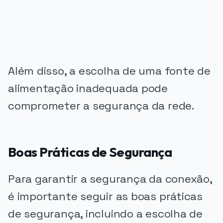
Além disso, a escolha de uma fonte de
alimentação inadequada pode
comprometer a segurança da rede.
Boas Práticas de Segurança
Para garantir a segurança da conexão,
é importante seguir as boas práticas
de segurança, incluindo a escolha de