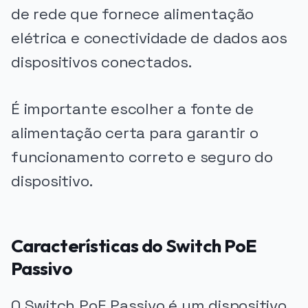
de rede que fornece alimentação
elétrica e conectividade de dados aos
dispositivos conectados.
É importante escolher a fonte de
alimentação certa para garantir o
funcionamento correto e seguro do
dispositivo.
Características do Switch PoE
Passivo
O Switch PoE Passivo é um dispositivo