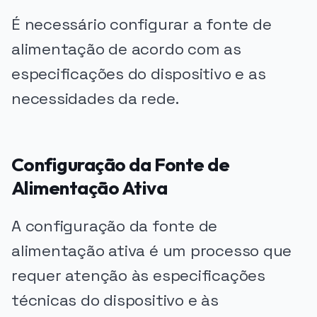
É necessário configurar a fonte de
alimentação de acordo com as
especificações do dispositivo e as
necessidades da rede.
Configuração da Fonte de
Alimentação Ativa
A configuração da fonte de
alimentação ativa é um processo que
requer atenção às especificações
técnicas do dispositivo e às