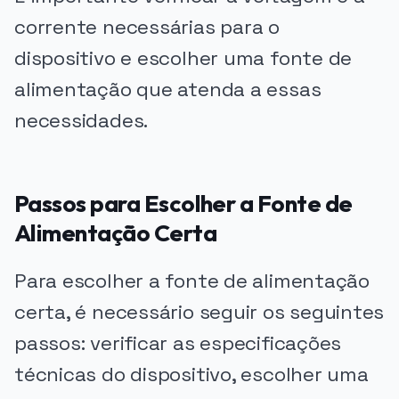
corrente necessárias para o
dispositivo e escolher uma fonte de
alimentação que atenda a essas
necessidades.
Passos para Escolher a Fonte de
Alimentação Certa
Para escolher a fonte de alimentação
certa, é necessário seguir os seguintes
passos: verificar as especificações
técnicas do dispositivo, escolher uma