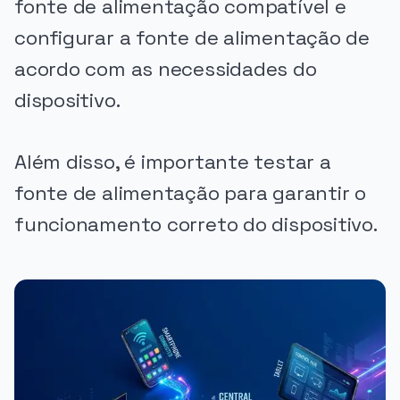
fonte de alimentação compatível e
configurar a fonte de alimentação de
acordo com as necessidades do
dispositivo.
Além disso, é importante testar a
fonte de alimentação para garantir o
funcionamento correto do dispositivo.