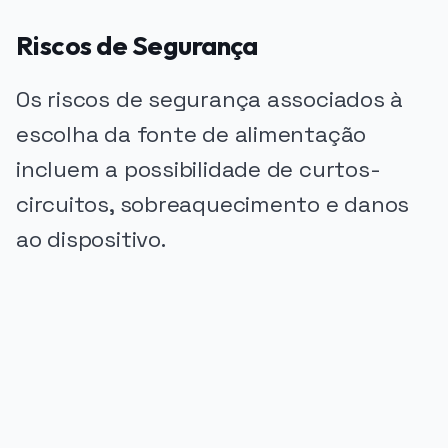
Riscos de Segurança
Os riscos de segurança associados à
escolha da fonte de alimentação
incluem a possibilidade de curtos-
circuitos, sobreaquecimento e danos
ao dispositivo.
PUBLICIDADE