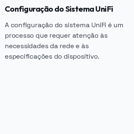
Configuração do Sistema UniFi
A configuração do sistema UniFi é um
processo que requer atenção às
necessidades da rede e às
especificações do dispositivo.
PUBLICIDADE