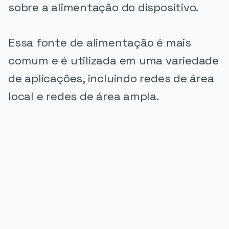
sobre a alimentação do dispositivo.
Essa fonte de alimentação é mais
comum e é utilizada em uma variedade
de aplicações, incluindo redes de área
local e redes de área ampla.
PUBLICIDADE