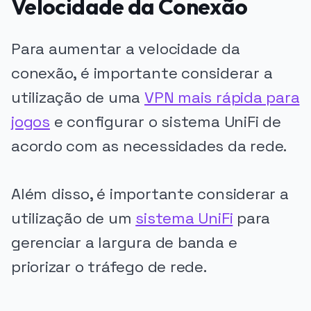
Velocidade da Conexão
Para aumentar a velocidade da
conexão, é importante considerar a
utilização de uma
VPN mais rápida para
jogos
e configurar o sistema UniFi de
acordo com as necessidades da rede.
Além disso, é importante considerar a
utilização de um
sistema UniFi
para
gerenciar a largura de banda e
priorizar o tráfego de rede.