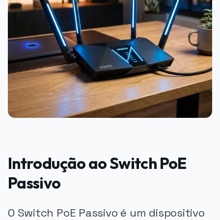
Introdução ao Switch PoE
Passivo
O Switch PoE Passivo é um dispositivo