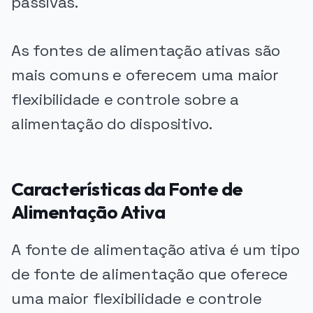
passivas.
As fontes de alimentação ativas são
mais comuns e oferecem uma maior
flexibilidade e controle sobre a
alimentação do dispositivo.
Características da Fonte de
Alimentação Ativa
A fonte de alimentação ativa é um tipo
de fonte de alimentação que oferece
uma maior flexibilidade e controle