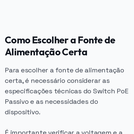
Como Escolher a Fonte de
Alimentação Certa
Para escolher a fonte de alimentação
certa, é necessário considerar as
especificações técnicas do Switch PoE
Passivo e as necessidades do
dispositivo.
É importante verificar a voltagem e a