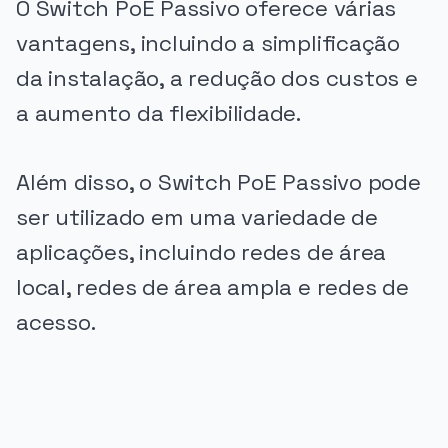
O Switch PoE Passivo oferece várias
vantagens, incluindo a simplificação
da instalação, a redução dos custos e
a aumento da flexibilidade.
Além disso, o Switch PoE Passivo pode
ser utilizado em uma variedade de
aplicações, incluindo redes de área
local, redes de área ampla e redes de
acesso.