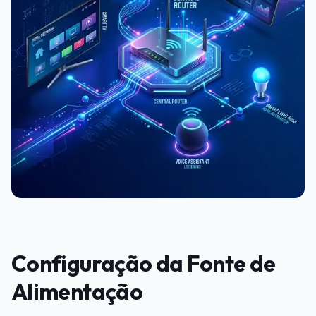
Configuração da Fonte de
Alimentação