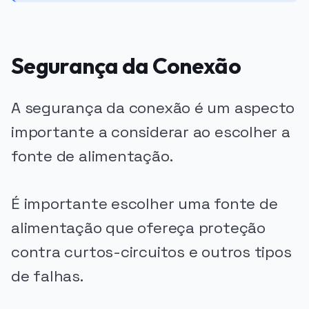
Segurança da Conexão
A segurança da conexão é um aspecto
importante a considerar ao escolher a
fonte de alimentação.
É importante escolher uma fonte de
alimentação que ofereça proteção
contra curtos-circuitos e outros tipos
de falhas.