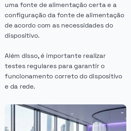
uma fonte de alimentação certa e a
configuração da fonte de alimentação
de acordo com as necessidades do
dispositivo.
Além disso, é importante realizar
testes regulares para garantir o
funcionamento correto do dispositivo
e da rede.