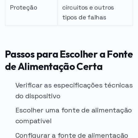
Proteção
circuitos e outros
tipos de falhas
Passos para Escolher a Fonte
de Alimentação Certa
Verificar as especificações técnicas
do dispositivo
Escolher uma fonte de alimentação
compatível
Configurar a fonte de alimentação