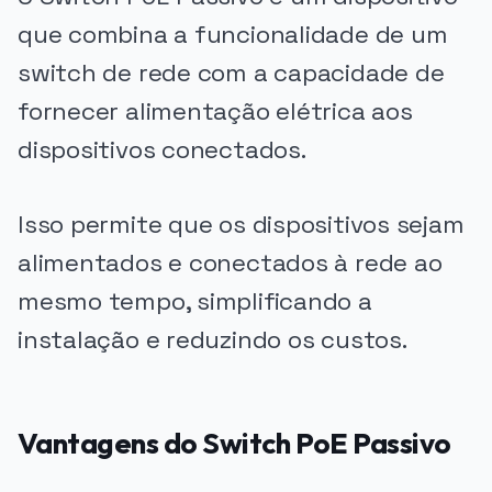
que combina a funcionalidade de um
switch de rede com a capacidade de
fornecer alimentação elétrica aos
dispositivos conectados.
Isso permite que os dispositivos sejam
alimentados e conectados à rede ao
mesmo tempo, simplificando a
instalação e reduzindo os custos.
Vantagens do Switch PoE Passivo