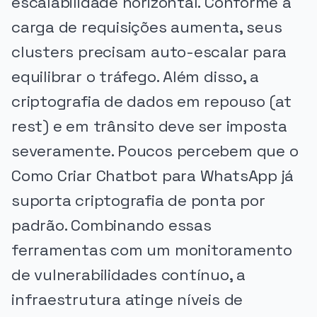
escalabilidade horizontal. Conforme a
carga de requisições aumenta, seus
clusters precisam auto-escalar para
equilibrar o tráfego. Além disso, a
criptografia de dados em repouso (at
rest) e em trânsito deve ser imposta
severamente. Poucos percebem que o
Como Criar Chatbot para WhatsApp já
suporta criptografia de ponta por
padrão. Combinando essas
ferramentas com um monitoramento
de vulnerabilidades contínuo, a
infraestrutura atinge níveis de