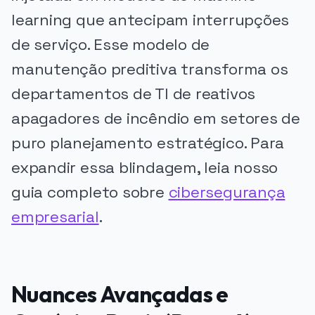
learning que antecipam interrupções
de serviço. Esse modelo de
manutenção preditiva transforma os
departamentos de TI de reativos
apagadores de incêndio em setores de
puro planejamento estratégico. Para
expandir essa blindagem, leia nosso
guia completo sobre
cibersegurança
empresarial
.
Nuances Avançadas e