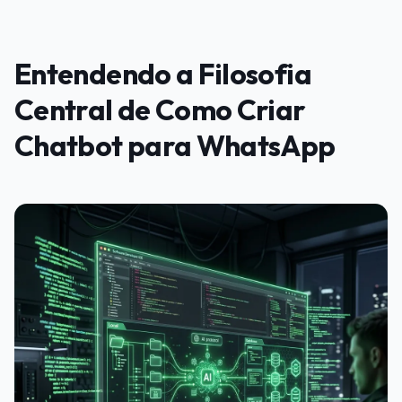
Entendendo a Filosofia
Central de Como Criar
Chatbot para WhatsApp