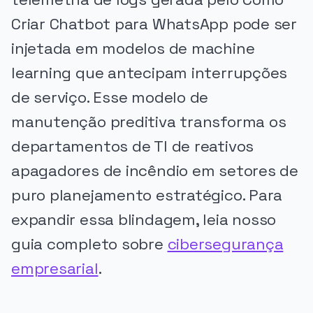
Criar Chatbot para WhatsApp pode ser
injetada em modelos de machine
learning que antecipam interrupções
de serviço. Esse modelo de
manutenção preditiva transforma os
departamentos de TI de reativos
apagadores de incêndio em setores de
puro planejamento estratégico. Para
expandir essa blindagem, leia nosso
guia completo sobre
cibersegurança
empresarial
.