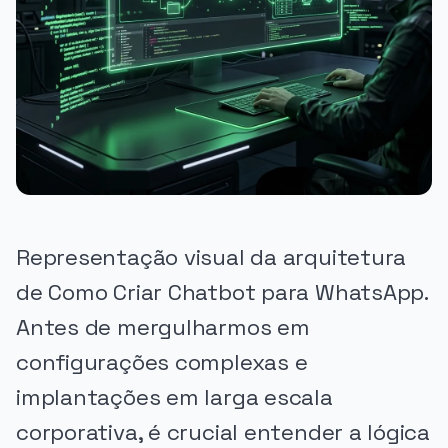
Representação visual da arquitetura
de Como Criar Chatbot para WhatsApp.
Antes de mergulharmos em
configurações complexas e
implantações em larga escala
corporativa, é crucial entender a lógica