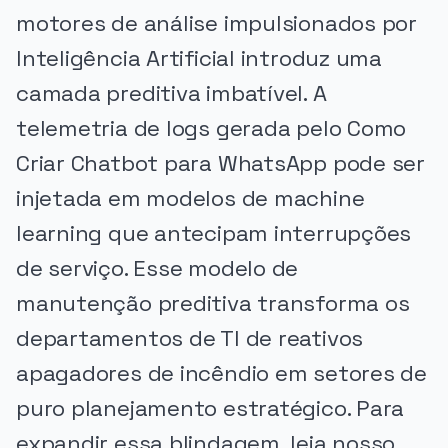
motores de análise impulsionados por
Inteligência Artificial introduz uma
camada preditiva imbatível. A
telemetria de logs gerada pelo Como
Criar Chatbot para WhatsApp pode ser
injetada em modelos de machine
learning que antecipam interrupções
de serviço. Esse modelo de
manutenção preditiva transforma os
departamentos de TI de reativos
apagadores de incêndio em setores de
puro planejamento estratégico. Para
expandir essa blindagem, leia nosso