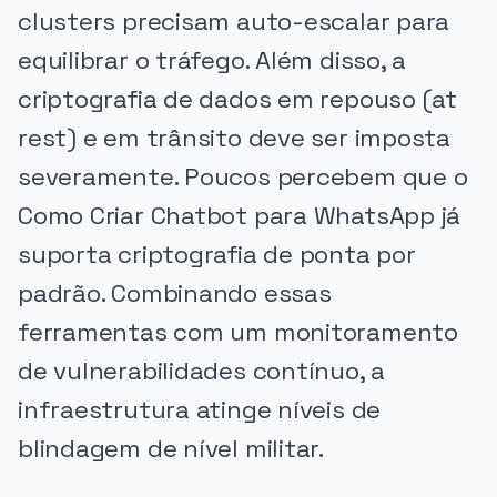
clusters precisam auto-escalar para
equilibrar o tráfego. Além disso, a
criptografia de dados em repouso (at
rest) e em trânsito deve ser imposta
severamente. Poucos percebem que o
Como Criar Chatbot para WhatsApp já
suporta criptografia de ponta por
padrão. Combinando essas
ferramentas com um monitoramento
de vulnerabilidades contínuo, a
infraestrutura atinge níveis de
blindagem de nível militar.