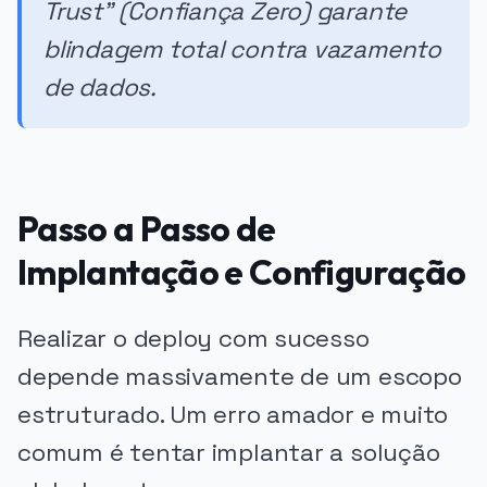
Trust" (Confiança Zero) garante
blindagem total contra vazamento
de dados.
Passo a Passo de
Implantação e Configuração
Realizar o deploy com sucesso
depende massivamente de um escopo
estruturado. Um erro amador e muito
comum é tentar implantar a solução