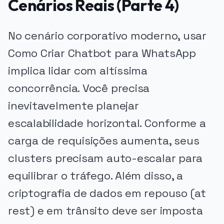
Cenários Reais (Parte 4)
No cenário corporativo moderno, usar
Como Criar Chatbot para WhatsApp
implica lidar com altíssima
concorrência. Você precisa
inevitavelmente planejar
escalabilidade horizontal. Conforme a
carga de requisições aumenta, seus
clusters precisam auto-escalar para
equilibrar o tráfego. Além disso, a
criptografia de dados em repouso (at
rest) e em trânsito deve ser imposta