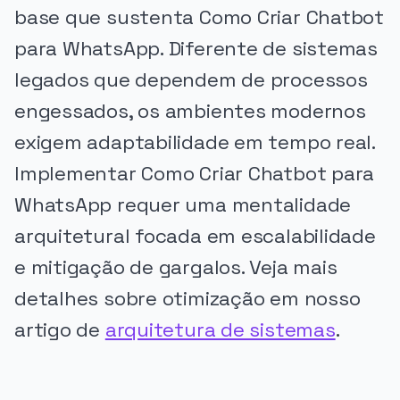
base que sustenta Como Criar Chatbot
para WhatsApp. Diferente de sistemas
legados que dependem de processos
engessados, os ambientes modernos
exigem adaptabilidade em tempo real.
Implementar Como Criar Chatbot para
WhatsApp requer uma mentalidade
arquitetural focada em escalabilidade
e mitigação de gargalos. Veja mais
detalhes sobre otimização em nosso
artigo de
arquitetura de sistemas
.