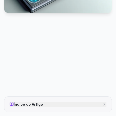
PUBLICIDADE
Índice do Artigo