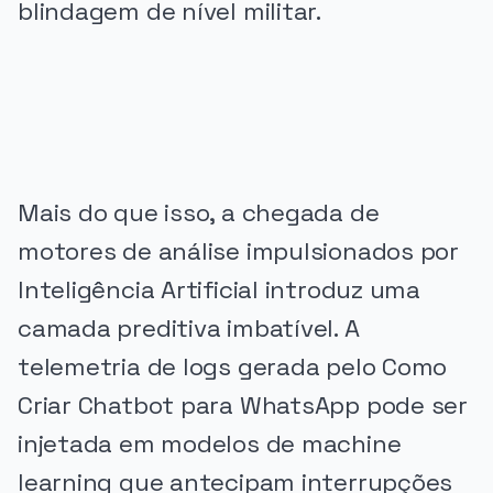
blindagem de nível militar.
PUBLICIDADE
Mais do que isso, a chegada de
motores de análise impulsionados por
Inteligência Artificial introduz uma
camada preditiva imbatível. A
telemetria de logs gerada pelo Como
Criar Chatbot para WhatsApp pode ser
injetada em modelos de machine
learning que antecipam interrupções