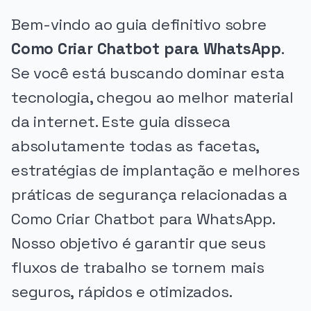
Bem-vindo ao guia definitivo sobre
Como Criar Chatbot para WhatsApp
.
Se você está buscando dominar esta
tecnologia, chegou ao melhor material
da internet. Este guia disseca
absolutamente todas as facetas,
estratégias de implantação e melhores
práticas de segurança relacionadas a
Como Criar Chatbot para WhatsApp.
Nosso objetivo é garantir que seus
fluxos de trabalho se tornem mais
seguros, rápidos e otimizados.