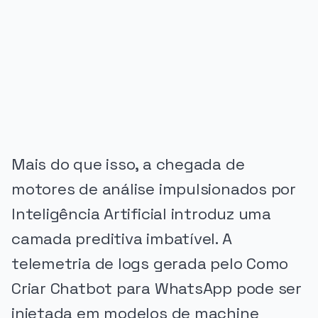
PUBLICIDADE
Mais do que isso, a chegada de
motores de análise impulsionados por
Inteligência Artificial introduz uma
camada preditiva imbatível. A
telemetria de logs gerada pelo Como
Criar Chatbot para WhatsApp pode ser
injetada em modelos de machine