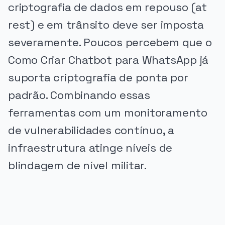
criptografia de dados em repouso (at
rest) e em trânsito deve ser imposta
severamente. Poucos percebem que o
Como Criar Chatbot para WhatsApp já
suporta criptografia de ponta por
padrão. Combinando essas
ferramentas com um monitoramento
de vulnerabilidades contínuo, a
infraestrutura atinge níveis de
blindagem de nível militar.