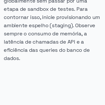
globalmente sem passar por uma
etapa de sandbox de testes. Para
contornar isso, inicie provisionando um
ambiente espelho (staging). Observe
sempre o consumo de memória, a
latência de chamadas de API e a
eficiência das queries do banco de
dados.
PUBLICIDADE