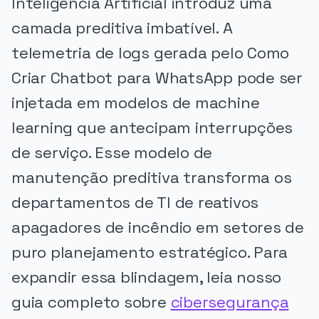
Inteligência Artificial introduz uma
camada preditiva imbatível. A
telemetria de logs gerada pelo Como
Criar Chatbot para WhatsApp pode ser
injetada em modelos de machine
learning que antecipam interrupções
de serviço. Esse modelo de
manutenção preditiva transforma os
departamentos de TI de reativos
apagadores de incêndio em setores de
puro planejamento estratégico. Para
expandir essa blindagem, leia nosso
guia completo sobre
cibersegurança