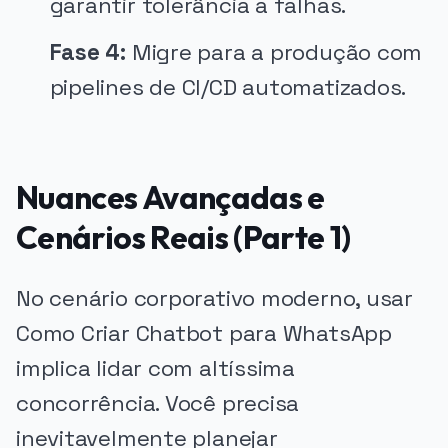
garantir tolerância a falhas.
Fase 4:
Migre para a produção com
pipelines de CI/CD automatizados.
Nuances Avançadas e
Cenários Reais (Parte 1)
No cenário corporativo moderno, usar
Como Criar Chatbot para WhatsApp
implica lidar com altíssima
concorrência. Você precisa
inevitavelmente planejar