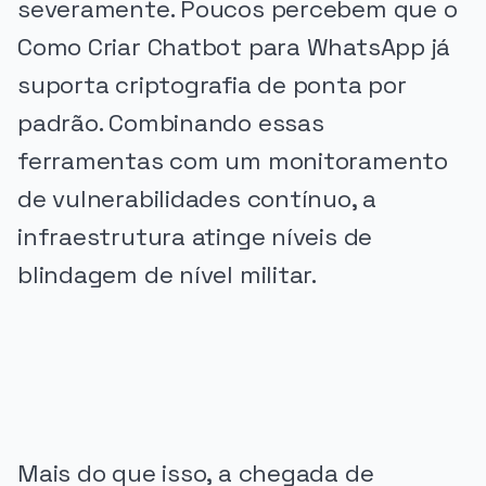
severamente. Poucos percebem que o
Como Criar Chatbot para WhatsApp já
suporta criptografia de ponta por
padrão. Combinando essas
ferramentas com um monitoramento
de vulnerabilidades contínuo, a
infraestrutura atinge níveis de
blindagem de nível militar.
PUBLICIDADE
Mais do que isso, a chegada de