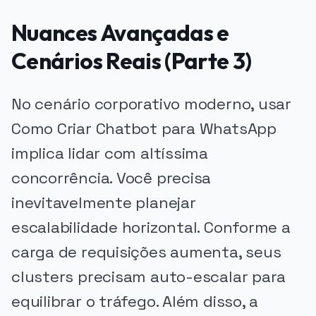
Nuances Avançadas e
Cenários Reais (Parte 3)
No cenário corporativo moderno, usar
Como Criar Chatbot para WhatsApp
implica lidar com altíssima
concorrência. Você precisa
inevitavelmente planejar
escalabilidade horizontal. Conforme a
carga de requisições aumenta, seus
clusters precisam auto-escalar para
equilibrar o tráfego. Além disso, a