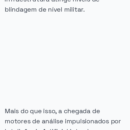
blindagem de nível militar.
PUBLICIDADE
Mais do que isso, a chegada de
motores de análise impulsionados por