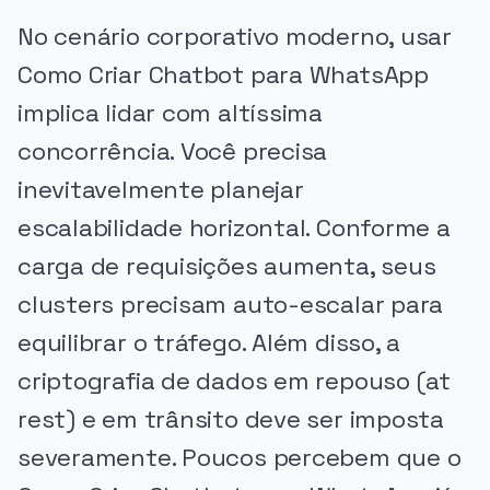
No cenário corporativo moderno, usar
Como Criar Chatbot para WhatsApp
implica lidar com altíssima
concorrência. Você precisa
inevitavelmente planejar
escalabilidade horizontal. Conforme a
carga de requisições aumenta, seus
clusters precisam auto-escalar para
equilibrar o tráfego. Além disso, a
criptografia de dados em repouso (at
rest) e em trânsito deve ser imposta
severamente. Poucos percebem que o