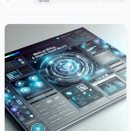
Twitter