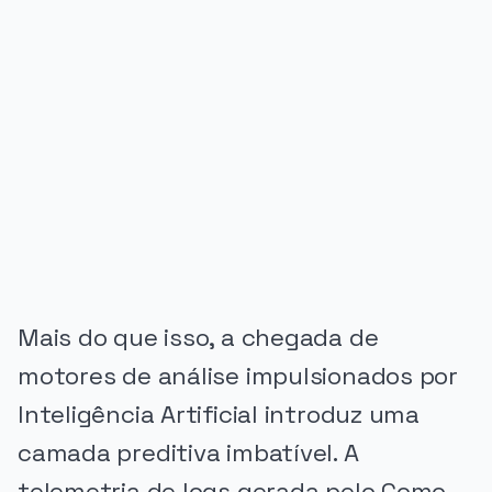
PUBLICIDADE
Mais do que isso, a chegada de
motores de análise impulsionados por
Inteligência Artificial introduz uma
camada preditiva imbatível. A
telemetria de logs gerada pelo Como