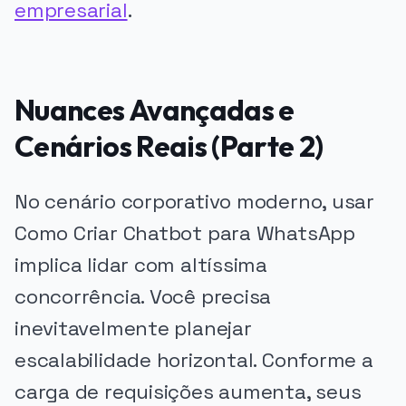
empresarial
.
Nuances Avançadas e
Cenários Reais (Parte 2)
No cenário corporativo moderno, usar
Como Criar Chatbot para WhatsApp
implica lidar com altíssima
concorrência. Você precisa
inevitavelmente planejar
escalabilidade horizontal. Conforme a
carga de requisições aumenta, seus