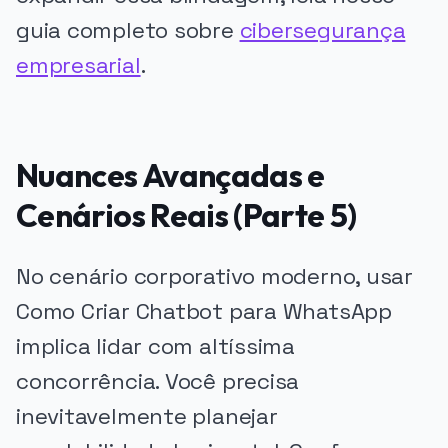
guia completo sobre
cibersegurança
empresarial
.
Nuances Avançadas e
Cenários Reais (Parte 5)
No cenário corporativo moderno, usar
Como Criar Chatbot para WhatsApp
implica lidar com altíssima
concorrência. Você precisa
inevitavelmente planejar