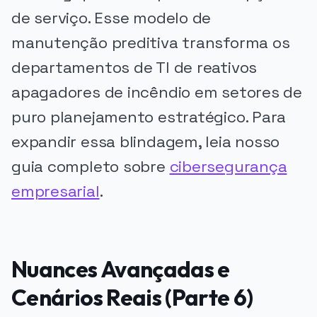
de serviço. Esse modelo de
manutenção preditiva transforma os
departamentos de TI de reativos
apagadores de incêndio em setores de
puro planejamento estratégico. Para
expandir essa blindagem, leia nosso
guia completo sobre
cibersegurança
empresarial
.
Nuances Avançadas e
Cenários Reais (Parte 6)