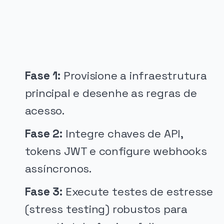
Fase 1:
Provisione a infraestrutura
principal e desenhe as regras de
acesso.
Fase 2:
Integre chaves de API,
tokens JWT e configure webhooks
assíncronos.
Fase 3:
Execute testes de estresse
(stress testing) robustos para