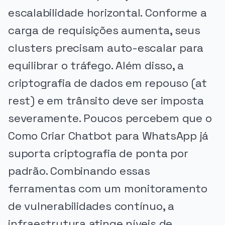
escalabilidade horizontal. Conforme a
carga de requisições aumenta, seus
clusters precisam auto-escalar para
equilibrar o tráfego. Além disso, a
criptografia de dados em repouso (at
rest) e em trânsito deve ser imposta
severamente. Poucos percebem que o
Como Criar Chatbot para WhatsApp já
suporta criptografia de ponta por
padrão. Combinando essas
ferramentas com um monitoramento
de vulnerabilidades contínuo, a
infraestrutura atinge níveis de