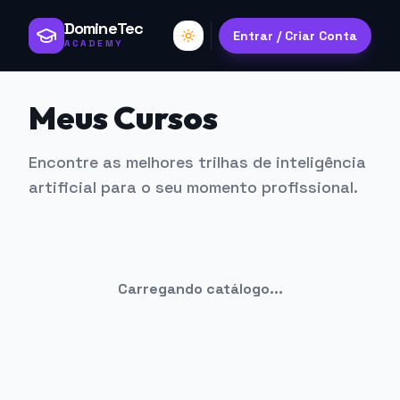
DomineTec
Entrar / Criar Conta
ACADEMY
Meus Cursos
Encontre as melhores trilhas de inteligência
artificial para o seu momento profissional.
Carregando catálogo...