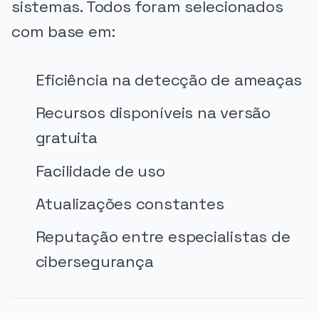
sistemas. Todos foram selecionados
com base em:
Eficiência na detecção de ameaças
Recursos disponíveis na versão
gratuita
Facilidade de uso
Atualizações constantes
Reputação entre especialistas de
cibersegurança