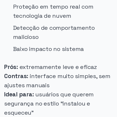
Proteção em tempo real com
tecnologia de nuvem
Detecção de comportamento
malicioso
Baixo impacto no sistema
Prós:
extremamente leve e eficaz
Contras:
interface muito simples, sem
ajustes manuais
Ideal para:
usuários que querem
segurança no estilo “instalou e
esqueceu”