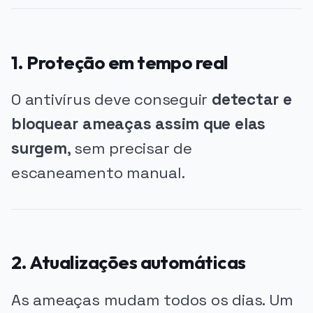
1. Proteção em tempo real
O antivírus deve conseguir
detectar e
bloquear ameaças assim que elas
surgem
, sem precisar de
escaneamento manual.
2. Atualizações automáticas
As ameaças mudam todos os dias. Um