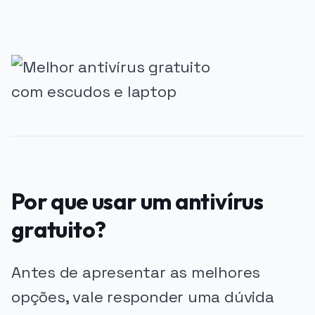
Por que usar um antivírus
gratuito?
Antes de apresentar as melhores
opções, vale responder uma dúvida