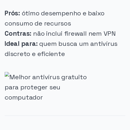
Prós:
ótimo desempenho e baixo
consumo de recursos
Contras:
não inclui firewall nem VPN
Ideal para:
quem busca um antivírus
discreto e eficiente