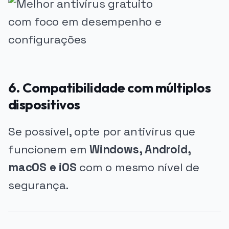
6. Compatibilidade com múltiplos
dispositivos
Se possível, opte por antivírus que
funcionem em
Windows, Android,
macOS e iOS
com o mesmo nível de
segurança.