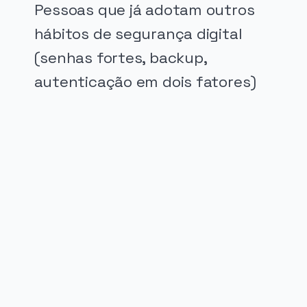
Pessoas que já adotam outros
hábitos de segurança digital
(senhas fortes, backup,
autenticação em dois fatores)
PUBLICIDADE