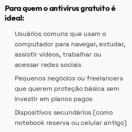
Para quem o antivírus gratuito é
ideal:
Usuários comuns que usam o
computador para navegar, estudar,
assistir vídeos, trabalhar ou
acessar redes sociais
Pequenos negócios ou freelancers
que querem proteção básica sem
investir em planos pagos
Dispositivos secundários (como
notebook reserva ou celular antigo)