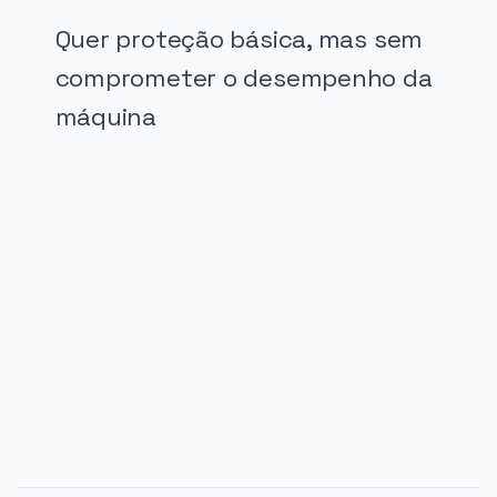
Quer proteção básica, mas sem
comprometer o desempenho da
máquina
PUBLICIDADE