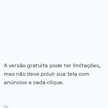
PUBLICIDADE
A versão gratuita pode ter limitações,
mas não deve poluir sua tela com
anúncios a cada clique.