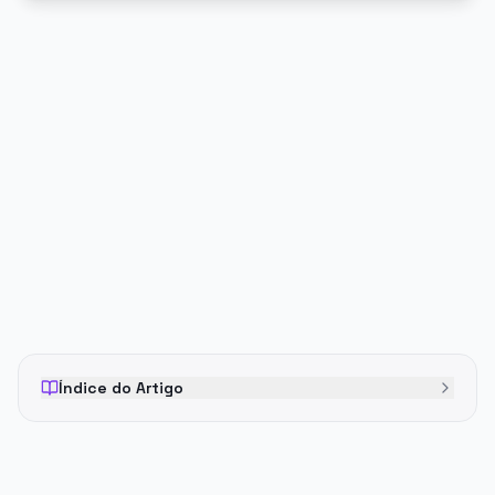
PUBLICIDADE
Índice do Artigo