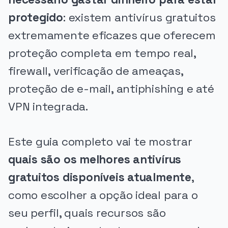
protegido
: existem antivírus gratuitos
extremamente eficazes que oferecem
proteção completa em tempo real,
firewall, verificação de ameaças,
proteção de e-mail, antiphishing e até
VPN integrada.
Este guia completo vai te mostrar
quais são os melhores antivírus
gratuitos disponíveis atualmente
,
como escolher a opção ideal para o
seu perfil, quais recursos são