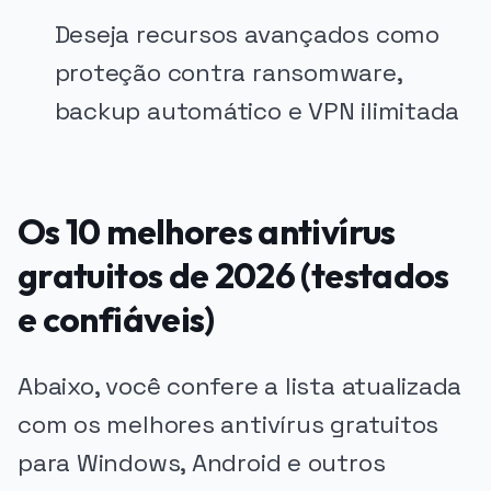
Deseja recursos avançados como
proteção contra ransomware,
backup automático e VPN ilimitada
Os 10 melhores antivírus
gratuitos de 2026 (testados
e confiáveis)
Abaixo, você confere a lista atualizada
com os melhores antivírus gratuitos
para Windows, Android e outros