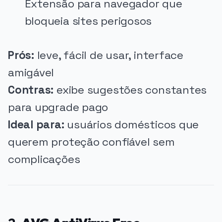
Extensão para navegador que
bloqueia sites perigosos
Prós:
leve, fácil de usar, interface
amigável
Contras:
exibe sugestões constantes
para upgrade pago
Ideal para:
usuários domésticos que
querem proteção confiável sem
complicações