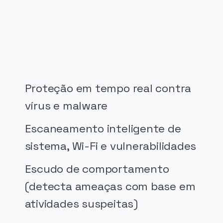
PUBLICIDADE
Proteção em tempo real contra
vírus e malware
Escaneamento inteligente de
sistema, Wi-Fi e vulnerabilidades
Escudo de comportamento
(detecta ameaças com base em
atividades suspeitas)