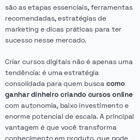
são as etapas essenciais, ferramentas
recomendadas, estratégias de
marketing e dicas práticas para ter
sucesso nesse mercado.
Criar cursos digitais não é apenas uma
tendência: é uma estratégia
consolidada para quem busca
como
ganhar dinheiro criando cursos online
com autonomia, baixo investimento e
enorme potencial de escala. A principal
vantagem é que você transforma
conhecimento em produto, que pode