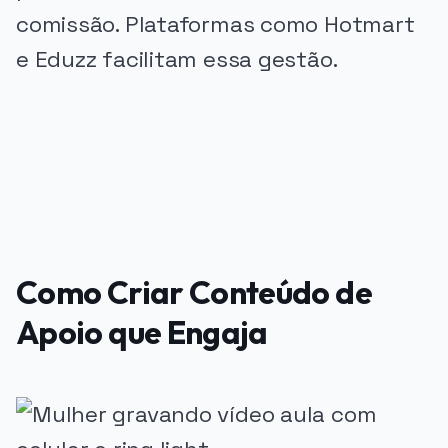
comissão. Plataformas como Hotmart
e Eduzz facilitam essa gestão.
PUBLICIDADE
Como Criar Conteúdo de
Apoio que Engaja