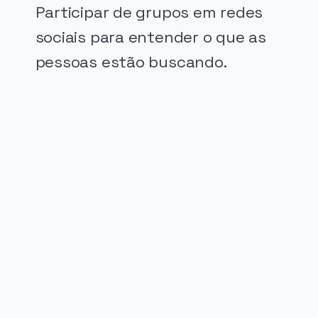
Participar de grupos em redes
sociais para entender o que as
pessoas estão buscando.
PUBLICIDADE