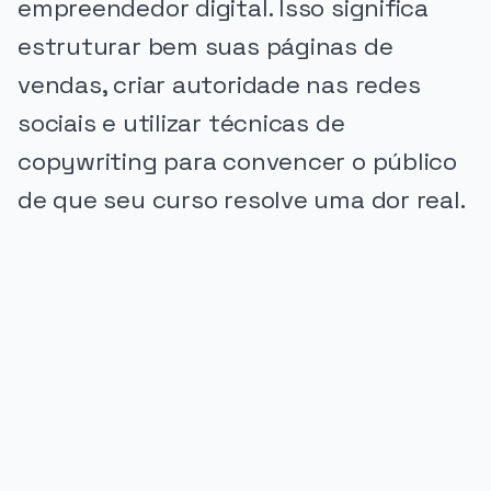
empreendedor digital. Isso significa
estruturar bem suas páginas de
vendas, criar autoridade nas redes
sociais e utilizar técnicas de
copywriting para convencer o público
de que seu curso resolve uma dor real.
PUBLICIDADE