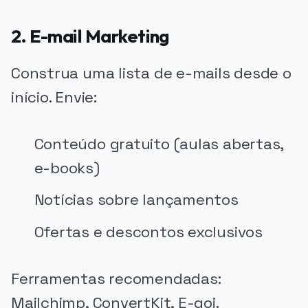
2. E-mail Marketing
Construa uma lista de e-mails desde o
início. Envie:
Conteúdo gratuito (aulas abertas,
e-books)
Notícias sobre lançamentos
Ofertas e descontos exclusivos
Ferramentas recomendadas:
Mailchimp, ConvertKit, E-goi.