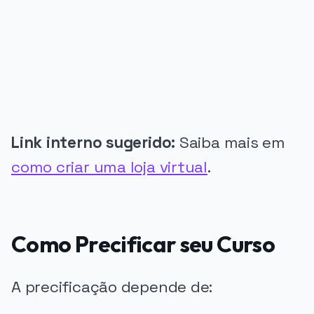
PUBLICIDADE
Link interno sugerido:
Saiba mais em
como criar uma loja virtual
.
Como Precificar seu Curso
A precificação depende de: