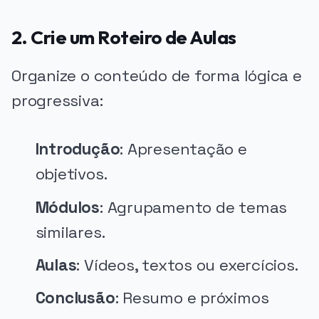
2. Crie um Roteiro de Aulas
Organize o conteúdo de forma lógica e
progressiva:
Introdução
: Apresentação e
objetivos.
Módulos
: Agrupamento de temas
similares.
Aulas
: Vídeos, textos ou exercícios.
Conclusão
: Resumo e próximos