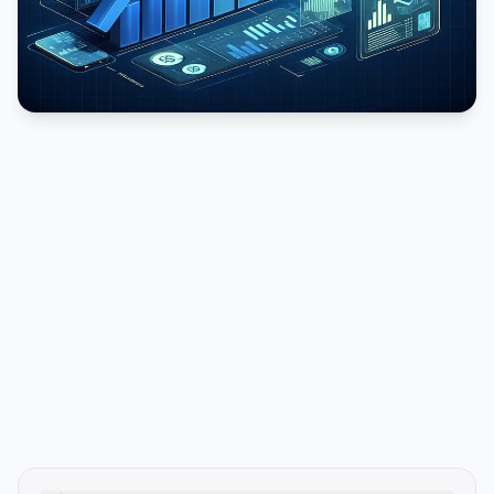
PUBLICIDADE