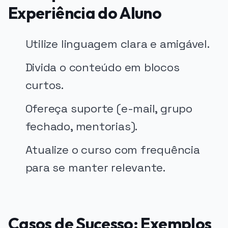
Experiência do Aluno
Utilize linguagem clara e amigável.
Divida o conteúdo em blocos
curtos.
Ofereça suporte (e-mail, grupo
fechado, mentorias).
Atualize o curso com frequência
para se manter relevante.
Casos de Sucesso: Exemplos