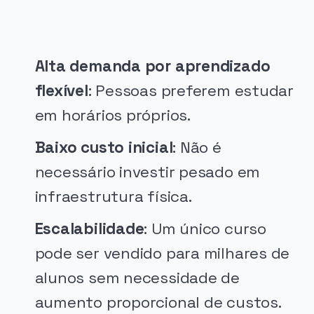
Alta demanda por aprendizado
flexível
: Pessoas preferem estudar
em horários próprios.
Baixo custo inicial
: Não é
necessário investir pesado em
infraestrutura física.
Escalabilidade
: Um único curso
pode ser vendido para milhares de
alunos sem necessidade de
aumento proporcional de custos.