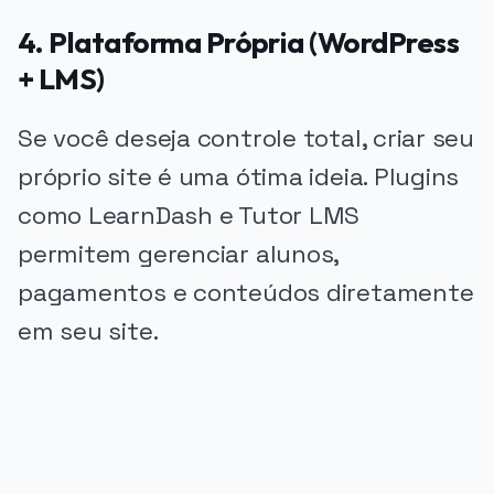
4. Plataforma Própria (WordPress
+ LMS)
Se você deseja controle total, criar seu
próprio site é uma ótima ideia. Plugins
como LearnDash e Tutor LMS
permitem gerenciar alunos,
pagamentos e conteúdos diretamente
em seu site.