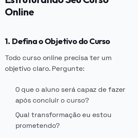
Online
1. Defina o Objetivo do Curso
Todo curso online precisa ter um
objetivo claro. Pergunte:
O que o aluno será capaz de fazer
após concluir o curso?
Qual transformação eu estou
prometendo?