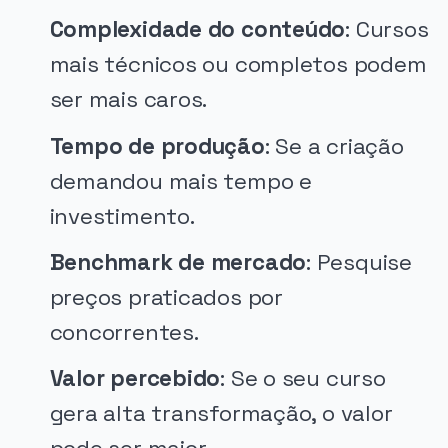
Complexidade do conteúdo
: Cursos
mais técnicos ou completos podem
ser mais caros.
Tempo de produção
: Se a criação
demandou mais tempo e
investimento.
Benchmark de mercado
: Pesquise
preços praticados por
concorrentes.
Valor percebido
: Se o seu curso
gera alta transformação, o valor