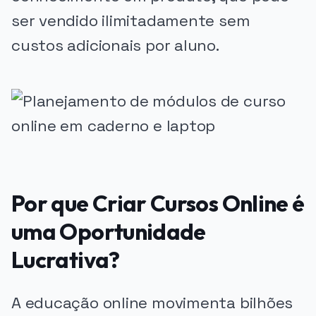
ser vendido ilimitadamente sem
custos adicionais por aluno.
Por que Criar Cursos Online é
uma Oportunidade
Lucrativa?
A educação online movimenta bilhões