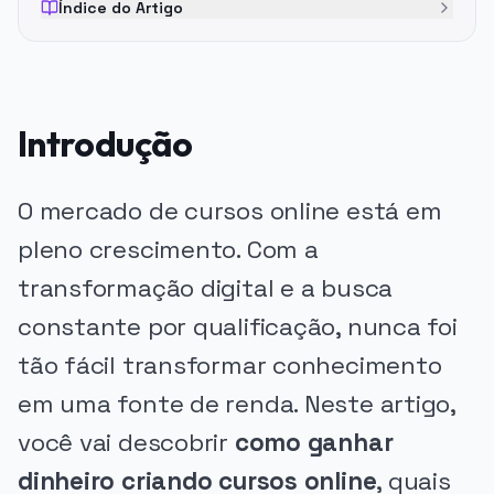
Índice do Artigo
Introdução
O mercado de cursos online está em
pleno crescimento. Com a
transformação digital e a busca
constante por qualificação, nunca foi
tão fácil transformar conhecimento
em uma fonte de renda. Neste artigo,
você vai descobrir
como ganhar
dinheiro criando cursos online
, quais