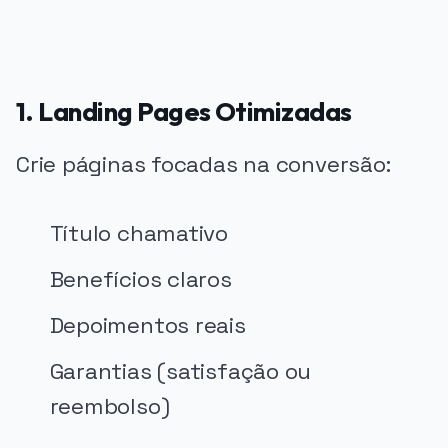
1. Landing Pages Otimizadas
Crie páginas focadas na conversão:
Título chamativo
Benefícios claros
Depoimentos reais
Garantias (satisfação ou
reembolso)