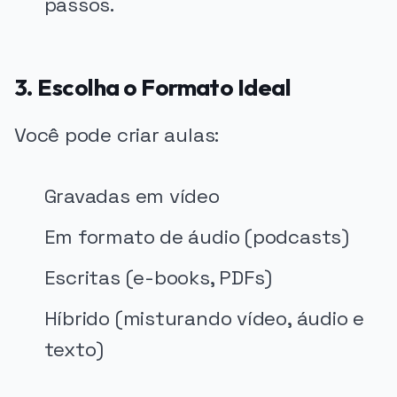
passos.
3. Escolha o Formato Ideal
Você pode criar aulas:
Gravadas em vídeo
Em formato de áudio (podcasts)
Escritas (e-books, PDFs)
Híbrido (misturando vídeo, áudio e
texto)