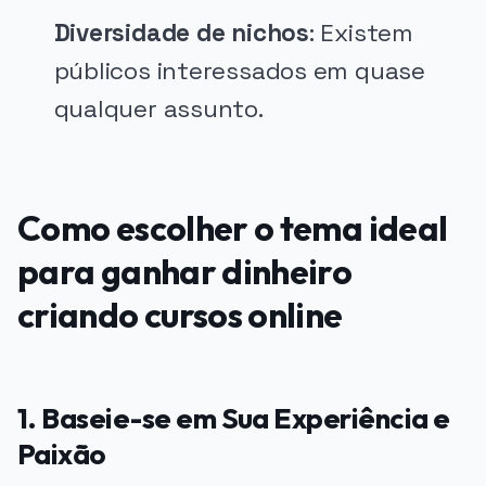
Diversidade de nichos
: Existem
públicos interessados em quase
qualquer assunto.
Como escolher o tema ideal
para ganhar dinheiro
criando cursos online
1. Baseie-se em Sua Experiência e
Paixão