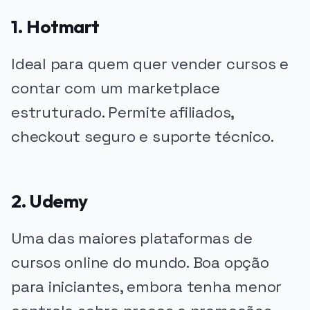
1. Hotmart
Ideal para quem quer vender cursos e
contar com um marketplace
estruturado. Permite afiliados,
checkout seguro e suporte técnico.
2. Udemy
Uma das maiores plataformas de
cursos online do mundo. Boa opção
para iniciantes, embora tenha menor