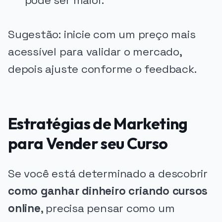
pode ser maior.
Sugestão: inicie com um preço mais
acessível para validar o mercado,
depois ajuste conforme o feedback.
Estratégias de Marketing
para Vender seu Curso
Se você está determinado a descobrir
como ganhar dinheiro criando cursos
online
, precisa pensar como um