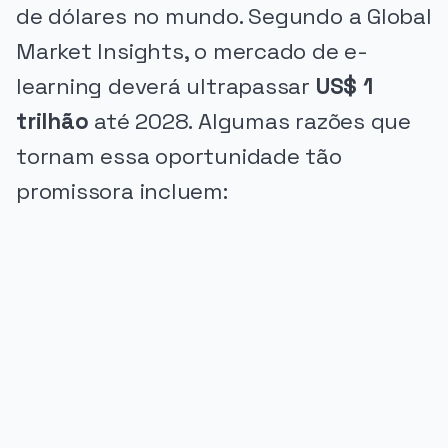
de dólares no mundo. Segundo a Global
Market Insights, o mercado de e-
learning deverá ultrapassar
US$ 1
trilhão
até 2028. Algumas razões que
tornam essa oportunidade tão
promissora incluem:
PUBLICIDADE