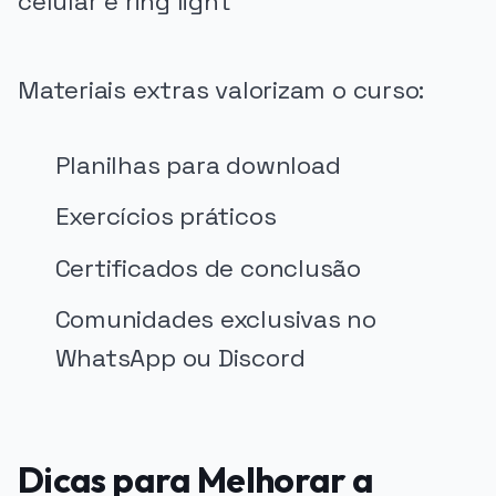
Materiais extras valorizam o curso:
Planilhas para download
Exercícios práticos
Certificados de conclusão
Comunidades exclusivas no
WhatsApp ou Discord
Dicas para Melhorar a