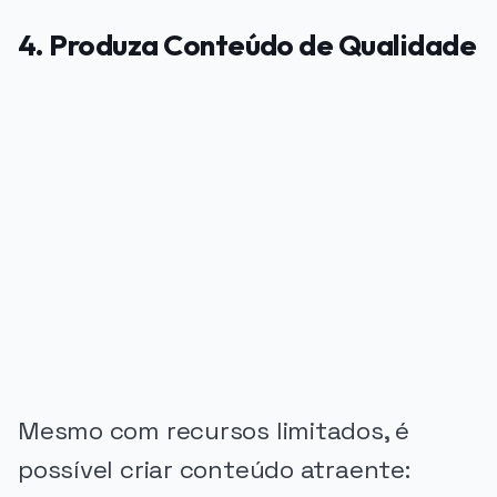
4. Produza Conteúdo de Qualidade
PUBLICIDADE
Mesmo com recursos limitados, é
possível criar conteúdo atraente: