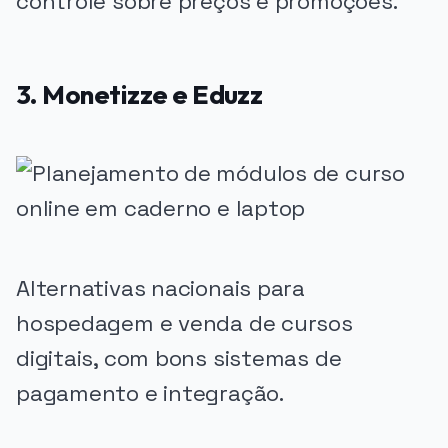
controle sobre preços e promoções.
3. Monetizze e Eduzz
Alternativas nacionais para
hospedagem e venda de cursos
digitais, com bons sistemas de
pagamento e integração.