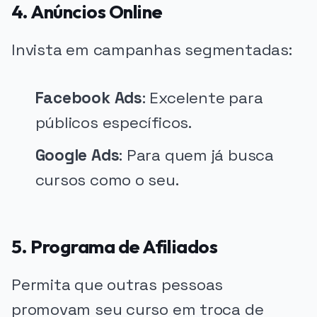
4. Anúncios Online
Invista em campanhas segmentadas:
Facebook Ads
: Excelente para
públicos específicos.
Google Ads
: Para quem já busca
cursos como o seu.
5. Programa de Afiliados
Permita que outras pessoas
promovam seu curso em troca de