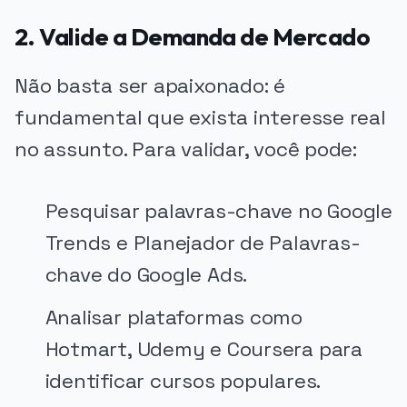
2. Valide a Demanda de Mercado
Não basta ser apaixonado: é
fundamental que exista interesse real
no assunto. Para validar, você pode:
Pesquisar palavras-chave no Google
Trends e Planejador de Palavras-
chave do Google Ads.
Analisar plataformas como
Hotmart, Udemy e Coursera para
identificar cursos populares.