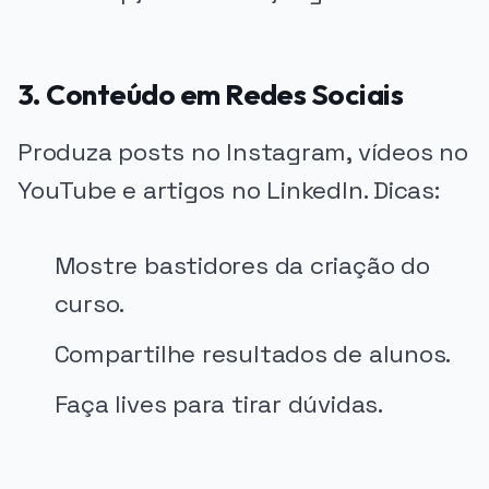
3. Conteúdo em Redes Sociais
Produza posts no Instagram, vídeos no
YouTube e artigos no LinkedIn. Dicas:
Mostre bastidores da criação do
curso.
Compartilhe resultados de alunos.
Faça lives para tirar dúvidas.