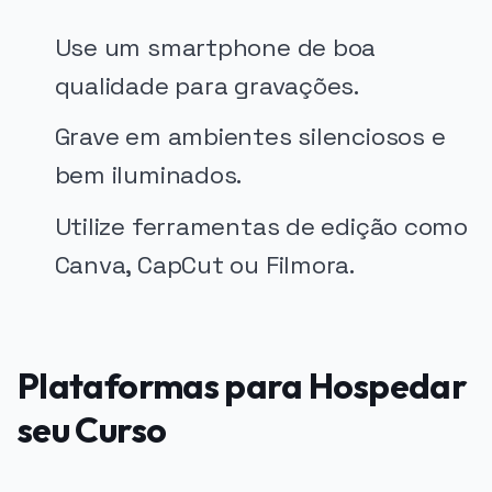
Use um smartphone de boa
qualidade para gravações.
Grave em ambientes silenciosos e
bem iluminados.
Utilize ferramentas de edição como
Canva, CapCut ou Filmora.
Plataformas para Hospedar
seu Curso