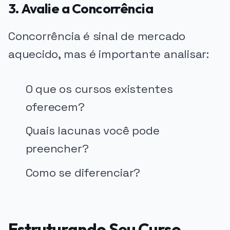
3. Avalie a Concorrência
Concorrência é sinal de mercado
aquecido, mas é importante analisar:
O que os cursos existentes
oferecem?
Quais lacunas você pode
preencher?
Como se diferenciar?
Estruturando Seu Curso