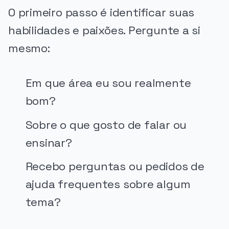
O primeiro passo é identificar suas
habilidades e paixões. Pergunte a si
mesmo:
Em que área eu sou realmente
bom?
Sobre o que gosto de falar ou
ensinar?
Recebo perguntas ou pedidos de
ajuda frequentes sobre algum
tema?