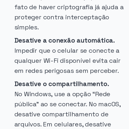
fato de haver criptografia já ajuda a
proteger contra interceptação
simples.
Desative a conexão automática.
Impedir que o celular se conecte a
qualquer Wi-Fi disponível evita cair
em redes perigosas sem perceber.
Desative o compartilhamento.
No Windows, use a opção “Rede
pública” ao se conectar. No macOS,
desative compartilhamento de
arquivos. Em celulares, desative