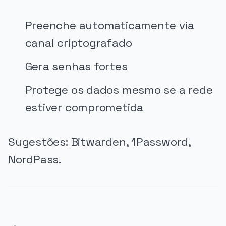
Preenche automaticamente via
canal criptografado
Gera senhas fortes
Protege os dados mesmo se a rede
estiver comprometida
Sugestões: Bitwarden, 1Password,
NordPass.