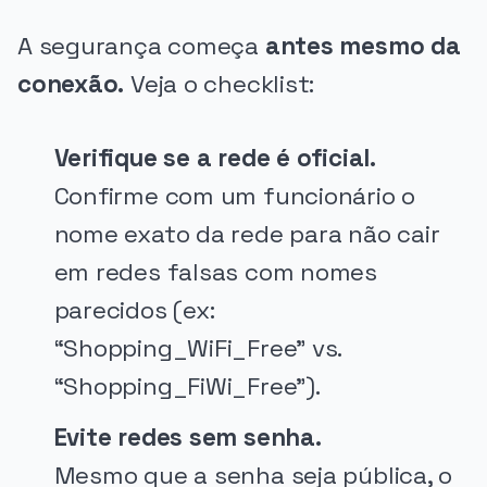
A segurança começa
antes mesmo da
conexão.
Veja o checklist:
Verifique se a rede é oficial.
Confirme com um funcionário o
nome exato da rede para não cair
em redes falsas com nomes
parecidos (ex:
“Shopping_WiFi_Free” vs.
“Shopping_FiWi_Free”).
Evite redes sem senha.
Mesmo que a senha seja pública, o