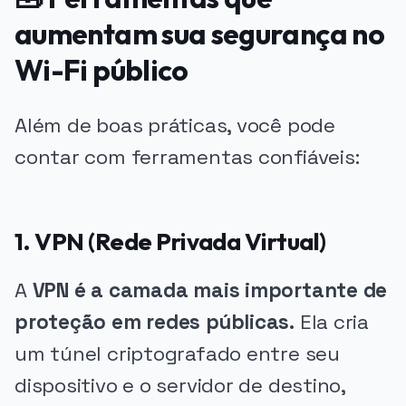
aumentam sua segurança no
Wi-Fi público
Além de boas práticas, você pode
contar com ferramentas confiáveis:
1. VPN (Rede Privada Virtual)
A
VPN é a camada mais importante de
proteção em redes públicas.
Ela cria
um túnel criptografado entre seu
dispositivo e o servidor de destino,