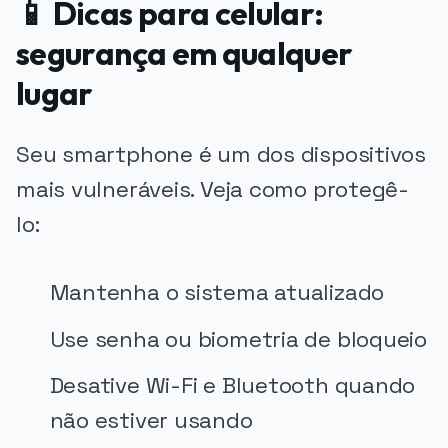
📱 Dicas para celular:
segurança em qualquer
lugar
Seu smartphone é um dos dispositivos
mais vulneráveis. Veja como protegê-
lo:
Mantenha o sistema atualizado
Use senha ou biometria de bloqueio
Desative Wi-Fi e Bluetooth quando
não estiver usando