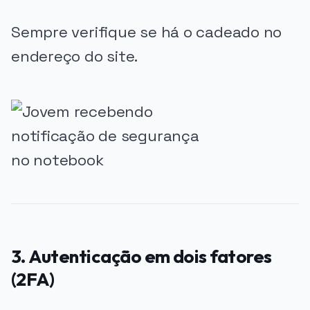
Sempre verifique se há o cadeado no
endereço do site.
3. Autenticação em dois fatores
(2FA)