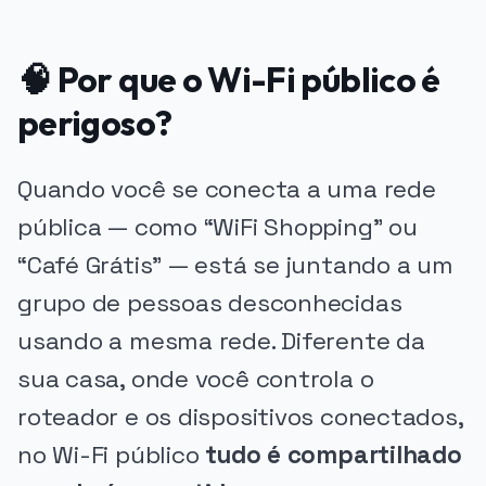
🧠 Por que o Wi-Fi público é
perigoso?
Quando você se conecta a uma rede
pública — como “WiFi Shopping” ou
“Café Grátis” — está se juntando a um
grupo de pessoas desconhecidas
usando a mesma rede. Diferente da
sua casa, onde você controla o
roteador e os dispositivos conectados,
no Wi-Fi público
tudo é compartilhado