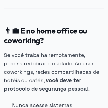
👨‍💼 E no home office ou
coworking?
Se você trabalha remotamente,
precisa redobrar o cuidado. Ao usar
coworkings, redes compartilhadas de
hotéis ou cafés,
você deve ter
protocolo de segurança pessoal.
Nunca acesse sistemas