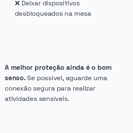
❌ Deixar dispositivos
desbloqueados na mesa
PUBLICIDADE
A melhor proteção ainda é o bom
senso.
Se possível, aguarde uma
conexão segura para realizar
atividades sensíveis.