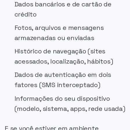
Dados bancários e de cartão de
crédito
Fotos, arquivos e mensagens
armazenadas ou enviadas
Histórico de navegação (sites
acessados, localização, hábitos)
Dados de autenticação em dois
fatores (SMS interceptado)
Informações do seu dispositivo
(modelo, sistema, apps, rede usada)
E se você estiver em ambiente