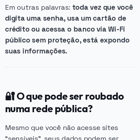
Em outras palavras:
toda vez que você
digita uma senha, usa um cartão de
crédito ou acessa o banco via Wi-Fi
público sem proteção, está expondo
suas informações.
🔐 O que pode ser roubado
numa rede pública?
Mesmo que você não acesse sites
“sensíveis”, seus dados podem ser