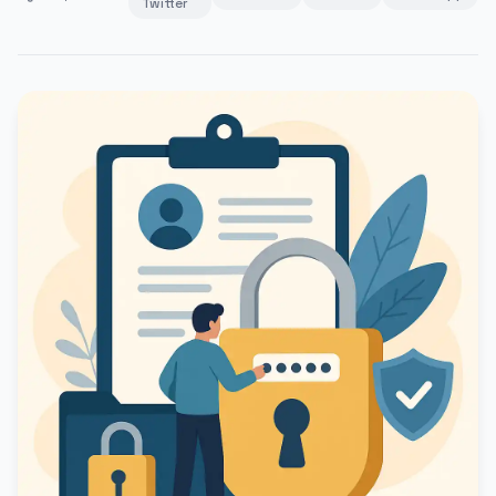
Twitter