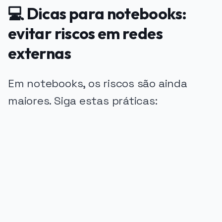
💻 Dicas para notebooks:
evitar riscos em redes
externas
Em notebooks, os riscos são ainda
maiores. Siga estas práticas:
PUBLICIDADE