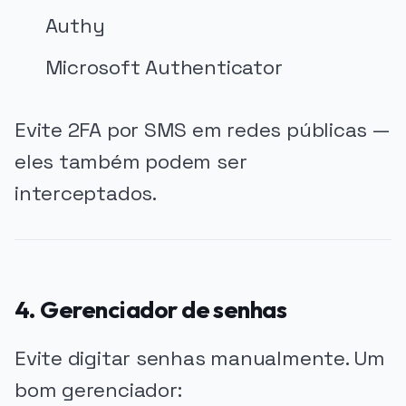
Authy
Microsoft Authenticator
Evite 2FA por SMS em redes públicas —
eles também podem ser
interceptados.
4. Gerenciador de senhas
Evite digitar senhas manualmente. Um
bom gerenciador: