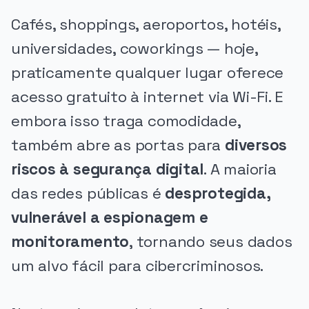
Cafés, shoppings, aeroportos, hotéis,
universidades, coworkings — hoje,
praticamente qualquer lugar oferece
acesso gratuito à internet via Wi-Fi. E
embora isso traga comodidade,
também abre as portas para
diversos
riscos à segurança digital
. A maioria
das redes públicas é
desprotegida,
vulnerável a espionagem e
monitoramento
, tornando seus dados
um alvo fácil para cibercriminosos.