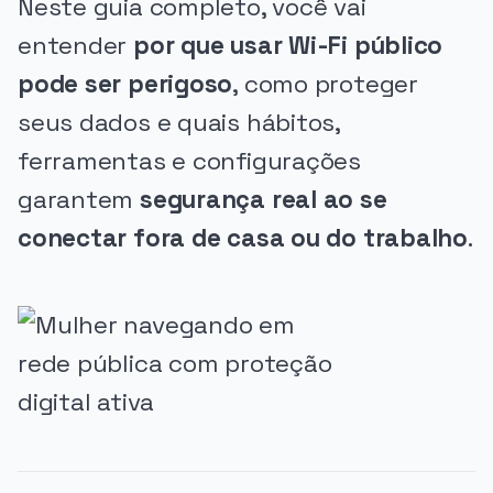
Neste guia completo, você vai
entender
por que usar Wi-Fi público
pode ser perigoso
, como proteger
seus dados e quais hábitos,
ferramentas e configurações
garantem
segurança real ao se
conectar fora de casa ou do trabalho
.