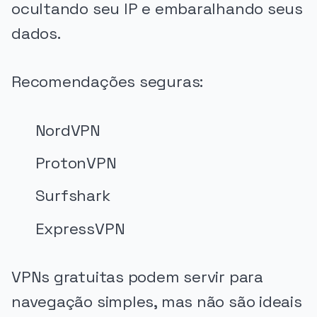
ocultando seu IP e embaralhando seus
dados.
Recomendações seguras:
NordVPN
ProtonVPN
Surfshark
ExpressVPN
VPNs gratuitas podem servir para
navegação simples, mas não são ideais