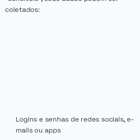
coletados:
PUBLICIDADE
Logins e senhas de redes sociais, e-
mails ou apps