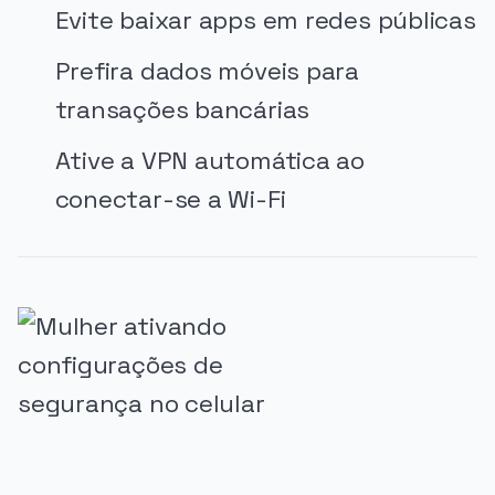
Evite baixar apps em redes públicas
Prefira dados móveis para
transações bancárias
Ative a VPN automática ao
conectar-se a Wi-Fi