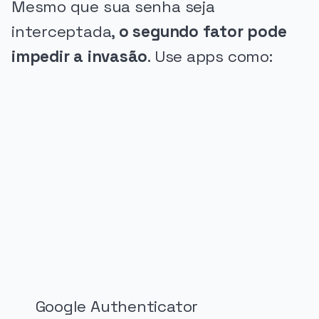
Mesmo que sua senha seja
interceptada,
o segundo fator pode
impedir a invasão
. Use apps como:
PUBLICIDADE
Google Authenticator