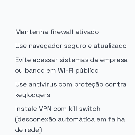
Mantenha firewall ativado
Use navegador seguro e atualizado
Evite acessar sistemas da empresa
ou banco em Wi-Fi público
Use antivírus com proteção contra
keyloggers
Instale VPN com kill switch
(desconexão automática em falha
de rede)