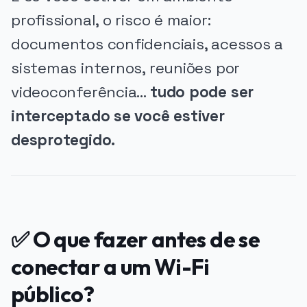
profissional, o risco é maior:
documentos confidenciais, acessos a
sistemas internos, reuniões por
videoconferência…
tudo pode ser
interceptado se você estiver
desprotegido.
✅ O que fazer antes de se
conectar a um Wi-Fi
público?