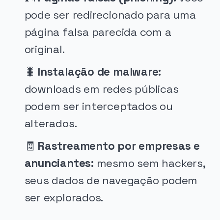
pode ser redirecionado para uma
página falsa parecida com a
original.
🐛
Instalação de malware:
downloads em redes públicas
podem ser interceptados ou
alterados.
🧾
Rastreamento por empresas e
anunciantes:
mesmo sem hackers,
seus dados de navegação podem
ser explorados.