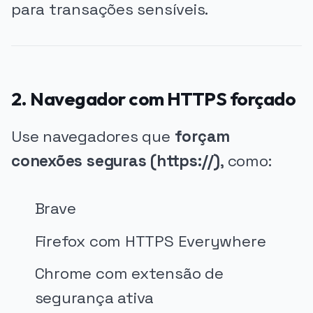
para transações sensíveis.
2. Navegador com HTTPS forçado
Use navegadores que
forçam
conexões seguras (https://)
, como:
Brave
Firefox com HTTPS Everywhere
Chrome com extensão de
segurança ativa