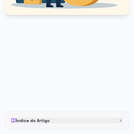
PUBLICIDADE
Índice do Artigo