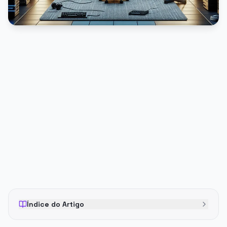
PUBLICIDADE
Índice do Artigo