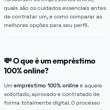
quais são os cuidados essenciais antes
de contratar um, e como comparar as
melhores opções para seu perfil.
💸 O que é um empréstimo
100% online?
Um
empréstimo 100% online
é aquele
solicitado, aprovado e contratado de
forma totalmente digital. O processo