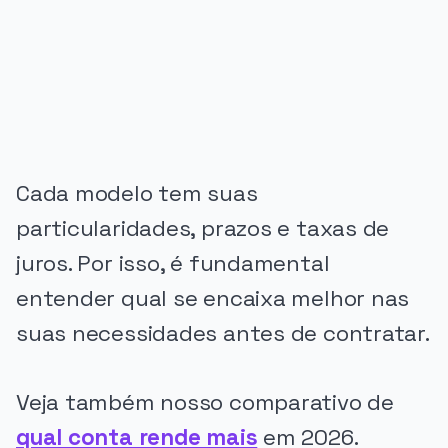
PUBLICIDADE
Cada modelo tem suas
particularidades, prazos e taxas de
juros. Por isso, é fundamental
entender qual se encaixa melhor nas
suas necessidades antes de contratar.
Veja também nosso comparativo de
qual conta rende mais
em 2026.