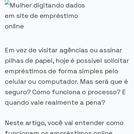
Em vez de visitar agências ou assinar
pilhas de papel, hoje é possível solicitar
empréstimos de forma simples pelo
celular ou computador. Mas será que é
seguro? Como funciona o processo? E
quando vale realmente a pena?
Neste artigo, você vai entender como
funcionam os empréstimos online,