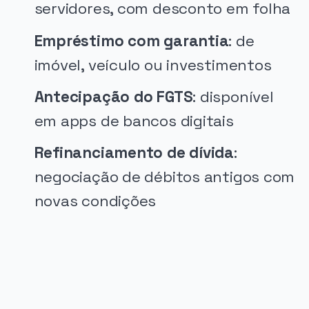
servidores, com desconto em folha
Empréstimo com garantia
: de
imóvel, veículo ou investimentos
Antecipação do FGTS
: disponível
em apps de bancos digitais
Refinanciamento de dívida
:
negociação de débitos antigos com
novas condições