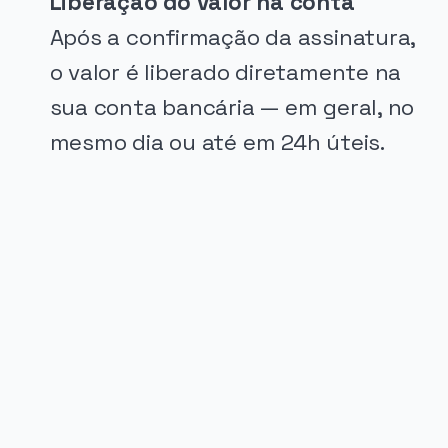
Liberação do valor na conta
Após a confirmação da assinatura,
o valor é liberado diretamente na
sua conta bancária — em geral, no
mesmo dia ou até em 24h úteis.
PUBLICIDADE