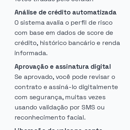
Análise de crédito automatizada
O sistema avalia o perfil de risco
com base em dados de score de
crédito, histórico bancário e renda
informada.
Aprovação e assinatura digital
Se aprovado, você pode revisar o
contrato e assiná-lo digitalmente
com segurança, muitas vezes
usando validação por SMS ou
reconhecimento facial.