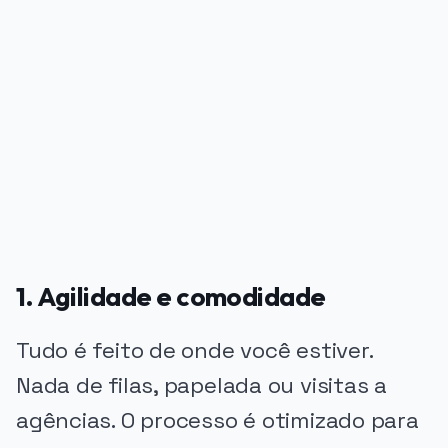
PUBLICIDADE
1. Agilidade e comodidade
Tudo é feito de onde você estiver.
Nada de filas, papelada ou visitas a
agências. O processo é otimizado para