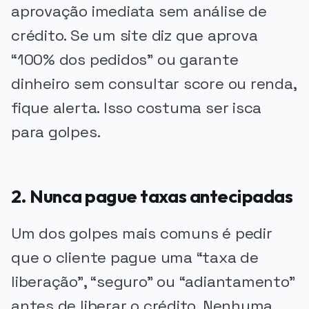
aprovação imediata sem análise de
crédito. Se um site diz que aprova
“100% dos pedidos” ou garante
dinheiro sem consultar score ou renda,
fique alerta. Isso costuma ser isca
para golpes.
2. Nunca pague taxas antecipadas
Um dos golpes mais comuns é pedir
que o cliente pague uma “taxa de
liberação”, “seguro” ou “adiantamento”
antes de liberar o crédito. Nenhuma