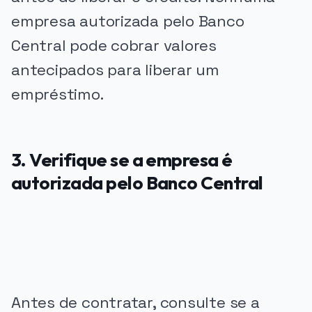
empresa autorizada pelo Banco
Central pode cobrar valores
antecipados para liberar um
empréstimo.
3. Verifique se a empresa é
autorizada pelo Banco Central
PUBLICIDADE
Antes de contratar, consulte se a