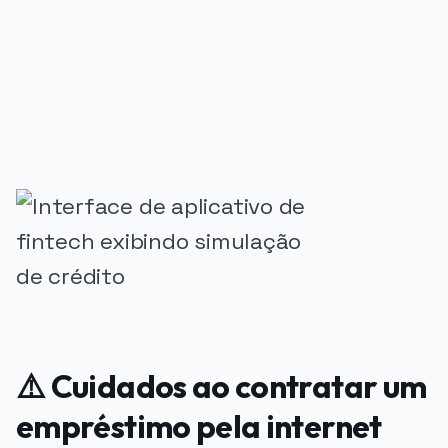
PUBLICIDADE
⚠️ Cuidados ao contratar um
empréstimo pela internet