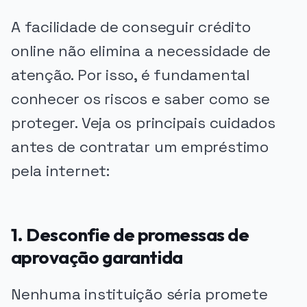
A facilidade de conseguir crédito
online não elimina a necessidade de
atenção. Por isso, é fundamental
conhecer os riscos e saber como se
proteger. Veja os principais cuidados
antes de contratar um empréstimo
pela internet:
1. Desconfie de promessas de
aprovação garantida
Nenhuma instituição séria promete