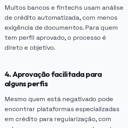
Muitos bancos e fintechs usam análise
de crédito automatizada, com menos
exigência de documentos. Para quem
tem perfil aprovado, o processo é
direto e objetivo.
4. Aprovação facilitada para
alguns perfis
Mesmo quem está negativado pode
encontrar plataformas especializadas
em crédito para regularização, com