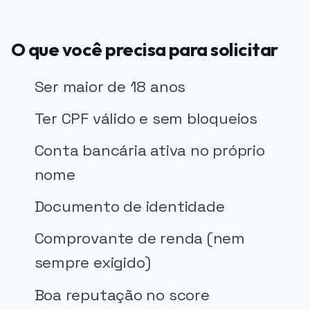
O que você precisa para solicitar
Ser maior de 18 anos
Ter CPF válido e sem bloqueios
Conta bancária ativa no próprio
nome
Documento de identidade
Comprovante de renda (nem
sempre exigido)
Boa reputação no score