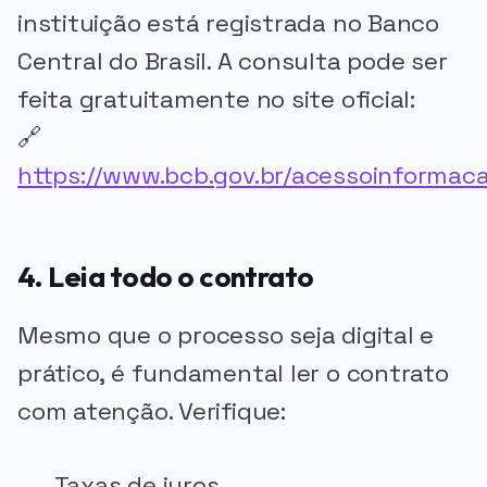
instituição está registrada no Banco
Central do Brasil. A consulta pode ser
feita gratuitamente no site oficial:
🔗
https://www.bcb.gov.br/acessoinformaca
4. Leia todo o contrato
Mesmo que o processo seja digital e
prático, é fundamental ler o contrato
com atenção. Verifique:
Taxas de juros