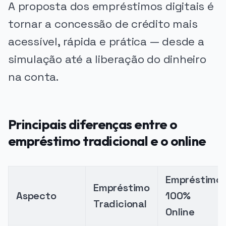
A proposta dos empréstimos digitais é
tornar a concessão de crédito mais
acessível, rápida e prática — desde a
simulação até a liberação do dinheiro
na conta.
Principais diferenças entre o
empréstimo tradicional e o online
Empréstimo
Empréstimo
Aspecto
100%
Tradicional
Online