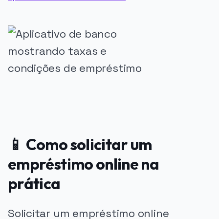
📱 Como solicitar um
empréstimo online na
prática
Solicitar um empréstimo online