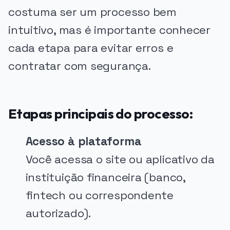
costuma ser um processo bem
intuitivo, mas é importante conhecer
cada etapa para evitar erros e
contratar com segurança.
Etapas principais do processo:
Acesso à plataforma
Você acessa o site ou aplicativo da
instituição financeira (banco,
fintech ou correspondente
autorizado).