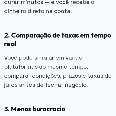
durar minutos — e você recebe o
dinheiro direto na conta.
2. Comparação de taxas em tempo
real
Você pode simular em várias
plataformas ao mesmo tempo,
comparar condições, prazos e taxas de
juros antes de fechar negócio.
3. Menos burocracia