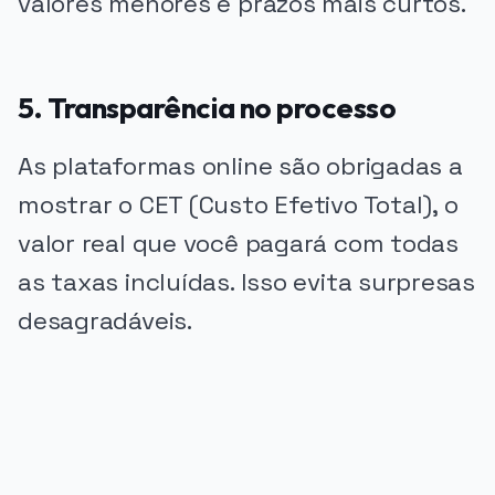
valores menores e prazos mais curtos.
5. Transparência no processo
As plataformas online são obrigadas a
mostrar o CET (Custo Efetivo Total), o
valor real que você pagará com todas
as taxas incluídas. Isso evita surpresas
desagradáveis.