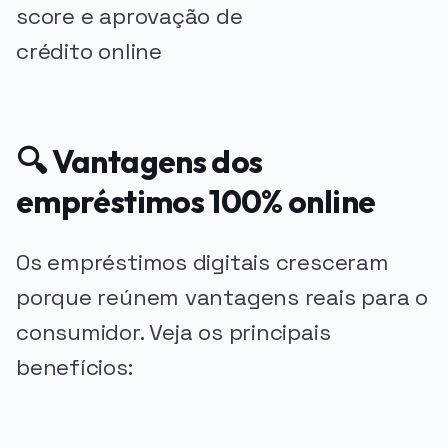
🔍 Vantagens dos
empréstimos 100% online
Os empréstimos digitais cresceram
porque reúnem vantagens reais para o
consumidor. Veja os principais
benefícios: