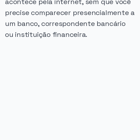
acontece pela internet, sem que você
precise comparecer presencialmente a
um banco, correspondente bancário
ou instituição financeira.
PUBLICIDADE