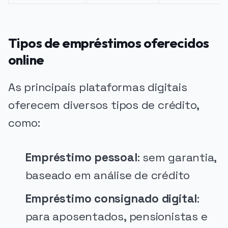
Tipos de empréstimos oferecidos
online
As principais plataformas digitais
oferecem diversos tipos de crédito,
como:
Empréstimo pessoal
: sem garantia,
baseado em análise de crédito
Empréstimo consignado digital
:
para aposentados, pensionistas e