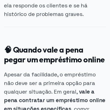
ela responde os clientes e se há
histórico de problemas graves.
🧠 Quando vale a pena
pegar um empréstimo online
Apesar da facilidade, o empréstimo
não deve ser a primeira opção para
qualquer situação. Em geral,
vale a
pena contratar um empréstimo online
em situações específicas
, como: