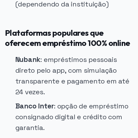
(dependendo da instituição)
Plataformas populares que
oferecem empréstimo 100% online
Nubank
: empréstimos pessoais
direto pelo app, com simulação
transparente e pagamento em até
24 vezes.
Banco Inter
: opção de empréstimo
consignado digital e crédito com
garantia.