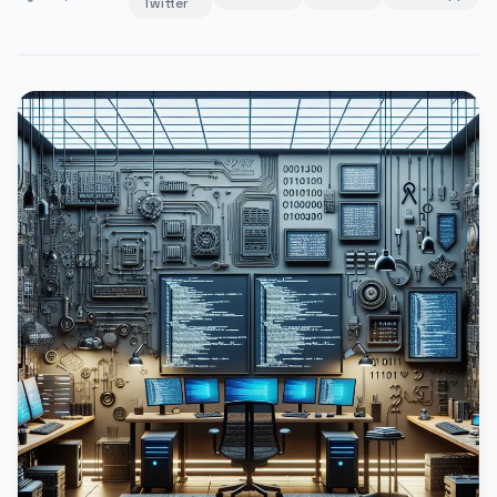
Twitter