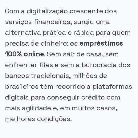
Com a digitalização crescente dos
serviços financeiros, surgiu uma
alternativa prática e rápida para quem
precisa de dinheiro: os
empréstimos
100% online
. Sem sair de casa, sem
enfrentar filas e sem a burocracia dos
bancos tradicionais, milhões de
brasileiros têm recorrido a plataformas
digitais para conseguir crédito com
mais agilidade e, em muitos casos,
melhores condições.