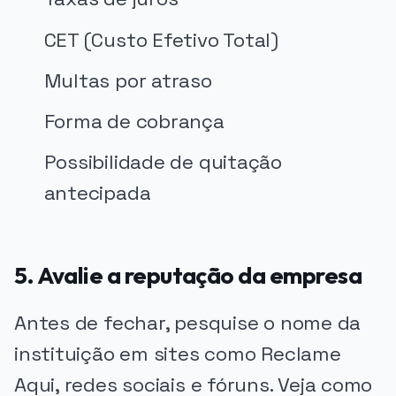
CET (Custo Efetivo Total)
Multas por atraso
Forma de cobrança
Possibilidade de quitação
antecipada
5. Avalie a reputação da empresa
Antes de fechar, pesquise o nome da
instituição em sites como Reclame
Aqui, redes sociais e fóruns. Veja como