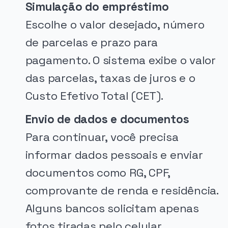
Simulação do empréstimo
Escolhe o valor desejado, número
de parcelas e prazo para
pagamento. O sistema exibe o valor
das parcelas, taxas de juros e o
Custo Efetivo Total (CET).
Envio de dados e documentos
Para continuar, você precisa
informar dados pessoais e enviar
documentos como RG, CPF,
comprovante de renda e residência.
Alguns bancos solicitam apenas
fotos tiradas pelo celular.