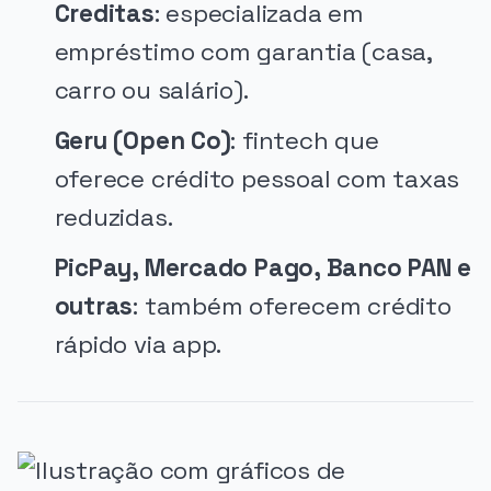
Creditas
: especializada em
empréstimo com garantia (casa,
carro ou salário).
Geru (Open Co)
: fintech que
oferece crédito pessoal com taxas
reduzidas.
PicPay, Mercado Pago, Banco PAN e
outras
: também oferecem crédito
rápido via app.