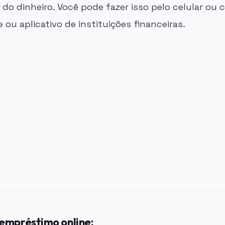
 do dinheiro. Você pode fazer isso pelo celular ou
 ou aplicativo de instituições financeiras.
empréstimo online: