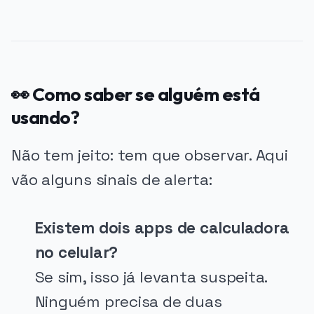
👀 Como saber se alguém está
usando?
Não tem jeito: tem que observar. Aqui
vão alguns sinais de alerta:
Existem dois apps de calculadora
no celular?
Se sim, isso já levanta suspeita.
Ninguém precisa de duas