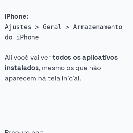
iPhone:
Ajustes > Geral > Armazenamento
do iPhone
Ali você vai ver
todos os aplicativos
instalados
, mesmo os que não
aparecem na tela inicial.
PUBLICIDADE
Procure por: