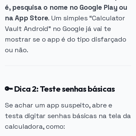
é, pesquisa o nome no Google Play ou
na App Store
. Um simples “Calculator
Vault Android” no Google já vai te
mostrar se o app é do tipo disfarçado
ou não.
🔑 Dica 2: Teste senhas básicas
Se achar um app suspeito, abre e
testa digitar senhas básicas na tela da
calculadora, como: