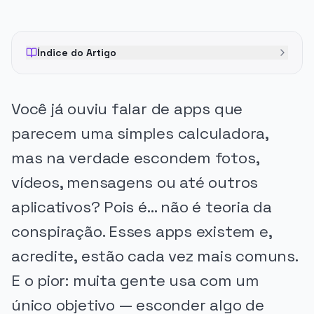
Índice do Artigo
Você já ouviu falar de apps que
parecem uma simples calculadora,
mas na verdade escondem fotos,
vídeos, mensagens ou até outros
aplicativos? Pois é… não é teoria da
conspiração. Esses apps existem e,
acredite, estão cada vez mais comuns.
E o pior: muita gente usa com um
único objetivo — esconder algo de