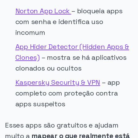
Norton App Lock
– bloqueia apps
com senha e identifica uso
incomum
App Hider Detector (Hidden Apps &
Clones)
– mostra se há aplicativos
clonados ou ocultos
Kaspersky Security & VPN
– app
completo com proteção contra
apps suspeitos
Esses apps são gratuitos e ajudam
muito a
mapear o que realmente está