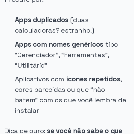
Apps duplicados
(duas
calculadoras? estranho.)
Apps com nomes genéricos
tipo
“Gerenciador”, “Ferramentas”,
“Utilitário”
Aplicativos com
ícones repetidos
,
cores parecidas ou que “não
batem” com os que você lembra de
instalar
Dica de ouro:
se você não sabe o que