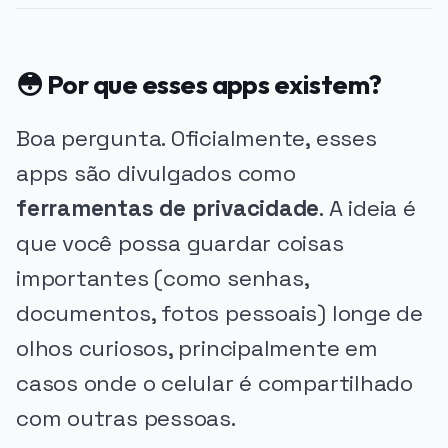
😳 Por que esses apps existem?
Boa pergunta. Oficialmente, esses
apps são divulgados como
ferramentas de privacidade
. A ideia é
que você possa guardar coisas
importantes (como senhas,
documentos, fotos pessoais) longe de
olhos curiosos, principalmente em
casos onde o celular é compartilhado
com outras pessoas.