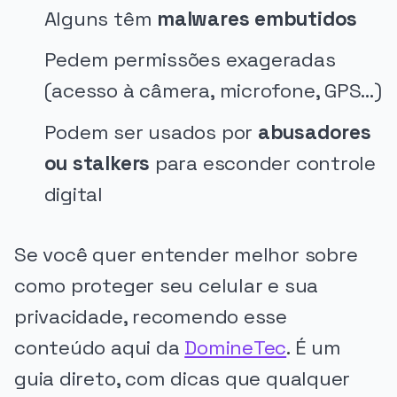
Alguns têm
malwares embutidos
Pedem permissões exageradas
(acesso à câmera, microfone, GPS…)
Podem ser usados por
abusadores
ou stalkers
para esconder controle
digital
Se você quer entender melhor sobre
como proteger seu celular e sua
privacidade, recomendo esse
conteúdo aqui da
DomineTec
. É um
guia direto, com dicas que qualquer