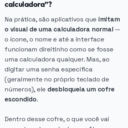
calculadora”?
Na prática, são aplicativos que
imitam
o visual de uma calculadora normal
—
o ícone, o nome e até a interface
funcionam direitinho como se fosse
uma calculadora qualquer. Mas, ao
digitar uma senha específica
(geralmente no próprio teclado de
números), ele
desbloqueia um cofre
escondido
.
Dentro desse cofre, o que você vai