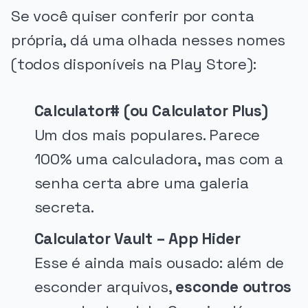
Se você quiser conferir por conta
própria, dá uma olhada nesses nomes
(todos disponíveis na Play Store):
Calculator# (ou Calculator Plus)
Um dos mais populares. Parece
100% uma calculadora, mas com a
senha certa abre uma galeria
secreta.
Calculator Vault – App Hider
Esse é ainda mais ousado: além de
esconder arquivos,
esconde outros