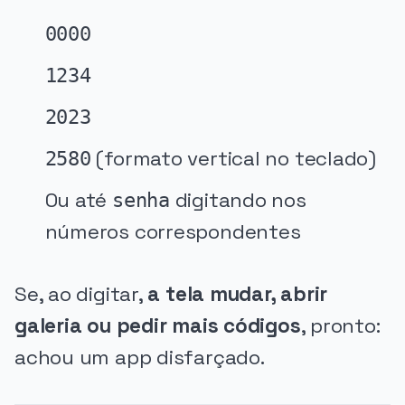
0000
1234
2023
(formato vertical no teclado)
2580
Ou até
digitando nos
senha
números correspondentes
Se, ao digitar,
a tela mudar, abrir
galeria ou pedir mais códigos
, pronto:
achou um app disfarçado.