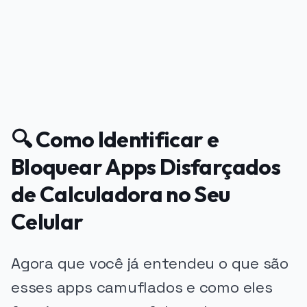
🔍 Como Identificar e
Bloquear Apps Disfarçados
de Calculadora no Seu
Celular
Agora que você já entendeu o que são
esses apps camuflados e como eles