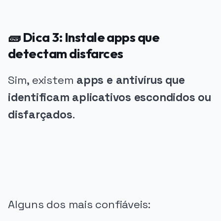
🧱 Dica 3: Instale apps que
detectam disfarces
Sim, existem
apps e antivírus que
identificam aplicativos escondidos ou
disfarçados
.
PUBLICIDADE
Alguns dos mais confiáveis: