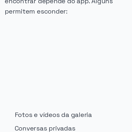
encontrar depende do app. Alguns
permitem esconder:
PUBLICIDADE
Fotos e vídeos da galeria
Conversas privadas