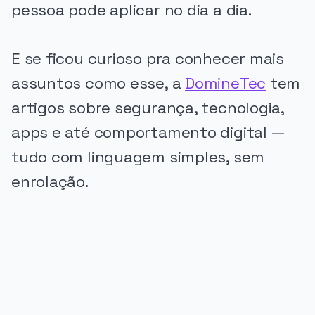
pessoa pode aplicar no dia a dia.
E se ficou curioso pra conhecer mais
assuntos como esse, a
DomineTec
tem
artigos sobre segurança, tecnologia,
apps e até comportamento digital —
tudo com linguagem simples, sem
enrolação.
PUBLICIDADE