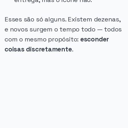
Esses são só alguns. Existem dezenas,
e novos surgem o tempo todo — todos
com o mesmo propósito:
esconder
coisas discretamente
.
PUBLICIDADE