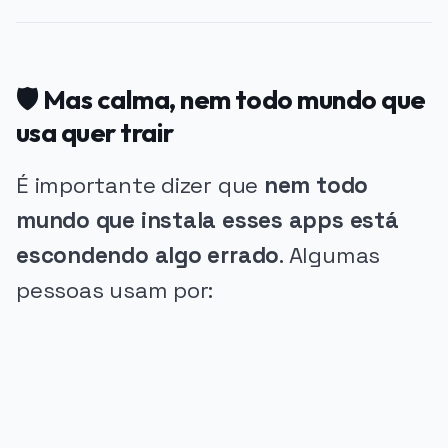
🛡️ Mas calma, nem todo mundo que
usa quer trair
É importante dizer que
nem todo
mundo que instala esses apps está
escondendo algo errado
. Algumas
pessoas usam por: