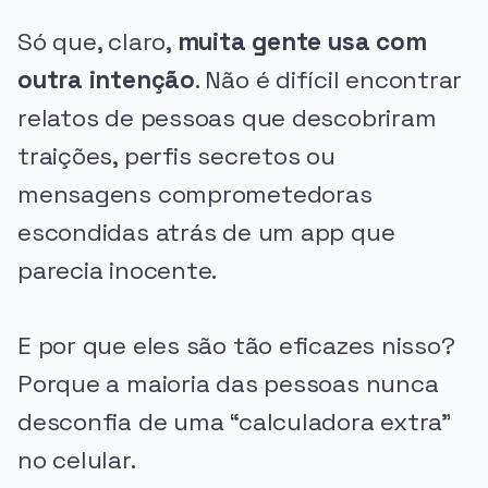
Só que, claro,
muita gente usa com
outra intenção
. Não é difícil encontrar
relatos de pessoas que descobriram
traições, perfis secretos ou
mensagens comprometedoras
escondidas atrás de um app que
parecia inocente.
E por que eles são tão eficazes nisso?
Porque a maioria das pessoas nunca
desconfia de uma “calculadora extra”
no celular.