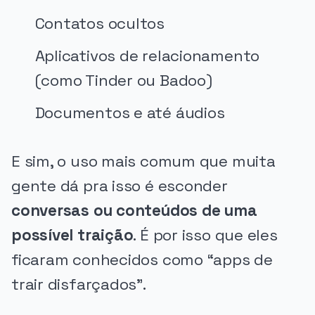
Contatos ocultos
Aplicativos de relacionamento
(como Tinder ou Badoo)
Documentos e até áudios
E sim, o uso mais comum que muita
gente dá pra isso é esconder
conversas ou conteúdos de uma
possível traição
. É por isso que eles
ficaram conhecidos como “apps de
trair disfarçados”.