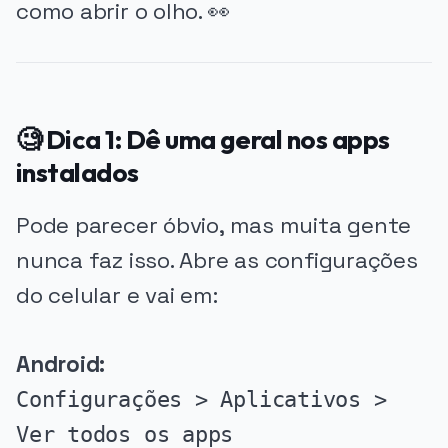
como abrir o olho. 👀
🧐 Dica 1: Dê uma geral nos apps
instalados
Pode parecer óbvio, mas muita gente
nunca faz isso. Abre as configurações
do celular e vai em:
Android:
Configurações > Aplicativos >
Ver todos os apps