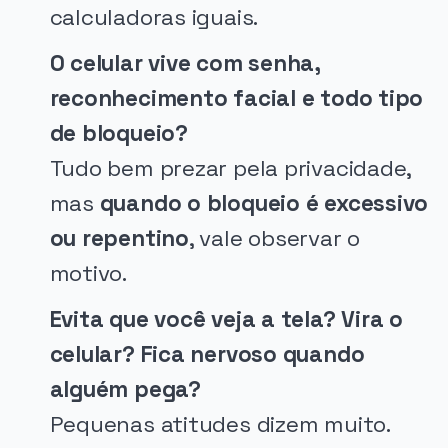
calculadoras iguais.
O celular vive com senha,
reconhecimento facial e todo tipo
de bloqueio?
Tudo bem prezar pela privacidade,
mas
quando o bloqueio é excessivo
ou repentino
, vale observar o
motivo.
Evita que você veja a tela? Vira o
celular? Fica nervoso quando
alguém pega?
Pequenas atitudes dizem muito.