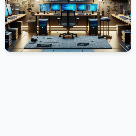
PUBLICIDADE