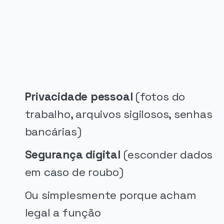
PUBLICIDADE
Privacidade pessoal
(fotos do
trabalho, arquivos sigilosos, senhas
bancárias)
Segurança digital
(esconder dados
em caso de roubo)
Ou simplesmente porque acham
legal a função