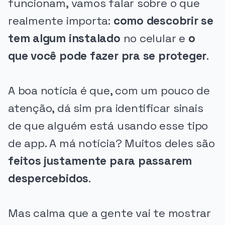
funcionam, vamos falar sobre o que
realmente importa:
como descobrir se
tem algum instalado
no celular e
o
que você pode fazer pra se proteger
.
A boa notícia é que, com um pouco de
atenção, dá sim pra identificar sinais
de que alguém está usando esse tipo
de app. A má notícia? Muitos deles são
feitos justamente para passarem
despercebidos
.
Mas calma que a gente vai te mostrar