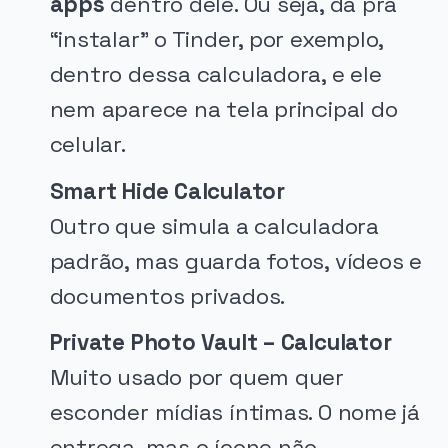
apps
dentro dele. Ou seja, dá pra
“instalar” o Tinder, por exemplo,
dentro dessa calculadora, e ele
nem aparece na tela principal do
celular.
Smart Hide Calculator
Outro que simula a calculadora
padrão, mas guarda fotos, vídeos e
documentos privados.
Private Photo Vault – Calculator
Muito usado por quem quer
esconder mídias íntimas. O nome já
entrega, mas o ícone não.