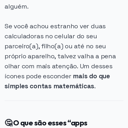
alguém.
Se você achou estranho ver duas
calculadoras no celular do seu
parceiro(a), filho(a) ou até no seu
próprio aparelho, talvez valha a pena
olhar com mais atenção. Um desses
ícones pode esconder
mais do que
simples contas matemáticas
.
🤔 O que são esses “apps