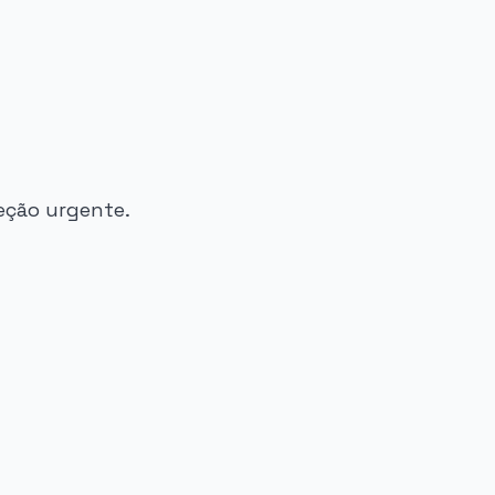
eção urgente.