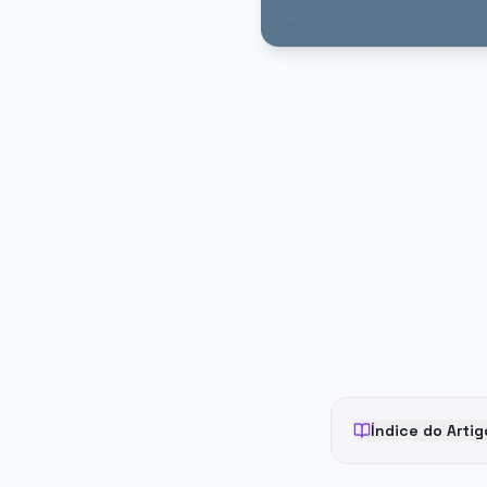
PUBLICIDADE
Índice do Artig