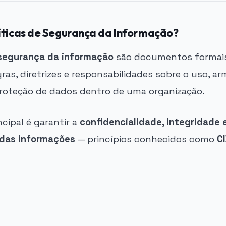
íticas de Segurança da Informação?
 segurança da informação
são documentos formai
ras, diretrizes e responsabilidades sobre o uso, 
roteção de dados dentro de uma organização.
ncipal é garantir a
confidencialidade, integridade 
 das informações
— princípios conhecidos como
C