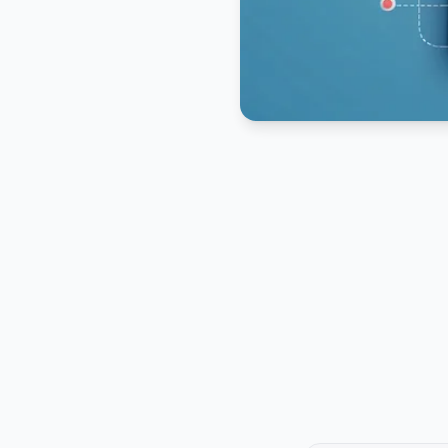
PUBLICIDADE