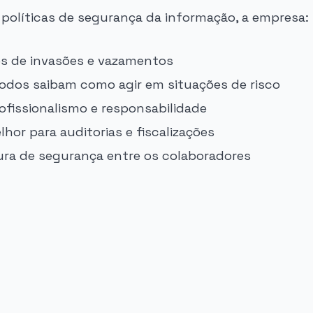
políticas de segurança da informação, a empresa:
os de invasões e vazamentos
odos saibam como agir em situações de risco
fissionalismo e responsabilidade
hor para auditorias e fiscalizações
ura de segurança entre os colaboradores