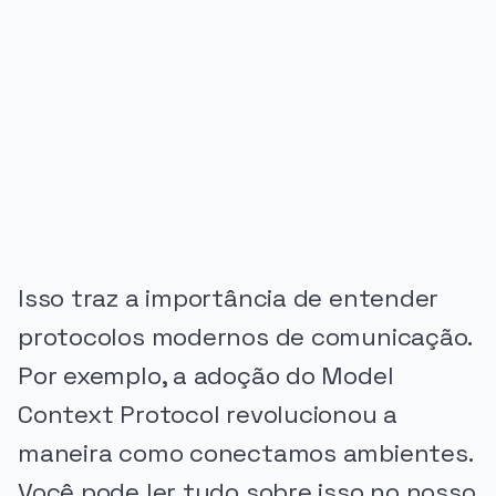
PUBLICIDADE
Isso traz a importância de entender
protocolos modernos de comunicação.
Por exemplo, a adoção do Model
Context Protocol revolucionou a
maneira como conectamos ambientes.
Você pode ler tudo sobre isso no nosso