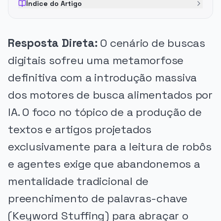
Índice do Artigo
Resposta Direta:
O cenário de buscas
digitais sofreu uma metamorfose
definitiva com a introdução massiva
dos motores de busca alimentados por
IA. O foco no tópico de a produção de
textos e artigos projetados
exclusivamente para a leitura de robôs
e agentes exige que abandonemos a
mentalidade tradicional de
preenchimento de palavras-chave
(Keyword Stuffing) para abraçar o