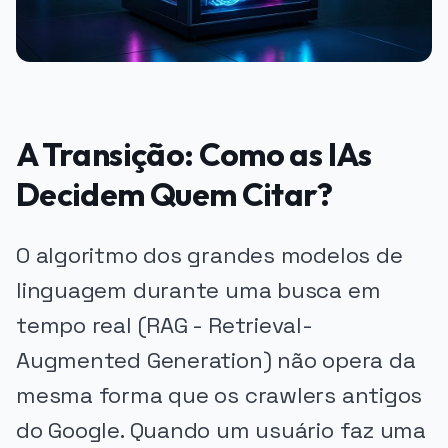
A Transição: Como as IAs
Decidem Quem Citar?
O algoritmo dos grandes modelos de
linguagem durante uma busca em
tempo real (RAG - Retrieval-
Augmented Generation) não opera da
mesma forma que os crawlers antigos
do Google. Quando um usuário faz uma