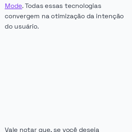
Mode
. Todas essas tecnologias
convergem na otimização da intenção
do usuário.
PUBLICIDADE
Vale notar que, se você deseja