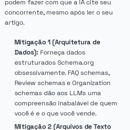
podem fazer com que a IA cite seu
concorrente, mesmo após ler o seu
artigo.
Mitigação 1 (Arquitetura de
Dados):
Forneça dados
estruturados Schema.org
obsessivamente. FAQ schemas,
Review schemas e Organization
schemas dão aos LLMs uma
compreensão inabalável de quem
você é e o que você vende.
Mitigação 2 (Arquivos de Texto