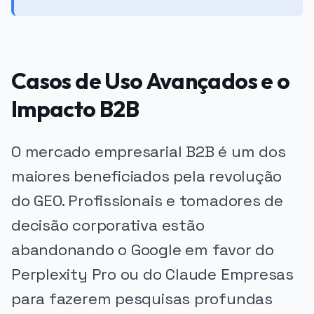
Casos de Uso Avançados e o
Impacto B2B
O mercado empresarial B2B é um dos
maiores beneficiados pela revolução
do GEO. Profissionais e tomadores de
decisão corporativa estão
abandonando o Google em favor do
Perplexity Pro ou do Claude Empresas
para fazerem pesquisas profundas