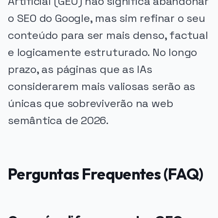
Artificial (GEO) não significa abandonar
o SEO do Google, mas sim refinar o seu
conteúdo para ser mais denso, factual
e logicamente estruturado. No longo
prazo, as páginas que as IAs
considerarem mais valiosas serão as
únicas que sobreviverão na web
semântica de 2026.
Perguntas Frequentes (FAQ)