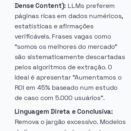
Dense Content):
LLMs preferem
páginas ricas em dados numéricos,
estatísticas e afirmações
verificáveis. Frases vagas como
"somos os melhores do mercado"
são sistematicamente descartadas
pelos algoritmos de extração. O
ideal é apresentar "Aumentamos o
ROI em 45% baseado num estudo
de caso com 5.000 usuários".
Linguagem Direta e Conclusiva:
Remova o jargão excessivo. Modelos