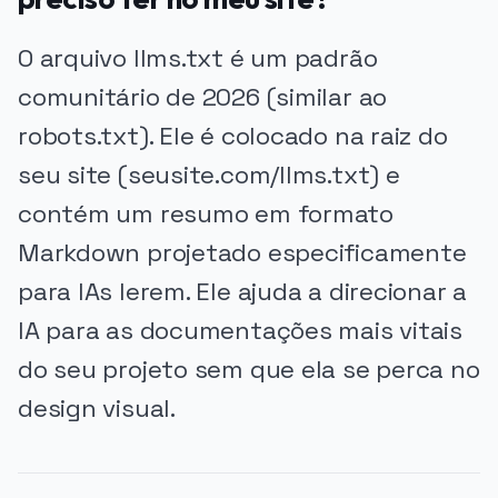
O arquivo llms.txt é um padrão
comunitário de 2026 (similar ao
robots.txt). Ele é colocado na raiz do
seu site (seusite.com/llms.txt) e
contém um resumo em formato
Markdown projetado especificamente
para IAs lerem. Ele ajuda a direcionar a
IA para as documentações mais vitais
do seu projeto sem que ela se perca no
design visual.