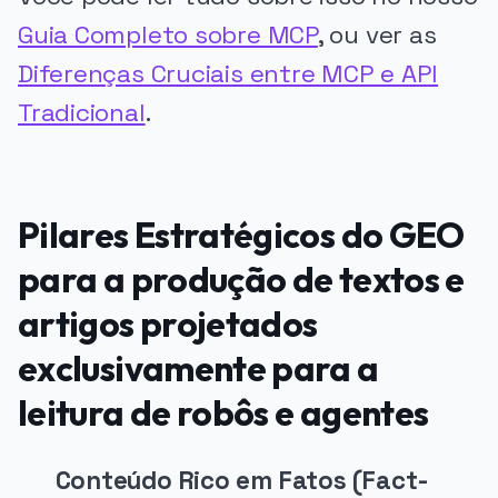
Guia Completo sobre MCP
, ou ver as
Diferenças Cruciais entre MCP e API
Tradicional
.
Pilares Estratégicos do GEO
para a produção de textos e
artigos projetados
exclusivamente para a
leitura de robôs e agentes
Conteúdo Rico em Fatos (Fact-