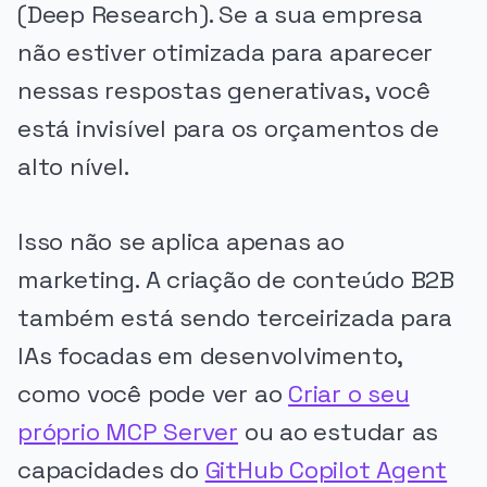
(Deep Research). Se a sua empresa
não estiver otimizada para aparecer
nessas respostas generativas, você
está invisível para os orçamentos de
alto nível.
Isso não se aplica apenas ao
marketing. A criação de conteúdo B2B
também está sendo terceirizada para
IAs focadas em desenvolvimento,
como você pode ver ao
Criar o seu
próprio MCP Server
ou ao estudar as
capacidades do
GitHub Copilot Agent