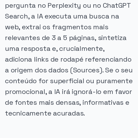
pergunta no Perplexity ou no ChatGPT
Search, a IA executa uma busca na
web, extrai os fragmentos mais
relevantes de 3 a 5 páginas, sintetiza
uma resposta e, crucialmente,
adiciona links de rodapé referenciando
a origem dos dados (Sources). Se o seu
conteúdo for superficial ou puramente
promocional, a IA irá ignorá-lo em favor
de fontes mais densas, informativas e
tecnicamente acuradas.