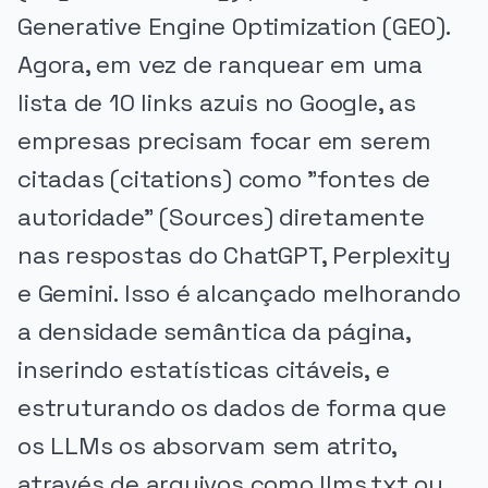
Generative Engine Optimization (GEO).
Agora, em vez de ranquear em uma
lista de 10 links azuis no Google, as
empresas precisam focar em serem
citadas (citations) como "fontes de
autoridade" (Sources) diretamente
nas respostas do ChatGPT, Perplexity
e Gemini. Isso é alcançado melhorando
a densidade semântica da página,
inserindo estatísticas citáveis, e
estruturando os dados de forma que
os LLMs os absorvam sem atrito,
através de arquivos como llms.txt ou