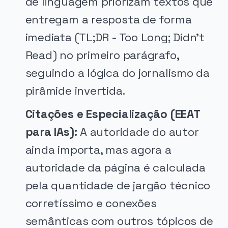
de linguagem priorizam textos que
entregam a resposta de forma
imediata (TL;DR - Too Long; Didn't
Read) no primeiro parágrafo,
seguindo a lógica do jornalismo da
pirâmide invertida.
Citações e Especialização (EEAT
para IAs):
A autoridade do autor
ainda importa, mas agora a
autoridade da página é calculada
pela quantidade de jargão técnico
corretíssimo e conexões
semânticas com outros tópicos de