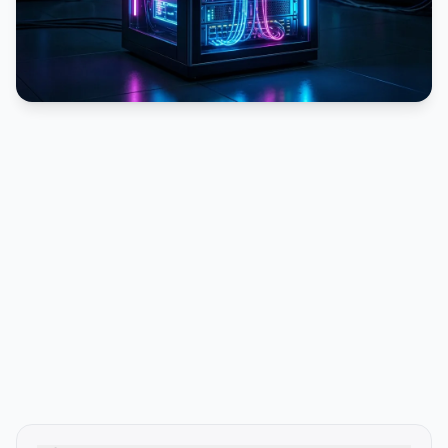
PUBLICIDADE