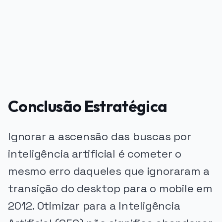
PUBLICIDADE
Conclusão Estratégica
Ignorar a ascensão das buscas por
inteligência artificial é cometer o
mesmo erro daqueles que ignoraram a
transição do desktop para o mobile em
2012. Otimizar para a Inteligência