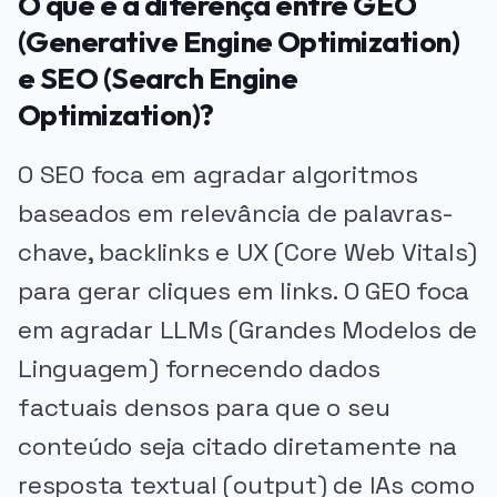
O que é a diferença entre GEO
(Generative Engine Optimization)
e SEO (Search Engine
Optimization)?
O SEO foca em agradar algoritmos
baseados em relevância de palavras-
chave, backlinks e UX (Core Web Vitals)
para gerar cliques em links. O GEO foca
em agradar LLMs (Grandes Modelos de
Linguagem) fornecendo dados
factuais densos para que o seu
conteúdo seja citado diretamente na
resposta textual (output) de IAs como