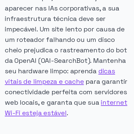
aparecer nas IAs corporativas, a sua
infraestrutura técnica deve ser
impecável. Um site lento por causa de
um roteador falhando ou um disco
cheio prejudica o rastreamento do bot
da OpenAI (OAI-SearchBot). Mantenha
seu hardware limpo: aprenda
dicas
vitais de limpeza e cache
para garantir
conectividade perfeita com servidores
web locais, e garanta que sua
internet
Wi-Fi esteja estável
.