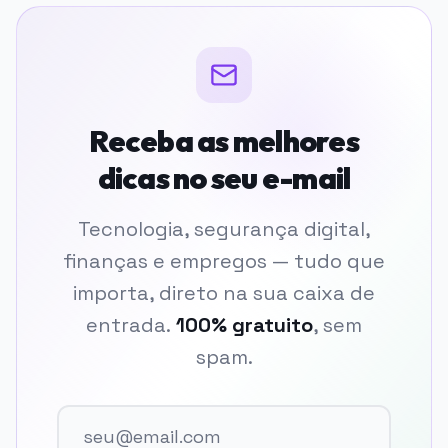
Receba as melhores
dicas no seu e-mail
Tecnologia, segurança digital,
finanças e empregos — tudo que
importa, direto na sua caixa de
entrada.
100% gratuito
, sem
spam.