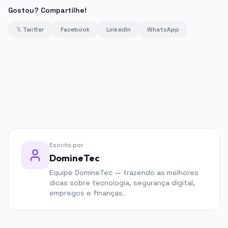
Gostou? Compartilhe!
𝕏 Twitter
Facebook
LinkedIn
WhatsApp
PUBLICIDADE
Escrito por
DomineTec
Equipe DomineTec — trazendo as melhores
dicas sobre tecnologia, segurança digital,
empregos e finanças.