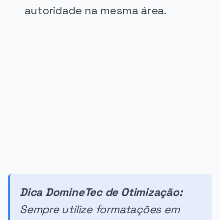
autoridade na mesma área.
PUBLICIDADE
Dica DomineTec de Otimização:
Sempre utilize formatações em