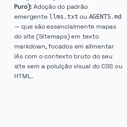
Puro):
Adoção do padrão
emergente
ou
llms.txt
AGENTS.md
— que são essencialmente mapas
do site (Sitemaps) em texto
markdown, focados em alimentar
IAs com o contexto bruto do seu
site sem a poluição visual do CSS ou
HTML.