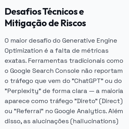
Desafios Técnicos e
Mitigação de Riscos
O maior desafio do Generative Engine
Optimization é a falta de métricas
exatas. Ferramentas tradicionais como
o Google Search Console não reportam
o tráfego que vem do "ChatGPT" ou do
"Perplexity" de forma clara — a maioria
aparece como tráfego "Direto" (Direct)
ou "Referral" no Google Analytics. Além
disso, as alucinações (hallucinations)