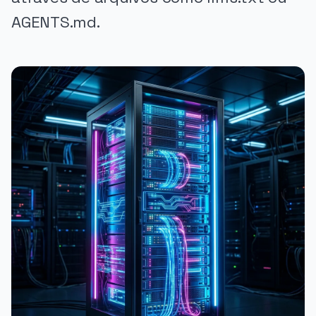
AGENTS.md.