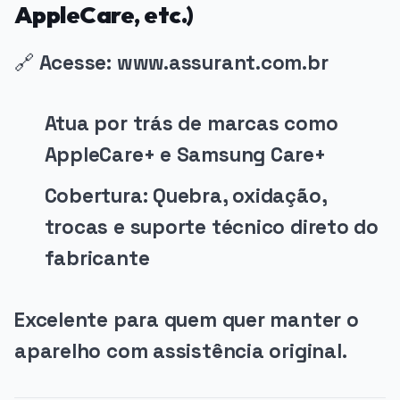
AppleCare, etc.)
🔗
Acesse: www.assurant.com.br
Atua por trás de marcas como
AppleCare+ e Samsung Care+
Cobertura: Quebra, oxidação,
trocas e suporte técnico direto do
fabricante
Excelente para quem quer manter o
aparelho com assistência original.