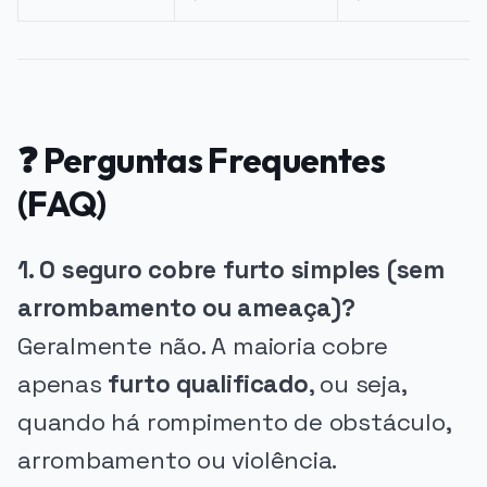
❓ Perguntas Frequentes
(FAQ)
1. O seguro cobre furto simples (sem
arrombamento ou ameaça)?
Geralmente não. A maioria cobre
apenas
furto qualificado
, ou seja,
quando há rompimento de obstáculo,
arrombamento ou violência.