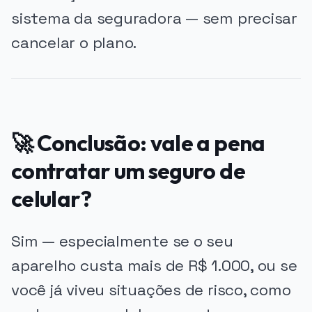
sistema da seguradora — sem precisar
cancelar o plano.
🚀 Conclusão: vale a pena
contratar um seguro de
celular?
Sim — especialmente se o seu
aparelho custa mais de R$ 1.000, ou se
você já viveu situações de risco, como