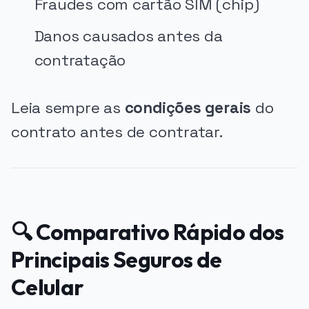
Fraudes com cartão SIM (chip)
Danos causados antes da
contratação
Leia sempre as
condições gerais
do
contrato antes de contratar.
🔍 Comparativo Rápido dos
Principais Seguros de
Celular