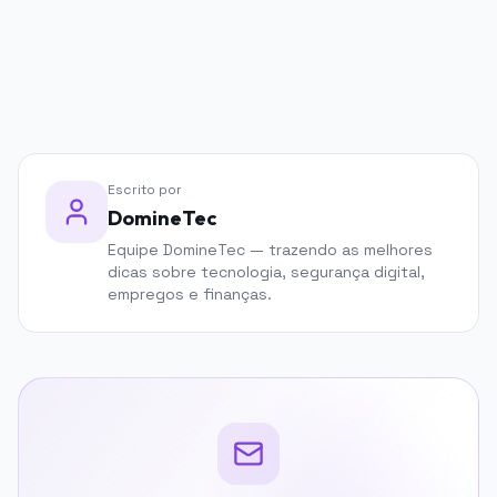
PUBLICIDADE
Escrito por
DomineTec
Equipe DomineTec — trazendo as melhores
dicas sobre tecnologia, segurança digital,
empregos e finanças.