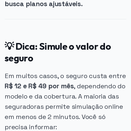
busca planos ajustáveis.
💡 Dica: Simule o valor do
seguro
Em muitos casos, o seguro custa entre
R$ 12 e R$ 49 por mês
, dependendo do
modelo e da cobertura. A maioria das
seguradoras permite simulação online
em menos de 2 minutos. Você só
precisa informar: