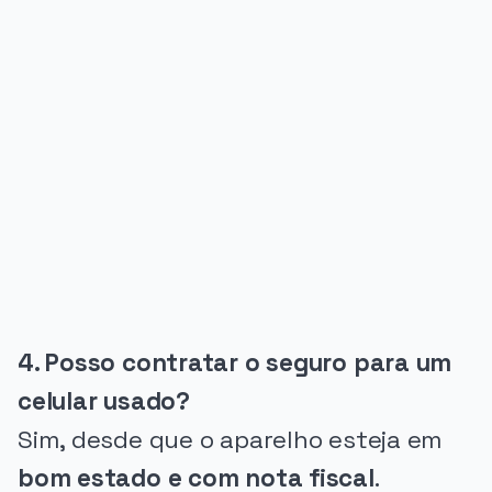
PUBLICIDADE
4. Posso contratar o seguro para um
celular usado?
Sim, desde que o aparelho esteja em
bom estado e com nota fiscal
.