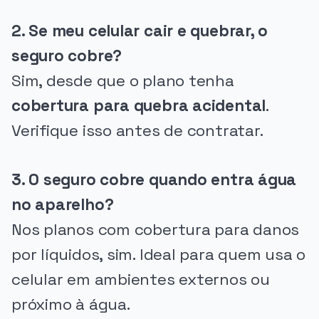
2. Se meu celular cair e quebrar, o
seguro cobre?
Sim, desde que o plano tenha
cobertura para quebra acidental
.
Verifique isso antes de contratar.
3. O seguro cobre quando entra água
no aparelho?
Nos planos com cobertura para danos
por líquidos, sim. Ideal para quem usa o
celular em ambientes externos ou
próximo à água.