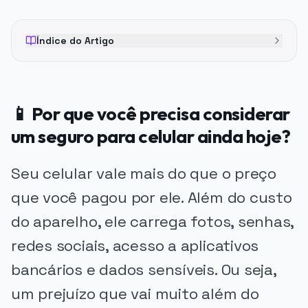
Índice do Artigo
📱 Por que você precisa considerar
um seguro para celular ainda hoje?
Seu celular vale mais do que o preço
que você pagou por ele. Além do custo
do aparelho, ele carrega fotos, senhas,
redes sociais, acesso a aplicativos
bancários e dados sensíveis. Ou seja,
um prejuízo que vai muito além do