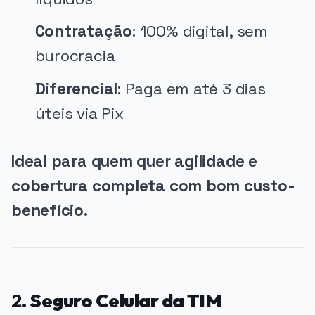
Contratação
: 100% digital, sem
burocracia
Diferencial
: Paga em até 3 dias
úteis via Pix
Ideal para quem quer agilidade e
cobertura completa com bom custo-
benefício.
2.
Seguro Celular da TIM