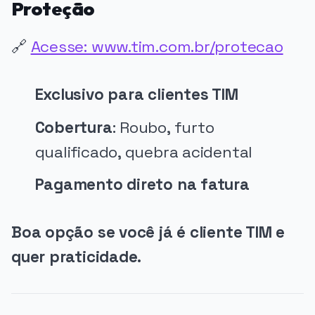
Proteção
🔗
Acesse: www.tim.com.br/protecao
Exclusivo para clientes TIM
Cobertura
: Roubo, furto
qualificado, quebra acidental
Pagamento direto na fatura
Boa opção se você já é cliente TIM e
quer praticidade.