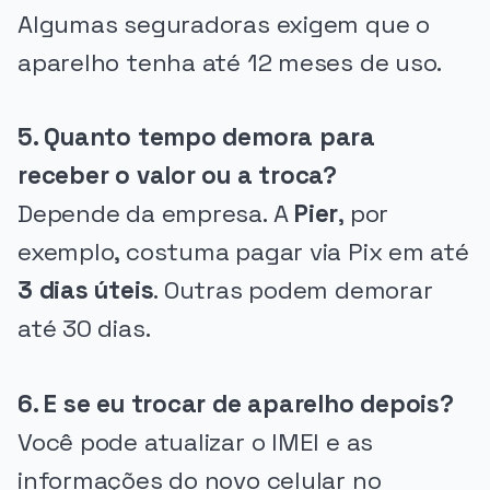
Algumas seguradoras exigem que o
aparelho tenha até 12 meses de uso.
5. Quanto tempo demora para
receber o valor ou a troca?
Depende da empresa. A
Pier
, por
exemplo, costuma pagar via Pix em até
3 dias úteis
. Outras podem demorar
até 30 dias.
6. E se eu trocar de aparelho depois?
Você pode atualizar o IMEI e as
informações do novo celular no