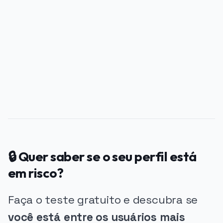
PUBLICIDADE
🔒 Quer saber se o seu perfil está
em risco?
Faça o teste gratuito e descubra se
você está entre os usuários mais