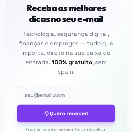
Receba as melhores
dicas no seu e-mail
Tecnologia, segurança digital,
finanças e empregos — tudo que
importa, direto na sua caixa de
entrada.
100% gratuito
, sem
spam.
Quero receber!
Respeitamos sua privacidade. Cancele a qualquer