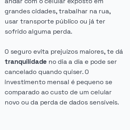
andar com o celular exposto em
grandes cidades, trabalhar na rua,
usar transporte público ou já ter
sofrido alguma perda.
O seguro evita prejuízos maiores, te dá
tranquilidade
no dia a dia e pode ser
cancelado quando quiser. O
investimento mensal é pequeno se
comparado ao custo de um celular
novo ou da perda de dados sensíveis.