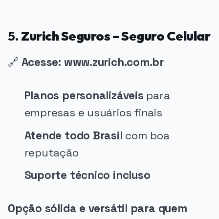
5.
Zurich Seguros – Seguro Celular
🔗
Acesse: www.zurich.com.br
Planos personalizáveis
para
empresas e usuários finais
Atende todo Brasil
com boa
reputação
Suporte técnico incluso
Opção sólida e versátil para quem