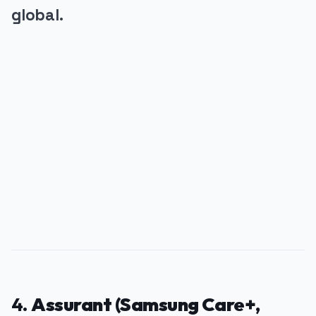
global.
PUBLICIDADE
4.
Assurant (Samsung Care+,