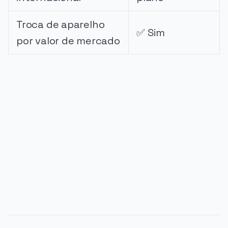
Troca de aparelho
✅ Sim
por valor de mercado
PUBLICIDADE