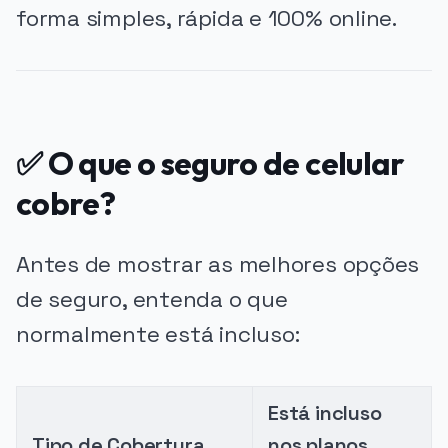
forma simples, rápida e 100% online.
✅ O que o seguro de celular
cobre?
Antes de mostrar as melhores opções
de seguro, entenda o que
normalmente está incluso:
Está incluso
Tipo de Cobertura
nos planos