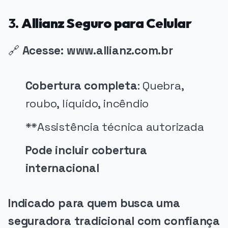
3.
Allianz Seguro para Celular
🔗
Acesse: www.allianz.com.br
Cobertura completa
: Quebra,
roubo, líquido, incêndio
**Assistência técnica autorizada
Pode incluir cobertura
internacional
Indicado para quem busca uma
seguradora tradicional com confiança