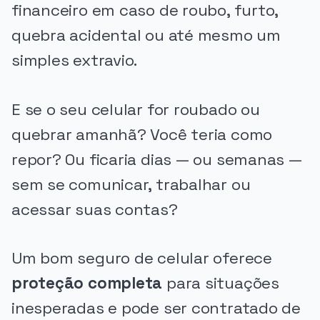
financeiro em caso de roubo, furto,
quebra acidental ou até mesmo um
simples extravio.
E se o seu celular for roubado ou
quebrar amanhã? Você teria como
repor? Ou ficaria dias — ou semanas —
sem se comunicar, trabalhar ou
acessar suas contas?
Um bom seguro de celular oferece
proteção completa
para situações
inesperadas e pode ser contratado de