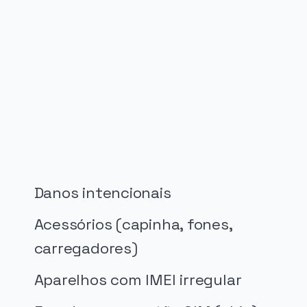
PUBLICIDADE
Danos intencionais
Acessórios (capinha, fones,
carregadores)
Aparelhos com IMEI irregular