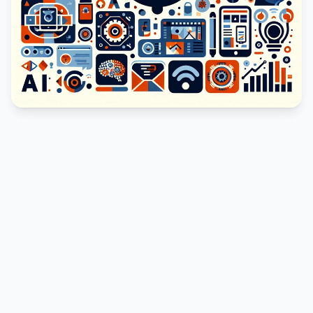
PUBLICIDADE