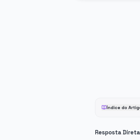
PUBLICIDADE
Índice do Artig
Resposta Direta