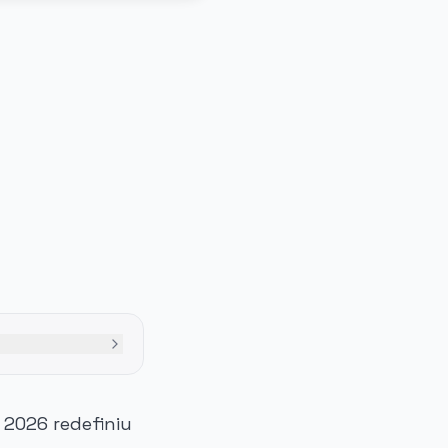
2026 redefiniu