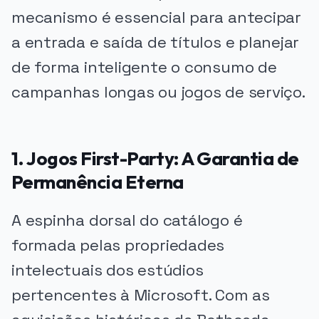
mecanismo é essencial para antecipar
a entrada e saída de títulos e planejar
de forma inteligente o consumo de
campanhas longas ou jogos de serviço.
1. Jogos First-Party: A Garantia de
Permanência Eterna
A espinha dorsal do catálogo é
formada pelas propriedades
intelectuais dos estúdios
pertencentes à Microsoft. Com as