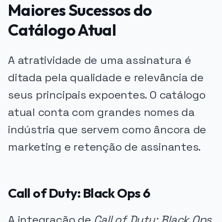
Maiores Sucessos do
Catálogo Atual
A atratividade de uma assinatura é
ditada pela qualidade e relevância de
seus principais expoentes. O catálogo
atual conta com grandes nomes da
indústria que servem como âncora de
marketing e retenção de assinantes.
Call of Duty: Black Ops 6
A integração de
Call of Duty: Black Ops