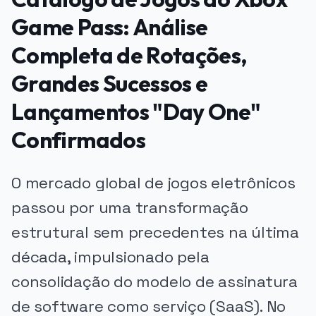
Game Pass: Análise
Completa de Rotações,
Grandes Sucessos e
Lançamentos "Day One"
Confirmados
O mercado global de jogos eletrônicos
passou por uma transformação
estrutural sem precedentes na última
década, impulsionado pela
consolidação do modelo de assinatura
de software como serviço (SaaS). No