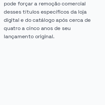
pode forçar a remoção comercial
desses títulos específicos da loja
digital e do catálogo após cerca de
quatro a cinco anos de seu
lançamento original.
PUBLICIDADE