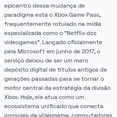
epicentro dessa mudança de
paradigma está o Xbox Game Pass,
frequentemente rotulado na mídia
especializada como o "Netflix dos
videogames". Lançado oficialmente
pela Microsoft em junho de 2017, o
serviço deixou de ser um mero
depósito digital de títulos antigos de
gerações passadas para se tornar o
motor central da estratégia da divisão
Xbox. Hoje, ele atua como um
ecossistema unificado que conecta
consoles de videogame, computadores