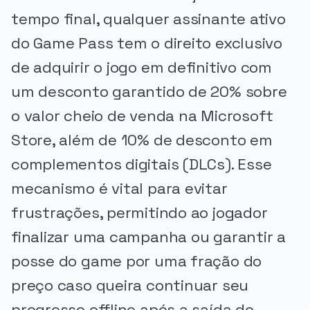
tempo final, qualquer assinante ativo
do Game Pass tem o direito exclusivo
de adquirir o jogo em definitivo com
um desconto garantido de 20% sobre
o valor cheio de venda na Microsoft
Store, além de 10% de desconto em
complementos digitais (DLCs). Esse
mecanismo é vital para evitar
frustrações, permitindo ao jogador
finalizar uma campanha ou garantir a
posse do game por uma fração do
preço caso queira continuar seu
progresso offline após a saída do