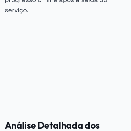
serviço.
PUBLICIDADE
Análise Detalhada dos