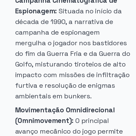
Campanha Cinematográfica de
Espionagem:
Situada no início da
década de 1990, a narrativa de
campanha de espionagem
mergulha o jogador nos bastidores
do fim da Guerra Fria e da Guerra do
Golfo, misturando tiroteios de alto
impacto com missões de infiltração
furtiva e resolução de enigmas
ambientais em bunkers.
Movimentação Omnidirecional
(Omnimovement):
O principal
avanço mecânico do jogo permite