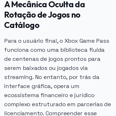
A Mecânica Oculta da
Rotação de Jogos no
Catálogo
Para o usuário final, o Xbox Game Pass
funciona como uma biblioteca fluida
de centenas de jogos prontos para
serem baixados ou jogados via
streaming. No entanto, por trás da
interface gráfica, opera um
ecossistema financeiro e jurídico
complexo estruturado em parcerias de
licenciamento. Compreender esse