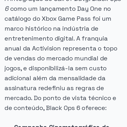
6
como um lançamento Day One no
catálogo do Xbox Game Pass foi um
marco histórico na indústria de
entretenimento digital. A franquia
anual da Activision representa o topo
de vendas do mercado mundial de
jogos, e disponibilizá-la sem custo
adicional além da mensalidade da
assinatura redefiniu as regras de
mercado. Do ponto de vista técnico e
de conteúdo, Black Ops 6 oferece: