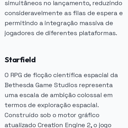
simultâneos no lançamento, reduzindo
consideravelmente as filas de espera e
permitindo a integração massiva de
jogadores de diferentes plataformas.
Starfield
O RPG de ficção científica espacial da
Bethesda Game Studios representa
uma escala de ambição colossal em
termos de exploração espacial.
Construído sob o motor gráfico
atualizado Creation Engine 2, o jogo