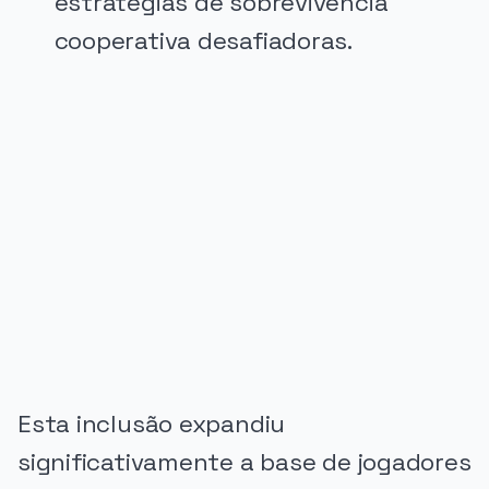
estratégias de sobrevivência
cooperativa desafiadoras.
PUBLICIDADE
Esta inclusão expandiu
significativamente a base de jogadores