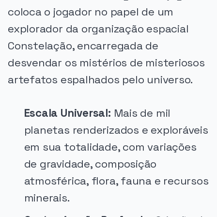
coloca o jogador no papel de um
explorador da organização espacial
Constelação, encarregada de
desvendar os mistérios de misteriosos
artefatos espalhados pelo universo.
Escala Universal:
Mais de mil
planetas renderizados e exploráveis
em sua totalidade, com variações
de gravidade, composição
atmosférica, flora, fauna e recursos
minerais.