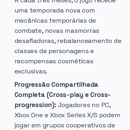
A cada três meses, o jogo recebe
uma temporada nova com
mecânicas temporárias de
combate, novas masmorras
desafiadoras, rebalanceamento de
classes de personagens e
recompensas cosméticas
exclusivas.
Progressão Compartilhada
Completa (Cross-play e Cross-
progression):
Jogadores no PC,
Xbox One e Xbox Series X/S podem
jogar em grupos cooperativos de