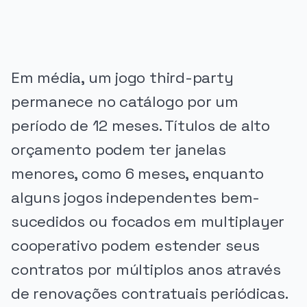
Em média, um jogo third-party
permanece no catálogo por um
período de 12 meses. Títulos de alto
orçamento podem ter janelas
menores, como 6 meses, enquanto
alguns jogos independentes bem-
sucedidos ou focados em multiplayer
cooperativo podem estender seus
contratos por múltiplos anos através
de renovações contratuais periódicas.