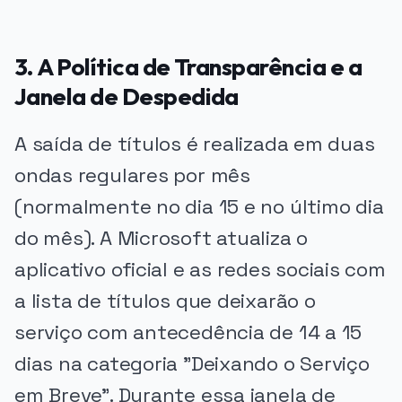
3. A Política de Transparência e a
Janela de Despedida
A saída de títulos é realizada em duas
ondas regulares por mês
(normalmente no dia 15 e no último dia
do mês). A Microsoft atualiza o
aplicativo oficial e as redes sociais com
a lista de títulos que deixarão o
serviço com antecedência de 14 a 15
dias na categoria "Deixando o Serviço
em Breve". Durante essa janela de