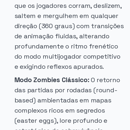
que os jogadores corram, deslizem,
saltem e mergulhem em qualquer
direção (360 graus) com transições
de animação fluidas, alterando
profundamente o ritmo frenético
do modo multijogador competitivo
e exigindo reflexos apurados.
Modo Zombies Clássico:
O retorno
das partidas por rodadas (round-
based) ambientadas em mapas
complexos ricos em segredos
(easter eggs), lore profundo e