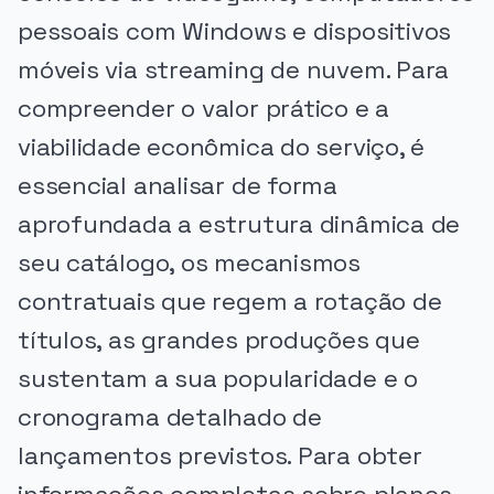
pessoais com Windows e dispositivos
móveis via streaming de nuvem. Para
compreender o valor prático e a
viabilidade econômica do serviço, é
essencial analisar de forma
aprofundada a estrutura dinâmica de
seu catálogo, os mecanismos
contratuais que regem a rotação de
títulos, as grandes produções que
sustentam a sua popularidade e o
cronograma detalhado de
lançamentos previstos. Para obter