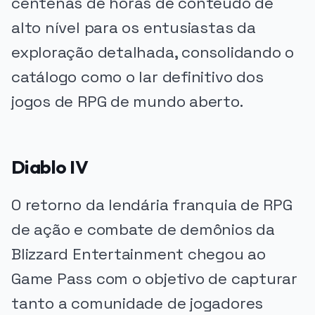
centenas de horas de conteúdo de
alto nível para os entusiastas da
exploração detalhada, consolidando o
catálogo como o lar definitivo dos
jogos de RPG de mundo aberto.
Diablo IV
O retorno da lendária franquia de RPG
de ação e combate de demônios da
Blizzard Entertainment chegou ao
Game Pass com o objetivo de capturar
tanto a comunidade de jogadores