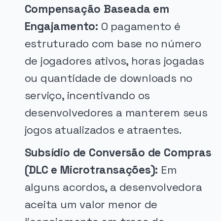
Compensação Baseada em
Engajamento:
O pagamento é
estruturado com base no número
de jogadores ativos, horas jogadas
ou quantidade de downloads no
serviço, incentivando os
desenvolvedores a manterem seus
jogos atualizados e atraentes.
Subsídio de Conversão de Compras
(DLC e Microtransações):
Em
alguns acordos, a desenvolvedora
aceita um valor menor de