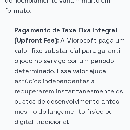
de licenciamento variam muito em
formato:
Pagamento de Taxa Fixa Integral
(Upfront Fee):
A Microsoft paga um
valor fixo substancial para garantir
o jogo no serviço por um período
determinado. Esse valor ajuda
estúdios independentes a
recuperarem instantaneamente os
custos de desenvolvimento antes
mesmo do lançamento físico ou
digital tradicional.