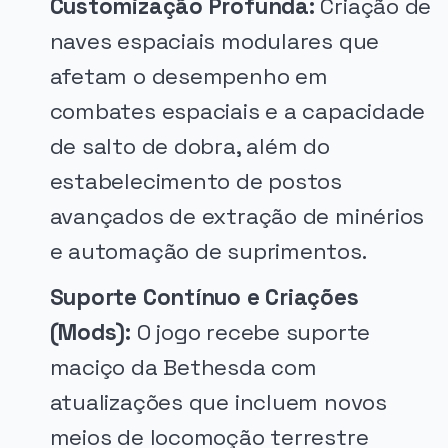
Customização Profunda:
Criação de
naves espaciais modulares que
afetam o desempenho em
combates espaciais e a capacidade
de salto de dobra, além do
estabelecimento de postos
avançados de extração de minérios
e automação de suprimentos.
Suporte Contínuo e Criações
(Mods):
O jogo recebe suporte
maciço da Bethesda com
atualizações que incluem novos
meios de locomoção terrestre