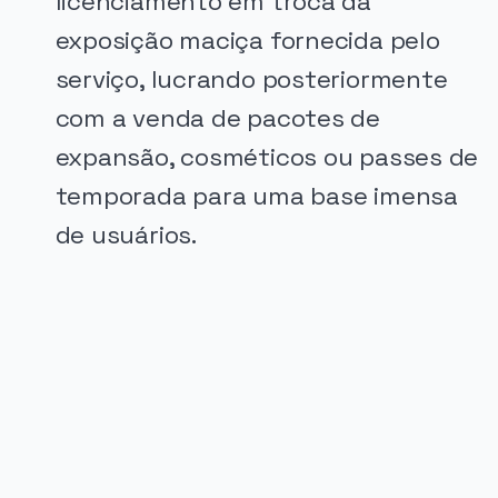
licenciamento em troca da
exposição maciça fornecida pelo
serviço, lucrando posteriormente
com a venda de pacotes de
expansão, cosméticos ou passes de
temporada para uma base imensa
de usuários.
PUBLICIDADE