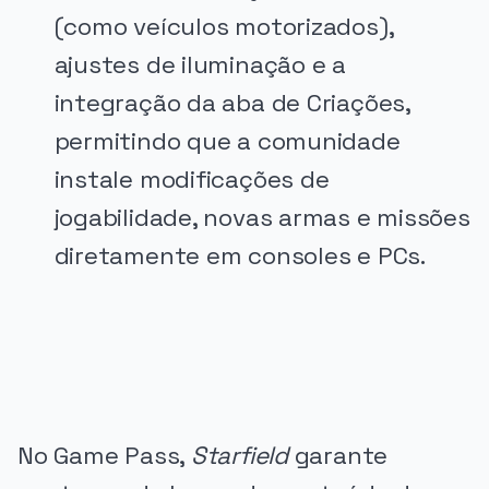
(como veículos motorizados),
ajustes de iluminação e a
integração da aba de Criações,
permitindo que a comunidade
instale modificações de
jogabilidade, novas armas e missões
diretamente em consoles e PCs.
PUBLICIDADE
No Game Pass,
Starfield
garante