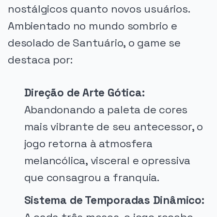
nostálgicos quanto novos usuários.
Ambientado no mundo sombrio e
desolado de Santuário, o game se
destaca por:
Direção de Arte Gótica:
Abandonando a paleta de cores
mais vibrante de seu antecessor, o
jogo retorna à atmosfera
melancólica, visceral e opressiva
que consagrou a franquia.
Sistema de Temporadas Dinâmico: