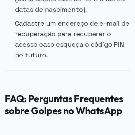
datas de nascimento).
Cadastre um endereço de e-mail de
recuperação para recuperar o
acesso caso esqueça o código PIN
no futuro.
FAQ: Perguntas Frequentes
sobre Golpes no WhatsApp