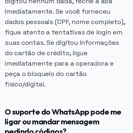
digitou nenhum dada, feche a aba
imediatamente. Se você forneceu
dados pessoais (CPF, nome completo),
fique atento a tentativas de login em
suas contas. Se digitou informações
do cartão de crédito, ligue
imediatamente para a operadora e
peça o bloqueio do cartão
físico/digital.
O suporte do WhatsApp pode me
ligar ou mandar mensagem
pedindo códigos?