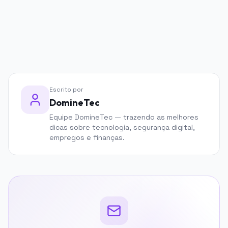
PUBLICIDADE
Escrito por
DomineTec
Equipe DomineTec — trazendo as melhores
dicas sobre tecnologia, segurança digital,
empregos e finanças.