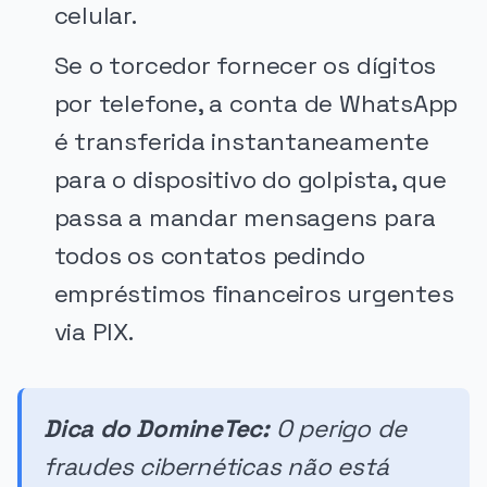
celular.
Se o torcedor fornecer os dígitos
por telefone, a conta de WhatsApp
é transferida instantaneamente
para o dispositivo do golpista, que
passa a mandar mensagens para
todos os contatos pedindo
empréstimos financeiros urgentes
via PIX.
Dica do DomineTec:
O perigo de
fraudes cibernéticas não está