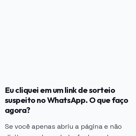
PUBLICIDADE
Eu cliquei em um link de sorteio
suspeito no WhatsApp. O que faço
agora?
Se você apenas abriu a página e não