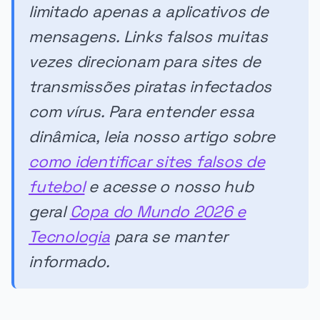
limitado apenas a aplicativos de
mensagens. Links falsos muitas
vezes direcionam para sites de
transmissões piratas infectados
com vírus. Para entender essa
dinâmica, leia nosso artigo sobre
como identificar sites falsos de
futebol
e acesse o nosso hub
geral
Copa do Mundo 2026 e
Tecnologia
para se manter
informado.