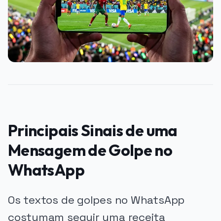
Principais Sinais de uma
Mensagem de Golpe no
WhatsApp
Os textos de golpes no WhatsApp
costumam seguir uma receita