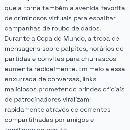
que a torna também a avenida favorita
de criminosos virtuais para espalhar
campanhas de roubo de dados.
Durante a Copa do Mundo, a troca de
mensagens sobre palpites, horários de
partidas e convites para churrascos
aumenta radicalmente. Em meio a essa
enxurrada de conversas, links
maliciosos prometendo brindes oficiais
de patrocinadores viralizam
rapidamente através de correntes
compartilhadas por amigos e
familiares de boa-fé.