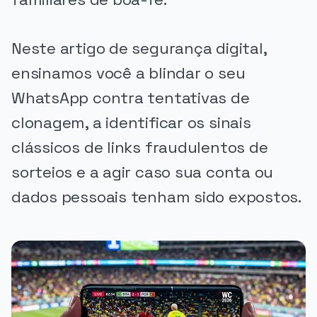
Neste artigo de segurança digital,
ensinamos você a blindar o seu
WhatsApp contra tentativas de
clonagem, a identificar os sinais
clássicos de links fraudulentos de
sorteios e a agir caso sua conta ou
dados pessoais tenham sido expostos.