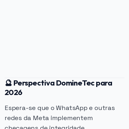
PUBLICIDADE
🔮 Perspectiva DomineTec para
2026
Espera-se que o WhatsApp e outras
redes da Meta implementem
checagens de integridade