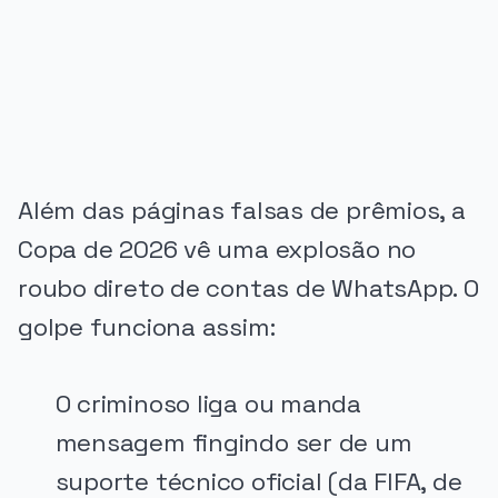
PUBLICIDADE
Além das páginas falsas de prêmios, a
Copa de 2026 vê uma explosão no
roubo direto de contas de WhatsApp. O
golpe funciona assim:
O criminoso liga ou manda
mensagem fingindo ser de um
suporte técnico oficial (da FIFA, de