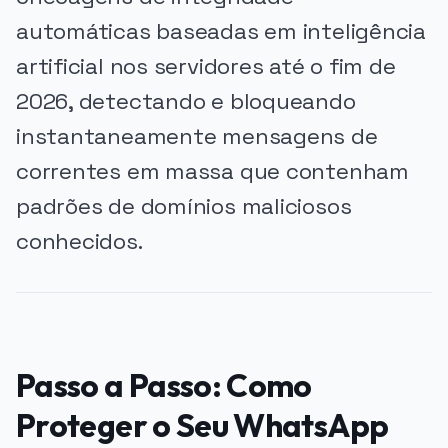
automáticas baseadas em inteligência
artificial nos servidores até o fim de
2026, detectando e bloqueando
instantaneamente mensagens de
correntes em massa que contenham
padrões de domínios maliciosos
conhecidos.
Passo a Passo: Como
Proteger o Seu WhatsApp