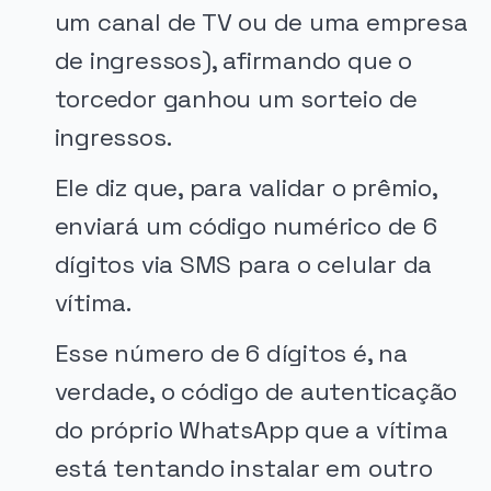
um canal de TV ou de uma empresa
de ingressos), afirmando que o
torcedor ganhou um sorteio de
ingressos.
Ele diz que, para validar o prêmio,
enviará um código numérico de 6
dígitos via SMS para o celular da
vítima.
Esse número de 6 dígitos é, na
verdade, o código de autenticação
do próprio WhatsApp que a vítima
está tentando instalar em outro