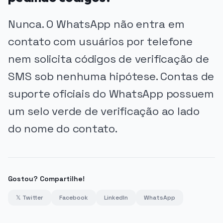
Nunca. O WhatsApp não entra em
contato com usuários por telefone
nem solicita códigos de verificação de
SMS sob nenhuma hipótese. Contas de
suporte oficiais do WhatsApp possuem
um selo verde de verificação ao lado
do nome do contato.
Gostou? Compartilhe!
𝕏 Twitter
Facebook
LinkedIn
WhatsApp