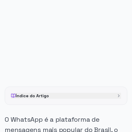
PUBLICIDADE
Índice do Artigo
O WhatsApp é a plataforma de
mensagens mais popular do Brasil, o