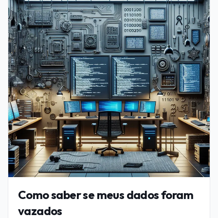
Como saber se meus dados foram
vazados