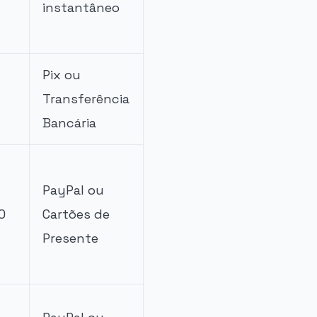
instantâneo
Pix ou
Transferência
Bancária
PayPal ou
0
Cartões de
Presente