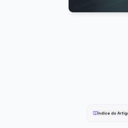
PUBLICIDADE
Índice do Artig