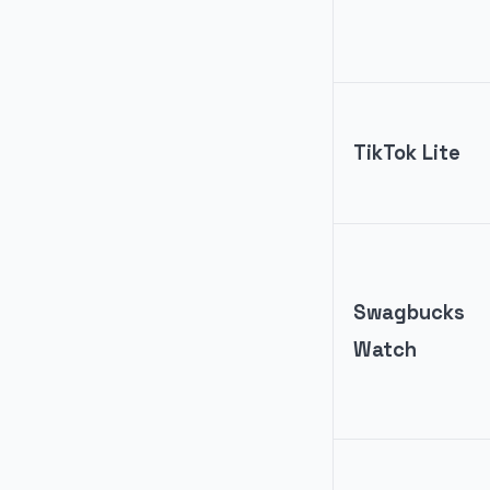
TikTok Lite
Swagbucks
Watch