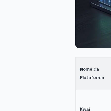
Nome da
Plataforma
Kwai