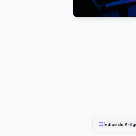
PUBLICIDADE
Índice do Artig