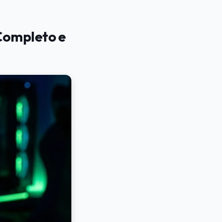
Completo e