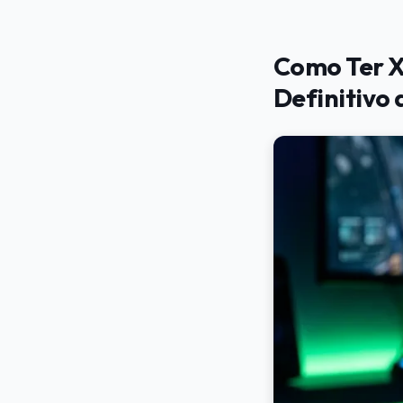
Como Ter X
Definitivo