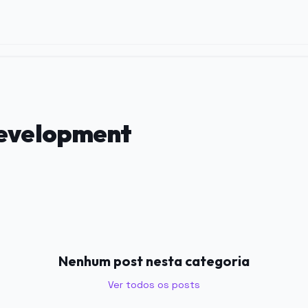
Development
Nenhum post nesta categoria
Ver todos os posts