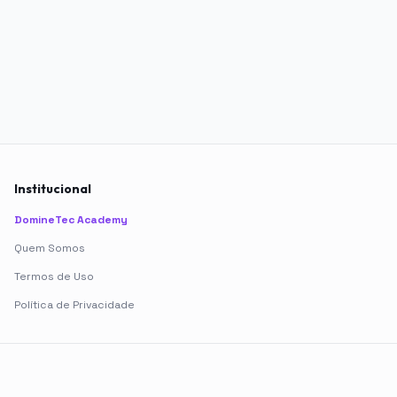
Institucional
DomineTec Academy
Quem Somos
Termos de Uso
Política de Privacidade