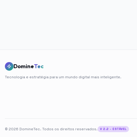
Domine
Tec
Tecnologia e estratégia para um mundo digital mais inteligente.
©
2026
DomineTec.
Todos os direitos reservados.
V 2.2 - ESTÁVEL