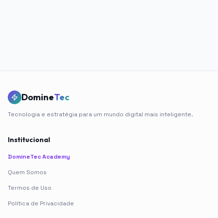
Domine
Tec
Tecnologia e estratégia para um mundo digital mais inteligente.
Institucional
DomineTec Academy
Quem Somos
Termos de Uso
Política de Privacidade